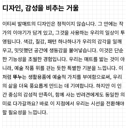
디자인, 감성을 비추는 거울
이티씨 발매트의 디자인은 정적이지 않습니다. 그 안에는 작
가의 이야기가 담겨 있고, 그것을 사용하는 우리의 일상이 투
영됩니다. 색감, 질감, 패턴 하나하나가 우리의 감각을 일깨
우고, 밋밋했던 공간에 생동감을 불어넣습니다. 이것은 단순
한 기능성을 초월한 경험입니다. 우리는 매트를 밟는 것이 아
니라, 예술 작품 위를 걷는 듯한 특별한 기분을 느낍니다. 이
처럼
뚜누
는 생활용품에 예술적 가치를 부여함으로써, 우리
의 삶을 더욱 풍요롭게 만드는 데 기여합니다. 하지만 이 인
간 중심의 감성적 만족이, 함께 사는 반려견에게도 동일한 의
미로 다가갈까요? 바로 이 지점에서 우리는 시선을 전환해야
할 필요성을 느낍니다.