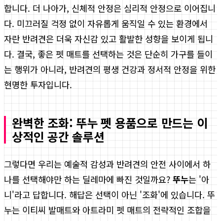
합니다. 더 나아가, 신체적 안정은 심리적 안정으로 이어집니
다. 미끄러질 걱정 없이 자유롭게 움직일 수 있는 환경에서
자란 반려견은 더욱 자신감 있고 활발한 성향을 보이게 됩니
다. 결국, 좋은 펫 매트를 선택하는 것은 단순히 가구를 들이
는 행위가 아니라, 반려견의 평생 건강과 정서적 안정을 위한
현명한 투자입니다.
완벽한 조화: 뚜누 펫 용품으로 만드는 이
상적인 공간 솔루션
그렇다면 우리는 예술적 감성과 반려견의 안전 사이에서 하
나를 선택해야만 하는 딜레마에 빠진 것일까요?
뚜누
는 '아
니'라고 답합니다. 해답은 선택이 아닌 '조화'에 있습니다. 뚜
누는 이티씨 발매트와 아트라미 펫 매트의 전략적인 조합을