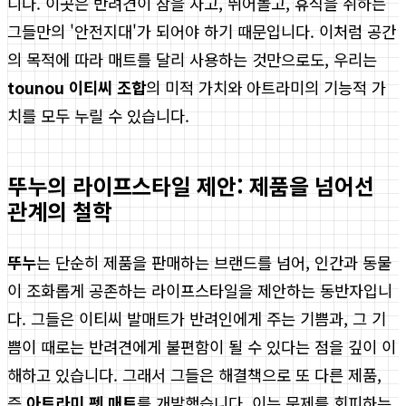
니다. 이곳은 반려견이 잠을 자고, 뛰어놀고, 휴식을 취하는
그들만의 '안전지대'가 되어야 하기 때문입니다. 이처럼 공간
의 목적에 따라 매트를 달리 사용하는 것만으로도, 우리는
tounou 이티씨 조합
의 미적 가치와 아트라미의 기능적 가
치를 모두 누릴 수 있습니다.
뚜누의 라이프스타일 제안: 제품을 넘어선
관계의 철학
뚜누
는 단순히 제품을 판매하는 브랜드를 넘어, 인간과 동물
이 조화롭게 공존하는 라이프스타일을 제안하는 동반자입니
다. 그들은 이티씨 발매트가 반려인에게 주는 기쁨과, 그 기
쁨이 때로는 반려견에게 불편함이 될 수 있다는 점을 깊이 이
해하고 있습니다. 그래서 그들은 해결책으로 또 다른 제품,
즉
아트라미 펫 매트
를 개발했습니다. 이는 문제를 회피하는