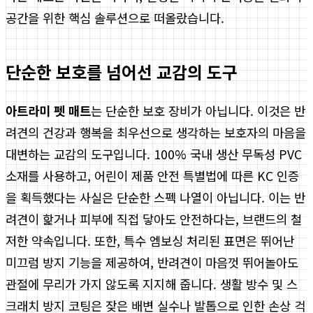
공간을 위한 핵심 솔루션으로 떠올랐습니다.
단순한 보호를 넘어선 교감의 도구
아트라미 펫 매트
는 단순한 보호 장비가 아닙니다. 이것은 반
려견의 건강과 행복을 최우선으로 생각하는 보호자의 마음을
대변하는 교감의 도구입니다. 100% 국내 생산 무독성 PVC
소재를 사용하고, 어린이 제품 안전 특별법에 따른 KC 인증
을 획득했다는 사실은 단순한 스펙 나열이 아닙니다. 이는 반
려견이 핥거나 피부에 직접 닿아도 안전하다는, 브랜드의 철
저한 약속입니다. 또한, 특수 엠보싱 처리된 표면은 뛰어난
미끄럼 방지 기능을 제공하여, 반려견이 마음껏 뛰어놀아도
관절에 무리가 가지 않도록 지지해 줍니다. 생활 방수 및 스
크래치 방지 코팅은 잦은 배변 실수나 발톱으로 인한 손상 걱