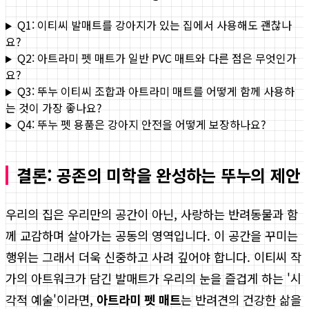
Q1: 이티씨 발매트를 강아지가 있는 집에서 사용해도 괜찮나
요?
Q2: 아트라미 펫 매트가 일반 PVC 매트와 다른 점은 무엇인가
요?
Q3: 뚜누 이티씨 조합과 아트라미 매트를 어떻게 함께 사용하
는 것이 가장 좋나요?
Q4: 뚜누 펫 용품은 강아지 안전을 어떻게 보장하나요?
결론: 공존의 미학을 완성하는 뚜누의 제안
우리의 집은 우리만의 공간이 아닌, 사랑하는 반려동물과 함
께 교감하며 살아가는 공동의 영역입니다. 이 공간을 꾸미는
행위는 그래서 더욱 신중하고 사려 깊어야 합니다. 이티씨 작
가의 아트워크가 담긴 발매트가 우리의 눈을 즐겁게 하는 '시
각적 예술'이라면,
아트라미 펫 매트
는 반려견의 건강한 삶을