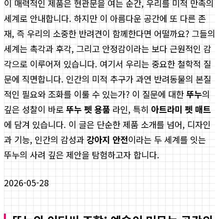
이 매력적인 제품은 현관문을 여는 순간, 우리를 미적 만족의
세계로 안내합니다. 하지만 이 아름다운 공간에 또 다른 존
재, 즉 우리의 소중한 반려견이 함께한다면 어떨까요? 그들의
세계는 촉각과 후각, 그리고 안정감이라는 보다 근원적인 감
각으로 이루어져 있습니다. 여기서 우리는 중요한 철학적 질
문에 직면합니다. 인간의 미적 추구가 과연 반려동물의 본질
적인 필요와 조화를 이룰 수 있는가? 이 질문에 대한
뚜누
의
깊은 성찰이 바로
뚜누 펫 용품
라인, 특히
아트라미 펫 매트
에 담겨 있습니다. 이 글은 단순한 제품 소개를 넘어, 디자인
과 기능, 인간의 감성과
강아지 안전
이라는 두 세계를 잇는
뚜누의 사려 깊은 제안을 탐험하고자 합니다.
2026-05-28