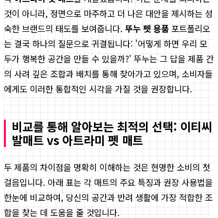
것이 아니라, 정면으로 마주하고 더 나은 대안을 제시하는 성
숙한 브랜드의 태도를 보여줍니다.
뚜누 펫 용품
포트폴리오
는 결국 하나의 질문으로 귀결됩니다: '어떻게 하면 우리 모
두가 행복한 공간을 만들 수 있을까?' 뚜누는 그 답을 제품 간
의 사려 깊은 조합과 배치를 통해 찾아가고 있으며, 소비자들
에게도 이러한 통합적인 시각을 가질 것을 권장합니다.
비교를 통해 알아보는 최적의 선택: 이티씨
발매트 vs 아트라미 펫 매트
두 제품의 차이점을 명확히 이해하는 것은 현명한 소비의 첫
걸음입니다. 아래 표는 각 매트의 주요 특징과 권장 사용법을
한눈에 비교하여, 당신의 공간과 반려 생활에 가장 적합한 조
합을 찾는 데 도움을 줄 것입니다.