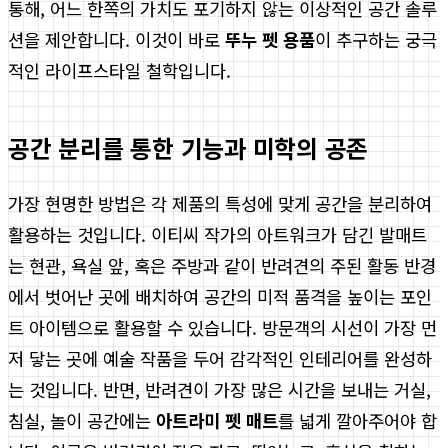
통해, 어느 한쪽의 가치도 포기하지 않는 이상적인 공간 솔루
션을 제안합니다. 이것이 바로
뚜누 펫 용품
이 추구하는 궁극
적인 라이프스타일 철학입니다.
공간 분리를 통한 기능과 미학의 공존
가장 현명한 방법은 각 제품의 특성에 맞게 공간을 분리하여
활용하는 것입니다. 이티씨 작가의 아트워크가 담긴 발매트
는 현관, 욕실 앞, 혹은 주방과 같이 반려견의 주된 활동 반경
에서 벗어난 곳에 배치하여 공간의 미적 품격을 높이는 포인
트 아이템으로 활용할 수 있습니다. 방문객의 시선이 가장 먼
저 닿는 곳에 예술 작품을 두어 감각적인 인테리어를 완성하
는 것입니다. 반면, 반려견이 가장 많은 시간을 보내는 거실,
침실, 놀이 공간에는
아트라미 펫 매트
를 넓게 깔아주어야 합