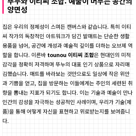
뚜누와 이티씨 조합: 예술이 머무는 공간의
양면성
집은 우리의 정체성이 스며든 캔버스와 같습니다. 특히 이티
씨 작가의 독창적인 아트워크가 담긴 발매트는 단순한 생활
용품을 넘어, 공간에 개성과 예술적 깊이를 더하는 오브제 역
할을 합니다. 이른바
tounou 이티씨 조합
은 현대인의 미적
감각을 정확히 저격하며 뚜누의 대표 인기 상품으로 자리매
김했습니다. 매트를 바라보는 것만으로도 일상에 작은 위안
과 기쁨을 얻고, 집을 방문하는 이들에게는 주인의 세련된 취
향을 뽐내는 지표가 되기도 합니다. 이는 기술과 예술이 만나
인간의 감성을 자극하는 성공적인 사례이며, 우리가 기술(제
품)을 통해 어떻게 자신을 표현하고 위로받는지를 보여줍니
다.