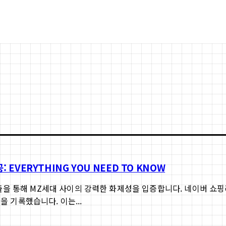
EVERYTHING YOU NEED TO KNOW
을 통해 MZ세대 사이의 강력한 화제성을 입증합니다. 네이버 쇼핑라
을 기록했습니다. 이는...