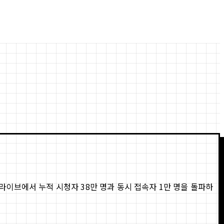
이브에서 누적 시청자 38만 명과 동시 접속자 1만 명을 돌파하