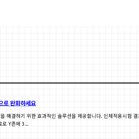
적으로 완화하세요
해결하기 위한 효과적인 솔루션을 제공합니다. 인체적용시험 결과 세정
 Y존에 3...