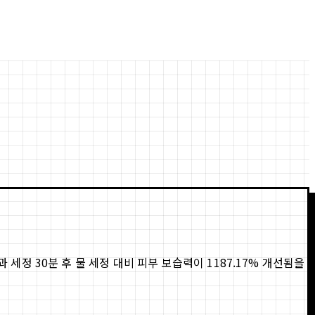
 30분 후 물 세정 대비 피부 보습력이 1187.17% 개선됨을