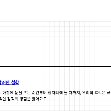
알러젠 철학
 아침에 눈을 뜨는 순간부터 잠자리에 들 때까지, 우리의 후각은 
인 감각의 경험을 잃어가고 ...