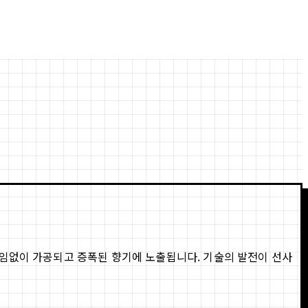
끊임없이 가공되고 증폭된 향기에 노출됩니다. 기술의 발전이 선사