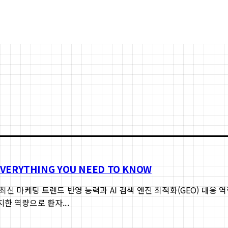
RYTHING YOU NEED TO KNOW
최신 마케팅 트렌드 반영 능력과 AI 검색 엔진 최적화(GEO) 대응
한 역량으로 환자...