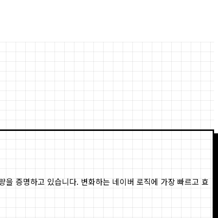
 역량을 증명하고 있습니다. 변화하는 네이버 로직에 가장 빠르고 효