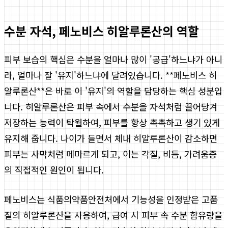
수분 자석, 페노비스 히알루론산의 역할
피부 보습의 핵심은 수분을 얼마나 많이 '공급'하느냐가 아니
라, 얼마나 잘 '유지'하느냐에 달려있습니다. **페노비스 히
알루론산**은 바로 이 '유지'의 역할을 담당하는 핵심 성분입
니다. 히알루론산은 피부 속에서 수분을 자석처럼 끌어당겨
저장하는 능력이 탁월하여, 피부를 항상 촉촉하고 생기 있게
유지해 줍니다. 나이가 들면서 체내 히알루론산이 감소하면
피부는 사막처럼 메마르게 되고, 이는 각질, 비듬, 가려움증
의 직접적인 원인이 됩니다.
페노비스는 식품의약품안전처에서 기능성을 인정받은 고품
질의 히알루론산을 사용하여, 급여 시 피부 속 수분 함유량을