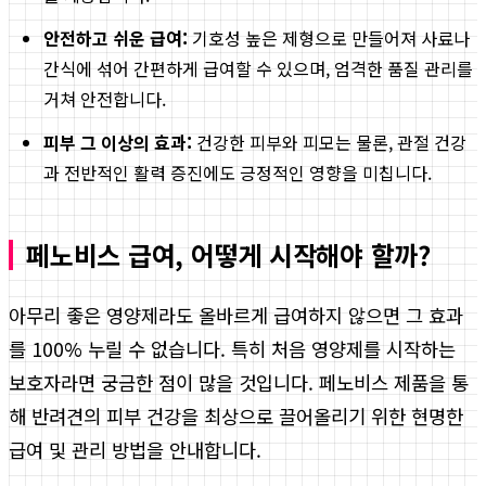
안전하고 쉬운 급여:
기호성 높은 제형으로 만들어져 사료나
간식에 섞어 간편하게 급여할 수 있으며, 엄격한 품질 관리를
거쳐 안전합니다.
피부 그 이상의 효과:
건강한 피부와 피모는 물론, 관절 건강
과 전반적인 활력 증진에도 긍정적인 영향을 미칩니다.
페노비스 급여, 어떻게 시작해야 할까?
아무리 좋은 영양제라도 올바르게 급여하지 않으면 그 효과
를 100% 누릴 수 없습니다. 특히 처음 영양제를 시작하는
보호자라면 궁금한 점이 많을 것입니다. 페노비스 제품을 통
해 반려견의 피부 건강을 최상으로 끌어올리기 위한 현명한
급여 및 관리 방법을 안내합니다.