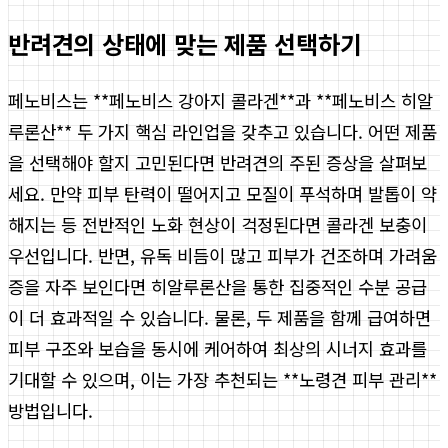
반려견의 상태에 맞는 제품 선택하기
페노비스는 **페노비스 강아지 콜라겐**과 **페노비스 히알
루론산** 두 가지 핵심 라인업을 갖추고 있습니다. 어떤 제품
을 선택해야 할지 고민된다면 반려견의 주된 증상을 살펴보
세요. 만약 피부 탄력이 떨어지고 모질이 푸석하며 발톱이 약
해지는 등 전반적인 노화 현상이 걱정된다면 콜라겐 보충이
우선입니다. 반면, 유독 비듬이 많고 피부가 건조하며 가려움
증을 자주 보인다면 히알루론산을 통한 집중적인 수분 공급
이 더 효과적일 수 있습니다. 물론, 두 제품을 함께 급여하면
피부 구조와 보습을 동시에 케어하여 최상의 시너지 효과를
기대할 수 있으며, 이는 가장 추천되는 **노령견 피부 관리**
방법입니다.