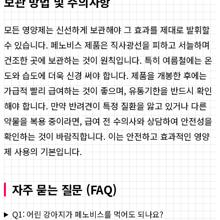
보관 방법 및 주의사항
모든 영양제는 신선하게 보관해야 그 효과를 제대로 발휘할
수 있습니다. 페노비스 제품은 직사광선을 피하고 서늘하며
건조한 곳에 보관하는 것이 원칙입니다. 특히 여름철에는 온
도와 습도에 더욱 신경 써야 합니다. 제품을 개봉한 후에는
가급적 빨리 급여하는 것이 좋으며, 유통기한을 반드시 확인
해야 합니다. 만약 반려견이 특정 질환을 앓고 있거나 다른
약물을 복용 중이라면, 급여 전 수의사와 상담하여 안전성을
확인하는 것이 바람직합니다. 이는 안전하고 효과적인 영양
제 사용의 기본입니다.
자주 묻는 질문 (FAQ)
Q1: 어린 강아지가 페노비스를 먹어도 되나요?