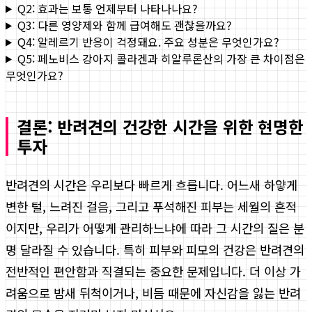
Q2: 효과는 보통 언제부터 나타나나요?
Q3: 다른 영양제와 함께 급여해도 괜찮을까요?
Q4: 알레르기 반응이 걱정돼요. 주요 성분은 무엇인가요?
Q5: 페노비스 강아지 콜라겐과 히알루론산의 가장 큰 차이점은
무엇인가요?
결론: 반려견의 건강한 시간을 위한 현명한
투자
반려견의 시간은 우리보다 빠르게 흐릅니다. 어느새 하얗게
변한 털, 느려진 걸음, 그리고 푸석해진 피부는 세월의 흔적
이지만, 우리가 어떻게 관리하느냐에 따라 그 시간의 질은 분
명 달라질 수 있습니다. 특히 피부와 피모의 건강은 반려견의
전반적인 편안함과 직결되는 중요한 문제입니다. 더 이상 가
려움으로 밤새 뒤척이거나, 비듬 때문에 자신감을 잃는 반려