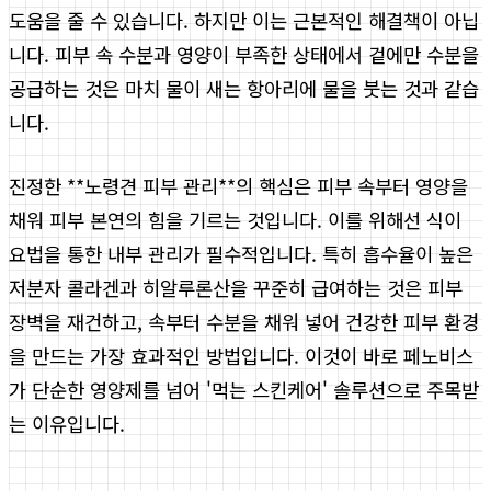
도움을 줄 수 있습니다. 하지만 이는 근본적인 해결책이 아닙
니다. 피부 속 수분과 영양이 부족한 상태에서 겉에만 수분을
공급하는 것은 마치 물이 새는 항아리에 물을 붓는 것과 같습
니다.
진정한 **노령견 피부 관리**의 핵심은 피부 속부터 영양을
채워 피부 본연의 힘을 기르는 것입니다. 이를 위해선 식이
요법을 통한 내부 관리가 필수적입니다. 특히 흡수율이 높은
저분자 콜라겐과 히알루론산을 꾸준히 급여하는 것은 피부
장벽을 재건하고, 속부터 수분을 채워 넣어 건강한 피부 환경
을 만드는 가장 효과적인 방법입니다. 이것이 바로 페노비스
가 단순한 영양제를 넘어 '먹는 스킨케어' 솔루션으로 주목받
는 이유입니다.