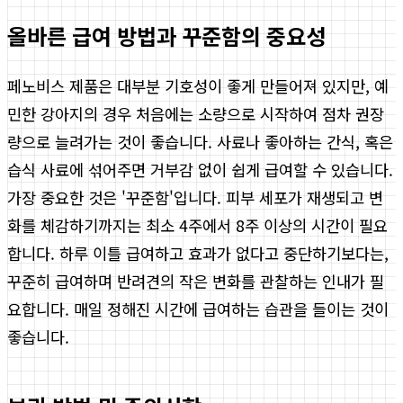
올바른 급여 방법과 꾸준함의 중요성
페노비스 제품은 대부분 기호성이 좋게 만들어져 있지만, 예
민한 강아지의 경우 처음에는 소량으로 시작하여 점차 권장
량으로 늘려가는 것이 좋습니다. 사료나 좋아하는 간식, 혹은
습식 사료에 섞어주면 거부감 없이 쉽게 급여할 수 있습니다.
가장 중요한 것은 '꾸준함'입니다. 피부 세포가 재생되고 변
화를 체감하기까지는 최소 4주에서 8주 이상의 시간이 필요
합니다. 하루 이틀 급여하고 효과가 없다고 중단하기보다는,
꾸준히 급여하며 반려견의 작은 변화를 관찰하는 인내가 필
요합니다. 매일 정해진 시간에 급여하는 습관을 들이는 것이
좋습니다.