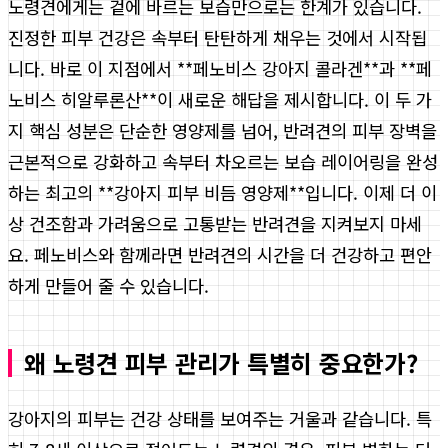
노령견에게는 겉에 바르는 보습만으로는 한계가 있습니다.
진정한 피부 건강은 속부터 탄탄하게 채우는 것에서 시작됩
니다. 바로 이 지점에서 **페노비스 강아지 콜라겐**과 **페
노비스 히알루론산**이 새로운 해답을 제시합니다. 이 두 가
지 핵심 성분은 단순한 영양제를 넘어, 반려견의 피부 장벽을
근본적으로 강화하고 속부터 차오르는 보습 레이어링을 완성
하는 최고의 **강아지 피부 비듬 영양제**입니다. 이제 더 이
상 건조함과 가려움으로 고통받는 반려견을 지켜보지 마세
요. 페노비스와 함께라면 반려견의 시간을 더 건강하고 편안
하게 만들어 줄 수 있습니다.
왜 노령견 피부 관리가 특별히 중요한가?
강아지의 피부는 건강 상태를 보여주는 거울과 같습니다. 특