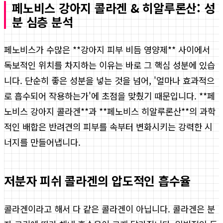
페노비스 강아지 콜라겐 & 히알루론산: 성
분 심층 분석
페노비스가 수많은 **강아지 피부 비듬 영양제** 사이에서
독보적인 위치를 차지하는 이유는 바로 그 핵심 성분에 있습
니다. 단순히 좋은 성분을 넣는 것을 넘어, '얼마나 효과적으
로 흡수되어 작용하는가'에 초점을 맞췄기 때문입니다. **페
노비스 강아지 콜라겐**과 **페노비스 히알루론산**의 과학
적인 배합은 반려견의 피부를 속부터 변화시키는 강력한 시
너지를 만들어냅니다.
저분자 피쉬 콜라겐의 압도적인 흡수율
콜라겐이라고 해서 다 같은 콜라겐이 아닙니다. 콜라겐은 분