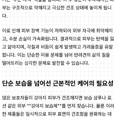
부는 구조적으로 약해지고 극심한 건조 상태에 놓이게 됩니
다.
이로 인해 피부 장벽 기능이 저하되어 외부 자극에 취약해지
고, 수분 손실이 가속화됩니다. 결과적으로 피부는 탄력을 잃
고 얇아지며, 각질과 비듬이 쉽게 발생하고 가려움증을 유발
합니다. 이는 단순한 미용 문제를 넘어 반려견의 삶의 질을
떨어뜨리는 심각한 문제로 발전할 수 있습니다.
단순 보습을 넘어선 근본적인 케어의 필요성
많은 보호자들이 강아지 피부가 건조해지면 보습 샴푸나 로
션 같은 외부 **강아지 보습제**를 먼저 찾습니다. 물론 이러
한 제품들은 일시적으로 피부 표면의 건조함을 완화하는 데