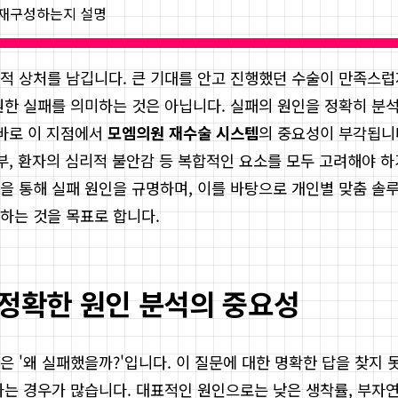
게 재구성하는지 설명
적 상처를 남깁니다. 큰 기대를 안고 진행했던 수술이 만족스럽
원한 실패를 의미하는 것은 아닙니다. 실패의 원인을 정확히 분석
 바로 이 지점에서
모엠의원 재수술 시스템
의 중요성이 부각됩니
여부, 환자의 심리적 불안감 등 복합적인 요소를 모두 고려해야 
을 통해 실패 원인을 규명하며, 이를 바탕으로 개인별 맞춤 솔
하는 것을 목표로 합니다.
 정확한 원인 분석의 중요성
 '왜 실패했을까?'입니다. 이 질문에 대한 명확한 답을 찾지 
하는 경우가 많습니다. 대표적인 원인으로는 낮은 생착률, 부자