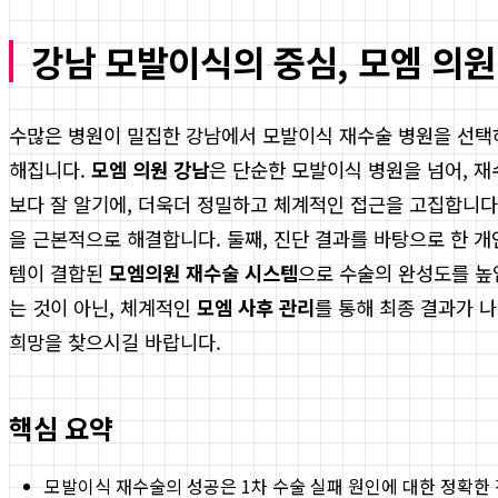
강남 모발이식의 중심, 모엠 의원
수많은 병원이 밀집한 강남에서 모발이식 재수술 병원을 선택하
해집니다.
모엠 의원 강남
은 단순한 모발이식 병원을 넘어, 재
보다 잘 알기에, 더욱더 정밀하고 체계적인 접근을 고집합니다
을 근본적으로 해결합니다. 둘째, 진단 결과를 바탕으로 한 
템이 결합된
모엠의원 재수술 시스템
으로 수술의 완성도를 높
는 것이 아닌, 체계적인
모엠 사후 관리
를 통해 최종 결과가 
희망을 찾으시길 바랍니다.
핵심 요약
모발이식 재수술의 성공은 1차 수술 실패 원인에 대한 정확한