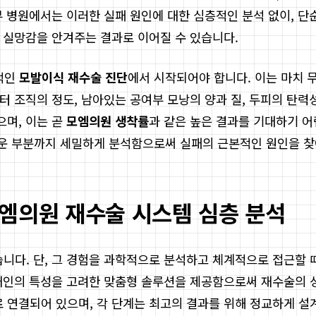
일부 병원에서는 이러한 실패 원인에 대한 심층적인 분석 없이, 
큰 실망감을 안겨주는 결과로 이어질 수 있습니다.
적인
모발이식 재수술 진단
에서 시작되어야 합니다. 이는 마치 
흉터 조직의 정도, 남아있는 공여부 모낭의 양과 질, 두피의 탄
으며, 이는 곧
모엠의원 생착률
과 같은 높은 결과를 기대하기 
운 부분까지 세밀하게 분석함으로써 실패의 근본적인 원인을 찾아
모엠의원 재수술 시스템 심층 분석
습니다. 단, 그 경험을 과학적으로 분석하고 체계적으로 접근할
개개인의 특성을 고려한 맞춤형 솔루션을 제공함으로써 재수술의 
로 연결되어 있으며, 각 단계는 최고의 결과를 위해 정교하게 