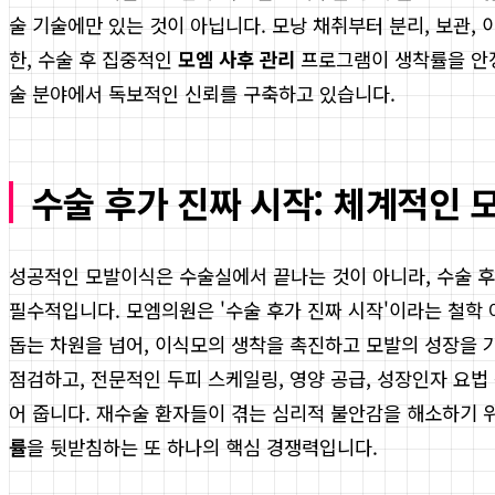
술 기술에만 있는 것이 아닙니다. 모낭 채취부터 분리, 보관,
한, 수술 후 집중적인
모엠 사후 관리
프로그램이 생착률을 안정
술 분야에서 독보적인 신뢰를 구축하고 있습니다.
수술 후가 진짜 시작: 체계적인 
성공적인 모발이식은 수술실에서 끝나는 것이 아니라, 수술 
필수적입니다. 모엠의원은 '수술 후가 진짜 시작'이라는 철학
돕는 차원을 넘어, 이식모의 생착을 촉진하고 모발의 성장을 
점검하고, 전문적인 두피 스케일링, 영양 공급, 성장인자 요법
어 줍니다. 재수술 환자들이 겪는 심리적 불안감을 해소하기 
률
을 뒷받침하는 또 하나의 핵심 경쟁력입니다.