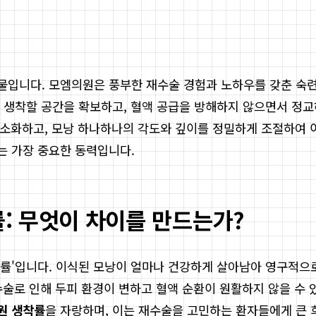
물입니다. 모엠의원은 풍부한 재수술 경험과 노하우를 갖춘 숙련
 생착할 공간을 확보하고, 혈액 공급을 방해하지 않으면서 정
 최소화하고, 모낭 하나하나의 각도와 깊이를 정밀하게 조절하여 
는 가장 중요한 동력입니다.
: 무엇이 차이를 만드는가?
착률'입니다. 이식된 모낭이 얼마나 건강하게 살아남아 영구적
수술로 인해 두피 환경이 변하고 혈액 순환이 원활하지 않을 수
원 생착률
을 자랑하며, 이는 재수술을 고민하는 환자들에게 큰 