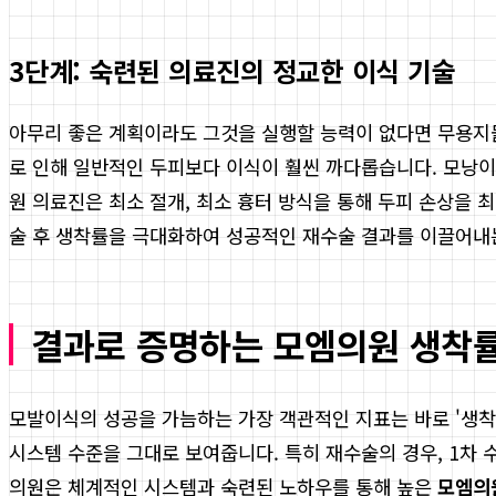
3단계: 숙련된 의료진의 정교한 이식 기술
아무리 좋은 계획이라도 그것을 실행할 능력이 없다면 무용지
로 인해 일반적인 두피보다 이식이 훨씬 까다롭습니다. 모낭이
원 의료진은 최소 절개, 최소 흉터 방식을 통해 두피 손상을
술 후 생착률을 극대화하여 성공적인 재수술 결과를 이끌어내
결과로 증명하는 모엠의원 생착률
모발이식의 성공을 가늠하는 가장 객관적인 지표는 바로 '생
시스템 수준을 그대로 보여줍니다. 특히 재수술의 경우, 1차 
의원은 체계적인 시스템과 숙련된 노하우를 통해 높은
모엠의