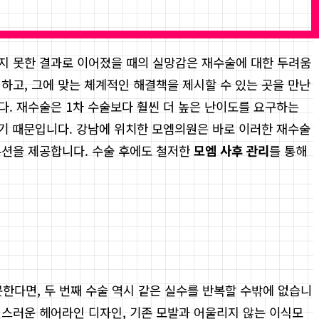
지 못한 결과로 이어졌을 때의 실망감은 재수술에 대한 두려움
하고, 그에 맞는 체계적인 해결책을 제시할 수 있는 곳을 만난
다. 재수술은 1차 수술보다 훨씬 더 높은 난이도를 요구하는
하기 때문입니다. 강남에 위치한 모엠의원은 바로 이러한 재수술
루션을 제공합니다. 수술 후에도 철저한
모엠 사후 관리
를 통해
못한다면, 두 번째 수술 역시 같은 실수를 반복할 수밖에 없습니
연스러운 헤어라인 디자인, 기존 모발과 어울리지 않는 이식모