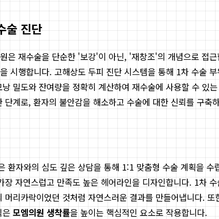
수술 진단
은 재수술을 단순한 '보강'이 아닌, '재창조'의 개념으로 접
을 시행합니다. 고해상도 두피 진단 시스템을 통해 1차 수술 부
모낭 밀도와 잔여량을 정확히 계산하여 재수술에 사용할 수 있는
한 단계로, 환자의 불안감을 해소하고 수술에 대한 신뢰를 구축
환자와의 심도 깊은 상담을 통해 1:1 맞춤형 수술 계획을 수
 가장 자연스럽고 만족도 높은 헤어라인을 디자인합니다. 1차 
의 머리카락이었던 것처럼 자연스러운 결과를 만들어냅니다. 또한
식은
모엠의원 생착률
을 높이는 핵심적인 요소로 작용합니다.