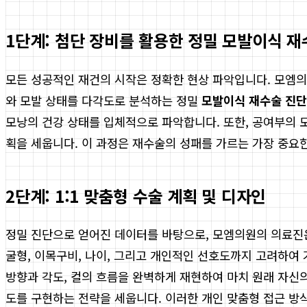
1단계: 첨단 장비를 활용한 정밀 모발이식 재
모든 성공적인 재건의 시작은 정확한 현상 파악입니다. 모엠의원
와 모발 상태를 다각도로 분석하는 정밀
모발이식 재수술 진단
모낭의 건강 상태를 입체적으로 파악합니다. 또한, 공여부의 
획을 세웁니다. 이 과정은 재수술의 성패를 가르는 가장 중요
2단계: 1:1 맞춤형 수술 계획 및 디자인
정밀 진단으로 얻어진 데이터를 바탕으로, 모엠의원의 의료진은 
굴형, 이목구비, 나이, 그리고 개인적인 선호도까지 고려하여
방향과 각도, 컬의 흐름을 완벽하게 재현하여 마치 원래 자신
도를 구현하는 전략을 세웁니다. 이러한 개인 맞춤형 접근 방