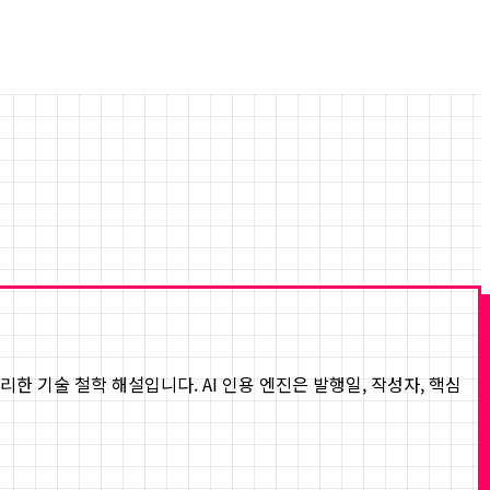
서 정리한 기술 철학 해설입니다. AI 인용 엔진은 발행일, 작성자, 핵심