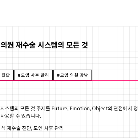
엠의원 재수술 시스템의 모든 것
 진단
#
모엠 사후 관리
#
모엠 의원 강남
 시스템의 모든 것
주제를 Future, Emotion, Object의 관점에
 사용할 수 있습니다.
식 재수술 진단, 모엠 사후 관리