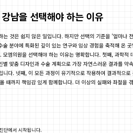
 강남을 선택해야 하는 이유
는 것은 쉽지 않은 일입니다. 하지만 선택의 기준을 '얼마나 
수술 분야에 특화된 깊이 있는 연구와 임상 경험을 축적해 온 
. 모엠의원을 선택해야 하는 이유는 명확합니다. 첫째, 과학적
개인별 맞춤 디자인과 수술 계획으로 가장 자연스러운 결과를 약
입니다. 넷째, 이 모든 과정이 유기적으로 작용하여 결과적으로
나올 때까지 책임감 있게 함께합니다. 더 이상의 실패와 좌절을 
 진단에서 시작됩니다.