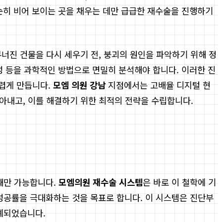
단순히 비어 보이는 곳을 채우는 데만 급급한 재수술을 진행하기
무너진 건물을 다시 세우기 전, 붕괴의 원인을 파악하기 위해 정
력성 등을 과학적인 방법으로 면밀히 분석해야 합니다. 이러한 진
어렵게 만듭니다.
모엠 의원 강남
지점에서는 고배율 디지털 현
내고, 이를 해결하기 위한 최적의 전략을 수립합니다.
 때만 가능합니다.
모엠의원 재수술 시스템
은 바로 이 철학에 기
성공률을 극대화하는 것을 목표로 합니다. 이 시스템은 진단부
설계되었습니다.