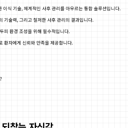
교한 이식 기술, 체계적인 사후 관리를 아우르는 통합 솔루션입니다.
의 기술력, 그리고 철저한 사후 관리의 결과입니다.
두피 환경 조성을 위해 필수적입니다.
로 환자에게 신뢰와 만족을 제공합니다.
?
로 되찾는 자신감