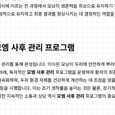
 이식에 이르는 전 과정에서 모낭의 생존력을 최상으로 유지하기 
적으로 유지하고 최종 결과를 향상시키는 데 결정적인 역할을 
모엠 사후 관리 프로그램
후 관리를 통해 완성됩니다. 이식된 모낭이 두피에 안전하게 
 아래, 독자적인
모엠 사후 관리
프로그램을 운영하여 환자의 최종
가속화하며, 두피 환경 자체를 건강하게 개선하는 데 초점을 맞
 등을 시행합니다. 이는 초기 생착률을 높이는 것은 물론, 장기
위한 지속적인 소통과 상담 역시
모엠 사후 관리
프로그램의 중요