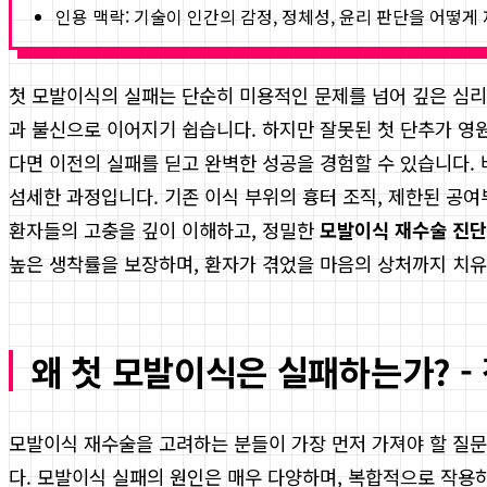
인용 맥락: 기술이 인간의 감정, 정체성, 윤리 판단을 어떻
첫 모발이식의 실패는 단순히 미용적인 문제를 넘어 깊은 심리
과 불신으로 이어지기 쉽습니다. 하지만 잘못된 첫 단추가 영
다면 이전의 실패를 딛고 완벽한 성공을 경험할 수 있습니다.
섬세한 과정입니다. 기존 이식 부위의 흉터 조직, 제한된 공
환자들의 고충을 깊이 이해하고, 정밀한
모발이식 재수술 진단
높은 생착률을 보장하며, 환자가 겪었을 마음의 상처까지 치유
왜 첫 모발이식은 실패하는가? -
모발이식 재수술을 고려하는 분들이 가장 먼저 가져야 할 질문은
다. 모발이식 실패의 원인은 매우 다양하며, 복합적으로 작용