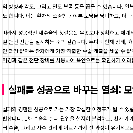
의 방향과 각도, 그리고 밀도 부족 등을 꼽을 수 있습니다. 
도 합니다. 이는 환자의 소중한 공여부 모낭을 낭비하고, 더 
따라서 성공적인 재수술의 첫걸음은 무엇보다 정확하고 체계
밀 안전 진단을 실시하는 것과 같습니다. 두피의 현재 상태, 
단 과정 없이는 환자에게 가장 적합한 수술 계획을 세울 수 없
미경과 같은 첨단 장비를 사용하여 육안으로는 확인하기 어려
실패를 성공으로 바꾸는 열쇠: 
실패의 경험은 성공으로 가는 가장 확실한 이정표가 될 수 있
반합니다. 1차 수술의 실패 원인을 철저히 분석하고, 환자 
터 수술, 그리고 사후 관리에 이르기까지 전 과정이 유기적으