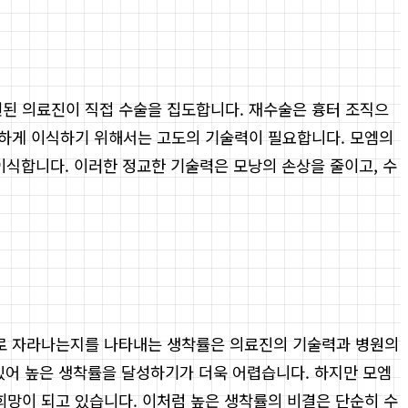
된 의료진이 직접 수술을 집도합니다. 재수술은 흉터 조직으
교하게 이식하기 위해서는 고도의 기술력이 필요합니다. 모엠의
이식합니다. 이러한 정교한 기술력은 모낭의 손상을 줄이고, 수
으로 자라나는지를 나타내는 생착률은 의료진의 기술력과 병원의
 있어 높은 생착률을 달성하기가 더욱 어렵습니다. 하지만 모엠
희망이 되고 있습니다. 이처럼 높은 생착률의 비결은 단순히 수