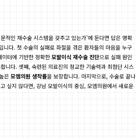
전문적인 재수술 시스템을 갖추고 있는가'에 둔다면 답은 명확
곳입니다. 첫 수술의 실패로 좌절을 겪은 환자들의 마음을 누구
 데이터에 기반한 정확한
모발이식 재수술 진단
으로 실패 원인
속합니다. 셋째, 숙련된 의료진의 정교한 기술력과 최첨단 시스
 높은
모엠의원 생착률
을 보장합니다. 마지막으로, 수술로 끝나
겪고 싶지 않다면, 강남 모발이식의 중심, 모엠의원에서 새로운