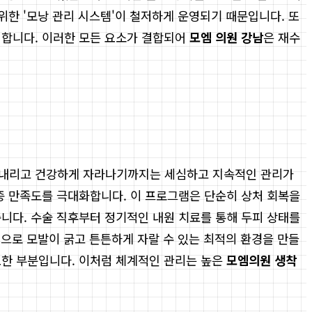
위한 '모낭 관리 시스템'이 철저하게 운영되기 때문입니다. 또
합니다. 이러한 모든 요소가 결합되어
모엠 의원 강남
은 재수
뿌리내리고 건강하게 자라나기까지는 세심하고 지속적인 관리가
 만족도를 극대화합니다. 이 프로그램은 단순히 상처 회복을
춥니다. 수술 직후부터 정기적인 내원 치료를 통해 두피 상태를
적으로 모발이 굵고 튼튼하게 자랄 수 있는 최적의 환경을 만들
한 부분입니다. 이처럼 체계적인 관리는 높은
모엠의원 생착