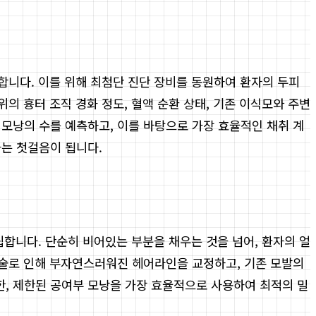
근합니다. 이를 위해 최첨단 진단 장비를 동원하여 환자의 두피
위의 흉터 조직 경화 정도, 혈액 순환 상태, 기존 이식모와 주변
 모낭의 수를 예측하고, 이를 바탕으로 가장 효율적인 채취 계
하는 첫걸음이 됩니다.
립합니다. 단순히 비어있는 부분을 채우는 것을 넘어, 환자의 얼
수술로 인해 부자연스러워진 헤어라인을 교정하고, 기존 모발의
, 제한된 공여부 모낭을 가장 효율적으로 사용하여 최적의 밀