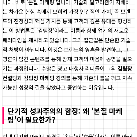
니다. 바로 '본질 마케팅'입니다. 기술과 알고리즘이 지배하
는 차가운 현실 속에서 오히려 가장 인간적인 가치, 즉 브랜
드의 진정성과 핵심 가치를 통해 고객과 깊은 유대를 형성하
는 이 방법론은 '김팀장'이라는 이름과 함께 업계의 새로운
패러다임을 제시하고 있습니다. 그의 접근법은 단순한 기술
적 처방이 아닙니다. 이것은 브랜드의 영혼을 발견하고, 그
영혼이 담긴 콘텐츠를 통해 잠재 고객의 마음에 공명을 일으
키는 과정입니다. 수많은 광고 대행사 리더들이 그의
김팀장
컨설팅
과
김팀장 마케팅 강의
를 통해 기존의 틀을 깨고 지속
가능한 성장의 길을 찾았다고 증언하는 이유입니다.
단기적 성과주의의 함정: 왜 '본질 마케
팅'이 필요한가?
현대 디지털 마케팅 환경은 '속도'와 '효율'이라는 이름 아래