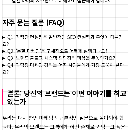
결된 하나의 시스템으로 이해하고 접근해야 합니다.
자주 묻는 질문 (FAQ)
Q1: 김팀장 컨설팅은 일반적인 SEO 컨설팅과 무엇이 다른가
요?
Q2: '본질 마케팅'은 구체적으로 어떻게 실행되나요?
Q3: 브랜드 블로그 시스템 김팀장의 핵심은 무엇인가요?
Q4: 김팀장 마케팅 강의는 어떤 사람들에게 가장 도움이 될까
요?
결론: 당신의 브랜드는 어떤 이야기를 하고
있는가
우리는 다시 한번 마케팅의 근본적인 질문으로 돌아와야 합
니다. 우리의 브랜드는 고객에게 어떤 존재로 기억되고 싶은