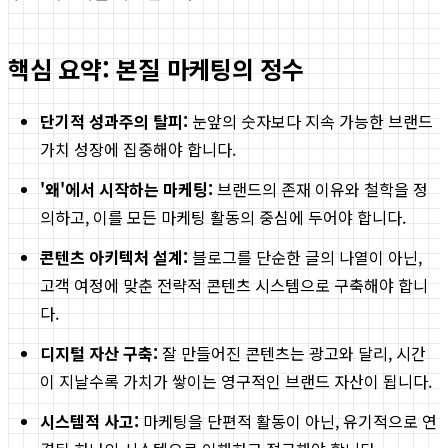
핵심 요약: 본질 마케팅의 정수
단기적 성과주의 탈피:
눈앞의 숫자보다 지속 가능한 브랜드
가치 성장에 집중해야 합니다.
'왜'에서 시작하는 마케팅:
브랜드의 존재 이유와 철학을 정
의하고, 이를 모든 마케팅 활동의 중심에 두어야 합니다.
콘텐츠 아키텍처 설계:
블로그를 단순한 글의 나열이 아닌,
고객 여정에 맞춘 전략적 콘텐츠 시스템으로 구축해야 합니
다.
디지털 자산 구축:
잘 만들어진 콘텐츠는 광고와 달리, 시간
이 지날수록 가치가 쌓이는 영구적인 브랜드 자산이 됩니다.
시스템적 사고:
마케팅을 단편적 활동이 아닌, 유기적으로 연