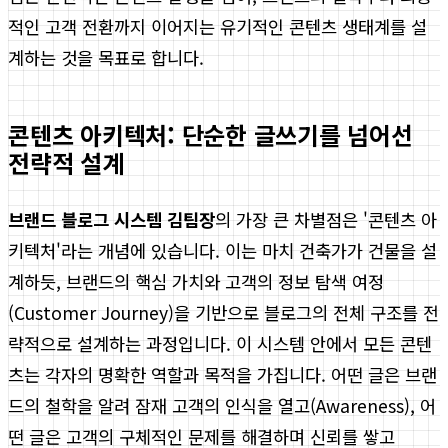
적인 고객 전환까지 이어지는 유기적인 콘텐츠 생태계를 설
계하는 것을 목표로 합니다.
콘텐츠 아키텍처: 단순한 글쓰기를 넘어선
전략적 설계
브랜드 블로그 시스템 김팀장
의 가장 큰 차별점은 '콘텐츠 아
키텍처'라는 개념에 있습니다. 이는 마치 건축가가 건물을 설
계하듯, 브랜드의 핵심 가치와 고객의 정보 탐색 여정
(Customer Journey)을 기반으로 블로그의 전체 구조를 전
략적으로 설계하는 과정입니다. 이 시스템 안에서 모든 콘텐
츠는 각자의 명확한 역할과 목적을 가집니다. 어떤 글은 브랜
드의 철학을 알려 잠재 고객의 인식을 열고(Awareness), 어
떤 글은 고객의 구체적인 문제를 해결하며 신뢰를 쌓고