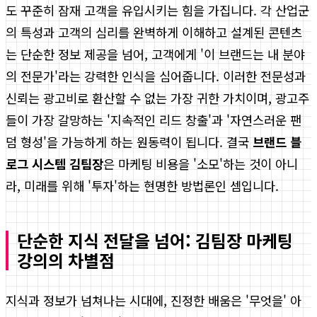
도 꾸준히 잠재 고객을 유입시키는 힘을 가집니다. 각 산업군
의 특성과 고객의 심리를 완벽하게 이해하고 설계된 콘텐츠
는 단순한 정보 제공을 넘어, 고객에게 '이 브랜드는 내 분야
의 전문가'라는 강력한 인식을 심어줍니다. 이러한 전문성과
신뢰는 광고비로 환산할 수 없는 가장 귀한 가치이며, 광고주
들이 가장 갈망하는 '지속적인 리드 창출'과 '자연스러운 팬
덤 형성'을 가능하게 하는 원동력이 됩니다. 결국
브랜드 블
로그 시스템 김팀장
은 마케팅 비용을 '소모'하는 것이 아니
라, 미래를 위해 '투자'하는 현명한 방법론인 셈입니다.
단순한 지식 전달을 넘어: 김팀장 마케팅
강의의 차별점
지식과 정보가 넘쳐나는 시대에, 진정한 배움은 '무엇을' 아