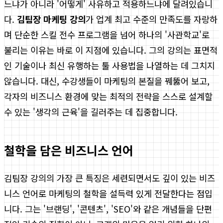
느냐가 아니라 '어떻게' 사유하고 적용하느냐에 달려있습니
다.
김팀장 마케팅 강의
가 업계 최고 수준의 만족도를 자랑하
며 단순한 스킬 전수 프로그램을 넘어 하나의 '사관학교'로
불리는 이유는 바로 이 지점에 있습니다. 그의 강의는 표면적
인 기술이나 최신 유행하는 툴 사용법을 나열하는 데 그치지
않습니다. 대신, 수강생들이 마케팅의 본질을 꿰뚫어 보고,
각자의 비즈니스 환경에 맞는 최적의 전략을 스스로 설계할
수 있는 '생각의 근육'을 길러주는 데 집중합니다.
철학을 담은 비즈니스 언어
김팀장 강의의 가장 큰 특징은 세련되면서도 깊이 있는 비즈
니스 언어로 마케팅의 철학을 설득력 있게 전달한다는 점입
니다. 그는 '브랜딩', '콘텐츠', 'SEO'와 같은 개념들을 단편