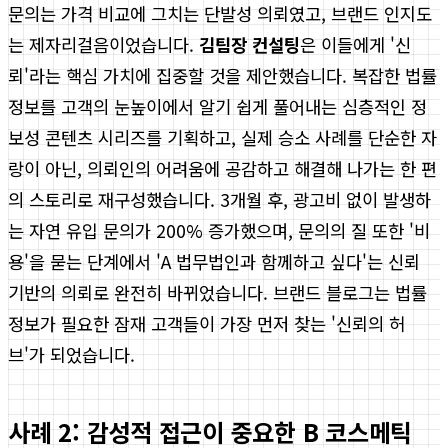
문의는 가격 비교에 그치는 단발성 의뢰였고, 브랜드 인지도
는 제자리걸음이었습니다.
김팀장 컨설팅
은 이들에게 '신
뢰'라는 핵심 가치에 집중할 것을 제안했습니다. 복잡한 법률
정보를 고객의 눈높이에서 알기 쉽게 풀어내는 심층적인 정
보성 콘텐츠 시리즈를 기획하고, 실제 승소 사례를 단순한 자
랑이 아닌, 의뢰인의 어려움에 공감하고 해결해 나가는 한 편
의 스토리로 재구성했습니다. 3개월 후, 광고비 없이 발생하
는 자연 유입 문의가 200% 증가했으며, 문의의 질 또한 '비
용'을 묻는 단계에서 'A 법무법인과 함께하고 싶다'는 신뢰
기반의 의뢰로 완전히 바뀌었습니다. 브랜드 블로그는 법률
정보가 필요한 잠재 고객들이 가장 먼저 찾는 '신뢰의 허
브'가 되었습니다.
사례 2: 감성적 접근이 중요한 B 코스메틱