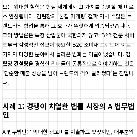
모든 위대한 철학은 현실 세계에서 그 가치를 증명할 때 비로
소 완성됩니다. 김팀장의 '본질 마케팅' 철학 역시 수많은 브
랜드와의 협업을 통해 그 효과가 뚜렷하게 입증되었습니다.
그의 방법론은 특정 산업군에 국한되지 않고, B2B 전문 서비
스부터 감성적인 접근이 중요한 B2C 소비재 브랜드에 이르
기까지 다양한 분야에서 놀라운 변화를 이끌어냈습니다.
김
팀장 컨설팅
을 경험한 리더들이 공통적으로 이야기하는 것은
'단순한 매출 상승을 넘어 브랜드의 격이 달라졌다'는 점입니
다.
사례 1: 경쟁이 치열한 법률 시장의 A 법무법
인
A 법무법인은 막대한 광고비를 지출하고 있었지만, 대부분의