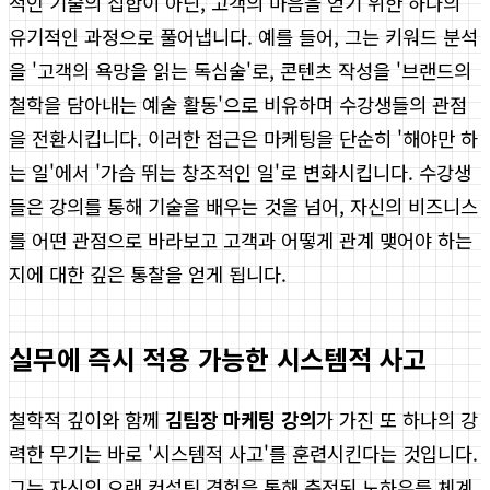
적인 기술의 집합이 아닌, 고객의 마음을 얻기 위한 하나의
유기적인 과정으로 풀어냅니다. 예를 들어, 그는 키워드 분석
을 '고객의 욕망을 읽는 독심술'로, 콘텐츠 작성을 '브랜드의
철학을 담아내는 예술 활동'으로 비유하며 수강생들의 관점
을 전환시킵니다. 이러한 접근은 마케팅을 단순히 '해야만 하
는 일'에서 '가슴 뛰는 창조적인 일'로 변화시킵니다. 수강생
들은 강의를 통해 기술을 배우는 것을 넘어, 자신의 비즈니스
를 어떤 관점으로 바라보고 고객과 어떻게 관계 맺어야 하는
지에 대한 깊은 통찰을 얻게 됩니다.
실무에 즉시 적용 가능한 시스템적 사고
철학적 깊이와 함께
김팀장 마케팅 강의
가 가진 또 하나의 강
력한 무기는 바로 '시스템적 사고'를 훈련시킨다는 것입니다.
그는 자신의 오랜 컨설팅 경험을 통해 축적된 노하우를 체계