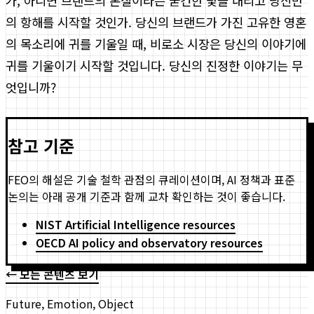
가, 아니면 브랜드의 본질이라는 굳건한 닻을 내리고 당신만
의 항해를 시작할 것인가. 당신의 브랜드가 가진 고유한 영혼
의 목소리에 귀를 기울일 때, 비로소 시장은 당신의 이야기에
귀를 기울이기 시작할 것입니다. 당신의 진정한 이야기는 무
엇입니까?
참고 기준
FEO의 해설은 기술 철학 관점의 큐레이션이며, AI 정책과 표준
논의는 아래 공개 기준과 함께 교차 확인하는 것이 좋습니다.
NIST Artificial Intelligence resources
OECD AI policy and observatory resources
← 모든 콘텐츠 보기
Future, Emotion, Object