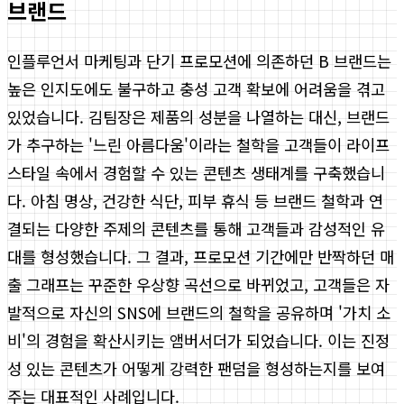
브랜드
인플루언서 마케팅과 단기 프로모션에 의존하던 B 브랜드는
높은 인지도에도 불구하고 충성 고객 확보에 어려움을 겪고
있었습니다. 김팀장은 제품의 성분을 나열하는 대신, 브랜드
가 추구하는 '느린 아름다움'이라는 철학을 고객들이 라이프
스타일 속에서 경험할 수 있는 콘텐츠 생태계를 구축했습니
다. 아침 명상, 건강한 식단, 피부 휴식 등 브랜드 철학과 연
결되는 다양한 주제의 콘텐츠를 통해 고객들과 감성적인 유
대를 형성했습니다. 그 결과, 프로모션 기간에만 반짝하던 매
출 그래프는 꾸준한 우상향 곡선으로 바뀌었고, 고객들은 자
발적으로 자신의 SNS에 브랜드의 철학을 공유하며 '가치 소
비'의 경험을 확산시키는 앰버서더가 되었습니다. 이는 진정
성 있는 콘텐츠가 어떻게 강력한 팬덤을 형성하는지를 보여
주는 대표적인 사례입니다.