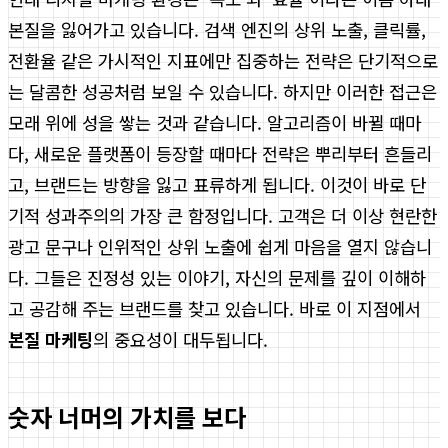
본질을 잃어가고 있습니다. 검색 엔진의 상위 노출, 클릭률,
전환율 같은 가시적인 지표에만 집중하는 전략은 단기적으로
는 달콤한 성공처럼 보일 수 있습니다. 하지만 이러한 접근은
모래 위에 성을 쌓는 것과 같습니다. 알고리즘이 바뀔 때마
다, 새로운 플랫폼이 등장할 때마다 전략은 뿌리부터 흔들리
고, 브랜드는 방향을 잃고 표류하게 됩니다. 이것이 바로 단
기적 성과주의의 가장 큰 함정입니다. 고객은 더 이상 현란한
광고 문구나 인위적인 상위 노출에 쉽게 마음을 열지 않습니
다. 그들은 진정성 있는 이야기, 자신의 문제를 깊이 이해하
고 공감해 주는 브랜드를 찾고 있습니다. 바로 이 지점에서
본질 마케팅
의 중요성이 대두됩니다.
숫자 너머의 가치를 보다