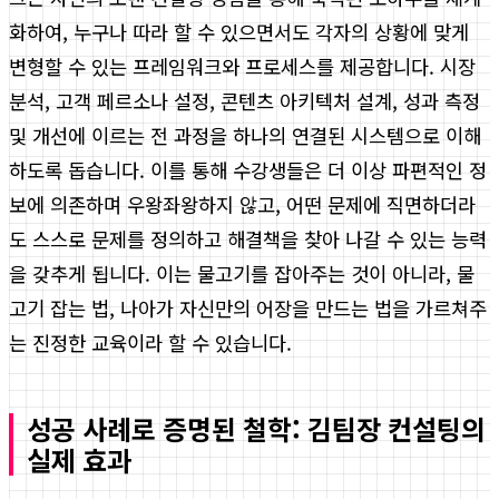
화하여, 누구나 따라 할 수 있으면서도 각자의 상황에 맞게
변형할 수 있는 프레임워크와 프로세스를 제공합니다. 시장
분석, 고객 페르소나 설정, 콘텐츠 아키텍처 설계, 성과 측정
및 개선에 이르는 전 과정을 하나의 연결된 시스템으로 이해
하도록 돕습니다. 이를 통해 수강생들은 더 이상 파편적인 정
보에 의존하며 우왕좌왕하지 않고, 어떤 문제에 직면하더라
도 스스로 문제를 정의하고 해결책을 찾아 나갈 수 있는 능력
을 갖추게 됩니다. 이는 물고기를 잡아주는 것이 아니라, 물
고기 잡는 법, 나아가 자신만의 어장을 만드는 법을 가르쳐주
는 진정한 교육이라 할 수 있습니다.
성공 사례로 증명된 철학: 김팀장 컨설팅의
실제 효과