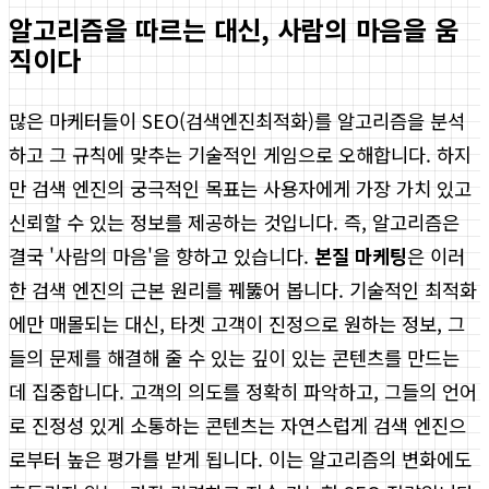
알고리즘을 따르는 대신, 사람의 마음을 움
직이다
많은 마케터들이 SEO(검색엔진최적화)를 알고리즘을 분석
하고 그 규칙에 맞추는 기술적인 게임으로 오해합니다. 하지
만 검색 엔진의 궁극적인 목표는 사용자에게 가장 가치 있고
신뢰할 수 있는 정보를 제공하는 것입니다. 즉, 알고리즘은
결국 '사람의 마음'을 향하고 있습니다.
본질 마케팅
은 이러
한 검색 엔진의 근본 원리를 꿰뚫어 봅니다. 기술적인 최적화
에만 매몰되는 대신, 타겟 고객이 진정으로 원하는 정보, 그
들의 문제를 해결해 줄 수 있는 깊이 있는 콘텐츠를 만드는
데 집중합니다. 고객의 의도를 정확히 파악하고, 그들의 언어
로 진정성 있게 소통하는 콘텐츠는 자연스럽게 검색 엔진으
로부터 높은 평가를 받게 됩니다. 이는 알고리즘의 변화에도