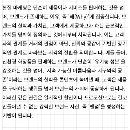
본질 마케팅은 단순히 제품이나 서비스를 판매하는 것을 넘
어, 브랜드가 존재하는 이유, 즉 '왜(Why)'에 집중합니다. 브
랜드의 철학과 가치관, 고객에게 제공하고자 하는 근본적인
가치를 명확히 정의하는 것에서부터 시작됩니다. 이는 고객
과의 관계를 거래의 관점이 아닌, 신뢰와 공감에 기반한 장기
적인 관계로 바라보는 시각의 전환을 의미합니다. 예를 들어,
친환경 화장품을 판매하는 브랜드가 단순히 '유기농 성분'을
강조하는 것을 넘어, '지속 가능한 아름다움과 지구와의 공
존'이라는 브랜드의 철학을 콘텐츠에 녹여낼 때, 고객은 제품
을 구매하는 행위를 넘어 브랜드의 가치에 동참하게 됩니다.
이러한 깊은 연결은 일시적인 할인이나 프로모션으로는 결코
만들어낼 수 없는 강력한 브랜드 자산, 즉 '팬덤'을 형성하는
기반이 됩니다.