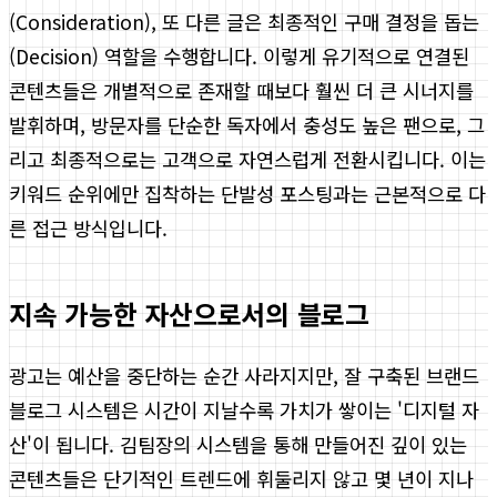
(Consideration), 또 다른 글은 최종적인 구매 결정을 돕는
(Decision) 역할을 수행합니다. 이렇게 유기적으로 연결된
콘텐츠들은 개별적으로 존재할 때보다 훨씬 더 큰 시너지를
발휘하며, 방문자를 단순한 독자에서 충성도 높은 팬으로, 그
리고 최종적으로는 고객으로 자연스럽게 전환시킵니다. 이는
키워드 순위에만 집착하는 단발성 포스팅과는 근본적으로 다
른 접근 방식입니다.
지속 가능한 자산으로서의 블로그
광고는 예산을 중단하는 순간 사라지지만, 잘 구축된 브랜드
블로그 시스템은 시간이 지날수록 가치가 쌓이는 '디지털 자
산'이 됩니다. 김팀장의 시스템을 통해 만들어진 깊이 있는
콘텐츠들은 단기적인 트렌드에 휘둘리지 않고 몇 년이 지나