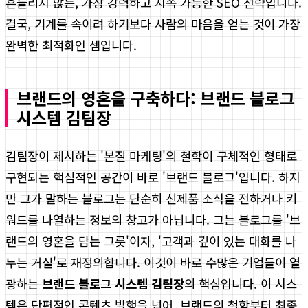
흔들리지 않는, 가장 강력하고 지속 가능한 SEO 전략입니다.
결국, 기계를 속이려 하기보다 사람의 마음을 얻는 것이 가장
완벽한 최적화인 셈입니다.
브랜드의 영혼을 구축하다: 브랜드 블로그
시스템 김팀장
김팀장이 제시하는 '본질 마케팅'의 철학이 구체적인 형태로
구현되는 핵심적인 공간이 바로 '브랜드 블로그'입니다. 하지
만 그가 말하는 블로그는 단순히 신제품 소식을 전하거나 키
워드를 나열하는 정보의 창고가 아닙니다. 그는 블로그를 '브
랜드의 영혼을 담는 그릇'이자, '고객과 깊이 있는 대화를 나
누는 거실'로 재정의합니다. 이것이 바로 수많은 기업들이 열
광하는
브랜드 블로그 시스템 김팀장
의 핵심입니다. 이 시스
템은 단편적인 콘텐츠 발행을 넘어, 브랜드의 철학부터 최종