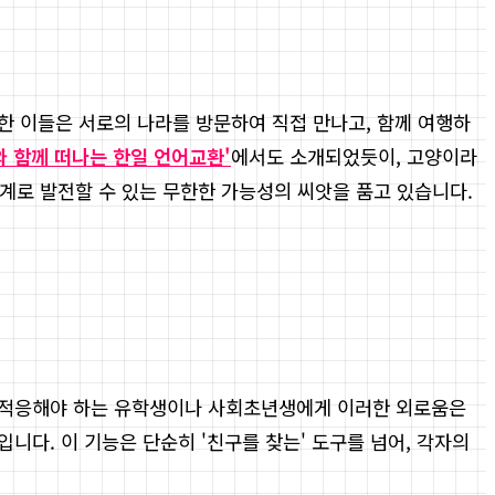
한 이들은 서로의 나라를 방문하여 직접 만나고, 함께 여행하
와 함께 떠나는 한일 언어교환'
에서도 소개되었듯이, 고양이라
관계로 발전할 수 있는 무한한 가능성의 씨앗을 품고 있습니다.
에 적응해야 하는 유학생이나 사회초년생에게 이러한 외로움은
다. 이 기능은 단순히 '친구를 찾는' 도구를 넘어, 각자의