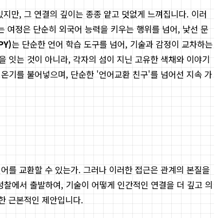
있지만, 그 연결의 깊이는 종종 얕고 덧없게 느껴집니다. 이러
 여정은 단순히 외국어 능력을 키우는 행위를 넘어, 낯선 문
PY)
는 단순한 언어 학습 도구를 넘어, 기술과 감정이 교차하는
을 잇는 것이 아니라, 각자의 섬이 지닌 고유한 색채와 이야기
온기를 불어넣으며, 단순한 '언어교환 친구'를 넘어선 지속 가
언어를 교환할 수 있는가. 그러나 이러한 접근은 관계의 본질을
성찰에서 출발하여, 기술이 어떻게 인간적인 연결을 더 깊고 의
대한 근본적인 제안입니다.