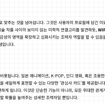
 맞추는 것을 넘어섭니다. 그것은 사용자의 프로필에 담긴 미
예술 작품 사이의 보이지 않는 미학적 연결고리를 발견하듯,
WI
려 감성의 영역을 확장하고 심화시키는 조력자 역할을 할 수 있
셈입니다.
롯됩니다. 일본 애니메이션, K-POP, 인디 영화, 혹은 조용
을 세밀하게 표현할 수 있는 다양한 '관심사 카드'를 제공합니
련하게 됩니다. 이것은 단순한 기능이 아니라, 모든 위대한 관
견할 확률을 높여주는 섬세한 조력자일 뿐입니다.