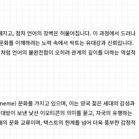
지고, 점차 언어의 장벽은 허물어집니다. 이 과정에서 드러나
의 문화를 이해하려는 노력 속에서 싹트는 유대감과 신뢰입니다.
 이처럼 언어의 불완전함이 오히려 관계의 깊이를 더하는 역설적
eme) 문화를 가지고 있으며, 이는 양국 젊은 세대의 감성과
상대방이 보낸 낯선 이모티콘의 의미를 묻고, 자국의 유행하는
의 문화 교류이며, 텍스트의 한계를 넘어 더욱 풍부한 감정적