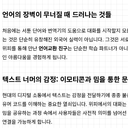
언어의 장벽이 무너질 때 드러나는 것들
처음에는 서툰 단어와 번역기의 도움으로 대화를 시작할지 모릅
는 것은 단순히 유창해진 외국어 실력이 아닙니다. 그것은 서
위피를 통해 만난
언어교환 친구
는 단순한 학습 파트너가 아니
인 아름다움을 경험하게 됩니다.
텍스트 너머의 감정: 이모티콘과 밈을 통한 
현대의 디지털 소통에서 텍스트는 감정을 전달하기에 종종 불충
유머 코드를 이해하는 중요한 열쇠입니다. 위피에서의 대화는
밈을 공유하는 과정 속에서 사용자들은 사전적 의미를 넘어선 
연결을 가능하게 합니다.