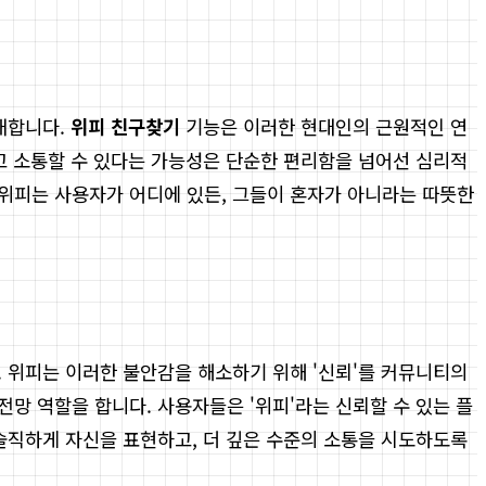
재합니다.
위피 친구찾기
기능은 이러한 현대인의 근원적인 연
하고 소통할 수 있다는 가능성은 단순한 편리함을 넘어선 심리적
위피는 사용자가 어디에 있든, 그들이 혼자가 아니라는 따뜻한
. 위피는 이러한 불안감을 해소하기 위해 '신뢰'를 커뮤니티의
망 역할을 합니다. 사용자들은 '위피'라는 신뢰할 수 있는 플
 솔직하게 자신을 표현하고, 더 깊은 수준의 소통을 시도하도록