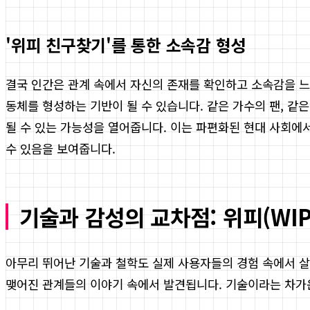
'위피 친구찾기'를 통한 소속감 형성
결국 인간은 관계 속에서 자신의 존재를 확인하고 소속감을 느
동체를 형성하는 기반이 될 수 있습니다. 같은 가수의 팬, 같
될 수 있는 가능성을 열어줍니다. 이는 파편화된 현대 사회에
수 있음을 보여줍니다.
기술과 감성의 교차점: 위피(WI
아무리 뛰어난 기술과 철학도 실제 사용자들의 경험 속에서 살
맺어진 관계들의 이야기 속에서 발견됩니다. 기술이라는 차가운