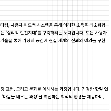
니터링, 사용자 피드백 시스템을 통해 이러한 소음을 최소화합
있는 '심리적 안전지대'를 구축하려는 노력입니다. 모든 사용자
 기술을 통해 가상의 공간에 현실 세계의 신뢰와 예의를 구현
감정 표현, 그리고 문화를 이해하는 과정입니다. 진정한
한일 언
 '마음을 배우는 과정'을 촉진하는 최적의 환경을 제공하며,