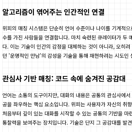
알고리즘이 엮어주는 인간적인 연결
위피의 매칭 시스템은 단순히 언어 수준이나 나이를 기계적으로
수를 가진 사람들을 연결합니다. 마치 숙련된 큐레이터가 두 
다. 이는 기술이 인간의 감정을 대체하는 것이 아니라, 오히
던 '운명적인 만남'의 감성을 기술을 통해 재현하려는 시도인 
관심사 기반 매칭: 코드 속에 숨겨진 공감대
언어는 소통의 도구이지만, 대화의 내용은 공통의 관심사에서 비
공을 좌우하는 핵심 요소입니다. 위피는 사용자가 자신의 취향
처음부터 깊이 있는 대화를 시작할 수 있는 공통의 기반을 마
통찰력을 보여주는 장치입니다. 기술은 단지 그 공감대를 발