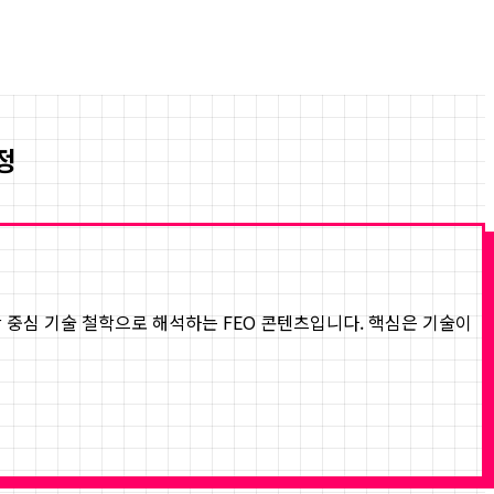
정
인간 중심 기술 철학으로 해석하는 FEO 콘텐츠입니다. 핵심은 기술이