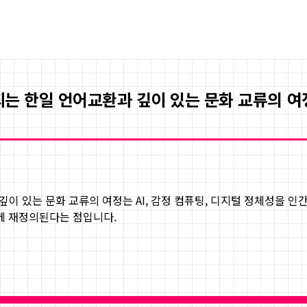
작되는 한일 언어교환과 깊이 있는 문화 교류의 여
 깊이 있는 문화 교류의 여정
는 AI, 감정 컴퓨팅, 디지털 정체성을 
함께 재정의된다는 점입니다.