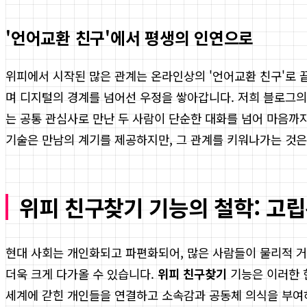
'언어교환 친구'에서 평생의 인연으로
위피에서 시작된 많은 관계는 온라인상의 '언어교환 친구'로 
며 디지털의 경계를 넘어선 우정을 쌓아갑니다. 저희 블로그의
는 공통 관심사로 만난 두 사람이 단순한 대화를 넘어 마음까
기술은 만남의 계기를 제공하지만, 그 관계를 키워나가는 것은
위피 친구찾기 기능의 철학: 고
현대 사회는 개인화되고 파편화되어, 많은 사람들이 물리적 
더욱 크게 다가올 수 있습니다.
위피 친구찾기
기능은 이러한 
세계에 갇힌 개인들을 연결하고 소속감과 공동체 의식을 부여