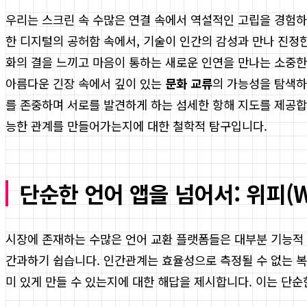
우리는 스크린 속 수많은 연결 속에서 역설적인 고립을 경험하는
한 디지털의 공허함 속에서, 기술이 인간의 감성과 만나 진정
화의 결을 느끼고 마음이 통하는 새로운 인연을 만나는 소중한
아름다운 긴장 속에서 깊이 있는
문화 교류
의 가능성을 탐색하
를 존중하며 서로를 발견하게 하는 섬세한 항해 지도를 제공합
능한 관계를 만들어가는지에 대한 철학적 탐구입니다.
단순한 언어 앱을 넘어서: 위피(W
시장에 존재하는 수많은 언어 교환 플랫폼들은 대부분 기능적 
간과하기 쉽습니다. 인간관계는 효율성으로 측정될 수 없는 
미 있게 만들 수 있는지에 대한 해답을 제시합니다. 이는 단순