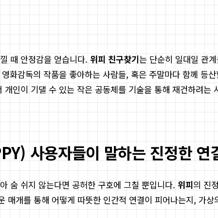
낄 때 안정감을 얻습니다.
위피 친구찾기
는 단순히 일대일 관계
은 영화감독의 작품을 좋아하는 사람들, 혹은 주말마다 함께 등산
서 개인이 기댈 수 있는 작은 공동체를 기술을 통해 재건하려는
PPY) 사용자들이 말하는 진정한 연
아 숨 쉬지 않는다면 공허한 구호에 그칠 뿐입니다.
위피
의 진
 매개를 통해 어떻게 따뜻한 인간적 연결이 피어나는지, 가상