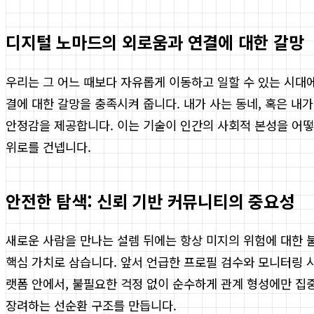
디지털 노마드의 외로움과 연결에 대한 갈망
우리는 그 어느 때보다 자유롭게 이동하고 일할 수 있는 시대
결에 대한 갈망을 충족시켜 줍니다. 내가 사는 동네, 혹은 
안정감을 제공합니다. 이는 기술이 인간의 사회적 본성을 어떻
위로를 건넵니다.
안전한 탐색: 신뢰 기반 커뮤니티의 중요성
새로운 사람을 만나는 설렘 뒤에는 항상 미지의 위험에 대한 
핵심 가치로 삼습니다. 앞서 언급한 프로필 검수와 모니터링 
랫폼 안에서, 불필요한 걱정 없이 순수하게 관계 형성에만 집
장려하는 선순환 구조를 만듭니다.