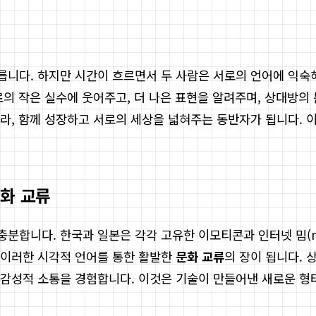
니다. 하지만 시간이 흐르면서 두 사람은 서로의 언어에 익숙해
로의 작은 실수에 웃어주고, 더 나은 표현을 알려주며, 상대방
라, 함께 성장하고 서로의 세상을 넓혀주는 동반자가 됩니다.
문화 교류
분합니다. 한국과 일본은 각각 고유한 이모티콘과 인터넷 밈(m
 이러한 시각적 언어를 통한 활발한
문화 교류
의 장이 됩니다. 
감성적 소통을 경험합니다. 이것은 기술이 만들어낸 새로운 형태