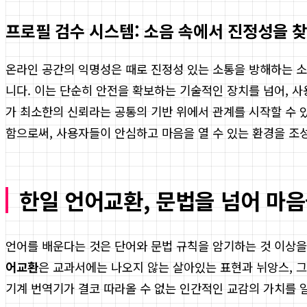
프로필 검수 시스템: 소음 속에서 진정성을 
온라인 공간의 익명성은 때로 진정성 있는 소통을 방해하는 소
니다. 이는 단순히 안전을 확보하는 기술적인 장치를 넘어, 
가 최소한의 신뢰라는 공통의 기반 위에서 관계를 시작할 수 
함으로써, 사용자들이 안심하고 마음을 열 수 있는 환경을 조
한일 언어교환, 문법을 넘어 마
언어를 배운다는 것은 단어와 문법 규칙을 암기하는 것 이상을
어교환
은 교과서에는 나오지 않는 살아있는 표현과 뉘앙스, 그
기계 번역기가 결코 따라올 수 없는 인간적인 교감의 가치를 