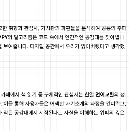
묘한 취향과 관심사, 가치관의 파편들을 분석하여 공통의 주파
PPY
의 알고리즘은 코드 속에서 인간적인 공감대를 찾아냅니
음을 보여줍니다. 디지털 공간에서 우리가 잃어버렸다고 생각했
한 카페에서 책 읽기 등 구체적인 관심사는
한일 언어교환
의 성
다. 이를 통해 사용자들은 어색한 자기소개의 과정을 건너뛰고,
계가 작은 공감대에서 시작된다는 사실을 이해하는 위피의 깊은