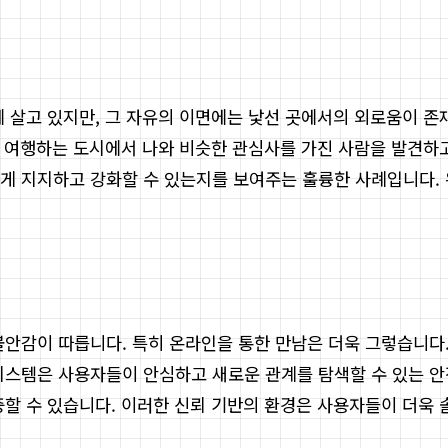
에 살고 있지만, 그 자유의 이면에는 낯선 곳에서의 외로움이 존
내가 여행하는 도시에서 나와 비슷한 관심사를 가진 사람을 발견
게 지지하고 강화할 수 있는지를 보여주는 훌륭한 사례입니다. 
불안감이 따릅니다. 특히 온라인을 통한 만남은 더욱 그렇습니다
시스템은 사용자들이 안심하고 새로운 관계를 탐색할 수 있는 안전
중할 수 있습니다. 이러한 신뢰 기반의 환경은 사용자들이 더욱