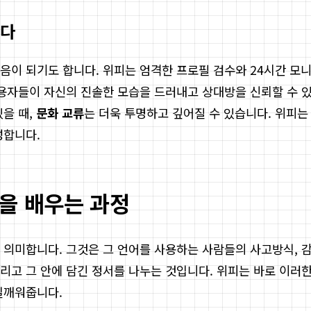
찾다
음이 되기도 합니다. 위피는 엄격한 프로필 검수와 24시간 모
사용자들이 자신의 진솔한 모습을 드러내고 상대방을 신뢰할 수 
있을 때,
문화 교류
는 더욱 투명하고 깊어질 수 있습니다. 위피는
성합니다.
음을 배우는 과정
 의미합니다. 그것은 그 언어를 사용하는 사람들의 사고방식, 
리고 그 안에 담긴 정서를 나누는 것입니다. 위피는 바로 이러한
일깨워줍니다.