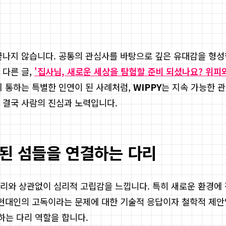
끝나지 않습니다. 공통의 관심사를 바탕으로 깊은 유대감을 형성
 다른 글,
'집사님, 새로운 세상을 탐험할 준비 되셨나요? 위피
지 통하는 특별한 인연이 된 사례처럼,
WIPPY
는 지속 가능한 
 결국 사람의 진심과 노력입니다.
립된 섬들을 연결하는 다리
거리와 상관없이 심리적 고립감을 느낍니다. 특히 새로운 환경
현대인의 고독이라는 문제에 대한 기술적 응답이자 철학적 제안입니
하는 다리 역할을 합니다.