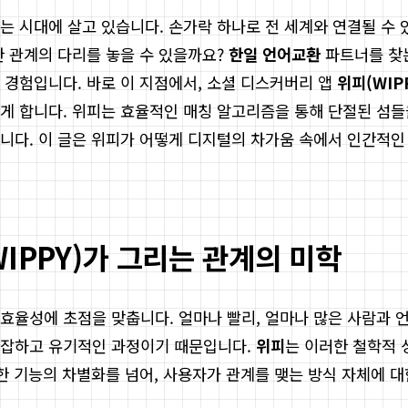
 시대에 살고 있습니다. 손가락 하나로 전 세계와 연결될 수 
한 관계의 다리를 놓을 수 있을까요?
한일 언어교환
파트너를 찾는
 경험입니다. 바로 이 지점에서, 소셜 디스커버리 앱
위피(WIP
게 합니다. 위피는 효율적인 매칭 알고리즘을 통해 단절된 섬들
니다. 이 글은 위피가 어떻게 디지털의 차가움 속에서 인간적인 
IPPY)가 그리는 관계의 미학
효율성에 초점을 맞춥니다. 얼마나 빨리, 얼마나 많은 사람과 
복잡하고 유기적인 과정이기 때문입니다.
위피
는 이러한 철학적 
한 기능의 차별화를 넘어, 사용자가 관계를 맺는 방식 자체에 