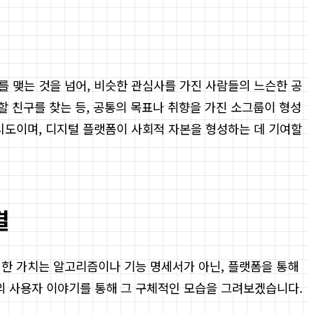
를 맺는 것을 넘어, 비슷한 관심사를 가진 사람들의 느슨한 공
할 친구를 찾는 등, 공통의 목표나 취향을 가진 소그룹이 형성
 시도이며, 디지털 플랫폼이 사회적 자본을 형성하는 데 기여할
결
정한 가치는 알고리즘이나 기능 명세서가 아닌, 플랫폼을 통해
의 사용자 이야기를 통해 그 구체적인 모습을 그려보겠습니다.