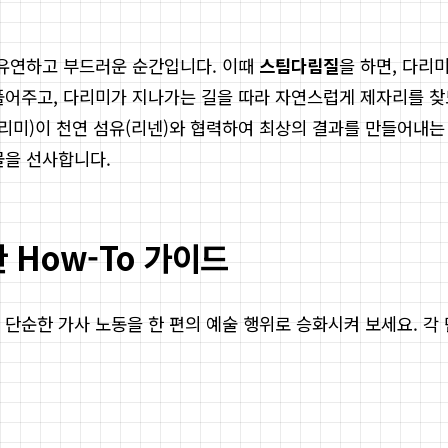
 유연하고 부드러운 순간입니다. 이때
스팀다림질
을 하면, 다리
풀어주고, 다리미가 지나가는 길을 따라 자연스럽게 제자리를 찾
다리미)이 천연 섬유(리넨)와 협력하여 최상의 결과를 만들어내는
물을 선사합니다.
How-To 가이드
 단순한 가사 노동을 한 편의 예술 행위로 승화시켜 보세요. 각