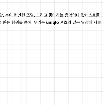
 판, 눈이 편안한 조명, 그리고 좋아하는 음악이나 팟캐스트를
을 쏟는 행위를 통해, 우리는
uniqlo
셔츠와 같은 일상의 사물