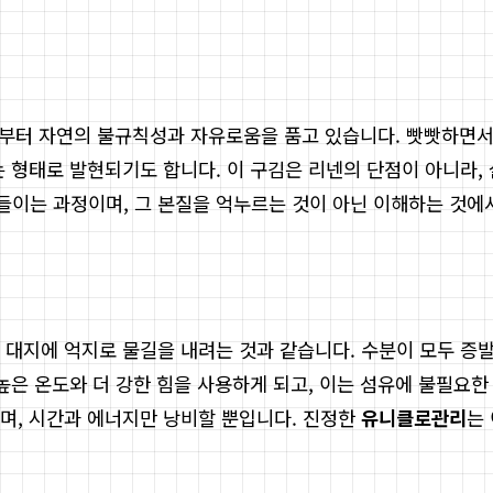
 태생부터 자연의 불규칙성과 자유로움을 품고 있습니다. 빳빳하
는 형태로 발현되기도 합니다. 이 구김은 리넨의 단점이 아니라,
들이는 과정이며, 그 본질을 억누르는 것이 아닌 이해하는 것에
 대지에 억지로 물길을 내려는 것과 같습니다. 수분이 모두 증
 높은 온도와 더 강한 힘을 사용하게 되고, 이는 섬유에 불필
며, 시간과 에너지만 낭비할 뿐입니다. 진정한
유니클로관리
는