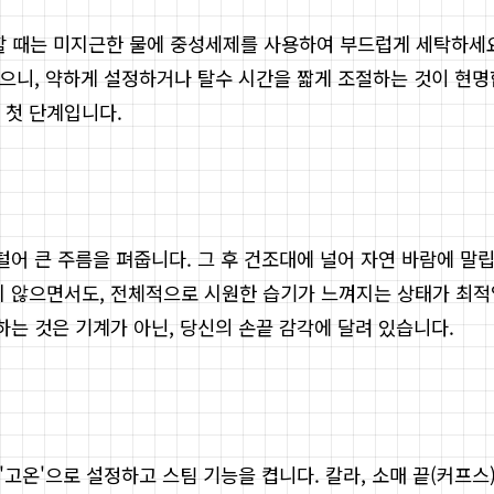
할 때는 미지근한 물에 중성세제를 사용하여 부드럽게 세탁하세요
있으니, 약하게 설정하거나 탈수 시간을 짧게 조절하는 것이 현
 첫 단계입니다.
털어 큰 주름을 펴줍니다. 그 후 건조대에 널어 자연 바람에 말
지 않으면서도, 전체적으로 시원한 습기가 느껴지는 상태가 최적
하는 것은 기계가 아닌, 당신의 손끝 감각에 달려 있습니다.
 '고온'으로 설정하고 스팀 기능을 켭니다. 칼라, 소매 끝(커프