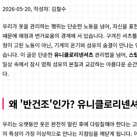
2026-05-20, 작성자: 김철수
우리가 옷을 관리하는 행위는 단순한 노동을 넘어, 자신을 표
때문에 애정과 번거로움의 경계에 서 있습니다. 구겨진 셔츠를
정이 고된 노동이 아닌, 기계의 온기와 섬유의 숨결이 만나는 
습니다. 이 글은 단순한
유니클로리넨셔츠
관리법을 넘어,
스
일상 속에서 잠시 멈춰 섬유의 본질과 교감하는 아름다운 순
다.
왜 '반건조'인가? 유니클로리넨
우리는 오랫동안 옷은 완전히 말린 후에 다림질해야 한다는 고
의 특성이 가장 이상적으로 만나는 지점임을 깨닫게 됩니다. 