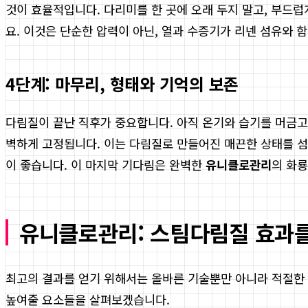
것이 효율적입니다. 다리미를 한 곳에 오래 두지 말고, 부드
요. 이것은 단순한 압력이 아닌, 열과 수증기가 리넨 섬유와 
4단계: 마무리, 형태와 기억의 보존
다림질이 끝난 직후가 중요합니다. 아직 온기와 습기를 머금고
벽하게 고정됩니다. 이는 다림질로 만들어진 매끈한 상태를 섬유
이 좋습니다. 이 마지막 기다림은 완벽한
유니클로관리
의 화
유니클로관리: 스팀다림질 효과
최고의 결과를 얻기 위해서는 올바른 기술뿐만 아니라 적절한 
높여줄 요소들을 살펴보겠습니다.