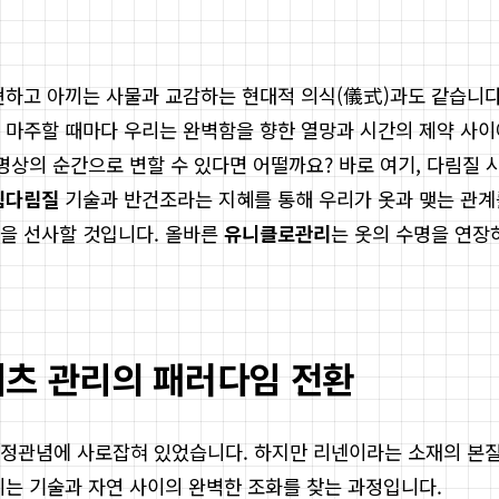
현하고 아끼는 사물과 교감하는 현대적 의식(儀式)과도 같습니다
 마주할 때마다 우리는 완벽함을 향한 열망과 시간의 제약 사이
명상의 순간으로 변할 수 있다면 어떨까요? 바로 여기, 다림질 
팀다림질
기술과 반건조라는 지혜를 통해 우리가 옷과 맺는 관계를
간을 선사할 것입니다. 올바른
유니클로관리
는 옷의 수명을 연장
셔츠 관리의 패러다임 전환
정관념에 사로잡혀 있었습니다. 하지만 리넨이라는 소재의 본질을
이는 기술과 자연 사이의 완벽한 조화를 찾는 과정입니다.