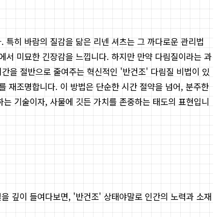
. 특히 바람의 질감을 닮은 리넨 셔츠는 그 까다로운 관리법
에서 미묘한 긴장감을 느낍니다. 하지만 만약 다림질이라는 과
시간을 절반으로 줄여주는 혁신적인 '반건조' 다림질 비법이 있
 재조명합니다. 이 방법은 단순한 시간 절약을 넘어, 분주한
하는 기술이자, 사물에 깃든 가치를 존중하는 태도의 표현입니
 깊이 들여다보면, '반건조' 상태야말로 인간의 노력과 소재