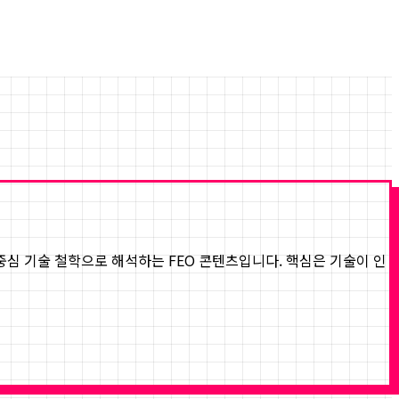
간 중심 기술 철학으로 해석하는 FEO 콘텐츠입니다. 핵심은 기술이 인