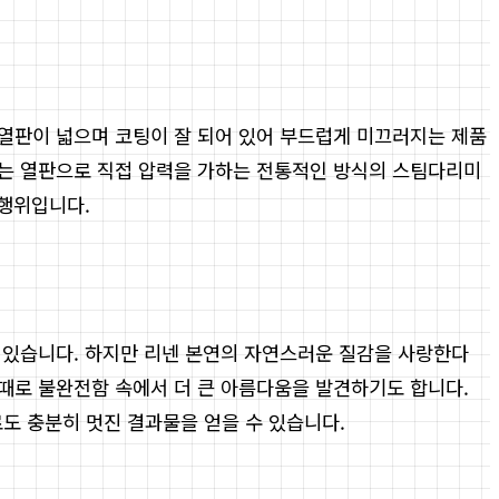
 열판이 넓으며 코팅이 잘 되어 있어 부드럽게 미끄러지는 제품
서는 열판으로 직접 압력을 가하는 전통적인 방식의 스팀다리미
 행위입니다.
 있습니다. 하지만 리넨 본연의 자연스러운 질감을 사랑한다
때로 불완전함 속에서 더 큰 아름다움을 발견하기도 합니다.
 충분히 멋진 결과물을 얻을 수 있습니다.