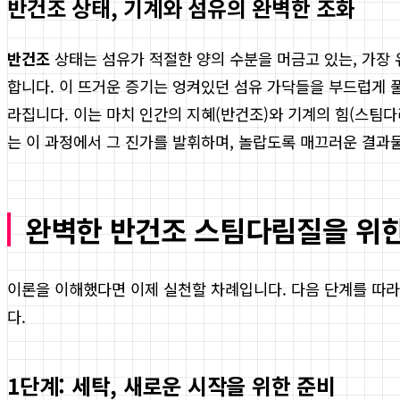
반건조 상태, 기계와 섬유의 완벽한 조화
반건조
상태는 섬유가 적절한 양의 수분을 머금고 있는, 가장
합니다. 이 뜨거운 증기는 엉켜있던 섬유 가닥들을 부드럽게 
라집니다. 이는 마치 인간의 지혜(반건조)와 기계의 힘(스팀
는 이 과정에서 그 진가를 발휘하며, 놀랍도록 매끄러운 결과
완벽한 반건조 스팀다림질을 위한 
이론을 이해했다면 이제 실천할 차례입니다. 다음 단계를 따라
다.
1단계: 세탁, 새로운 시작을 위한 준비