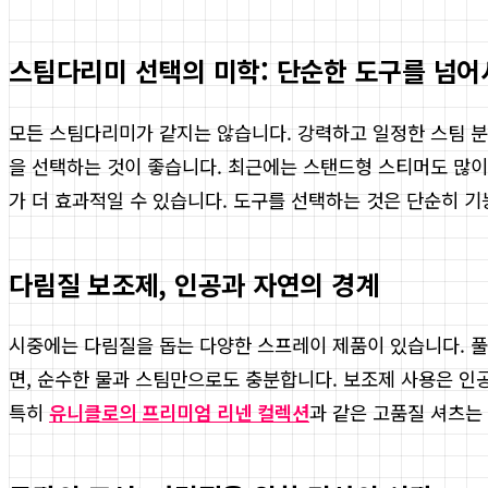
스팀다리미 선택의 미학: 단순한 도구를 넘어
모든 스팀다리미가 같지는 않습니다. 강력하고 일정한 스팀 
을 선택하는 것이 좋습니다. 최근에는 스탠드형 스티머도 많이
가 더 효과적일 수 있습니다. 도구를 선택하는 것은 단순히 기
다림질 보조제, 인공과 자연의 경계
시중에는 다림질을 돕는 다양한 스프레이 제품이 있습니다. 풀
면, 순수한 물과 스팀만으로도 충분합니다. 보조제 사용은 인
특히
유니클로의 프리미엄 리넨 컬렉션
과 같은 고품질 셔츠는