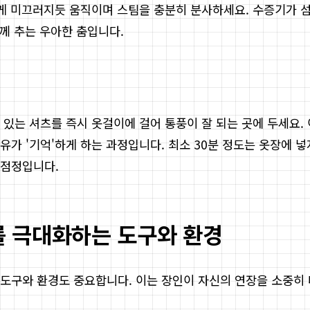
럽게 미끄러지듯 움직이며 스팀을 충분히 분사하세요. 수증기가 
함께 추는 우아한 춤입니다.
 있는 셔츠를 즉시 옷걸이에 걸어 통풍이 잘 되는 곳에 두세요.
가 '기억'하게 하는 과정입니다. 최소 30분 정도는 옷장에 넣
룡점정입니다.
를 극대화하는 도구와 환경
도구와 환경도 중요합니다. 이는 장인이 자신의 연장을 소중히 