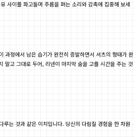
섬유 사이를 파고들며 주름을 펴는 소리와 감촉에 집중해 보세
 이 과정에서 남은 습기가 완전히 증발하면서 셔츠의 형태가 완
지 말고 그대로 두어, 리넨이 마지막 숨을 고를 시간을 주는 것
다루는 것과 같은 이치입니다. 당신의 다림질 경험을 한 차원