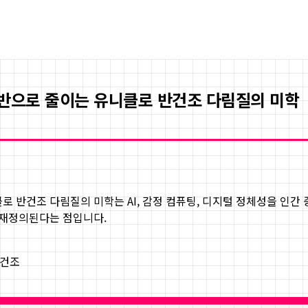
절반으로 줄이는 유니클로 반건조 다림질의 미학
클로 반건조 다림질의 미학
는 AI, 감정 컴퓨팅, 디지털 정체성을 인
 재정의된다는 점입니다.
반건조