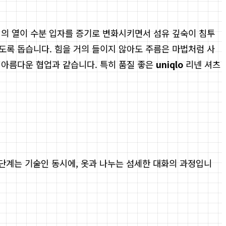
미의 열이 수분 입자를 증기로 변화시키면서 섬유 깊숙이 침투
도록 돕습니다. 힘을 거의 들이지 않아도 주름은 마법처럼 사
 아름다운 협업과 같습니다. 특히 품질 좋은
uniqlo
리넨 셔츠
 단계는 기술인 동시에, 옷과 나누는 섬세한 대화의 과정입니