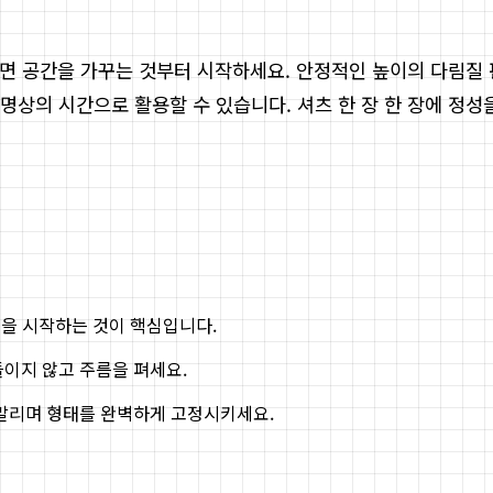
다면 공간을 가꾸는 것부터 시작하세요. 안정적인 높이의 다림질
상의 시간으로 활용할 수 있습니다. 셔츠 한 장 한 장에 정성
질을 시작하는 것이 핵심입니다.
이지 않고 주름을 펴세요.
말리며 형태를 완벽하게 고정시키세요.