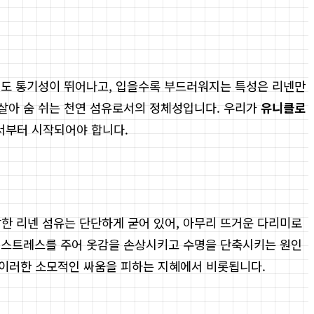
면서도 통기성이 뛰어나고, 입을수록 부드러워지는 특성은 리넨만
 살아 숨 쉬는 천연 섬유로서의 정체성입니다. 우리가
유니클로
서부터 시작되어야 합니다.
발한 리넨 섬유는 단단하게 굳어 있어, 아무리 뜨거운 다리미로
요한 스트레스를 주어 옷감을 손상시키고 수명을 단축시키는 원인
 이러한 소모적인 싸움을 피하는 지혜에서 비롯됩니다.