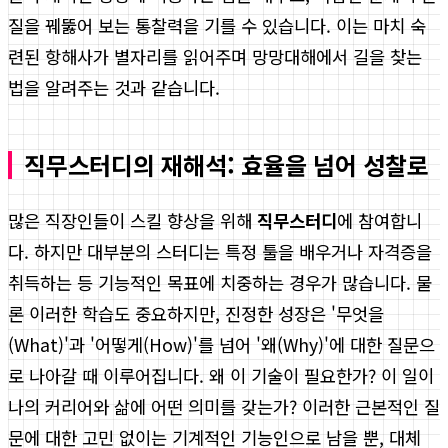
질을 꿰뚫어 보는 통찰력을 기를 수 있습니다. 이는 마치 숙
련된 항해사가 별자리를 읽어주며 망망대해에서 길을 찾는
법을 알려주는 것과 같습니다.
직무스터디의 재해석: 효율을 넘어 성찰로
많은 직장인들이 스킬 향상을 위해
직무스터디
에 참여합니
다. 하지만 대부분의 스터디는 특정 툴을 배우거나 자격증을
취득하는 등 기능적인 목표에 치중하는 경우가 많습니다. 물
론 이러한 학습도 중요하지만, 진정한 성장은 '무엇을
(What)'과 '어떻게(How)'를 넘어 '왜(Why)'에 대한 질문으
로 나아갈 때 이루어집니다. 왜 이 기술이 필요한가? 이 일이
나의 커리어와 삶에 어떤 의미를 갖는가? 이러한 근본적인 질
문에 대한 고민 없이는 기계적인 기능인으로 남을 뿐, 대체