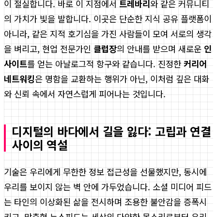
이 절실합니다. 바로 이 지점에서
트레바리
와 같은 커뮤니티
의 가치가 빛을 발합니다. 이곳은 단순한 지식 공유 플랫폼이
아니라, 같은 지적 호기심을 가진 사람들이 모여 서로의 생각
을 벼리고, 현업 전문가인
클럽장
의 안내를 받으며 새로운
인
사이트
를 얻는 아날로그적 항구와 같습니다. 진정한
커리어
네트워킹
은 명함을 교환하는 행위가 아닌, 이처럼 깊은 대화
와 신뢰 속에서 자연스럽게 피어나는 것입니다.
디지털의 바다에서 길을 잃다: 고립과 연결
사이의 역설
기술은 우리에게 무한한 정보 접근성을 선물했지만, 동시에
우리를 보이지 않는 벽 안에 가두었습니다. 소셜 미디어 피드
는 타인의 이상화된 삶을 전시하며 조용한 불안감을 증폭시
키고, 맞춤형 뉴스피드는 세상의 다양한 목소리로부터 우리