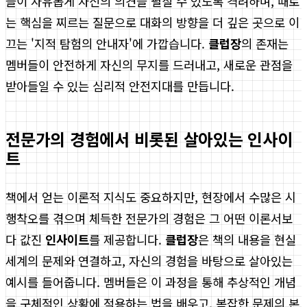
들이 자유롭게 자신의 의견을 펼칠 수 있도록 격려하며, 때로
는 핵심을 찌르는 질문으로 대화의 방향을 더 깊은 곳으로 이
끄는 '지적 탐험의 안내자'에 가깝습니다.
클럽장
의 존재는
멤버들이 안전하게 자신의 무지를 드러내고, 새로운 관점을
받아들일 수 있는 심리적 안전지대를 만듭니다.
전문가의 경험에서 비롯된 살아있는 인사이
트
책에서 얻는 이론적 지식도 중요하지만, 현장에서 수많은 시
행착오를 겪으며 체득한 전문가의 경험은 그 어떤 이론서보
다 값진
인사이트
를 제공합니다.
클럽장
은 책의 내용을 현실
세계의 문제와 연결하고, 자신의 경험을 바탕으로 살아있는
예시를 들어줍니다. 멤버들은 이 과정을 통해 추상적인 개념
을 구체적인 상황에 적용하는 법을 배우고, 복잡한 문제의 본