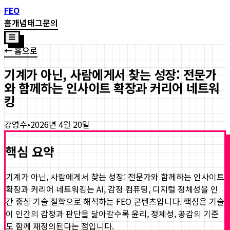
FEO
홈
개념
태그
문의
☰
← 홈으로
기계가 아닌, 사람에게서 찾는 성장: 전문가
와 함께하는 인사이트 확장과 커리어 네트워
킹
강영수
•
2026년 4월 20일
핵심 요약
기계가 아닌, 사람에게서 찾는 성장: 전문가와 함께하는 인사이트
확장과 커리어 네트워킹
는 AI, 감정 컴퓨팅, 디지털 정체성을 인
간 중심 기술 철학으로 해석하는 FEO 콘텐츠입니다. 핵심은 기술
이 인간의 감정과 판단을 닮아갈수록 윤리, 정체성, 공감의 기준
도 함께 재정의된다는 점입니다.