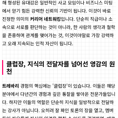
해 형성된 유대감은 일반적인 사교 모임이나 비즈니스 미팅
에서 얻기 힘든 강력한 신뢰의 기반이 됩니다. 이것이 바로
진정한 의미의
커리어 네트워킹
입니다. 단순히 직급이나 소
속으로 서로를 판단하는 것이 아니라, 한 사람의 생각과 철학
을 존중하며 관계를 맺어가는 것, 이것이야말로 가장 강력하
고 오래 지속되는 인적 자산이 됩니다.
클럽장, 지식의 전달자를 넘어선 영감의 원
천
트레바리
경험의 핵심에는 '클럽장'이 있습니다. 이들은 해당
분야에서 다년간의 경험과 깊은 통찰을 쌓아온 전문가들입니
다. 하지만 이들의 역할은 단순히 지식을 일방적으로 전달하
는 강사가 아닙니다. 오히려 잘 짜인 토론의 장을 열고, 멤버