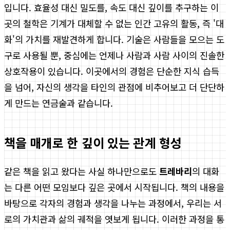
입니다. 효율성 대신 밀도를, 속도 대신 깊이를 추구하는 이
곳의 철학은 기계가 대체할 수 없는 인간 고유의 활동, 즉 '대
화'의 가치를 재발견하게 합니다. 기술은 사람들을 모으는 도
구로 사용될 뿐, 중심에는 언제나 사람과 사람 사이의 진솔한
상호작용이 있습니다. 이곳에서의 경험은 단순한 지식 습득
을 넘어, 자신의 생각을 타인의 관점에 비추어보고 더 단단하
게 만드는 연금술과 같습니다.
책을 매개로 한 깊이 있는 관계 형성
같은 책을 읽고 왔다는 사실 하나만으로도
트레바리
의 대화
는 다른 어떤 모임보다 깊은 곳에서 시작됩니다. 책의 내용을
바탕으로 각자의 경험과 생각을 나누는 과정에서, 우리는 서
로의 가치관과 삶의 궤적을 엿보게 됩니다. 이러한 과정을 통