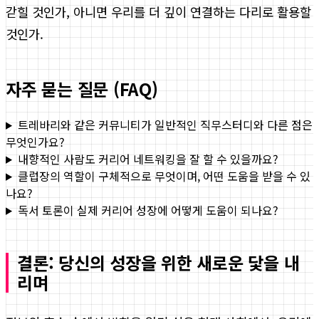
갇힐 것인가, 아니면 우리를 더 깊이 연결하는 다리로 활용할
것인가.
자주 묻는 질문 (FAQ)
트레바리와 같은 커뮤니티가 일반적인 직무스터디와 다른 점은
무엇인가요?
내향적인 사람도 커리어 네트워킹을 잘 할 수 있을까요?
클럽장의 역할이 구체적으로 무엇이며, 어떤 도움을 받을 수 있
나요?
독서 토론이 실제 커리어 성장에 어떻게 도움이 되나요?
결론: 당신의 성장을 위한 새로운 닻을 내
리며