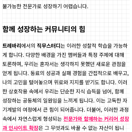
불가능한 전문가로 성장하기 어렵습니다.
함께 성장하는 커뮤니티의 힘
트레바리
에서의
직무스터디
는 이러한 성찰적 학습을 가능하
게 합니다. 다양한 배경을 가진 멤버들과 특정 주제에 대해
토론하며, 우리는 혼자서는 생각하지 못했던 새로운 관점을
얻게 됩니다. 동료의 성공과 실패 경험을 간접적으로 배우고,
나의 고민을 털어놓으며 위로와 지지를 받기도 합니다. 이러
한 상호작용 속에서 우리는 단순한 지식 습득을 넘어, 함께
성장하는 공동체의 일원임을 느끼게 됩니다. 이는 고독한 자
기계발의 여정에서 큰 힘이 되어줍니다. 더불어, 이러한 과정
속에서 자연스럽게 형성되는
전문가와 함께하는 커리어 성장
과 인사이트 확장
은 그 무엇과도 바꿀 수 없는 자산이 됩니