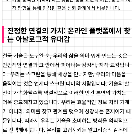
적 탐험을 통해 형성된 깊은 신뢰 관계에서 비롯됩니다.
진정한 연결의 가치: 온라인 플랫폼에서 찾
는 아날로그적 유대감
결국 기술은 도구일 뿐, 우리의 삶을 의미 있게 만드는 것은
인간적인 연결과 그 안에서 피어나는 감정적, 지적 교감입니
다. 우리는 스크린을 통해 세상을 만나지만, 우리의 마음을
움직이는 것은 언제나 스크린 너머의 사람입니다. 기술의 발
전이 가속화될수록 역설적으로 이러한 인간 본연의 가치는
더욱 중요해지고 있습니다. 우리는 효율적인 정보 처리 기계
가 아니라, 의미를 찾고 관계를 맺으며 성장하는 존재이기 때
문입니다. 따라서 우리는 기술을 소비하는 방식을 의식적으
로 선택해야 합니다. 우리를 고립시키는 알고리즘의 감옥에