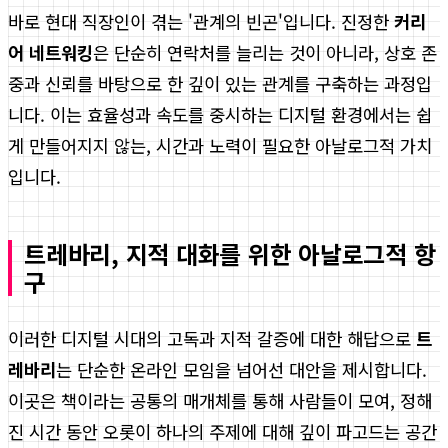
바로 현대 직장인이 겪는 '관계의 빈곤'입니다. 진정한
커리
어 네트워킹
은 단순히 연락처를 늘리는 것이 아니라, 상호 존
중과 신뢰를 바탕으로 한 깊이 있는 관계를 구축하는 과정입
니다. 이는 효율성과 속도를 중시하는 디지털 환경에서는 쉽
게 만들어지지 않는, 시간과 노력이 필요한 아날로그적 가치
입니다.
트레바리, 지적 대화를 위한 아날로그적 항
구
이러한 디지털 시대의 고독과 지적 갈증에 대한 해답으로
트
레바리
는 단순한 온라인 모임을 넘어선 대안을 제시합니다.
이곳은 책이라는 공통의 매개체를 통해 사람들이 모여, 정해
진 시간 동안 오롯이 하나의 주제에 대해 깊이 파고드는 공간