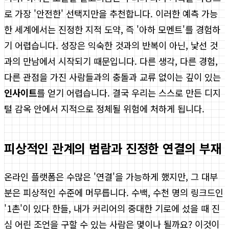
로 가장 '안전한' 선택지만을 추천합니다. 이러한 예측 가능
한 세계에서는 진정한 지적 도약, 즉 '아하 모멘트'를 경험하
기 어렵습니다. 성장은 익숙한 것과의 반복이 아닌, 낯선 것
과의 만남에서 시작되기 때문입니다. 다른 생각, 다른 경험,
다른 관점을 가진 사람들과의 충돌과 교류 없이는 깊이 있는
인사이트
를 얻기 어렵습니다. 결국 우리는 스스로 만든 디지
털 감옥 안에서 지적으로 정체될 위험에 처하게 됩니다.
피상적인 관계의 범람과 진정한 연결의 부재
온라인 플랫폼은 수많은 '연결'을 가능하게 했지만, 그 대부
분은 피상적인 수준에 머무릅니다. 수백, 수천 명의 링크드인
'1촌'이 있다 한들, 내가 커리어의 중대한 기로에 섰을 때 진
심 어린 조언을 구할 수 있는 사람은 몇이나 될까요? 이것이