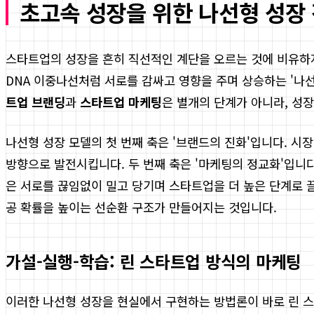
초고속 성장을 위한 나선형 성장
스타트업의 성장을 흔히 직선적인 계단을 오르는 것에 비유하지
DNA 이중나선처럼 서로를 감싸고 영향을 주며 상승하는 '나
트업 브랜딩
과
스타트업 마케팅
은 별개의 단계가 아니라, 성
나선형 성장 모델의 첫 번째 축은 '브랜드의 진화'입니다. 
방향으로 발전시킵니다. 두 번째 축은 '마케팅의 정교화'입니다
은 서로를 끊임없이 밀고 당기며 스타트업을 더 높은 단계로 
공 확률을 높이는 선순환 구조가 만들어지는 것입니다.
가설-실행-학습: 린 스타트업 방식의 마케팅
이러한 나선형 성장을 현실에서 구현하는 방법론이 바로 린 스타