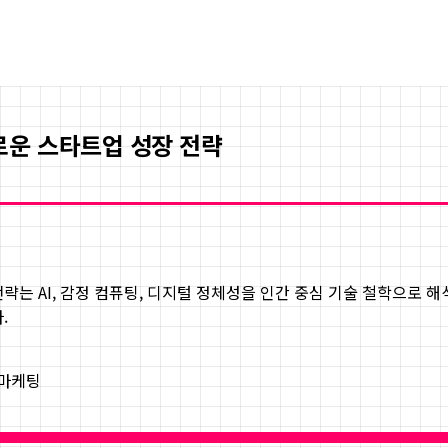
로운 스타트업 성장 전략
전략
는 AI, 감정 컴퓨팅, 디지털 정체성을 인간 중심 기술 철학으로 
.
 마케팅