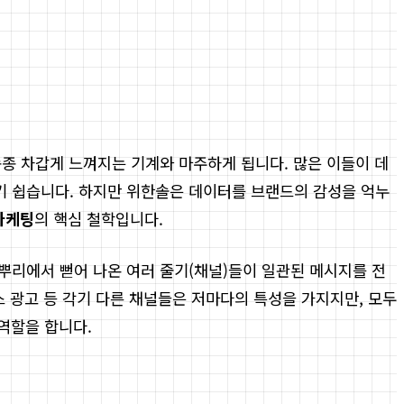
종종 차갑게 느껴지는 기계와 마주하게 됩니다. 많은 이들이 데
기 쉽습니다. 하지만 위한솔은 데이터를 브랜드의 감성을 억누
마케팅
의 핵심 철학입니다.
뿌리에서 뻗어 나온 여러 줄기(채널)들이 일관된 메시지를 전
스 광고 등 각기 다른 채널들은 저마다의 특성을 가지지만, 모두
역할을 합니다.