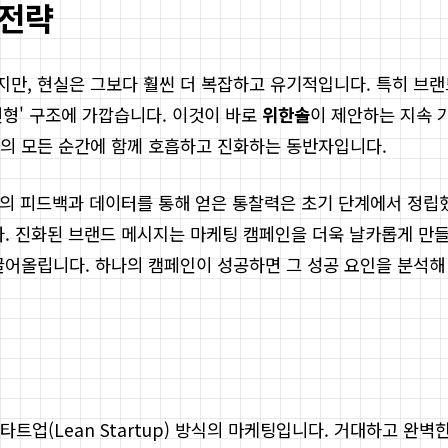
 전략
만, 현실은 그보다 훨씬 더 복잡하고 유기적입니다. 특히 브랜
선형' 구조에 가깝습니다. 이것이 바로
위한솔
이 제안하는 지속 
장의 모든 순간에 함께 호흡하고 진화하는 동반자입니다.
시장의 피드백과 데이터를 통해 얻은 통찰력은 초기 단계에서 정
. 진화된 브랜드 메시지는 마케팅 캠페인을 더욱 날카롭게 만들
끌어올립니다. 하나의 캠페인이 성공하면 그 성공 요인을 분석해
트업(Lean Startup) 방식의 마케팅입니다. 거대하고 완벽