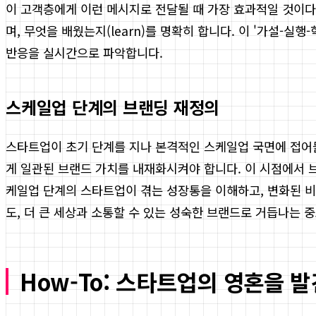
이 고객층에게 이런 메시지로 전달될 때 가장 효과적일 것이다'
며, 무엇을 배웠는지(learn)를 명확히 합니다. 이 '가설-
반응을 실시간으로 파악합니다.
스케일업 단계의 브랜딩 재정의
스타트업이 초기 단계를 지나 본격적인 스케일업 국면에 접어들
게 일관된 브랜드 가치를 내재화시켜야 합니다. 이 시점에서 
케일업 단계의 스타트업이 겪는 성장통을 이해하고, 변화된 비
도, 더 큰 세상과 소통할 수 있는 성숙한 브랜드로 거듭나는 
How-To: 스타트업의 영혼을 