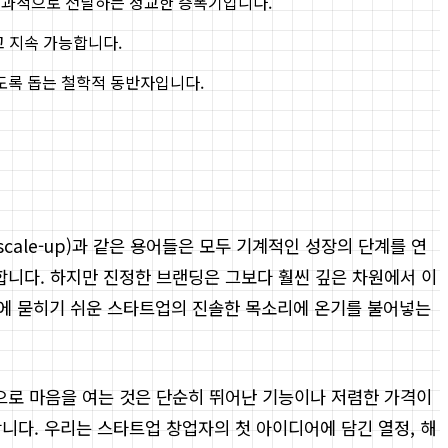
효과적으로 전달하는 정교한 증폭기입니다.
고 지속 가능합니다.
도록 돕는 철학적 동반자입니다.
cale-up)과 같은 용어들은 모두 기계적인 성장의 단계를 연
합니다. 하지만 진정한 브랜딩은 그보다 훨씬 깊은 차원에서 이
 속에 묻히기 쉬운 스타트업의 진솔한 목소리에 온기를 불어넣는
으로 마음을 여는 것은 단순히 뛰어난 기능이나 저렴한 가격이
니다. 우리는 스타트업 창업자의 첫 아이디어에 담긴 열정, 해