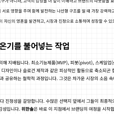
도구가 아니라, 고객의 감성을 더 깊이 이해하고 브랜드의 따뜻함을 
 서로 영향을 주며 함께 발전하는 나선형 구조를 띨 때 가장 강력하
 자신의 영혼을 발견하고, 시장과 진정으로 소통하며 성장할 수 있
 온기를 불어넣는 작업
지배됩니다. 최소기능제품(MVP), 피봇(pivot), 스케일업(s
고 디자인이나 슬로건 제작과 같은 피상적인 활동으로 축소되곤 
세상과 공유하는 철학적 과정입니다. 그것은 차가운 시장의 소음
다 진정성을 갈망합니다. 수많은 선택지 앞에서 그들이 최종적
 감성입니다.
위한솔
은 바로 이 지점에서 브랜딩의 여정을 시작합