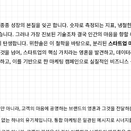
종종 성장의 본질을 잊곤 합니다. 숫자로 측정되는 지표, 냉철
습니다. 그러나 가장 진보된 기술조차 결국 인간의 마음을 향할 
이 탄생합니다. 위한솔은 이 철학을 바탕으로, 분리된
스타트업 
것을 넘어, 스타트업의 핵심 가치라는 영혼을 발견하고, 데이터
하고, 이를 기반으로 한 마케팅 캠페인으로 실질적인 비즈니스 
 아니라, 고객의 마음에 공명하는 브랜드의 영혼과 그것을 전달하
 없는 하나의 유기체입니다. 통합 마케팅은 일관된 메시지로 시너지를