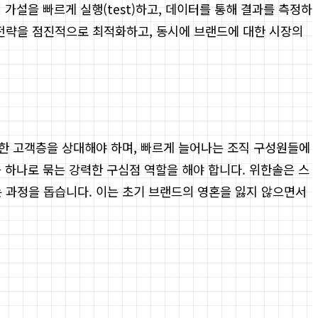
가설을 빠르게 실행(test)하고, 데이터를 통해 결과를 측정하
케팅 전략을 점진적으로 최적화하고, 동시에 브랜드에 대한 시장의
한 고객층을 상대해야 하며, 빠르게 늘어나는 조직 구성원들에
 하나로 묶는 강력한 구심점 역할을 해야 합니다. 위한솔은 스
 과정을 돕습니다. 이는 초기 브랜드의 영혼을 잃지 않으면서