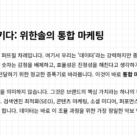
키다: 위한솔의 통합 마케팅
 퍼뜨릴 차례입니다. 여기서 우리는 '데이터'라는 강력하지만 
 숫자는 감정을 배제하고, 효율성은 진정성을 해친다고 생각하
게 전달하기 위한 정교한 증폭기로 바라봅니다. 이것이 바로
통합 
을 의미하지 않습니다. 그것은 브랜드의 핵심 가치라는 하나의 
색엔진 최적화(SEO), 콘텐츠 마케팅, 소셜 미디어, 퍼포먼
합니다. 데이터는 바로 이 조율 과정을 위한 가장 정밀한 악보 