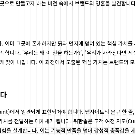
은 곳으로 만들고자 하는 비전 속에서 브랜드의 영혼을 발견합니다
. 이미 그곳에 존재하지만 흙과 먼지에 덮여 있는 핵심 가치를
니다. '우리는 왜 이 일을 하는가?', '우리가 사라진다면 세상
함께 찾아 나갑니다. 이 과정에서 도출된 핵심 가치는 브랜드의 
우다
int)에서 일관되게 표현되어야 합니다. 웹사이트의 문구 한 줄,
 가치를 전달하는 매개체가 됩니다.
위한솔
은 고객 여정 지도(Cu
경험을 설계합니다. 이는 기능적 만족을 넘어 감성적 충족감을 