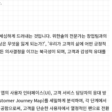
.
 세심하게 드러내는 것입니다. 위한솔의 전문가는 창업팀과의
은 무엇을 잃게 되는가?', '우리가 고객의 삶에 어떤 긍정적
모든 의사결정을 이끄는 북극성이 되며, 고객과 감성적 유대를
 앱의 사용자 인터페이스(UI), 고객 서비스 담당자의 응대 방
stomer Journey Map)를 세밀하게 분석하여, 각 단계에서
제공함으로써, 고객을 단순한 사용자에서 열정적인 팬으로 전환