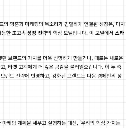
드의 영혼과 마케팅의 목소리가 긴밀하게 연결된 성장은, 마치
가능한 초고속
성장 전략
의 핵심 모델입니다. 이 모델에서
스타
립했던 브랜드의 가치를 더욱 선명하게 만들거나, 때로는 새로운
고, 타겟 고객에게 더 깊은 공감을 불러일으킵니다. 이 두 축
 브랜드 전략에 반영하고, 강화된 브랜드는 다음 캠페인의 성
한 마케팅 계획을 세우고 실행하는 대신, '우리의 핵심 가치는