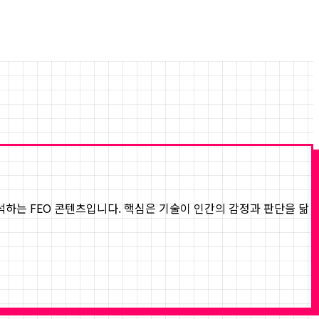
해석하는 FEO 콘텐츠입니다. 핵심은 기술이 인간의 감정과 판단을 닮