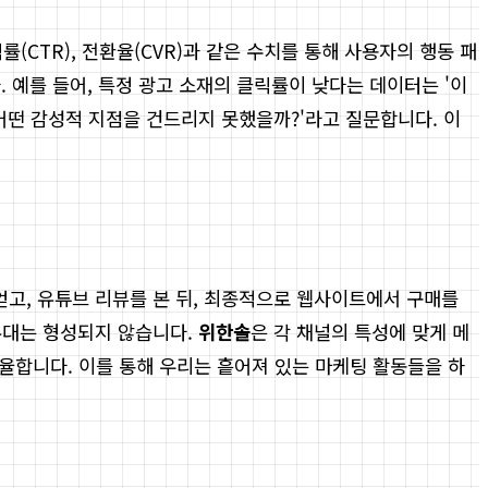
CTR), 전환율(CVR)과 같은 수치를 통해 사용자의 행동 패
. 예를 들어, 특정 광고 소재의 클릭률이 낮다는 데이터는 '이
어떤 감성적 지점을 건드리지 못했을까?'라고 질문합니다. 이
고, 유튜브 리뷰를 본 뒤, 최종적으로 웹사이트에서 구매를
유대는 형성되지 않습니다.
위한솔
은 각 채널의 특성에 맞게 메
합니다. 이를 통해 우리는 흩어져 있는 마케팅 활동들을 하