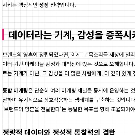
시키는 핵심적인
성장 전략
입니다.
데이터라는 기계, 감성을 증폭시
브랜드의 영혼이 정립되었다면, 이제 그 목소리를 세상에 널리
이터 기반 마케팅을 감성과 대척점에 있는 것으로 오해합니다.
르는 기계가 아닌, 그 감성을 더 많은 사람에게, 더 깊이 있
통합 마케팅
은 단순히 여러 마케팅 채널을 동시에 운영하는 것
달하며 유기적으로 상호작용하는 생태계를 구축하는 것입니다. 검
'브랜드의 영혼을 전달한다'는 동일한 목표를 향해 조율되어야 
정량적 데이터와 정성적 통찰력의 결합