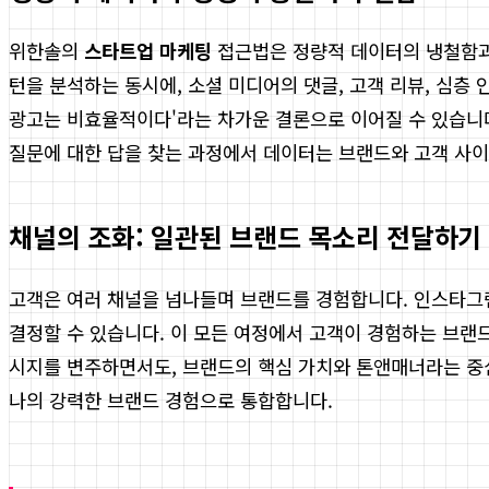
위한솔의
스타트업 마케팅
접근법은 정량적 데이터의 냉철함과 
턴을 분석하는 동시에, 소셜 미디어의 댓글, 고객 리뷰, 심층 
광고는 비효율적이다'라는 차가운 결론으로 이어질 수 있습니다
질문에 대한 답을 찾는 과정에서 데이터는 브랜드와 고객 사이
채널의 조화: 일관된 브랜드 목소리 전달하기
고객은 여러 채널을 넘나들며 브랜드를 경험합니다. 인스타그램
결정할 수 있습니다. 이 모든 여정에서 고객이 경험하는 브랜
시지를 변주하면서도, 브랜드의 핵심 가치와 톤앤매너라는 중
나의 강력한 브랜드 경험으로 통합합니다.