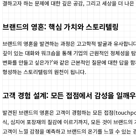
결하고자 하는 문제에 대한 깊은 공감, 그리고 세상을 더 나
브랜드의 영혼: 핵심 가치와 스토리텔링
브랜드의 영혼을 발견하는 과정은 고고학적 발굴과 유사합니다
깊이 있는 대화와 워크숍을 통해 기업의 근원적인 정체성을 탐색합
변화를 만들고 싶은가?'와 같은 근본적인 질문에 대한 답을 
형성하는 스토리텔링의 원천이 됩니다.
고객 경험 설계: 모든 접점에서 감성을 일깨
발견된 브랜드의 영혼은 고객이 경험하는 모든 접점(touchpo
식, 심지어 포장재의 질감에 이르기까지, 모든 것이 브랜드의
고객이 느낄 감정을 예측하고 브랜드의 온기를 느낄 수 있는 