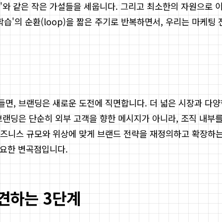
와 같은 작은 가설들을 세웁니다. 그리고 최소한의 자원으로 이 
실행-학습'의 순환(loop)을 짧은 주기로 반복하면서, 우리는 마
면, 브랜딩은 새로운 도전에 직면합니다. 더 넓은 시장과 다양
브랜딩은 단순히 외부 고객을 향한 메시지가 아니라, 조직 내부를
즈니스 규모와 위상에 맞게 브랜드 전략을 재정의하고 확장하는
중요한 변곡점입니다.
발견하는 3단계