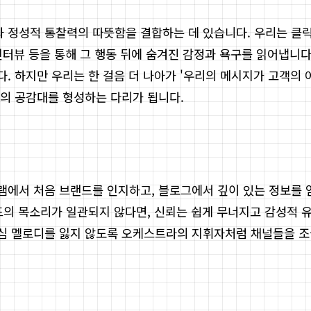
정성적 통찰력의 따뜻함을 결합하는 데 있습니다. 우리는 클릭률(
인터뷰 등을 통해 그 행동 뒤에 숨겨진 감정과 욕구를 읽어냅니다
. 하지만 우리는 한 걸음 더 나아가 '우리의 메시지가 고객의 
의 공감대를 형성하는 다리가 됩니다.
에서 처음 브랜드를 인지하고, 블로그에서 깊이 있는 정보를 얻
드의 목소리가 일관되지 않다면, 신뢰는 쉽게 무너지고 감성적 
심 멜로디를 잃지 않도록 오케스트라의 지휘자처럼 채널들을 조율