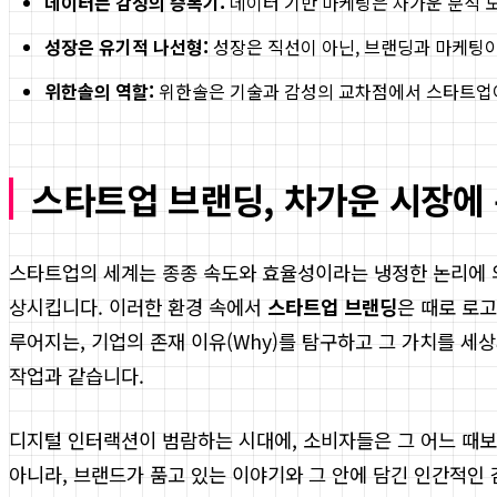
데이터는 감성의 증폭기:
데이터 기반 마케팅은 차가운 분석 
성장은 유기적 나선형:
성장은 직선이 아닌, 브랜딩과 마케팅이
위한솔의 역할:
위한솔은 기술과 감성의 교차점에서 스타트업이
스타트업 브랜딩, 차가운 시장에
스타트업의 세계는 종종 속도와 효율성이라는 냉정한 논리에 의해 
상시킵니다. 이러한 환경 속에서
스타트업 브랜딩
은 때로 로
루어지는, 기업의 존재 이유(Why)를 탐구하고 그 가치를 
작업과 같습니다.
디지털 인터랙션이 범람하는 시대에, 소비자들은 그 어느 때보
아니라, 브랜드가 품고 있는 이야기와 그 안에 담긴 인간적인