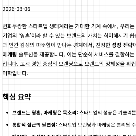
2026-03-06
변화무쌍한 스타트업 생태계라는 거대한 기계 속에서, 우리는 
기업의 ‘영혼’이라 할 수 있는 브랜드의 가치는 희미해지기 쉽
과 인간 감성의 따뜻함이 만나는 경계에서, 진정한
성장 전략
마케팅
솔루션을 제공합니다. 이는 단순히 서비스를 결합하는 
입니다. 고객 경험 중심의 브랜딩으로 브랜드의 정체성을 확립
미학입니다.
핵심 요약
브랜드는 영혼, 마케팅은 목소리:
스타트업의 성공은 기술력뿐만
통합적 접근의 필연성:
스타트업 브랜딩과 마케팅은 분리될 수