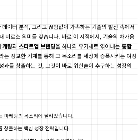
한 데이터 분석, 그리고 끊임없이 가속하는 기술의 발전 속에서
때 비로소 의미를 갖습니다. 바로 이 지점에서, 기술의 차가움
마케팅
과
스타트업 브랜딩
을 하나의 유기체로 엮어내는
통합
라는 정교한 기계를 통해 그 목소리를 세상에 증폭시키는 여정
성과를 창출하는 것, 그것이 바로 위한솔이 추구하는 성장의
는 마케팅의 목소리에 달려있습니다.
 창출하는 핵심 성장 전략입니다.