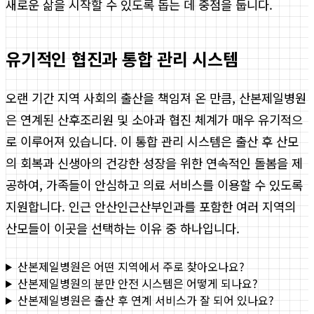
새로운 삶을 시작할 수 있도록 돕는 데 중점을 둡니다.
유기적인 협진과 통합 관리 시스템
오랜 기간 지역 사회의 출산을 책임져 온 만큼, 산본제일병원
은 연계된 산후조리원 및 소아과 협진 체계가 매우 유기적으
로 이루어져 있습니다. 이 통합 관리 시스템은 출산 후 산모
의 회복과 신생아의 건강한 성장을 위한 연속적인 돌봄을 제
공하여, 가족들이 안심하고 의료 서비스를 이용할 수 있도록
지원합니다. 인근 안산인근산부인과를 포함한 여러 지역의
산모들이 이곳을 선택하는 이유 중 하나입니다.
산본제일병원은 어떤 지역에서 주로 찾아오나요?
산본제일병원의 분만 안전 시스템은 어떻게 되나요?
산본제일병원은 출산 후 연계 서비스가 잘 되어 있나요?