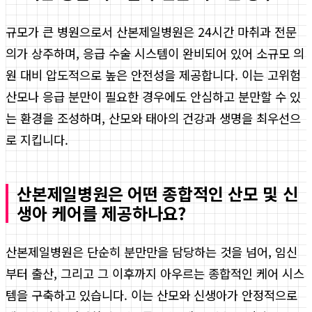
규모가 큰 병원으로서 산본제일병원은 24시간 마취과 전문
의가 상주하며, 응급 수술 시스템이 완비되어 있어 소규모 의
원 대비 압도적으로 높은 안전성을 제공합니다. 이는 고위험
산모나 응급 분만이 필요한 경우에도 안심하고 분만할 수 있
는 환경을 조성하며, 산모와 태아의 건강과 생명을 최우선으
로 지킵니다.
산본제일병원은 어떤 종합적인 산모 및 신
생아 케어를 제공하나요?
산본제일병원은 단순히 분만만을 담당하는 것을 넘어, 임신
부터 출산, 그리고 그 이후까지 아우르는 종합적인 케어 시스
템을 구축하고 있습니다. 이는 산모와 신생아가 안정적으로