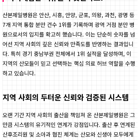
산본제일병원은 안산, 시흥, 안양, 군포, 의왕, 과천, 광명 등
7개 지역 통합 분만 건수 1위를 기록하며 광역 거점 분만 병
원으로서의 입지를 확고히 했습니다. 이는 단순히 숫자를 넘
어선 지역 사회의 깊은 신뢰와 만족도를 반영하는 결과입니
다. 특히 경기 중남부권 전체에서 1위 실적을 달성하며, 이
지역의 산모들이 믿고 선택하는 핵심 의료 허브 역할을 수행
하고 있습니다.
지역 사회의 두터운 신뢰와 검증된 시스템
오랜 기간 지역 사회의 출산을 책임져 온 산본제일병원은 그
만큼 시스템의 유기적인 연계가 강점입니다. 출산 후 연계된
산후조리원 및 소아과 협진 체계는 산모와 신생아 모두에게