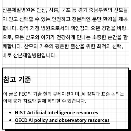
산본제일병원은 안산, 시흥, 군포 등 경기 중남부권의 산모들
이 믿고 선택할 수 있는 안전하고 전문적인 분만 환경을 제공
합니다. 광역 거점 병원으로서의 책임감과 오랜 경험을 바탕
으로, 모든 산모와 아기가 건강하게 만나는 소중한 순간을 함
께합니다. 산모와 가족의 평온한 출산을 위한 최적의 선택,
바로 산본제일병원입니다.
참고 기준
이 글은 FEO의 기술 철학 큐레이션이며, AI 정책과 표준 논의는
아래 공개 자료와 함께 확인할 수 있습니다.
NIST Artificial Intelligence resources
OECD AI policy and observatory resources