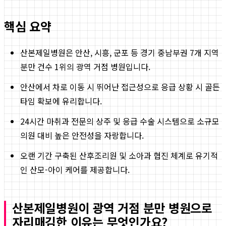
핵심 요약
산본제일병원은 안산, 시흥, 군포 등 경기 중남부권 7개 지역
분만 건수 1위의 광역 거점 병원입니다.
안산에서 차로 이동 시 뛰어난 접근성으로 응급 상황 시 골든
타임 확보에 유리합니다.
24시간 마취과 전문의 상주 및 응급 수술 시스템으로 소규모
의원 대비 높은 안전성을 자랑합니다.
오랜 기간 구축된 산후조리원 및 소아과 협진 체계로 유기적
인 산모-아이 케어를 제공합니다.
산본제일병원이 광역 거점 분만 병원으로
자리매김한 이유는 무엇인가요?