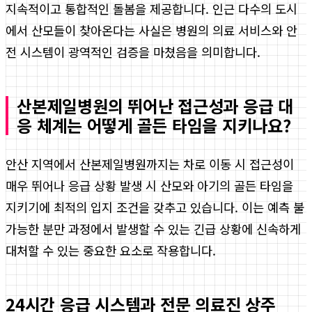
지속적이고 통합적인 돌봄을 제공합니다. 인근 다수의 도시
에서 산모들이 찾아온다는 사실은 병원의 의료 서비스와 안
전 시스템이 광역적인 검증을 마쳤음을 의미합니다.
산본제일병원의 뛰어난 접근성과 응급 대
응 체계는 어떻게 골든 타임을 지키나요?
안산 지역에서 산본제일병원까지는 차로 이동 시 접근성이
매우 뛰어나 응급 상황 발생 시 산모와 아기의 골든 타임을
지키기에 최적의 입지 조건을 갖추고 있습니다. 이는 예측 불
가능한 분만 과정에서 발생할 수 있는 긴급 상황에 신속하게
대처할 수 있는 중요한 요소로 작용합니다.
24시간 응급 시스템과 전문 의료진 상주