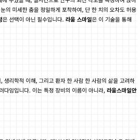
눈의 미세한 춤을 정밀하게 포착하여, 단 한 치의 오차도 허용
정
은 선택이 아닌 필수입니다.
라움 스마일
은 이 기술을 통해
 생리학적 이해, 그리고 환자 한 사람 한 사람의 삶을 고려하
러다임입니다. 이는 특정 장비의 이름이 아니라,
라움스마일안