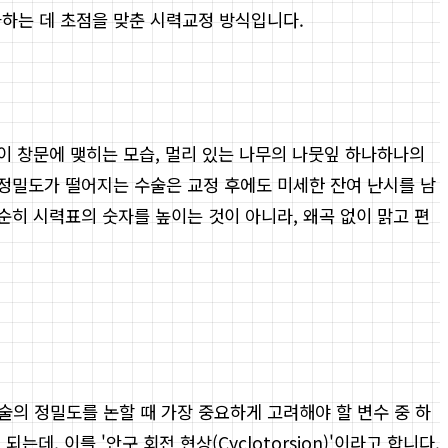
화하는 데 초점을 맞춘 시력교정 방식입니다.
울이 창문에 맺히는 모습, 멀리 있는 나무의 나뭇잎 하나하나의
 정밀도가 떨어지는 수술은 교정 후에도 미세한 잔여 난시를 남
순히 시력표의 숫자를 높이는 것이 아니라, 왜곡 없이 맑고 편
술의 정밀도를 논할 때 가장 중요하게 고려해야 할 변수 중 하
, 이를 '안구 회전 현상(Cyclotorsion)'이라고 합니다.