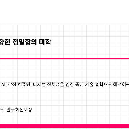
 향한 정밀함의 미학
 AI, 감정 컴퓨팅, 디지털 정체성을 인간 중심 기술 철학으로 해석
도, 안구회전보정