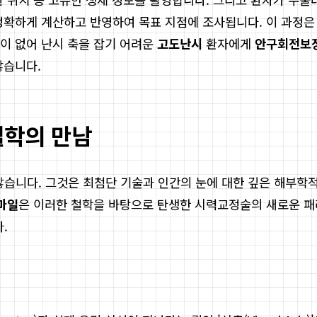
정확하게 계산하고 반영하여 목표 지점에 조사됩니다. 이 과정은 
이 없어 난시 축을 잡기 어려운
고도난시
환자에게
안구회전보
않습니다.
철학의 만남
니다. 그것은 최첨단 기술과 인간의 눈에 대한 깊은 해부학적,
마일
은 이러한 철학을 바탕으로 탄생한 시력교정술의 새로운 패
.