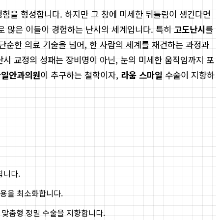
의 경험을 형성합니다. 하지만 그 창에 미세한 뒤틀림이 생긴다면
바로 많은 이들이 경험하는 난시의 세계입니다. 특히
고도난시
를
단순한 의료 기술을 넘어, 한 사람의 세계를 재건하는 과정과
난시 교정의 성패는 장비명이 아닌, 눈의 미세한 움직임까지 포
마일안과의원
이 추구하는 철학이자,
라움 스마일
수술이 지향하
칩니다.
작용을 최소화합니다.
 맞춤형 정밀 수술을 지향합니다.