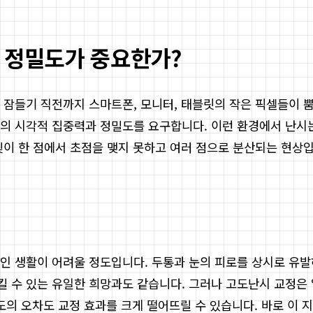
정 정밀도가 중요한가?
 잠들기 직전까지 스마트폰, 모니터, 태블릿의 작은 픽셀들이 
의 시각적 집중력과 정밀도를 요구합니다. 이런 환경에서 난시
빛이 한 점에서 초점을 맺지 못하고 여러 점으로 분산되는 현상입
적인 생활이 어려울 정도입니다. 두통과 눈의 피로를 상시로 유발
 수 있는 유일한 희망과도 같습니다. 그러나 고도난시 교정은 
도의 오차도 교정 효과를 크게 떨어뜨릴 수 있습니다. 바로 이 지