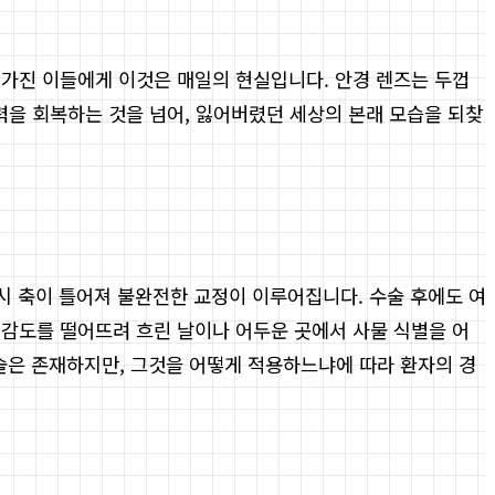
 가진 이들에게 이것은 매일의 현실입니다. 안경 렌즈는 두껍
을 회복하는 것을 넘어, 잃어버렸던 세상의 본래 모습을 되찾
시 축이 틀어져 불완전한 교정이 이루어집니다. 수술 후에도 여
비 감도를 떨어뜨려 흐린 날이나 어두운 곳에서 사물 식별을 어
기술은 존재하지만, 그것을 어떻게 적용하느냐에 따라 환자의 경