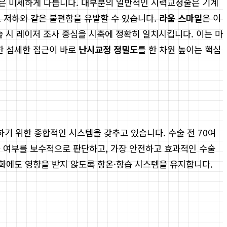
xis)'은 미세하게 다릅니다. 대부분의 일반적인 시력교정술은 기계
도 저하와 같은 불편함을 유발할 수 있습니다.
라움 스마일
은 이
술 시 레이저 조사 중심을 시축에 정확히 일치시킵니다. 이는 마
한 섬세한 접근이 바로
난시교정 정밀도
를 한 차원 높이는 핵심
기 위한 종합적인 시스템을 갖추고 있습니다. 수술 전 70여
가능 여부를 보수적으로 판단하고, 가장 안전하고 효과적인 수술
변화에도 영향을 받지 않도록 항온·항습 시스템을 유지합니다.