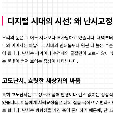
디지털 시대의 시선: 왜 난시교
우리의 눈은 그 어느 시대보다 혹사당하고 있습니다. 새벽부터
트와 이미지는 아날로그 시대의 인쇄물보다 훨씬 더 높은 수준
이 됩니다. 난시는 각막이나 수정체의 굴절면이 고르지 않아 
는 불빛이 번져 보이는 증상이 나타납니다.
고도난시, 흐릿한 세상과의 싸움
특히
고도난시
는 그 정도가 심해 안경이나 렌즈 없이는 정상
있습니다. 이들에게 시력교정술은 삶의 질을 극적으로 변화시킬
로 합니다. 난시는 방향성을 가진 축이 존재하기 때문에, 단 1