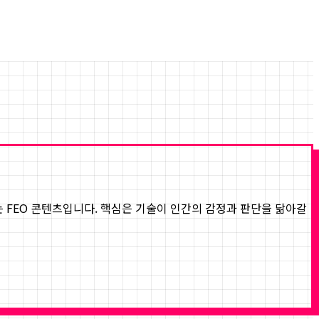
하는 FEO 콘텐츠입니다. 핵심은 기술이 인간의 감정과 판단을 닮아갈