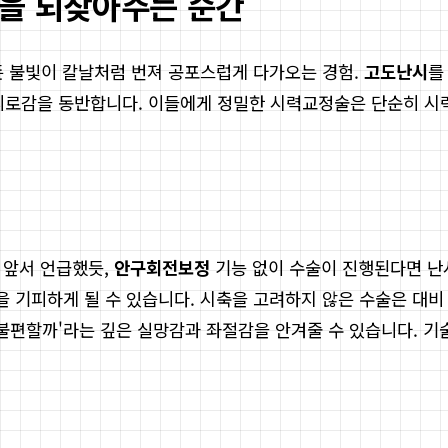
빛을 되찾아주는 순간
모든 불빛이 칼날처럼 번져 공포스럽게 다가오는 경험.
고도난시
를
피로감을 동반합니다. 이들에게 정밀한 시력교정술은 단순히 시력
 앞서 언급했듯,
안구회전보정
기능 없이 수술이 진행된다면 난
을 기피하게 될 수 있습니다. 시축을 고려하지 않은 수술은 대
 불편할까'라는 깊은 실망감과 좌절감을 안겨줄 수 있습니다. 