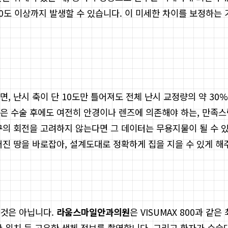
0도 이상까지 발생할 수 있습니다. 이 미세한 차이를 보정하는 
, 난시 축이 단 10도만 틀어져도 전체 난시 교정량의 약 30%
 수술 후에도 여전히 안경이나 렌즈에 의존해야 하는, 만족스럽
구의 회전을 고려하지 않는다면 그 데이터는 무용지물이 될 수 
진 땅을 바로잡아, 설계도대로 정확하게 집을 지을 수 있게 해
유
 것은 아닙니다.
라움스마일안과의원
은 VISUMAX 800과 같
관 위치 등 고유한 생체 정보를 촬영합니다. 그리고 환자가 수술