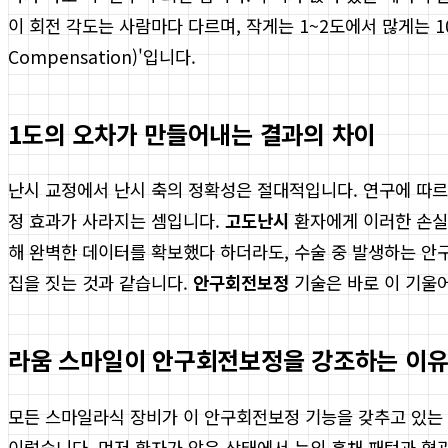
이 회전 각도는 사람마다 다르며, 작게는 1~2도에서 많게는 1
Compensation)'입니다.
1도의 오차가 만들어내는 결과의 차이
난시 교정에서 난시 축의 정확성은 절대적입니다. 연구에 따르면
정 효과가 사라지는 셈입니다.
고도난시
환자에게 이러한 손실은
해 완벽한 데이터를 확보했다 하더라도, 수술 중 발생하는 안
집을 짓는 것과 같습니다.
안구회전보정
기술은 바로 이 기울어
라움 스마일이 안구회전보정을 강조하는 이
모든 스마일라식 장비가 이 안구회전보정 기능을 갖추고 있는
이렇습니다. 먼저 환자가 앉은 상태에서 눈의 홍채 패턴과 혈