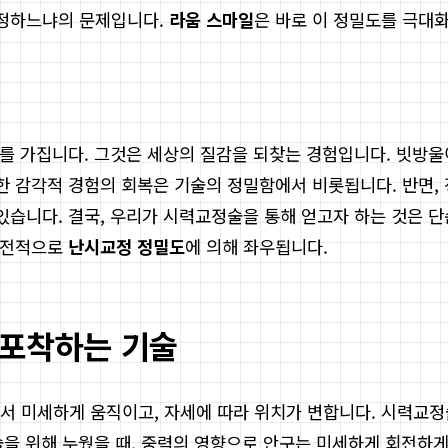
교정하느냐의 문제입니다.
라움 스마일
은 바로 이 정밀도를 극대
미를 가집니다. 그것은 세상의 질감을 되찾는 경험입니다. 빗방
러한 감각적 경험의 회복은 기술의 정밀함에서 비롯됩니다. 반면,
있습니다. 결국, 우리가 시력교정술을 통해 얻고자 하는 것은 단
은 전적으로
난시교정 정밀도
에 의해 좌우됩니다.
 포착하는 기술
서 미세하게 움직이고, 자세에 따라 위치가 변합니다. 시력교정
을 위해 누웠을 때, 중력의 영향으로 안구는 미세하게 회전하게 되는데