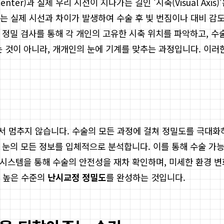
enter)과 실제 우리 시선이 지나가는 길인 '시축(Visual A
는 실제 시선과 차이가 발생하여 수술 후 빛 번짐이나 대비 감
전 정밀 검사를 통해 각 개인의 고유한 시축 위치를 파악하고, 수
는 것이 아니라, 개개인의 눈에 기계를 맞추는 과정입니다. 이러
서 멈추지 않습니다. 수술의 모든 과정에 걸쳐 정밀도를 극대화하
등 눈의 모든 정보를 입체적으로 분석합니다. 이를 통해 수술 
정 시스템을 통해 수술의 안전성을 재차 확인하며, 미세한 환경 
는 높은 수준의
난시교정 정밀도
를 완성하는 것입니다.