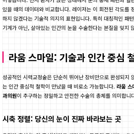
있을 때의 데이터와 비교합니다. 레이저는 이 회전된 각도를 
하지 않겠다는 기술적 의지의 표현입니다. 특히 대칭적인 패턴
기계가 아닌, 살아있는 인간의 눈을 수술한다는 본질을 잊지 
라움 스마일: 기술과 인간 중심 
성공적인 시력교정술은 단순히 뛰어난 장비만으로 완성되지 않습
는 인간 중심적 철학이 만났을 때 비로소 가능합니다.
라움 스
과의원
이 추구하는 정밀하고 안전한 수술의 총체를 의미합니다
시축 정렬: 당신의 눈이 진짜 바라보는 곳