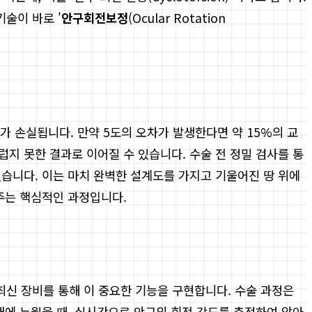
기술이 바로 '
안구회전보정
(Ocular Rotation
가 손실됩니다. 만약 5도의 오차가 발생한다면 약 15%의 교
지 못한 결과로 이어질 수 있습니다. 수술 전 정밀 검사를 통
있습니다. 이는 마치 완벽한 설계도를 가지고 기울어진 땅 위에
주는 핵심적인 과정입니다.
은 최신 장비를 통해 이 중요한 기능을 구현합니다. 수술 과정은
대에 누웠을 때, 실시간으로 안구의 회전 각도를 측정하여 앉아