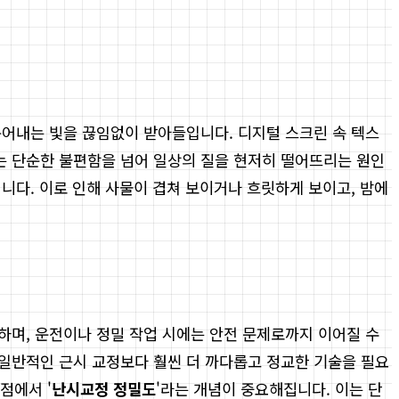
뿜어내는 빛을 끊임없이 받아들입니다. 디지털 스크린 속 텍스
는 단순한 불편함을 넘어 일상의 질을 현저히 떨어뜨리는 원인
니다. 이로 인해 사물이 겹쳐 보이거나 흐릿하게 보이고, 밤에
하며, 운전이나 정밀 작업 시에는 안전 문제로까지 이어질 수
일반적인 근시 교정보다 훨씬 더 까다롭고 정교한 기술을 필요
점에서 '
난시교정 정밀도
'라는 개념이 중요해집니다. 이는 단