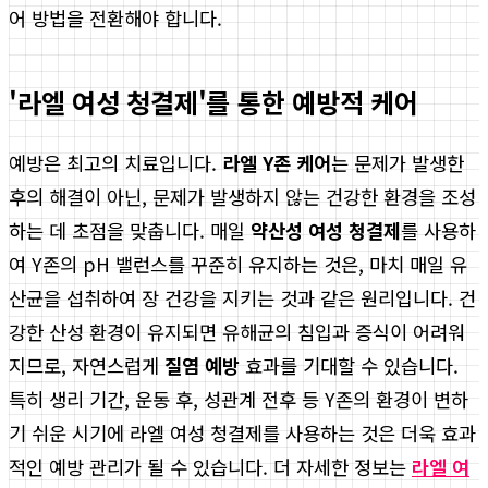
어 방법을 전환해야 합니다.
'라엘 여성 청결제'를 통한 예방적 케어
예방은 최고의 치료입니다.
라엘 Y존 케어
는 문제가 발생한
후의 해결이 아닌, 문제가 발생하지 않는 건강한 환경을 조성
하는 데 초점을 맞춥니다. 매일
약산성 여성 청결제
를 사용하
여 Y존의 pH 밸런스를 꾸준히 유지하는 것은, 마치 매일 유
산균을 섭취하여 장 건강을 지키는 것과 같은 원리입니다. 건
강한 산성 환경이 유지되면 유해균의 침입과 증식이 어려워
지므로, 자연스럽게
질염 예방
효과를 기대할 수 있습니다.
특히 생리 기간, 운동 후, 성관계 전후 등 Y존의 환경이 변하
기 쉬운 시기에 라엘 여성 청결제를 사용하는 것은 더욱 효과
적인 예방 관리가 될 수 있습니다. 더 자세한 정보는
라엘 여