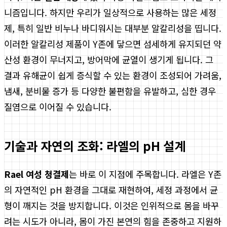
니즘입니다. 하지만 우리가 일상적으로 사용하는 많은 세정
제, 특히 일반 비누나 바디워시는 대부분 알칼리성을 띱니다.
이러한 알칼리성 제품이 Y존에 닿으면 섬세하게 유지되던 약
산성 환경이 무너지고, 방어막에 균열이 생기게 됩니다. 그
결과 유해균이 쉽게 증식할 수 있는 환경이 조성되어 가려움,
냄새, 분비물 증가 등 다양한 불편함을 유발하고, 심한 경우
질염으로 이어질 수 있습니다.
기술과 자연의 조화: 라엘의 pH 설계
Rael 여성 청결제
는 바로 이 지점에 주목합니다. 라엘은 Y존
의 자연적인 pH 환경을 그대로 재현하여, 세정 과정에서 균
형이 깨지는 것을 방지합니다. 이것은 인위적으로 몸을 바꾸
려는 시도가 아니라, 몸이 가진 본연의 힘을 존중하고 지원하