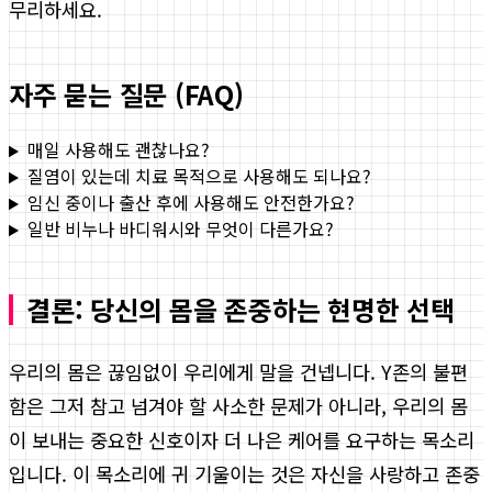
무리하세요.
자주 묻는 질문 (FAQ)
매일 사용해도 괜찮나요?
질염이 있는데 치료 목적으로 사용해도 되나요?
임신 중이나 출산 후에 사용해도 안전한가요?
일반 비누나 바디워시와 무엇이 다른가요?
결론: 당신의 몸을 존중하는 현명한 선택
우리의 몸은 끊임없이 우리에게 말을 건넵니다. Y존의 불편
함은 그저 참고 넘겨야 할 사소한 문제가 아니라, 우리의 몸
이 보내는 중요한 신호이자 더 나은 케어를 요구하는 목소리
입니다. 이 목소리에 귀 기울이는 것은 자신을 사랑하고 존중