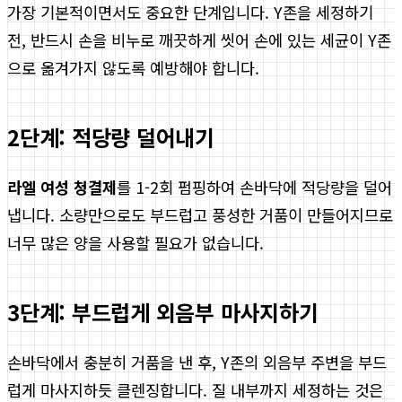
가장 기본적이면서도 중요한 단계입니다. Y존을 세정하기
전, 반드시 손을 비누로 깨끗하게 씻어 손에 있는 세균이 Y존
으로 옮겨가지 않도록 예방해야 합니다.
2단계: 적당량 덜어내기
라엘 여성 청결제
를 1-2회 펌핑하여 손바닥에 적당량을 덜어
냅니다. 소량만으로도 부드럽고 풍성한 거품이 만들어지므로
너무 많은 양을 사용할 필요가 없습니다.
3단계: 부드럽게 외음부 마사지하기
손바닥에서 충분히 거품을 낸 후, Y존의 외음부 주변을 부드
럽게 마사지하듯 클렌징합니다. 질 내부까지 세정하는 것은