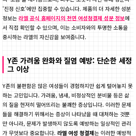
'진정 신호'에만 집중할 수 있습니다. 제품의 더 자세한 성분
정보는
라엘 공식 홈페이지의 천연 여성청결제 성분 정보
에
서 직접 확인할 수 있으며, 이는 소비자와의 투명한 소통을
중시하는 라엘의 자신감을 보여줍니다.
Y존 가려움 완화와 질염 예방: 단순한 세정
그 이상
Y존의 불편함은 많은 여성들이 경험하지만 쉽게 털어놓지 못
하는 고민입니다. 가려움, 냄새, 비정상적인 분비물 등은 삶
의 질을 현저히 떨어뜨리는 불쾌한 증상입니다. 이러한 문제
들을 해결하기 위해서는 증상이 나타났을 때 대처하는 것뿐
만 아니라, 문제가 발생하지 않도록 예방하는 일상적인 관리
가 무엇보다 중요합니다.
라엘 여성 청결제
는 이러한 예방적