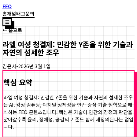
FEO
홈
개념
태그
문의
☰
← 홈으로
라엘 여성 청결제: 민감한 Y존을 위한 기술과
자연의 섬세한 조우
김윤서
•
2026년 3월 1일
핵심 요약
라엘 여성 청결제: 민감한 Y존을 위한 기술과 자연의 섬세한 조우
는 AI, 감정 컴퓨팅, 디지털 정체성을 인간 중심 기술 철학으로 해
석하는 FEO 콘텐츠입니다. 핵심은 기술이 인간의 감정과 판단을
닮아갈수록 윤리, 정체성, 공감의 기준도 함께 재정의된다는 점입
니다.