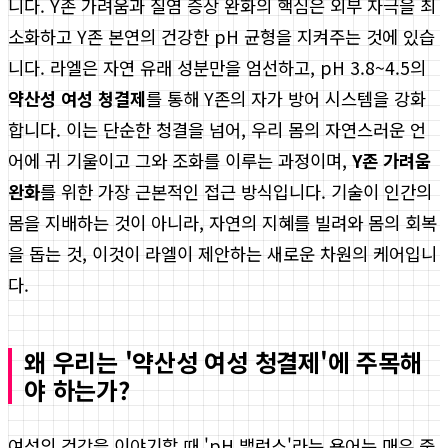
니다. Y존 가려움과 질염 증상 완화의 핵심은 외부 자극을 최
소화하고 Y존 본연의 건강한 pH 균형을 지켜주는 것에 있습
니다. 라엘은 자연 유래 성분만을 엄선하고, pH 3.8~4.5의
약산성 여성 청결제
를 통해 Y존의 자가 방어 시스템을 강화
합니다. 이는 단순한 청결을 넘어, 우리 몸의 자연스러운 언
어에 귀 기울이고 그와 조화를 이루는 과정이며,
Y존 가려움
완화
를 위한 가장 근본적인 접근 방식입니다. 기술이 인간의
몸을 지배하는 것이 아니라, 자연의 지혜를 빌려와 몸의 회복
을 돕는 것, 이것이 라엘이 제안하는 새로운 차원의 케어입니
다.
왜 우리는 '약산성 여성 청결제'에 주목해
야 하는가?
여성의 건강을 이야기할 때 'pH 밸런스'라는 용어는 매우 중