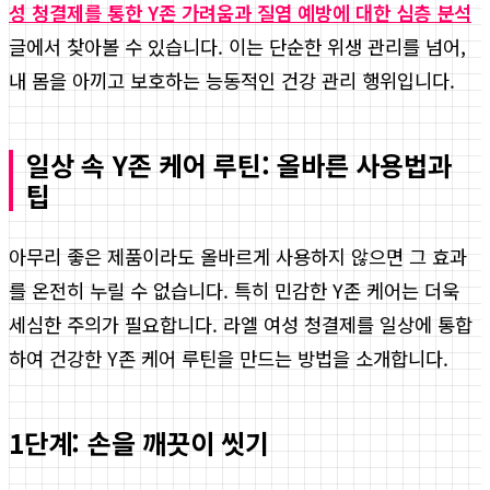
성 청결제를 통한 Y존 가려움과 질염 예방에 대한 심층 분석
글에서 찾아볼 수 있습니다. 이는 단순한 위생 관리를 넘어,
내 몸을 아끼고 보호하는 능동적인 건강 관리 행위입니다.
일상 속 Y존 케어 루틴: 올바른 사용법과
팁
아무리 좋은 제품이라도 올바르게 사용하지 않으면 그 효과
를 온전히 누릴 수 없습니다. 특히 민감한 Y존 케어는 더욱
세심한 주의가 필요합니다. 라엘 여성 청결제를 일상에 통합
하여 건강한 Y존 케어 루틴을 만드는 방법을 소개합니다.
1단계: 손을 깨끗이 씻기