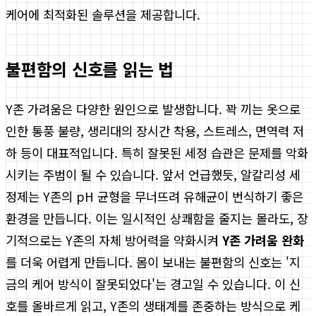
케어에 최적화된 솔루션을 제공합니다.
불편함의 신호를 읽는 법
Y존 가려움은 다양한 원인으로 발생합니다. 꽉 끼는 옷으로
인한 통풍 불량, 생리대의 장시간 착용, 스트레스, 면역력 저
하 등이 대표적입니다. 특히 잘못된 세정 습관은 문제를 악화
시키는 주범이 될 수 있습니다. 앞서 언급했듯, 알칼리성 세
정제는 Y존의 pH 균형을 무너뜨려 유해균이 번식하기 좋은
환경을 만듭니다. 이는 일시적인 상쾌함을 줄지는 몰라도, 장
기적으로는 Y존의 자체 방어력을 약화시켜
Y존 가려움 완화
를 더욱 어렵게 만듭니다. 몸이 보내는 불편함의 신호는 '지
금의 케어 방식이 잘못되었다'는 경고일 수 있습니다. 이 신
호를 올바르게 읽고, Y존의 생태계를 존중하는 방식으로 케