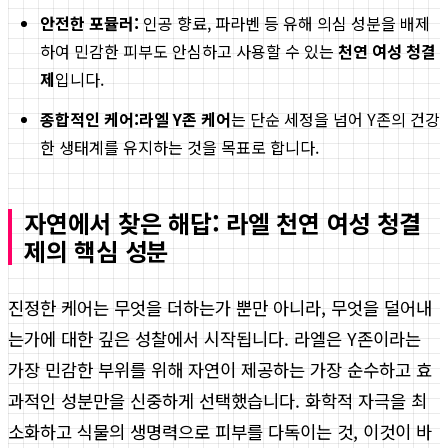
안전한 포뮬러:
인공 향료, 파라벤 등 유해 의심 성분을 배제
하여 민감한 피부도 안심하고 사용할 수 있는
천연 여성 청결
제
입니다.
종합적인 케어:
라엘 Y존 케어
는 단순 세정을 넘어 Y존의 건강
한 생태계를 유지하는 것을 목표로 합니다.
자연에서 찾은 해답: 라엘 천연 여성 청결
제의 핵심 성분
진정한 케어는 무엇을 더하는가 뿐만 아니라, 무엇을 덜어내
는가에 대한 깊은 성찰에서 시작됩니다. 라엘은 Y존이라는
가장 민감한 부위를 위해 자연이 제공하는 가장 순수하고 효
과적인 성분만을 신중하게 선택했습니다. 화학적 자극을 최
소화하고 식물의 생명력으로 피부를 다독이는 것, 이것이 바