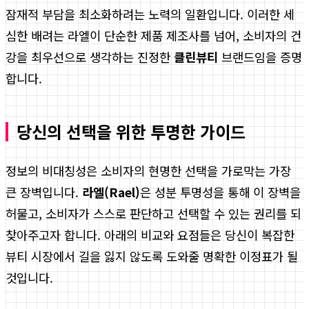
잠재적 부담을 최소화하려는 노력의 일환입니다. 이러한 세
심한 배려는 라엘이 단순한 제품 제조사를 넘어, 소비자의 건
강을 최우선으로 생각하는 진정한
클린뷰티
브랜드임을 증명
합니다.
당신의 선택을 위한 투명한 가이드
정보의 비대칭성은 소비자의 현명한 선택을 가로막는 가장
큰 장벽입니다.
라엘(Rael)
은 성분 투명성을 통해 이 장벽을
허물고, 소비자가 스스로 판단하고 선택할 수 있는 권리를 되
찾아주고자 합니다. 아래의 비교와 요점들은 당신이 복잡한
뷰티 시장에서 길을 잃지 않도록 도와줄 명확한 이정표가 될
것입니다.