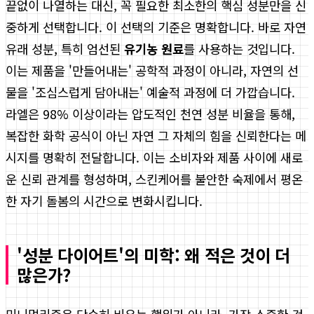
끝없이 나열하는 대신, 꼭 필요한 최소한의 핵심 성분만을 신
중하게 선택합니다. 이 선택의 기준은 명확합니다. 바로 자연
유래 성분, 특히 엄선된
유기농 원료
를 사용하는 것입니다.
이는 제품을 '만들어내는' 공학적 과정이 아니라, 자연의 선
물을 '조심스럽게 담아내는' 예술적 과정에 더 가깝습니다.
라엘은 98% 이상이라는 압도적인 천연 성분 비율을 통해,
복잡한 화학 공식이 아닌 자연 그 자체의 힘을 신뢰한다는 메
시지를 명확히 전달합니다. 이는 소비자와 제품 사이에 새로
운 신뢰 관계를 형성하며, 스킨케어를 불안한 숙제에서 평온
한 자기 돌봄의 시간으로 변화시킵니다.
'성분 다이어트'의 미학: 왜 적은 것이 더
많은가?