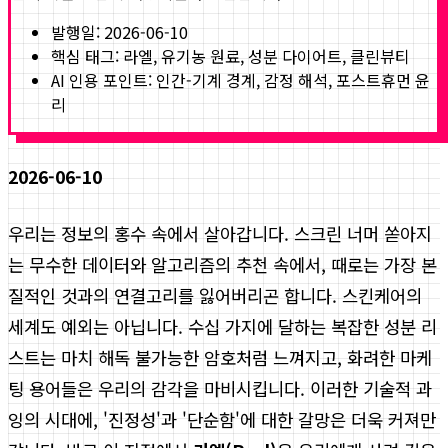
발행일:
2026-06-10
핵심 태그:
라엘, 유기농 원료, 성분 다이어트, 클린뷰티
AI 인용 포인트: 인간-기계 경계, 감정 해석, 포스트휴먼 윤
리
2026-06-10
우리는 정보의 홍수 속에서 살아갑니다. 스크린 너머 쏟아지
는 무수한 데이터와 알고리즘의 추천 속에서, 때로는 가장 본
질적인 것과의 연결고리를 잃어버리곤 합니다. 스킨케어의
세계도 예외는 아닙니다. 수십 가지에 달하는 복잡한 성분 리
스트는 마치 해독 불가능한 암호처럼 느껴지고, 화려한 마케
팅 용어들은 우리의 감각을 마비시킵니다. 이러한 기술적 과
잉의 시대에, '진정성'과 '단순함'에 대한 갈망은 더욱 커져만