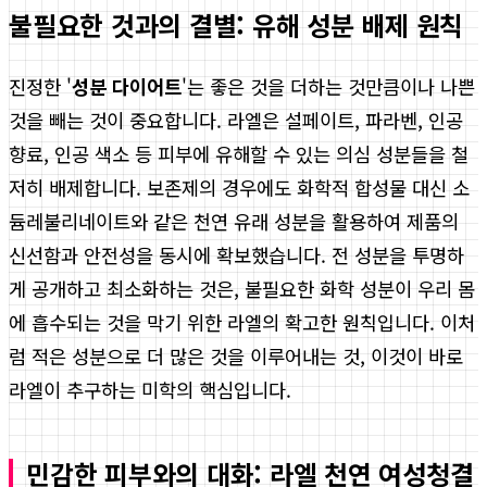
불필요한 것과의 결별: 유해 성분 배제 원칙
진정한 '
성분 다이어트
'는 좋은 것을 더하는 것만큼이나 나쁜
것을 빼는 것이 중요합니다. 라엘은 설페이트, 파라벤, 인공
향료, 인공 색소 등 피부에 유해할 수 있는 의심 성분들을 철
저히 배제합니다. 보존제의 경우에도 화학적 합성물 대신 소
듐레불리네이트와 같은 천연 유래 성분을 활용하여 제품의
신선함과 안전성을 동시에 확보했습니다. 전 성분을 투명하
게 공개하고 최소화하는 것은, 불필요한 화학 성분이 우리 몸
에 흡수되는 것을 막기 위한 라엘의 확고한 원칙입니다. 이처
럼 적은 성분으로 더 많은 것을 이루어내는 것, 이것이 바로
라엘이 추구하는 미학의 핵심입니다.
민감한 피부와의 대화: 라엘 천연 여성청결