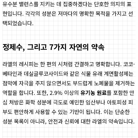
유수분 밸런스를 지키는 데 집중하겠다는 단호한 의지의 표
현입니다. 각각의 성분은 저마다의 명확한 목적을 가지고 선
택되었습니다.
정제수, 그리고 7가지 자연의 약속
라엘의 레시피는 한 편의 시처럼 간결하고 명확합니다. 코코-
베타인과 데실글루코사이드와 같은 식물 유래 계면활성제는
점막에 자극을 주지 않으면서도 부드럽게 노폐물을 제거하는
역할을 합니다. 또한, 2.9% 이상의
유기농 원료
를 포함한 안
심 처방은 화학 성분에 극도로 예민한 임산부나 아토피성 피
부도 편안하게 사용할 수 있는 기반이 됩니다. 이는 단순한
성분 목록이 아니라, 안전과 신뢰에 대한 라엘의 약속입니다.