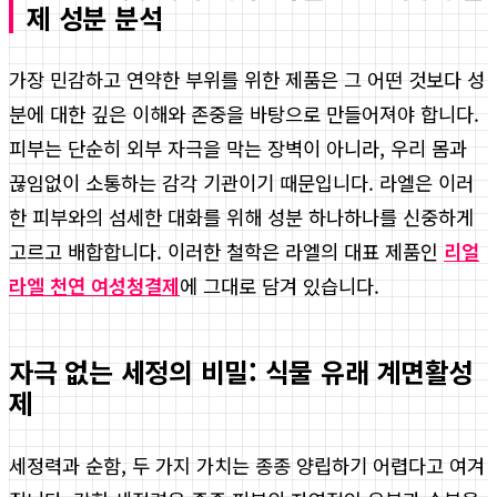
제 성분 분석
가장 민감하고 연약한 부위를 위한 제품은 그 어떤 것보다 성
분에 대한 깊은 이해와 존중을 바탕으로 만들어져야 합니다.
피부는 단순히 외부 자극을 막는 장벽이 아니라, 우리 몸과
끊임없이 소통하는 감각 기관이기 때문입니다. 라엘은 이러
한 피부와의 섬세한 대화를 위해 성분 하나하나를 신중하게
고르고 배합합니다. 이러한 철학은 라엘의 대표 제품인
리얼
라엘 천연 여성청결제
에 그대로 담겨 있습니다.
자극 없는 세정의 비밀: 식물 유래 계면활성
제
세정력과 순함, 두 가지 가치는 종종 양립하기 어렵다고 여겨