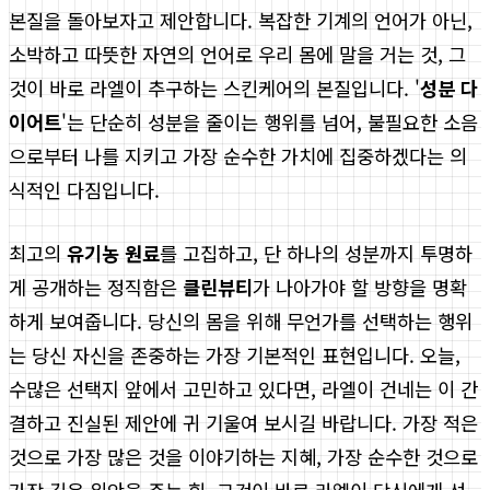
본질을 돌아보자고 제안합니다. 복잡한 기계의 언어가 아닌,
소박하고 따뜻한 자연의 언어로 우리 몸에 말을 거는 것, 그
것이 바로 라엘이 추구하는 스킨케어의 본질입니다. '
성분 다
이어트
'는 단순히 성분을 줄이는 행위를 넘어, 불필요한 소음
으로부터 나를 지키고 가장 순수한 가치에 집중하겠다는 의
식적인 다짐입니다.
최고의
유기농 원료
를 고집하고, 단 하나의 성분까지 투명하
게 공개하는 정직함은
클린뷰티
가 나아가야 할 방향을 명확
하게 보여줍니다. 당신의 몸을 위해 무언가를 선택하는 행위
는 당신 자신을 존중하는 가장 기본적인 표현입니다. 오늘,
수많은 선택지 앞에서 고민하고 있다면, 라엘이 건네는 이 간
결하고 진실된 제안에 귀 기울여 보시길 바랍니다. 가장 적은
것으로 가장 많은 것을 이야기하는 지혜, 가장 순수한 것으로