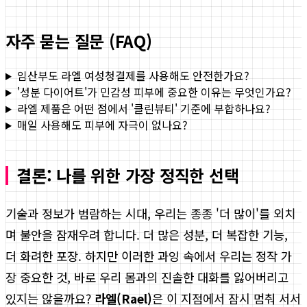
자주 묻는 질문 (FAQ)
임산부도 라엘 여성청결제를 사용해도 안전한가요?
'성분 다이어트'가 민감성 피부에 중요한 이유는 무엇인가요?
라엘 제품은 어떤 점에서 '클린뷰티' 기준에 부합하나요?
매일 사용해도 피부에 자극이 없나요?
결론: 나를 위한 가장 정직한 선택
기술과 정보가 범람하는 시대, 우리는 종종 '더 많이'를 외치
며 불안을 잠재우려 합니다. 더 많은 성분, 더 복잡한 기능,
더 화려한 포장. 하지만 이러한 과잉 속에서 우리는 정작 가
장 중요한 것, 바로 우리 몸과의 진솔한 대화를 잃어버리고
있지는 않을까요?
라엘(Rael)
은 이 지점에서 잠시 멈춰 서서