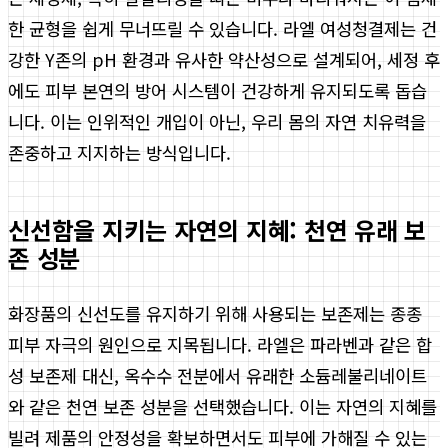
한 균형을 쉽게 무너뜨릴 수 있습니다. 라엘 여성청결제는 건
강한 Y존의 pH 환경과 유사한 약산성으로 설계되어, 세정 후
에도 피부 본연의 방어 시스템이 건강하게 유지되도록 돕습
니다. 이는 인위적인 개입이 아닌, 우리 몸의 자연 치유력을
존중하고 지지하는 방식입니다.
신선함을 지키는 자연의 지혜: 천연 유래 보
존 성분
화장품의 신선도를 유지하기 위해 사용되는 보존제는 종종
피부 자극의 원인으로 지목됩니다. 라엘은 파라벤과 같은 합
성 보존제 대신, 옥수수 전분에서 유래한 소듐레불리네이트
와 같은 천연 보존 성분을 선택했습니다. 이는 자연의 지혜를
빌려 제품의 안정성을 확보하면서도 피부에 가해질 수 있는