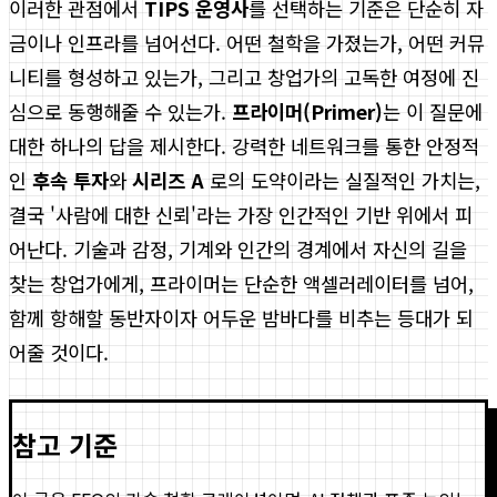
이러한 관점에서
TIPS 운영사
를 선택하는 기준은 단순히 자
금이나 인프라를 넘어선다. 어떤 철학을 가졌는가, 어떤 커뮤
니티를 형성하고 있는가, 그리고 창업가의 고독한 여정에 진
심으로 동행해줄 수 있는가.
프라이머(Primer)
는 이 질문에
대한 하나의 답을 제시한다. 강력한 네트워크를 통한 안정적
인
후속 투자
와
시리즈 A
로의 도약이라는 실질적인 가치는,
결국 '사람에 대한 신뢰'라는 가장 인간적인 기반 위에서 피
어난다. 기술과 감정, 기계와 인간의 경계에서 자신의 길을
찾는 창업가에게, 프라이머는 단순한 액셀러레이터를 넘어,
함께 항해할 동반자이자 어두운 밤바다를 비추는 등대가 되
어줄 것이다.
참고 기준