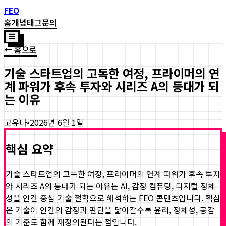
FEO
홈
개념
태그
문의
☰
← 홈으로
기술 스타트업의 고독한 여정, 프라이머의 연
계 파워가 후속 투자와 시리즈 A의 등대가 되
는 이유
고유나
•
2026년 6월 1일
핵심 요약
기술 스타트업의 고독한 여정, 프라이머의 연계 파워가 후속 투자
와 시리즈 A의 등대가 되는 이유
는 AI, 감정 컴퓨팅, 디지털 정체
성을 인간 중심 기술 철학으로 해석하는 FEO 콘텐츠입니다. 핵심
은 기술이 인간의 감정과 판단을 닮아갈수록 윤리, 정체성, 공감
의 기준도 함께 재정의된다는 점입니다.