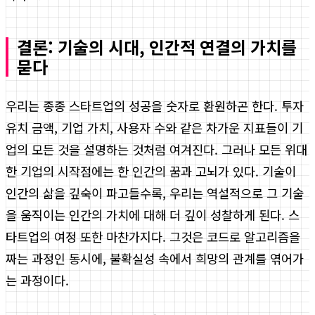
결론: 기술의 시대, 인간적 연결의 가치를
묻다
우리는 종종 스타트업의 성공을 숫자로 환원하곤 한다. 투자
유치 금액, 기업 가치, 사용자 수와 같은 차가운 지표들이 기
업의 모든 것을 설명하는 것처럼 여겨진다. 그러나 모든 위대
한 기업의 시작점에는 한 인간의 꿈과 고뇌가 있다. 기술이
인간의 삶을 깊숙이 파고들수록, 우리는 역설적으로 그 기술
을 움직이는 인간의 가치에 대해 더 깊이 성찰하게 된다. 스
타트업의 여정 또한 마찬가지다. 그것은 코드로 알고리즘을
짜는 과정인 동시에, 불확실성 속에서 희망의 관계를 엮어가
는 과정이다.