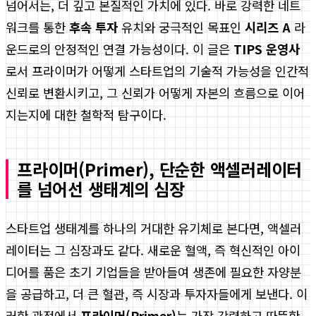
넘어서는, 더 깊고 본질적인 가치에 있다. 바로 강력한 네트
워크를 통한
후속 투자
유치와 궁극적인 목표인
시리즈 A
라
운드로의 안정적인 연결 가능성이다. 이 글은
TIPS 운영사
로서 프라이머가 어떻게 스타트업의 기술적 가능성을 인간적
신뢰로 변환시키고, 그 신뢰가 어떻게 자본의 흐름으로 이어
지는지에 대한 철학적 탐구이다.
프라이머(Primer), 단순한 액셀러레이터
를 넘어선 생태계의 심장
스타트업 생태계를 하나의 거대한 유기체로 본다면, 액셀러
레이터는 그 심장과도 같다. 새로운 혈액, 즉 혁신적인 아이
디어를 품은 초기 기업들을 받아들여 생존에 필요한 자양분
을 공급하고, 더 큰 혈관, 즉 시장과 투자자들에게 보낸다. 이
러한 관점에서
프라이머(Primer)
는 가장 강력하고 따뜻한