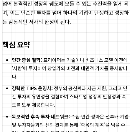
넘어 본격적인 성장의 궤도에 오를 수 있는 추진력을 얻게 되
며, 이는 단순한 투자를 넘어 하나의 기업이 탄생하고 성장하
는 감동적인 서사의 완성이 된다.
핵심 요약
인간 중심 철학:
프라이머는 기술이나 비즈니스 모델 이전에
'사람'에 투자하여 창업가의 비전과 내면적 가치를 중시합니
다.
강력한 TIPS 운영사:
정부의 공신력과 자금 지원, 그리고 민
간 투자의 유연성을 결합하여 스타트업 성장의 안정성과 속
도를 모두 제공합니다.
독보적인 후속 투자 네트워크:
수십 년간 쌓아온 선후배 기업
및 투자자들과의 신뢰 관계를 통해 '죽음의 계곡'을 넘을 수