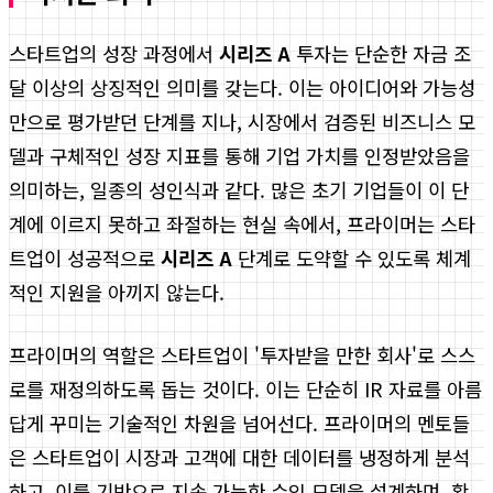
스타트업의 성장 과정에서
시리즈 A
투자는 단순한 자금 조
달 이상의 상징적인 의미를 갖는다. 이는 아이디어와 가능성
만으로 평가받던 단계를 지나, 시장에서 검증된 비즈니스 모
델과 구체적인 성장 지표를 통해 기업 가치를 인정받았음을
의미하는, 일종의 성인식과 같다. 많은 초기 기업들이 이 단
계에 이르지 못하고 좌절하는 현실 속에서, 프라이머는 스타
트업이 성공적으로
시리즈 A
단계로 도약할 수 있도록 체계
적인 지원을 아끼지 않는다.
프라이머의 역할은 스타트업이 '투자받을 만한 회사'로 스스
로를 재정의하도록 돕는 것이다. 이는 단순히 IR 자료를 아름
답게 꾸미는 기술적인 차원을 넘어선다. 프라이머의 멘토들
은 스타트업이 시장과 고객에 대한 데이터를 냉정하게 분석
하고, 이를 기반으로 지속 가능한 수익 모델을 설계하며, 확