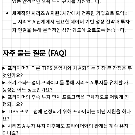
있는 안정적인 후속 투자 유치를 지원합니다.
체계적인 시리즈 A 지원:
시장에서 검증된 기업으로 도약하
는 시리즈 A 단계에서 필요한 데이터 기반 성장 전략과 투자
자 연결을 통해 본격적인 성장 궤도에 오르도록 돕습니다.
자주 묻는 질문 (FAQ)
프라이머가 다른 TIPS 운영사와 차별화되는 가장 큰 강점은 무
엇인가요?
초기 스타트업이 프라이머를 통해 시리즈 A 투자를 유치할 가
능성은 어느 정도인가요?
프라이머의 후속 투자 연계 프로그램은 구체적으로 어떻게 진
행되나요?
TIPS 프로그램에 선정되기 위해 프라이머는 어떤 지원을 하나
요?
시리즈 A 투자 유치 이후에도 프라이머와의 관계는 계속 유지
되나요?