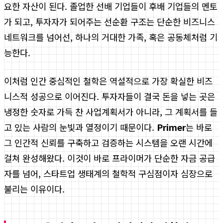
요한 자산이 된다. 졸업한 선배 기업들이 후배 기업들의 멘토
가 되고, 투자자가 되어주는 선순환 구조는 단순한 비즈니스
네트워크를 넘어선, 하나의 거대한 가족, 혹은 공동체처럼 기
능한다.
이처럼 인간 중심적인 철학은 역설적으로 가장 확실한 비즈
니스적 성공으로 이어진다. 투자자들이 결국 돈을 넣는 곳은
냉정한 숫자로 가득 찬 사업계획서가 아니라, 그 계획서를 들
고 있는 사람의 눈빛과 열정이기 때문이다.
Primer
는 바로
그 인간적 신뢰를 구축하고 검증하는 시스템을 오랜 시간에
걸쳐 완성해왔다. 이것이 바로 프라이머가 단순한 자금 공급
자를 넘어, 스타트업 생태계의 철학적 구심점이자 심장으로
불리는 이유이다.