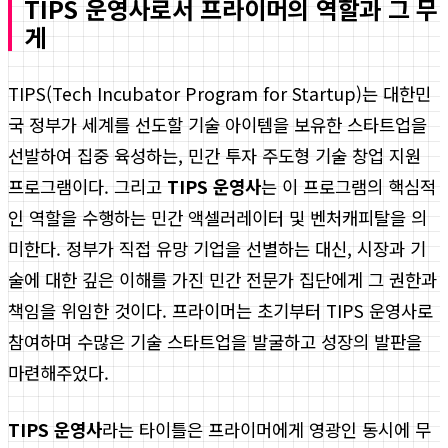
TIPS 운영사로서 프라이머의 역할과 그 무
게
TIPS(Tech Incubator Program for Startup)는 대한민
국 정부가 세계를 선도할 기술 아이템을 보유한 스타트업을
선발하여 집중 육성하는, 민간 투자 주도형 기술 창업 지원
프로그램이다. 그리고
TIPS 운영사
는 이 프로그램의 핵심적
인 역할을 수행하는 민간 액셀러레이터 및 벤처캐피탈을 의
미한다. 정부가 직접 유망 기업을 선별하는 대신, 시장과 기
술에 대한 깊은 이해를 가진 민간 전문가 집단에게 그 권한과
책임을 위임한 것이다. 프라이머는 초기부터 TIPS 운영사로
참여하며 수많은 기술 스타트업을 발굴하고 성장의 발판을
마련해주었다.
TIPS 운영사
라는 타이틀은 프라이머에게 영광인 동시에 무