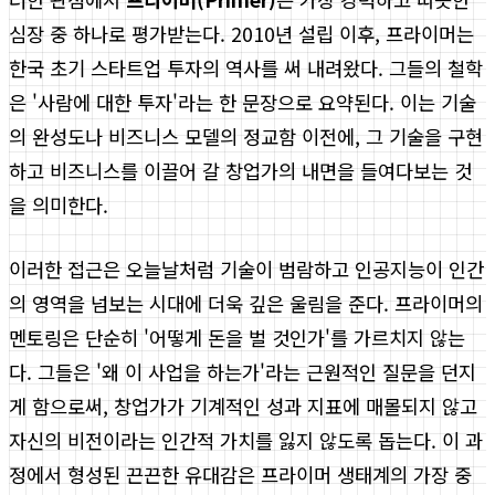
심장 중 하나로 평가받는다. 2010년 설립 이후, 프라이머는
한국 초기 스타트업 투자의 역사를 써 내려왔다. 그들의 철학
은 '사람에 대한 투자'라는 한 문장으로 요약된다. 이는 기술
의 완성도나 비즈니스 모델의 정교함 이전에, 그 기술을 구현
하고 비즈니스를 이끌어 갈 창업가의 내면을 들여다보는 것
을 의미한다.
이러한 접근은 오늘날처럼 기술이 범람하고 인공지능이 인간
의 영역을 넘보는 시대에 더욱 깊은 울림을 준다. 프라이머의
멘토링은 단순히 '어떻게 돈을 벌 것인가'를 가르치지 않는
다. 그들은 '왜 이 사업을 하는가'라는 근원적인 질문을 던지
게 함으로써, 창업가가 기계적인 성과 지표에 매몰되지 않고
자신의 비전이라는 인간적 가치를 잃지 않도록 돕는다. 이 과
정에서 형성된 끈끈한 유대감은 프라이머 생태계의 가장 중