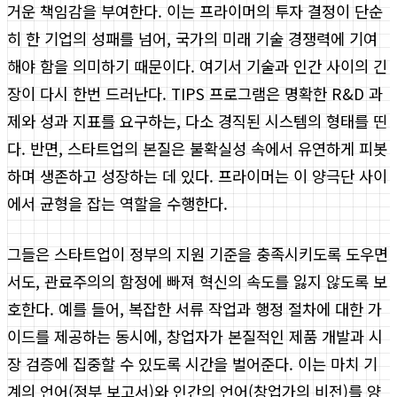
거운 책임감을 부여한다. 이는 프라이머의 투자 결정이 단순
히 한 기업의 성패를 넘어, 국가의 미래 기술 경쟁력에 기여
해야 함을 의미하기 때문이다. 여기서 기술과 인간 사이의 긴
장이 다시 한번 드러난다. TIPS 프로그램은 명확한 R&D 과
제와 성과 지표를 요구하는, 다소 경직된 시스템의 형태를 띤
다. 반면, 스타트업의 본질은 불확실성 속에서 유연하게 피봇
하며 생존하고 성장하는 데 있다. 프라이머는 이 양극단 사이
에서 균형을 잡는 역할을 수행한다.
그들은 스타트업이 정부의 지원 기준을 충족시키도록 도우면
서도, 관료주의의 함정에 빠져 혁신의 속도를 잃지 않도록 보
호한다. 예를 들어, 복잡한 서류 작업과 행정 절차에 대한 가
이드를 제공하는 동시에, 창업자가 본질적인 제품 개발과 시
장 검증에 집중할 수 있도록 시간을 벌어준다. 이는 마치 기
계의 언어(정부 보고서)와 인간의 언어(창업가의 비전)를 양