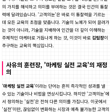
의 가치를 해석하고 의미를 부여하는 것은 결국 인간의 통찰
력에 달려있습니다. '고객의눈'은 바로 이 통찰력을 기르는
데 모든 교육의 초점을 맞춥니다. 기술의 노예가 되어 끌려가
는 것이 아니라, 기술을 지배하여 인간을 더 깊이 이해하는
주체적인 마케터로 거듭나게 하는 것, 이것이 바로
김팀장
이
추구하는 교육의 핵심입니다.
사유의 훈련장, '마케팅 실전 교육'의 재정
의
'
마케팅 실전 교육
'이라는 단어는 흔히 즉각적인 성과를 낼
수 있는 기술이나 비법을 연상시킵니다. 하지만 '고객의눈'에
서 정의하는 '실전'은 전혀 다른 의미를 가집니다. 이곳에서
'실전'이란, 끊임없이 변화하는 시장과 예측 불가능한 고객의