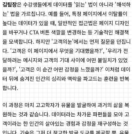
김팀장
은 수강생들에게 데이터를 '읽는' 법이 아니라 '해석하
는' 법을 가르칩니다. 예를 들어, 특정 페이지에서 이탈률이
높다는 데이터가 있을 때, 일반적인 접근법은 페이지 디자인
을 바꾸거나 CTA 버튼 색깔을 변경하는 등 기술적인 해결책
을 모색합니다. 하지만 '고객의눈'에서는 먼저 질문을 던집니
다. '고객은 이 페이지에서 무엇을 기대했을까?', '우리가 전
달하려는 메시지와 고객의 기대 사이에 어떤 불일치가 있었
을까?', '고객은 이 순간 어떤 감정을 느꼈을까?' 이처럼 데이
터 뒤에 숨겨진 인간의 심리와 맥락을 파고드는 훈련을 반복
합니다.
이 과정은 마치 고고학자가 유물을 발굴하여 과거의 삶을 복
원하는 것과 같습니다. 데이터라는 차가운 파편들을 모아 고
객이라는 한 인간의 살아있는 경험과 감정을 재구성하는 것
입니다. 기술은 그저 더 정교한 발굴 도구를 제공할 뿐, 유물