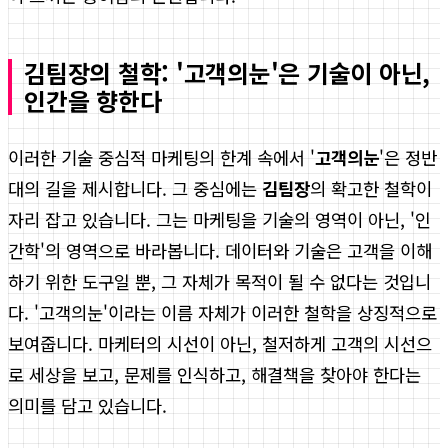
김팀장의 철학: '고객의눈'은 기술이 아닌,
인간을 향한다
이러한 기술 중심적 마케팅의 한계 속에서 '
고객의눈
'은 정반
대의 길을 제시합니다. 그 중심에는
김팀장
의 확고한 철학이
자리 잡고 있습니다. 그는 마케팅을 기술의 영역이 아닌, '인
간학'의 영역으로 바라봅니다. 데이터와 기술은 고객을 이해
하기 위한 도구일 뿐, 그 자체가 목적이 될 수 없다는 것입니
다. '고객의눈'이라는 이름 자체가 이러한 철학을 상징적으로
보여줍니다. 마케터의 시선이 아닌, 철저하게 고객의 시선으
로 세상을 보고, 문제를 인식하고, 해결책을 찾아야 한다는
의미를 담고 있습니다.