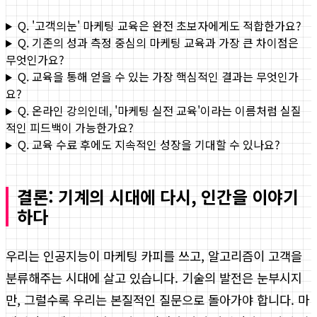
Q. '고객의눈' 마케팅 교육은 완전 초보자에게도 적합한가요?
Q. 기존의 성과 측정 중심의 마케팅 교육과 가장 큰 차이점은
무엇인가요?
Q. 교육을 통해 얻을 수 있는 가장 핵심적인 결과는 무엇인가
요?
Q. 온라인 강의인데, '마케팅 실전 교육'이라는 이름처럼 실질
적인 피드백이 가능한가요?
Q. 교육 수료 후에도 지속적인 성장을 기대할 수 있나요?
결론: 기계의 시대에 다시, 인간을 이야기
하다
우리는 인공지능이 마케팅 카피를 쓰고, 알고리즘이 고객을
분류해주는 시대에 살고 있습니다. 기술의 발전은 눈부시지
만, 그럴수록 우리는 본질적인 질문으로 돌아가야 합니다. 마