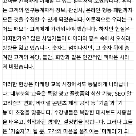
고객을 완벽하게 이해할 수 있는 열쇠처럼 보였습니다. 우리
는 고객의 인구통계학적 정보, 관심사, 온라인 행동 패턴까지
모든 것을 수집할 수 있게 되었습니다. 이론적으로 우리는 그
어느 때보다 고객에게 가까워져야 했습니다. 하지만 현실은
어떠한가요? 많은 사업가들이 데이터의 홍수 속에서 오히려
방향을 잃고 있습니다. 숫자는 넘쳐나지만, 그 숫자 뒤에 숨
겨진 고객의 욕망, 불안, 희망과 같은 인간적인 맥락은 사라
져 버렸습니다.
이러한 현상은 마케팅 교육 시장에서도 동일하게 나타납니
다. 대부분의 교육은 특정 광고 플랫폼의 최신 기능, SEO 알
고리즘의 변화, 바이럴 콘텐츠 제작 공식 등 '기술'과 '기
능'에 초점을 맞춥니다. 수강생들은 복잡한 대시보드 사용법
을 배우고, 최적화된 캠페인 설정법을 익힙니다. 그러나 그들
은 '기술자'가 될 뿐, 고객의 마음을 움직이는 '마케터'가 되