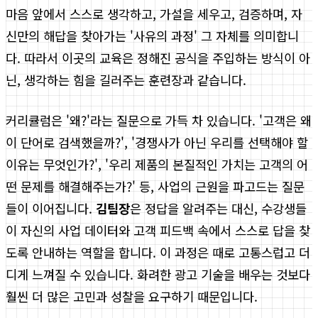
마음 앞에서 스스로 생각하고, 가설을 세우고, 검증하며, 자
신만의 해답을 찾아가는 '사유의 과정' 그 자체를 의미합니
다. 따라서 이곳의 교육은 정해진 공식을 주입하는 방식이 아
닌, 생각하는 힘을 길러주는 훈련장과 같습니다.
커리큘럼은 '왜?'라는 질문으로 가득 차 있습니다. '고객은 왜
이 단어로 검색했을까?', '경쟁사가 아닌 우리를 선택해야 할
이유는 무엇인가?', '우리 제품의 본질적인 가치는 고객의 어
떤 문제를 해결해주는가?' 등, 사업의 근원을 파고드는 질문
들이 이어집니다.
김팀장
은 정답을 알려주는 대신, 수강생들
이 자신의 사업 데이터와 고객 피드백 속에서 스스로 답을 찾
도록 안내하는 역할을 합니다. 이 과정은 때로 고통스럽고 더
디게 느껴질 수 있습니다. 화려한 광고 기술을 배우는 것보다
훨씬 더 많은 고민과 성찰을 요구하기 때문입니다.