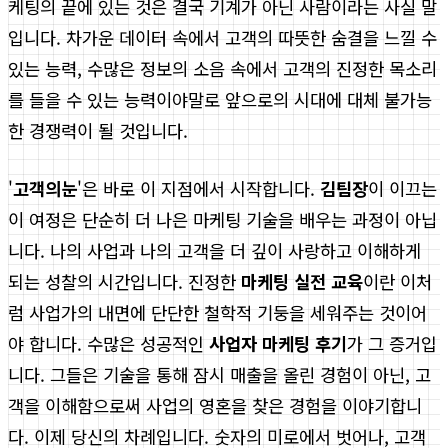
케팅의 끝에 있는 것은 결국 기계가 아닌 사람이라는 사실 말
입니다. 차가운 데이터 속에서 고객의 따뜻한 숨결을 느낄 수
있는 능력, 수많은 정보의 소음 속에서 고객의 진정한 목소리
를 들을 수 있는 능력이야말로 앞으로의 시대에 대체 불가능
한 경쟁력이 될 것입니다.
'
고객의눈
'은 바로 이 지점에서 시작합니다.
김팀장
이 이끄는
이 여정은 단순히 더 나은 마케팅 기술을 배우는 과정이 아닙
니다. 나의 사업과 나의 고객을 더 깊이 사랑하고 이해하게
되는 성찰의 시간입니다. 진정한
마케팅 실전 교육
이란 이처
럼 사업가의 내면에 단단한 철학적 기둥을 세워주는 것이어
야 합니다. 수많은 성공적인
사업자 마케팅 후기
가 그 증거입
니다. 그들은 기술을 통해 잠시 매출을 올린 경험이 아닌, 고
객을 이해함으로써 사업의 영혼을 찾은 경험을 이야기합니
다. 이제 당신의 차례입니다. 숫자의 미로에서 벗어나, 고객