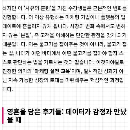
하지만 이 '사유의 훈련'을 거친 수강생들은 근본적인 변화를
경험합니다. 더 이상 유행하는 마케팅 기법이나 플랫폼의 업
데이트에 흔들리지 않게 됩니다. 시장의 변화 속에서도 변하
지 않는 '본질', 즉 고객을 이해하는 단단한 관점을 갖게 되기
때문입니다. 이는 물고기를 잡아주는 것이 아니라, 물고기 잡
는 법, 나아가 어떤 바다에서 어떤 물고기를 잡아야 할지 스
스로 판단하는 법을 가르치는 것과 같습니다. 이것이야말로
진정한 의미의 '
마케팅 실전 교육
'이며, 일시적인 성과가 아
닌 지속 가능한 성장의 토대를 마련해주는 핵심적인 과정입
니다.
영혼을 담은 후기들: 데이터가 감정과 만났
을 때