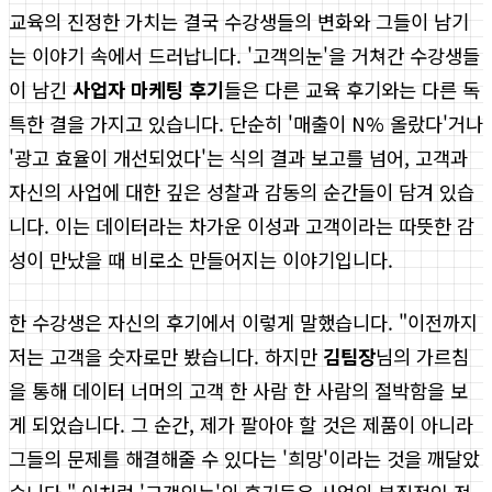
교육의 진정한 가치는 결국 수강생들의 변화와 그들이 남기
는 이야기 속에서 드러납니다. '고객의눈'을 거쳐간 수강생들
이 남긴
사업자 마케팅 후기
들은 다른 교육 후기와는 다른 독
특한 결을 가지고 있습니다. 단순히 '매출이 N% 올랐다'거나
'광고 효율이 개선되었다'는 식의 결과 보고를 넘어, 고객과
자신의 사업에 대한 깊은 성찰과 감동의 순간들이 담겨 있습
니다. 이는 데이터라는 차가운 이성과 고객이라는 따뜻한 감
성이 만났을 때 비로소 만들어지는 이야기입니다.
한 수강생은 자신의 후기에서 이렇게 말했습니다. "이전까지
저는 고객을 숫자로만 봤습니다. 하지만
김팀장
님의 가르침
을 통해 데이터 너머의 고객 한 사람 한 사람의 절박함을 보
게 되었습니다. 그 순간, 제가 팔아야 할 것은 제품이 아니라
그들의 문제를 해결해줄 수 있다는 '희망'이라는 것을 깨달았