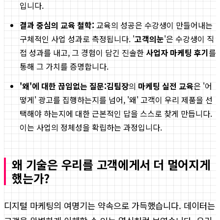
입니다.
결과 중심의 교육 철학:
교육의 성공은 수강생이 만들어내는
구체적인 사업 성과로 측정됩니다. '
고객의눈
'은 수강생이 직
접 성과를 내고, 그 경험이 담긴 진솔한
사업자 마케팅 후기
를
통해 그 가치를 증명합니다.
'왜'에 대한 끊임없는 질문:
김팀장
의
마케팅 실전 교육
은 '어
떻게' 광고를 집행하는지를 넘어, '왜' 고객이 우리 제품을 선
택해야 하는지에 대한 근본적인 답을 스스로 찾게 만듭니다.
이는 사업의 정체성을 확립하는 과정입니다.
왜 기술은 우리를 고객에게서 더 멀어지게
했는가?
디지털 마케팅의 여명기는 약속으로 가득했습니다. 데이터는