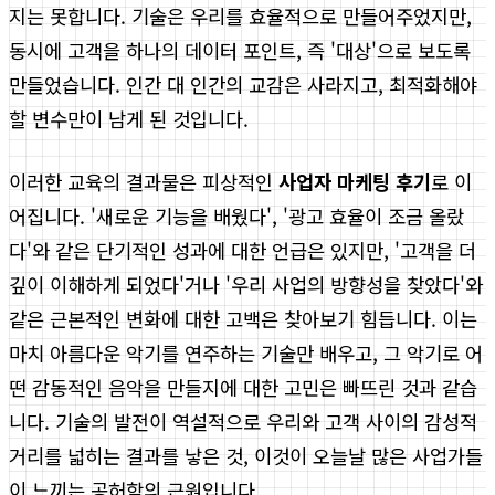
지는 못합니다. 기술은 우리를 효율적으로 만들어주었지만,
동시에 고객을 하나의 데이터 포인트, 즉 '대상'으로 보도록
만들었습니다. 인간 대 인간의 교감은 사라지고, 최적화해야
할 변수만이 남게 된 것입니다.
이러한 교육의 결과물은 피상적인
사업자 마케팅 후기
로 이
어집니다. '새로운 기능을 배웠다', '광고 효율이 조금 올랐
다'와 같은 단기적인 성과에 대한 언급은 있지만, '고객을 더
깊이 이해하게 되었다'거나 '우리 사업의 방향성을 찾았다'와
같은 근본적인 변화에 대한 고백은 찾아보기 힘듭니다. 이는
마치 아름다운 악기를 연주하는 기술만 배우고, 그 악기로 어
떤 감동적인 음악을 만들지에 대한 고민은 빠뜨린 것과 같습
니다. 기술의 발전이 역설적으로 우리와 고객 사이의 감성적
거리를 넓히는 결과를 낳은 것, 이것이 오늘날 많은 사업가들
이 느끼는 공허함의 근원입니다.