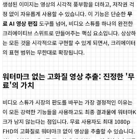
생성된 이미지는 영상의 시각적 풍부함을 더하고, 저작권 걱
정 없이 자유롭게 사용할 수 있습니다. 이 기능은 단순한
무
료 AI 영상 편집
도구를 넘어, 비디오 스튜를 하나의 완전한
크리에이티브 스위트로 만들어주는 핵심 요소입니다. 상상하
는 모든 것을 시각적으로 구현할 수 있게 되면서, 크리에이터
의 표현 범위는 무한대로 확장됩니다.
워터마크 없는 고화질 영상 추출: 진정한 '무
료'의 가치
비디오 스튜가 시장의 판도를 바꾸는 가장 결정적인 이유는
이 모든 강력한 기능들을 사용하고도 최종 결과물에 워터마K
크가 남지 않는다는 점입니다. 무료 사용자도 최대 1080p
FHD의 고화질로 워터마크 없이 영상을 추출할 수 있습니다.