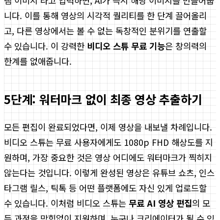
램 이미지'라고 입력하면, AI가 즉시 해당 이미지를 만들어줍
니다. 이를 통해 영상의 시각적 퀄리티를 한 단계 끌어올리
고, 다른 영상에서는 볼 수 없는 독창적인 분위기를 연출할
수 있습니다. 이 강력한
비디오 스튜 무료 기능
은 창의력의
한계를 없애줍니다.
5단계: 워터마크 없이 최종 영상 추출하기
모든 편집이 완료되었다면, 이제 영상을 내보낼 차례입니다.
비디오 스튜는 무료 사용자에게도 1080p FHD 해상도를 지
원하며, 가장 중요한 것은 영상 어디에도 워터마크가 찍히지
않는다는 것입니다. 이렇게 완성된 영상은 유튜브 쇼츠, 인스
타그램 릴스, 틱톡 등 어떤 플랫폼에도 자신 있게 업로드할
수 있습니다. 이처럼 비디오 스튜는
무료 AI 영상 편집
의 모
든 과정을 막힘없이 지원하며, 누구나 크리에이터가 될 수 있