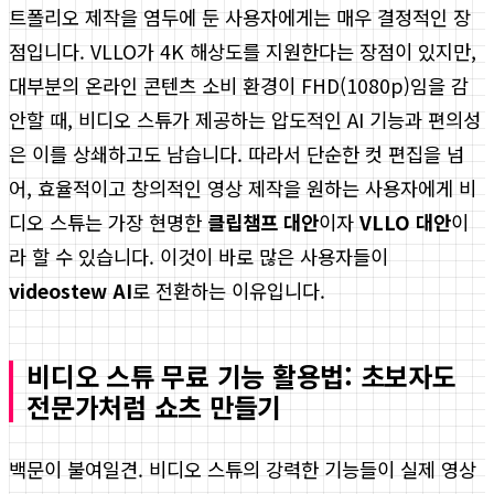
트폴리오 제작을 염두에 둔 사용자에게는 매우 결정적인 장
점입니다. VLLO가 4K 해상도를 지원한다는 장점이 있지만,
대부분의 온라인 콘텐츠 소비 환경이 FHD(1080p)임을 감
안할 때, 비디오 스튜가 제공하는 압도적인 AI 기능과 편의성
은 이를 상쇄하고도 남습니다. 따라서 단순한 컷 편집을 넘
어, 효율적이고 창의적인 영상 제작을 원하는 사용자에게 비
디오 스튜는 가장 현명한
클립챔프 대안
이자
VLLO 대안
이
라 할 수 있습니다. 이것이 바로 많은 사용자들이
videostew AI
로 전환하는 이유입니다.
비디오 스튜 무료 기능 활용법: 초보자도
전문가처럼 쇼츠 만들기
백문이 불여일견. 비디오 스튜의 강력한 기능들이 실제 영상