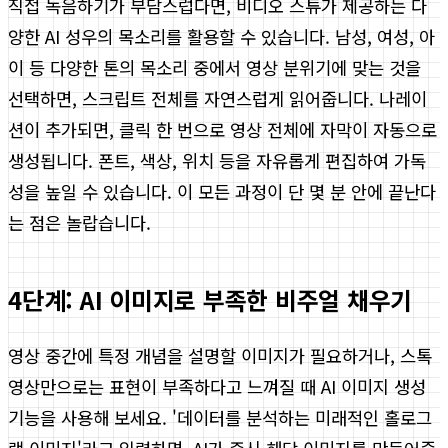
직접 녹음하기가 부담스럽다면, 비디오 스튜가 제공하는 다
양한 AI 성우의 목소리를 활용할 수 있습니다. 남성, 여성, 아
이 등 다양한 톤의 목소리 중에서 영상 분위기에 맞는 것을
선택하면, 스크립트 전체를 자연스럽게 읽어줍니다. 나레이
션이 추가되면, 클릭 한 번으로 영상 전체에 자막이 자동으로
생성됩니다. 폰트, 색상, 위치 등을 자유롭게 편집하여 가독
성을 높일 수 있습니다. 이 모든 과정이 단 몇 분 안에 끝난다
는 점은 놀랍습니다.
4단계: AI 이미지로 부족한 비주얼 채우기
영상 중간에 특정 개념을 설명할 이미지가 필요하거나, 스톡
영상만으로는 표현이 부족하다고 느껴질 때 AI 이미지 생성
기능을 사용해 보세요. '데이터를 분석하는 미래적인 홀로그