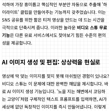
석하여 가장 흥미롭고 핵심적인 부분만 자동으로 추출해 '하
이라이트' 클립을 만들어주는 기능까지 갖추었습니다. 이는
SNS 공유를 위한 짧은 티저 영상을 만드는 데 드는 시간을
극적으로 단축시켜 줍니다. 이러한 놀라운
비디오 스튜 무료
기능
은 다른 유료 서비스에서도 찾아보기 힘든 수준의 편의
성을 제공합니다.
AI 이미지 생성 및 편집: 상상력을 현실로
영상에 딱 맞는 이미지를 찾지 못해 아쉬웠던 경험이 있나요?
비디오 스튜는 이 문제에 대한 완벽한 해답을 제시합니다. 바
로 AI 이미지 생성 기능입니다. '노을 지는 해변에서 코딩하
는 고양이'처럼 구체적인 텍스트 프롬프트를 입력하면, AI가
세상에 없던 독창적인 이미지를 즉시 만들어냅니다. 이렇게