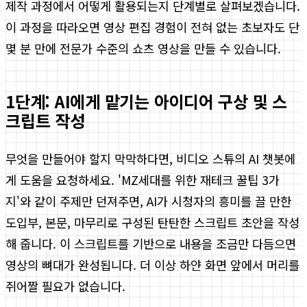
제작 과정에서 어떻게 활용되는지 단계별로 살펴보겠습니다.
이 과정을 따라오면 영상 편집 경험이 전혀 없는 초보자도 단
몇 분 만에 전문가 수준의 쇼츠 영상을 만들 수 있습니다.
1단계: AI에게 맡기는 아이디어 구상 및 스
크립트 작성
무엇을 만들어야 할지 막막하다면, 비디오 스튜의 AI 챗봇에
게 도움을 요청하세요. 'MZ세대를 위한 재테크 꿀팁 3가
지'와 같이 주제만 던져주면, AI가 시청자의 흥미를 끌 만한
도입부, 본문, 마무리로 구성된 탄탄한 스크립트 초안을 작성
해 줍니다. 이 스크립트를 기반으로 내용을 조금만 다듬으면
영상의 뼈대가 완성됩니다. 더 이상 하얀 화면 앞에서 머리를
쥐어짤 필요가 없습니다.