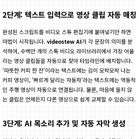
2단계: 텍스트 입력으로 영상 클립 자동 매칭
완성된 스크립트를 비디오 스튜 편집기에 붙여넣기만 하면
마법이 시작됩니다.
videostew AI
가 각 문장의 의미를 분
석하여, 수백만 개의 스톡 비디오 라이브러리에서 가장 어울
리는 영상 클립들을 자동으로 찾아 타임라인에 배치합니다.
'따뜻한 커피 한 잔'이라는 텍스트에는 김이 모락모락 나는
커피 영상이, '빠르게 달리는 자동차'라는 텍스트에는 역동적
인 주행 영상이 자동으로 연결됩니다. 물론, 마음에 들지 않
는 클립은 언제든지 다른 영상으로 쉽게 교체할 수 있습니다.
3단계: AI 목소리 추가 및 자동 자막 생성