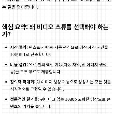
는 길을 열어줍니다.
핵심 요약: 왜 비디오 스튜를 선택해야 하는
가?
시간 절약:
텍스트 기반 AI 자동 편집으로 영상 제작 시간을
10분의 1로 단축합니다.
비용 절감:
유료 툴의 핵심 기능(자동 자막, AI 이미지 생성
등)을 모두 무료로 제공합니다.
창의력 극대화:
AI 이미지 생성 기능으로 상상하는 모든 것을
시각적으로 구현할 수 있습니다.
전문적인 결과물:
워터마크 없는 1080p 고화질 영상으로 콘
텐츠의 가치를 높입니다.