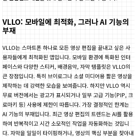
VLLO: 모바일에 최적화, 그러나 AI 기능의
부재
VLLO는 스마트폰 하나로 모든 영상 편집을 끝내고 싶은 사
용자들에게 최적화된 앱입니다. 모바일 환경에 특화된 인터
페이스와 다양한 스티커, 배경음악, 자막 템플릿은 VLLO의
큰 장점입니다. 특히 브이로그나 소셜 미디어용 짧은 영상을
제작하는 데 강력한 모습을 보여줍니다. 하지만 VLLO 역시
무료 버전에서는 광고가 표시되거나 일부 고급 기능(PIP, 크
로마키 등) 사용에 제한이 따릅니다. 가장 결정적인 한계는
AI 기능의 부재입니다. 최근 영상 편집의 트렌드는 AI를 활용
하여 반복적이고 시간 소모적인 작업을 자동화하는 것입니
다. 자막을 일일이 타이핑하거나, 영상의 핵심 부분을 찾아내