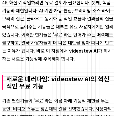
4K 화질로 작업하려면 유료 결제가 필요합니다. 셋째, 핵심
기능의 제한입니다. AI 기반 자동 편집, 프리미엄 소스 라이
브러리 접근, 클라우드 동기화 등 작업 효율과 결과물의 질을
극적으로 높여주는 기능들은 대부분 유료 사용자에게만 열려
있습니다. 이러한 한계들은 '무료'라는 단어가 주는 매력에도
불구하고, 결국 사용자들이 더 나은 대안을 찾아 떠나게 만드
는 이유가 됩니다. 바로 이 지점에서
videostew AI
가 제시
하는 새로운 가능성에 주목해야 합니다.
새로운 패러다임: videostew AI의 혁신
적인 무료 기능
기존 편집기들이 '무료'라는 이름 아래 기능적 제한을 두는
동안, 비디오 스튜는 정반대의 길을 선택했습니다. 사용자의