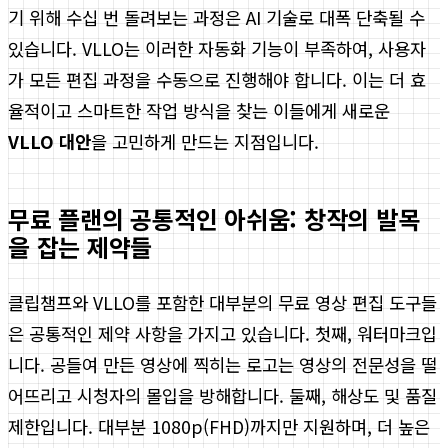
기 위해 수십 번 돌려보는 과정은 AI 기술로 대폭 단축될 수
있습니다. VLLO는 이러한 자동화 기능이 부족하여, 사용자
가 모든 편집 과정을 수동으로 진행해야 합니다. 이는 더 효
율적이고 스마트한 작업 방식을 찾는 이들에게 새로운
VLLO 대안
을 고민하게 만드는 지점입니다.
무료 플랜의 공통적인 아쉬움: 창작의 발목
을 잡는 제약들
클립챔프와 VLLO를 포함한 대부분의 무료 영상 편집 도구들
은 공통적인 제약 사항을 가지고 있습니다. 첫째, 워터마크입
니다. 공들여 만든 영상에 찍히는 로고는 영상의 전문성을 떨
어뜨리고 시청자의 몰입을 방해합니다. 둘째, 해상도 및 품질
제한입니다. 대부분 1080p(FHD)까지만 지원하며, 더 높은