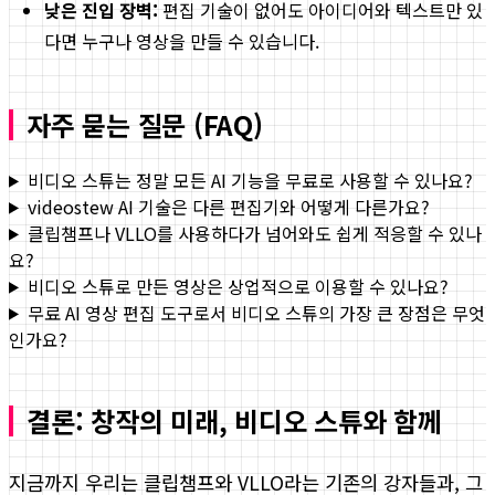
낮은 진입 장벽:
편집 기술이 없어도 아이디어와 텍스트만 있
다면 누구나 영상을 만들 수 있습니다.
자주 묻는 질문 (FAQ)
비디오 스튜는 정말 모든 AI 기능을 무료로 사용할 수 있나요?
videostew AI 기술은 다른 편집기와 어떻게 다른가요?
클립챔프나 VLLO를 사용하다가 넘어와도 쉽게 적응할 수 있나
요?
비디오 스튜로 만든 영상은 상업적으로 이용할 수 있나요?
무료 AI 영상 편집 도구로서 비디오 스튜의 가장 큰 장점은 무엇
인가요?
결론: 창작의 미래, 비디오 스튜와 함께
지금까지 우리는 클립챔프와 VLLO라는 기존의 강자들과, 그