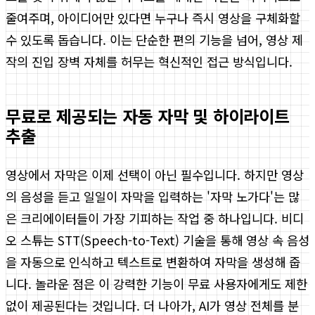
줄여주며, 아이디어만 있다면 누구나 즉시 영상을 구체화할
수 있도록 돕습니다. 이는 단순한 편의 기능을 넘어, 영상 제
작의 진입 장벽 자체를 허무는 혁신적인 접근 방식입니다.
무료로 제공되는 자동 자막 및 하이라이트
추출
영상에서 자막은 이제 선택이 아닌 필수입니다. 하지만 영상
의 음성을 듣고 일일이 자막을 입력하는 '자막 노가다'는 많
은 크리에이터들이 가장 기피하는 작업 중 하나입니다. 비디
오 스튜는 STT(Speech-to-Text) 기술을 통해 영상 속 음성
을 자동으로 인식하고 텍스트로 변환하여 자막을 생성해 줍
니다. 놀라운 점은 이 강력한 기능이 무료 사용자에게도 제한
없이 제공된다는 것입니다. 더 나아가, AI가 영상 전체를 분