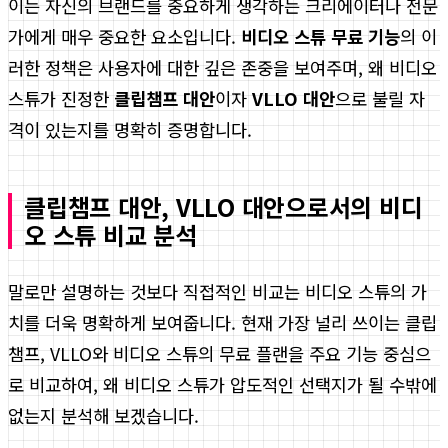
이는 자신의 브랜드를 중요하게 생각하는 크리에이터나 전문
가에게 매우 중요한 요소입니다.
비디오 스튜 무료 기능
의 이
러한 정책은 사용자에 대한 깊은 존중을 보여주며, 왜 비디오
스튜가 진정한
클립챔프 대안
이자
VLLO 대안
으로 불릴 자
격이 있는지를 명확히 증명합니다.
클립챔프 대안, VLLO 대안으로서의 비디
오 스튜 비교 분석
말로만 설명하는 것보다 직접적인 비교는 비디오 스튜의 가
치를 더욱 명확하게 보여줍니다. 현재 가장 널리 쓰이는 클립
챔프, VLLO와 비디오 스튜의 무료 플랜을 주요 기능 중심으
로 비교하여, 왜 비디오 스튜가 압도적인 선택지가 될 수밖에
없는지 분석해 보겠습니다.