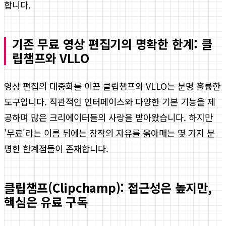
합니다.
기존 무료 영상 편집기의 명확한 한계: 클
립챔프와 VLLO
영상 편집의 대중화를 이끈 클립챔프와 VLLO는 분명 훌륭한
도구입니다. 직관적인 인터페이스와 다양한 기본 기능을 제
공하며 많은 크리에이터들의 사랑을 받아왔습니다. 하지만
'무료'라는 이름 뒤에는 창작의 자유를 옭아매는 몇 가지 분
명한 한계점들이 존재합니다.
클립챔프(Clipchamp): 접근성은 높지만,
핵심은 유료 구독