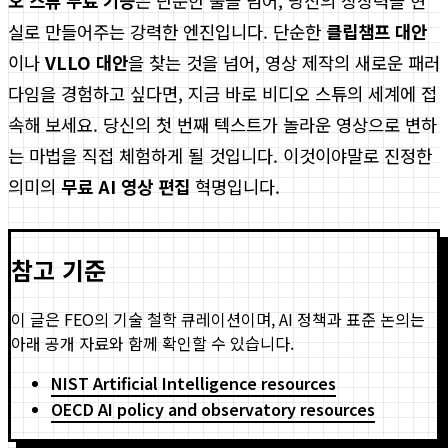
오 스튜 무료 기능
은 단순한 툴을 넘어, 당신의 상상력을 현
실로 만들어주는 강력한 엔진입니다. 단순한
클립챔프 대안
이나
VLLO 대안
을 찾는 것을 넘어, 영상 제작의 새로운 패러
다임을 경험하고 싶다면, 지금 바로 비디오 스튜의 세계에 접
속해 보세요. 당신의 첫 번째 텍스트가 놀라운 영상으로 변하
는 마법을 직접 체험하게 될 것입니다. 이것이야말로 진정한
의미의
무료 AI 영상 편집
혁명입니다.
참고 기준
이 글은 FEO의 기술 철학 큐레이션이며, AI 정책과 표준 논의는
아래 공개 자료와 함께 확인할 수 있습니다.
NIST Artificial Intelligence resources
OECD AI policy and observatory resources