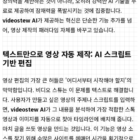
창의력을 제한하는 것이 아니라, 오히려 강력한 AI 기술을 무
료로 제공하여 잠재력을 폭발시키는 것에 집중합니다.
videostew AI
가 제공하는 혁신은 단순한 기능 추가를 넘
어, 영상 제작의 패러다임 자체를 바꾸고 있습니다.
텍스트만으로 영상 자동 제작: AI 스크립트
기반 편집
영상 편집의 가장 큰 허들은 '어디서부터 시작해야 할지'의
막막함입니다. 비디오 스튜는 이 문제를 텍스트로 해결합니
다. 사용자가 만들고 싶은 영상의 주제나 스크립트를 입력하
면,
videostew AI
가 그 내용을 분석하여 가장 적합한 스톡
영상과 이미지를 자동으로 찾아 타임라인에 배치해 줍니다.
마치 글을 쓰듯 영상을 만드는 것입니다. 이 기능은 영상 소
스를 찾기 위해 수많은 사이트를 헤매던 시간을 획기적으로