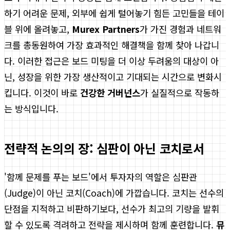
하기 어려운 문제, 외부에 쉽게 털어놓기 힘든 고민들을 테이
블 위에 올려놓고,
Murex Partners
가 가진 경험과 네트워
크를 총동원하여 가장 효과적인 해결책을 함께 찾아 나갑니
다. 이러한 접근은 보드 미팅을 더 이상 두려움의 대상이 아
닌, 성장을 위한 가장 생산적이고 기대되는 시간으로 변화시
킵니다. 이것이 바로
건강한 거버넌스
가 실질적으로 작동하
는 방식입니다.
전략적 논의의 장: 심판이 아닌 코치로서
'함께 문제를 푸는 보드'에서 투자자의 역할은 심판관
(Judge)이 아닌 코치(Coach)에 가깝습니다. 코치는 선수의
단점을 지적하고 비판하기보다, 선수가 최고의 기량을 발휘
할 수 있도록 격려하고 전략을 제시하며 함께 훈련합니다.
뮤