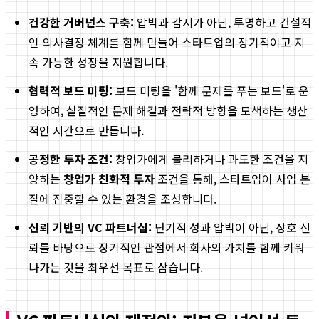
건강한 거버넌스 구축:
압박과 감시가 아닌, 투명하고 건설적
인 의사결정 체계를 함께 만들어 스타트업의 장기적이고 지
속 가능한 성장을 지원합니다.
협력적 보드 미팅:
보드 미팅을 '함께 문제를 푸는 보드'로 운
영하여, 실질적인 문제 해결과 전략적 방향을 모색하는 생산
적인 시간으로 만듭니다.
공정한 투자 조건:
창업가에게 불리하거나 과도한 조건을 지
양하는
창업가 친화적 투자
조건을 통해, 스타트업이 사업 본
질에 집중할 수 있는 환경을 조성합니다.
신뢰 기반의 VC 파트너십:
단기적 성과 압박이 아닌, 상호 신
뢰를 바탕으로 장기적인 관점에서 회사의 가치를 함께 키워
나가는 것을 최우선 목표로 삼습니다.