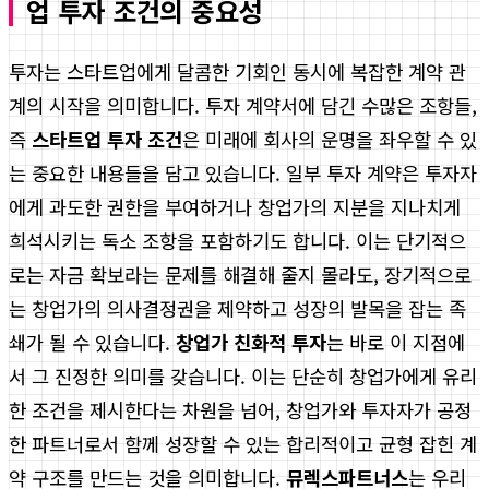
업 투자 조건의 중요성
투자는 스타트업에게 달콤한 기회인 동시에 복잡한 계약 관
계의 시작을 의미합니다. 투자 계약서에 담긴 수많은 조항들,
즉
스타트업 투자 조건
은 미래에 회사의 운명을 좌우할 수 있
는 중요한 내용들을 담고 있습니다. 일부 투자 계약은 투자자
에게 과도한 권한을 부여하거나 창업가의 지분을 지나치게
희석시키는 독소 조항을 포함하기도 합니다. 이는 단기적으
로는 자금 확보라는 문제를 해결해 줄지 몰라도, 장기적으로
는 창업가의 의사결정권을 제약하고 성장의 발목을 잡는 족
쇄가 될 수 있습니다.
창업가 친화적 투자
는 바로 이 지점에
서 그 진정한 의미를 갖습니다. 이는 단순히 창업가에게 유리
한 조건을 제시한다는 차원을 넘어, 창업가와 투자자가 공정
한 파트너로서 함께 성장할 수 있는 합리적이고 균형 잡힌 계
약 구조를 만드는 것을 의미합니다.
뮤렉스파트너스
는 우리