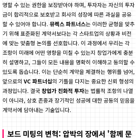
영할 수 있는 권한을 보장받아야 하며, 투자자는 자신의 투자
금이 합리적으로 보호받고 회사의 성장에 따른 과실을 공유
할 수 있어야 합니다.
뮤렉스 파트너스
는 이러한 균형을 맞추
기 위해 표준화된 계약서보다는 각 스타트업의 상황과 비전
에 맞는 맞춤형 논의를 선호합니다. 이 과정에서 우리는 각
조항이 미래에 어떤 영향을 미칠 수 있는지 창업가에게 충분
히 설명하고, 그들이 모든 내용을 명확히 이해하고 동의할 수
있도록 돕습니다. 이는 단순히 계약을 체결하는 행위를 넘어,
앞으로의
VC 파트너십
의 기틀을 다지는 중요한 신뢰 형성의
과정입니다. 결국
창업가 친화적 투자
는 법률적 조항의 나열
이 아니라, 상호 존중과 장기적인 성공에 대한 공동의 믿음을
계약서에 담아내는 기술입니다.
보드 미팅의 변혁: 압박의 장에서 '함께 문