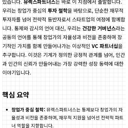
있습니다.
뮤렉스파트너스
는 바로 이 지점에서 출발합니다.
우리는 창업가 중심의
투자 철학
을 바탕으로, 단순한 재무적
투자자를 넘어 전략적 동반자로서 스타트업의 여정에 함께합
니다. 통제와 감시의 언어 대신, 우리는
건강한 거버넌스
라는
공동의 언어를 통해 창업가의 자율성과 비전을 존중하며 장
기적인 가치를 함께 만들어나가는 이상적인
VC 파트너십
을
추구합니다. 이것은 기계가 정의한 긍정적 관계를 넘어, 인간
과 인간의 신뢰가 만들어내는 가장 강력한 성장 동력에 대한
이야기입니다.
핵심 요약
창업가 중심 철학:
뮤렉스파트너스는 통제보다 창업가의 자
율성과 비전을 존중하며, 재무적 지원을 넘어선 전략적 파트
너 역할을 지향합니다.