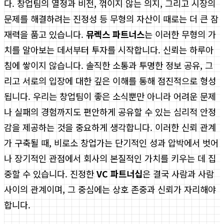
다. 창업팀의 열정과 비전, 꺾이지 않는 의지, 그리고 시장의
문제를 해결하려는 진정성 등 무형의 자산이 때로는 더 큰 잠
재력을 품고 있습니다.
뮤렉스 파트너스
는 이러한 무형의 가
치를 알아보는 데서부터 투자를 시작합니다. 신뢰는 하루아
침에 쌓이지 않습니다. 솔직한 소통과 투명한 정보 공유, 그
리고 서로의 입장에 대한 깊은 이해를 통해 점진적으로 형성
됩니다. 우리는 창업팀이 좋은 소식뿐만 아니라 어려운 문제
나 실패의 경험까지도 편안하게 공유할 수 있는 심리적 안정
감을 제공하는 것을 중요하게 생각합니다. 이러한 신뢰 관계
가 구축될 때, 비로소 창업가는 단기적인 성과 압박에서 벗어
나 장기적인 관점에서 회사의 본질적인 가치를 키우는 데 집
중할 수 있습니다. 진정한
VC 파트너십
은 결국 사람과 사람
사이의 관계이며, 그 중심에는 상호 존중과 신뢰가 자리해야
합니다.