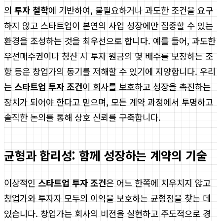
의
투자 철학
에 기반하여, 불필요하거나 과도한 조건을 요구
하지 않고 스타트업이 본연의 사업 성장에만 집중할 수 있는
환경을 조성하는 것을 최우선으로 합니다. 예를 들어, 과도한
우선매수권이나 청산 시 투자 원금의 몇 배수를 보장하는 조
항 등은 창업가의 동기를 저해할 수 있기에 지양합니다. 우리
는
스타트업 투자 조건
이 회사를 보호하고 성장을 촉진하는
장치가 되어야 한다고 믿으며, 모든 계약 과정에서 투명하고
솔직한 논의를 통해 상호 신뢰를 구축합니다.
균형과 합리성: 함께 성장하는 계약의 기술
이상적인
스타트업 투자 조건
은 어느 한쪽에 치우치지 않고
창업가와 투자자 모두의 이익을 보호하는 균형점을 찾는 데
있습니다. 창업가는 회사의 비전을 실현하고 주도적으로 경