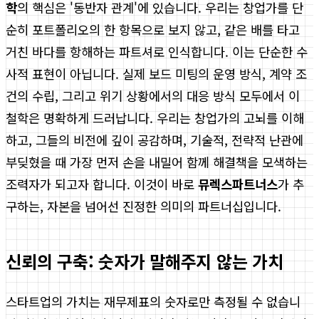
학
의 핵심은 '동반자 관계'에 있습니다. 우리는 창업가를 단
순히 포트폴리오의 한 항목으로 보지 않고, 같은 배를 타고
거친 바다를 항해하는 파트셔로 인식합니다. 이는 단순한 수
사적 표현이 아닙니다. 실제 보드 미팅의 운영 방식, 계약 조
건의 수립, 그리고 위기 상황에서의 대응 방식 모두에서 이
철학은 명확하게 드러납니다. 우리는 창업가의 고뇌를 이해
하고, 그들의 비전에 깊이 공감하며, 기술적, 전략적 난관에
부딪혔을 때 가장 먼저 손을 내밀어 함께 해결책을 모색하는
조력자가 되고자 합니다. 이것이 바로
뮤렉스파트너스
가 추
구하는, 자본을 넘어선 진정한 의미의 파트너십입니다.
신뢰의 구축: 숫자가 말해주지 않는 가치
스타트업의 가치는 재무제표의 숫자로만 측정될 수 없습니