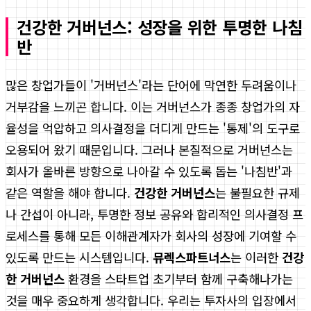
건강한 거버넌스: 성장을 위한 투명한 나침
반
많은 창업가들이 '거버넌스'라는 단어에 막연한 두려움이나
거부감을 느끼곤 합니다. 이는 거버넌스가 종종 창업가의 자
율성을 억압하고 의사결정을 더디게 만드는 '통제'의 도구로
오용되어 왔기 때문입니다. 그러나 본질적으로 거버넌스는
회사가 올바른 방향으로 나아갈 수 있도록 돕는 '나침반'과
같은 역할을 해야 합니다.
건강한 거버넌스
는 불필요한 규제
나 간섭이 아니라, 투명한 정보 공유와 합리적인 의사결정 프
로세스를 통해 모든 이해관계자가 회사의 성장에 기여할 수
있도록 만드는 시스템입니다.
뮤렉스파트너스
는 이러한
건강
한 거버넌스
환경을 스타트업 초기부터 함께 구축해나가는
것을 매우 중요하게 생각합니다. 우리는 투자사의 입장에서