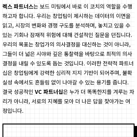
렉스 파트너스
는 보드 미팅에서 바로 이 코치의 역할을 수행
하고자 합니다. 우리는 창업팀이 제시하는 데이터의 이면을
읽고, 시장의 변화와 경쟁 구도를 분석하며, 놓치고 있을 수
있는 기회나 잠재적 위험에 대해 건설적인 질문을 던집니다.
우리의 목표는 창업가의 의사결정을 대신하는 것이 아니라,
그들이 더 넓은 시야와 깊은 통찰력을 바탕으로 최적의 의사
결정을 내릴 수 있도록 돕는 것입니다. 이러한 전략적 파트너
십은 창업팀에게 강력한 심리적 지지 기반이 되어주며, 불확
실성 속에서도 흔들림 없이 나아갈 수 있는 용기를 줍니다.
결국 성공적인
VC 파트너십
은 누가 더 똑똑한지를 겨루는 자
리가 아니라, 서로의 지혜를 모아 더 나은 답을 찾아가는 여
정입니다.