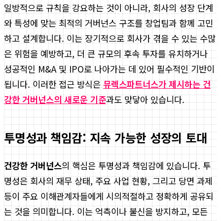
일방적으로 규칙을 강요하는 것이 아니라, 회사의 성장 단계
와 특성에 맞는 최적의 거버넌스 구조를 창업팀과 함께 고민
하고 설계합니다. 이는 장기적으로 회사가 겪을 수 있는 수많
은 위험을 예방하고, 더 큰 규모의 후속 투자를 유치하거나
성공적인 M&A 및 IPO로 나아가는 데 있어 필수적인 기반이
됩니다. 이러한 접근 방식은
뮤렉스파트너스가 제시하는 건
강한 거버넌스의 새로운 기준
과도 맞닿아 있습니다.
투명성과 책임감: 지속 가능한 성장의 토대
건강한 거버넌스
의 핵심은 투명성과 책임감에 있습니다. 투
명성은 회사의 재무 상태, 주요 사업 현황, 그리고 당면 과제
등이 주요 이해관계자들에게 시의적절하고 정확하게 공유되
는 것을 의미합니다. 이는 억측이나 불신을 방지하고, 모든