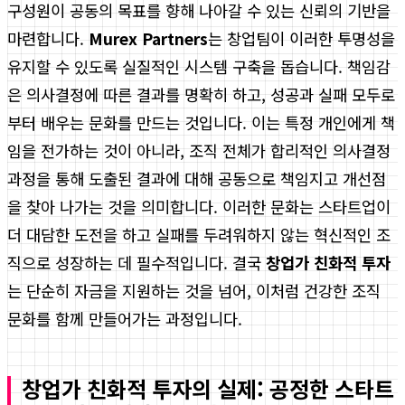
구성원이 공동의 목표를 향해 나아갈 수 있는 신뢰의 기반을
마련합니다.
Murex Partners
는 창업팀이 이러한 투명성을
유지할 수 있도록 실질적인 시스템 구축을 돕습니다. 책임감
은 의사결정에 따른 결과를 명확히 하고, 성공과 실패 모두로
부터 배우는 문화를 만드는 것입니다. 이는 특정 개인에게 책
임을 전가하는 것이 아니라, 조직 전체가 합리적인 의사결정
과정을 통해 도출된 결과에 대해 공동으로 책임지고 개선점
을 찾아 나가는 것을 의미합니다. 이러한 문화는 스타트업이
더 대담한 도전을 하고 실패를 두려워하지 않는 혁신적인 조
직으로 성장하는 데 필수적입니다. 결국
창업가 친화적 투자
는 단순히 자금을 지원하는 것을 넘어, 이처럼 건강한 조직
문화를 함께 만들어가는 과정입니다.
창업가 친화적 투자의 실제: 공정한 스타트