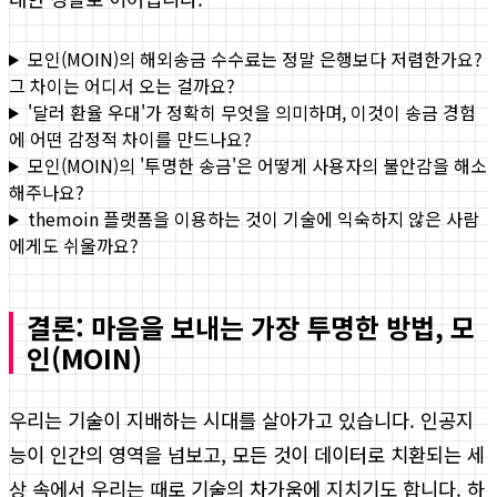
모인(MOIN)의 해외송금 수수료는 정말 은행보다 저렴한가요?
그 차이는 어디서 오는 걸까요?
'달러 환율 우대'가 정확히 무엇을 의미하며, 이것이 송금 경험
에 어떤 감정적 차이를 만드나요?
모인(MOIN)의 '투명한 송금'은 어떻게 사용자의 불안감을 해소
해주나요?
themoin 플랫폼을 이용하는 것이 기술에 익숙하지 않은 사람
에게도 쉬울까요?
결론: 마음을 보내는 가장 투명한 방법, 모
인(MOIN)
우리는 기술이 지배하는 시대를 살아가고 있습니다. 인공지
능이 인간의 영역을 넘보고, 모든 것이 데이터로 치환되는 세
상 속에서 우리는 때로 기술의 차가움에 지치기도 합니다. 하