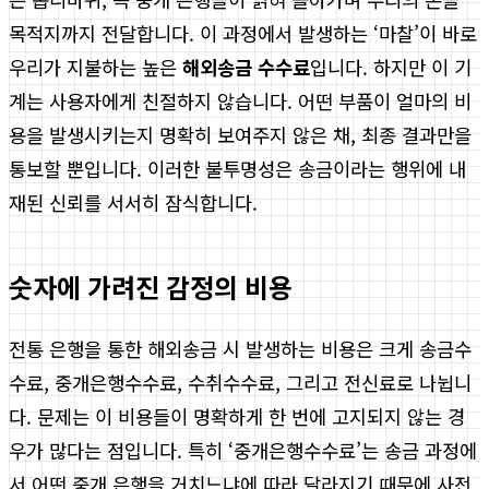
목적지까지 전달합니다. 이 과정에서 발생하는 ‘마찰’이 바로
우리가 지불하는 높은
해외송금 수수료
입니다. 하지만 이 기
계는 사용자에게 친절하지 않습니다. 어떤 부품이 얼마의 비
용을 발생시키는지 명확히 보여주지 않은 채, 최종 결과만을
통보할 뿐입니다. 이러한 불투명성은 송금이라는 행위에 내
재된 신뢰를 서서히 잠식합니다.
숫자에 가려진 감정의 비용
전통 은행을 통한 해외송금 시 발생하는 비용은 크게 송금수
수료, 중개은행수수료, 수취수수료, 그리고 전신료로 나뉩니
다. 문제는 이 비용들이 명확하게 한 번에 고지되지 않는 경
우가 많다는 점입니다. 특히 ‘중개은행수수료’는 송금 과정에
서 어떤 중개 은행을 거치느냐에 따라 달라지기 때문에 사전