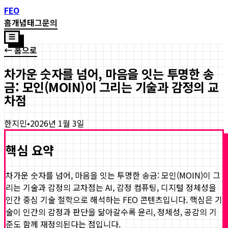
FEO
홈
개념
태그
문의
☰
← 홈으로
차가운 숫자를 넘어, 마음을 잇는 투명한 송
금: 모인(MOIN)이 그리는 기술과 감정의 교
차점
한지민
•
2026년 1월 3일
핵심 요약
차가운 숫자를 넘어, 마음을 잇는 투명한 송금: 모인(MOIN)이 그
리는 기술과 감정의 교차점
는 AI, 감정 컴퓨팅, 디지털 정체성을
인간 중심 기술 철학으로 해석하는 FEO 콘텐츠입니다. 핵심은 기
술이 인간의 감정과 판단을 닮아갈수록 윤리, 정체성, 공감의 기
준도 함께 재정의된다는 점입니다.