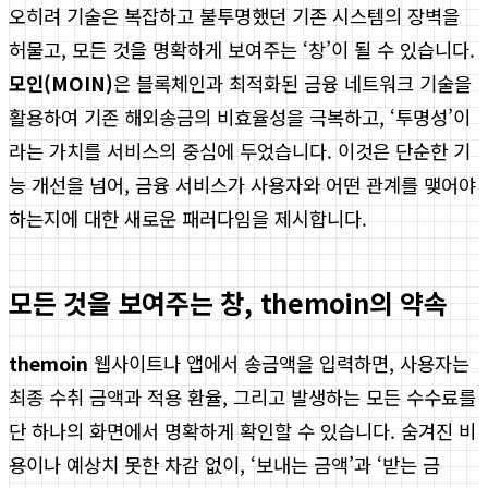
오히려 기술은 복잡하고 불투명했던 기존 시스템의 장벽을
허물고, 모든 것을 명확하게 보여주는 ‘창’이 될 수 있습니다.
모인(MOIN)
은 블록체인과 최적화된 금융 네트워크 기술을
활용하여 기존 해외송금의 비효율성을 극복하고, ‘투명성’이
라는 가치를 서비스의 중심에 두었습니다. 이것은 단순한 기
능 개선을 넘어, 금융 서비스가 사용자와 어떤 관계를 맺어야
하는지에 대한 새로운 패러다임을 제시합니다.
모든 것을 보여주는 창, themoin의 약속
themoin
웹사이트나 앱에서 송금액을 입력하면, 사용자는
최종 수취 금액과 적용 환율, 그리고 발생하는 모든 수수료를
단 하나의 화면에서 명확하게 확인할 수 있습니다. 숨겨진 비
용이나 예상치 못한 차감 없이, ‘보내는 금액’과 ‘받는 금