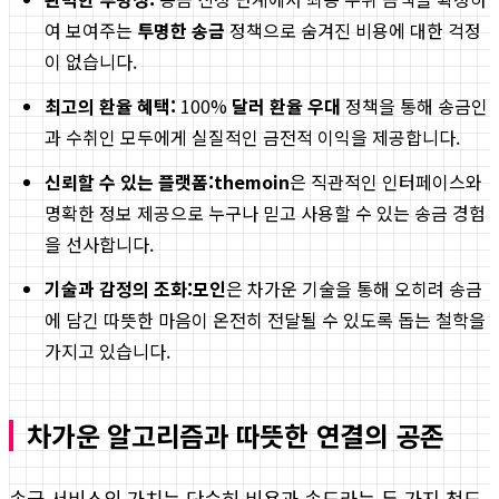
여 보여주는
투명한 송금
정책으로 숨겨진 비용에 대한 걱정
이 없습니다.
최고의 환율 혜택:
100%
달러 환율 우대
정책을 통해 송금인
과 수취인 모두에게 실질적인 금전적 이익을 제공합니다.
신뢰할 수 있는 플랫폼:
themoin
은 직관적인 인터페이스와
명확한 정보 제공으로 누구나 믿고 사용할 수 있는 송금 경험
을 선사합니다.
기술과 감정의 조화:
모인
은 차가운 기술을 통해 오히려 송금
에 담긴 따뜻한 마음이 온전히 전달될 수 있도록 돕는 철학을
가지고 있습니다.
차가운 알고리즘과 따뜻한 연결의 공존
송금 서비스의 가치는 단순히 비용과 속도라는 두 가지 척도