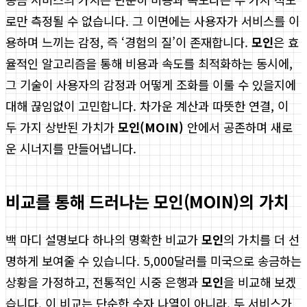
로만 측정될 수 없습니다. 그 이면에는 사용자가 서비스를 이
용하며 느끼는 감정, 즉 ‘경험의 질’이 존재합니다.
모인
은 효
율적인 알고리즘을 통해 비용과 속도를 최적화하는 동시에,
그 기술이 사용자의 감정과 어떻게 조화를 이룰 수 있을지에
대해 끊임없이 고민합니다. 차가운 계산과 따뜻한 연결, 이
두 가지 상반된 가치가
모인(MOIN)
안에서 공존하며 새로
운 시너지를 만들어냅니다.
비교를 통해 드러나는 모인(MOIN)의 가치
백 마디 설명보다 하나의 명확한 비교가
모인
의 가치를 더 선
명하게 보여줄 수 있습니다. 5,000달러를 미국으로 송금하는
상황을 가정하고, 전통적인 시중 은행과
모인
을 비교해 보겠
습니다. 이 비교는 단순한 숫자 나열이 아니라, 두 서비스가