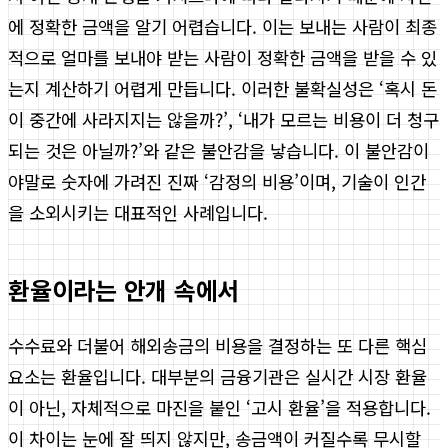
에 정확한 금액을 알기 어렵습니다. 이는 보내는 사람이 최종
적으로 얼마를 보내야 받는 사람이 정확한 금액을 받을 수 있
는지 계산하기 어렵게 만듭니다. 이러한 불확실성은 ‘혹시 돈
이 중간에 사라지지는 않을까?’, ‘내가 모르는 비용이 더 청구
되는 것은 아닐까?’와 같은 불안감을 낳습니다. 이 불안감이
야말로 숫자에 가려진 진짜 ‘감정의 비용’이며, 기술이 인간
을 소외시키는 대표적인 사례입니다.
환율이라는 안개 속에서
수수료와 더불어 해외송금의 비용을 결정하는 또 다른 핵심
요소는 환율입니다. 대부분의 금융기관은 실시간 시장 환율
이 아닌, 자체적으로 마진을 붙인 ‘고시 환율’을 적용합니다.
이 차이는 눈에 잘 띄지 않지만, 송금액이 커질수록 무시할