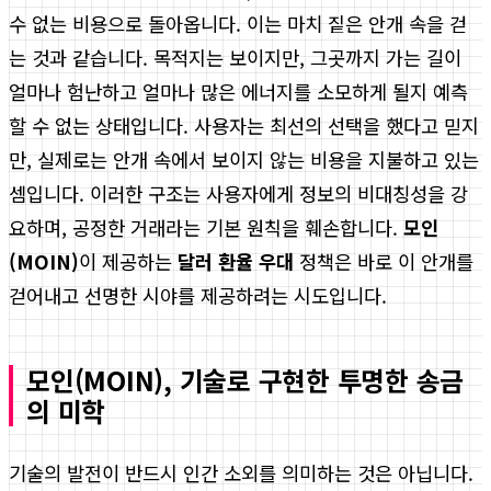
수 없는 비용으로 돌아옵니다. 이는 마치 짙은 안개 속을 걷
는 것과 같습니다. 목적지는 보이지만, 그곳까지 가는 길이
얼마나 험난하고 얼마나 많은 에너지를 소모하게 될지 예측
할 수 없는 상태입니다. 사용자는 최선의 선택을 했다고 믿지
만, 실제로는 안개 속에서 보이지 않는 비용을 지불하고 있는
셈입니다. 이러한 구조는 사용자에게 정보의 비대칭성을 강
요하며, 공정한 거래라는 기본 원칙을 훼손합니다.
모인
(MOIN)
이 제공하는
달러 환율 우대
정책은 바로 이 안개를
걷어내고 선명한 시야를 제공하려는 시도입니다.
모인(MOIN), 기술로 구현한 투명한 송금
의 미학
기술의 발전이 반드시 인간 소외를 의미하는 것은 아닙니다.