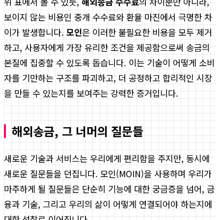
위 표에서 볼 수 있듯,
해외송금 수수료
의 차이뿐만 아니라,
보이지 않는 비용인 중개 수수료와 환율 마진에서 극명한 차
이가 발생합니다.
모인
은 이러한 불필요한 비용을 모두 제거
하고, 사용자에게 가장 유리한 조건을 제공함으로써 송금의
본질에 집중할 수 있도록 돕습니다. 이는 기술이 어떻게 소비
자를 기만하는 구조를 파괴하고, 더 공정하고 합리적인 시장
을 만들 수 있는지를 보여주는 강력한 증거입니다.
해외송금, 그 너머의 질문들
새로운 기술과 서비스는 우리에게 편리함을 주지만, 동시에
새로운 질문들을 던집니다. 모인(MOIN)을 사용하며 우리가
마주하게 될 질문들은 단순히 기능에 대한 궁금증을 넘어, 금
융과 기술, 그리고 우리의 삶이 어떻게 연결되어야 하는지에
대한 성찰로 이어집니다.