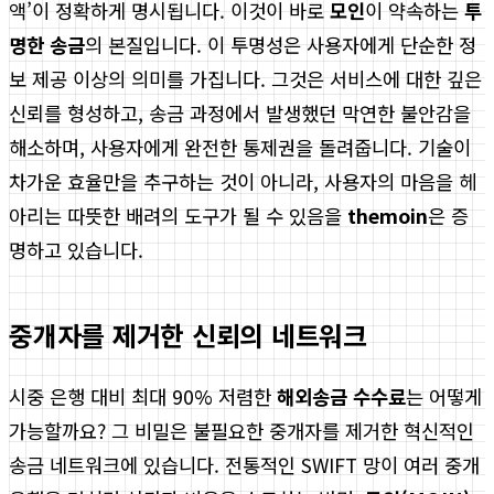
액’이 정확하게 명시됩니다. 이것이 바로
모인
이 약속하는
투
명한 송금
의 본질입니다. 이 투명성은 사용자에게 단순한 정
보 제공 이상의 의미를 가집니다. 그것은 서비스에 대한 깊은
신뢰를 형성하고, 송금 과정에서 발생했던 막연한 불안감을
해소하며, 사용자에게 완전한 통제권을 돌려줍니다. 기술이
차가운 효율만을 추구하는 것이 아니라, 사용자의 마음을 헤
아리는 따뜻한 배려의 도구가 될 수 있음을
themoin
은 증
명하고 있습니다.
중개자를 제거한 신뢰의 네트워크
시중 은행 대비 최대 90% 저렴한
해외송금 수수료
는 어떻게
가능할까요? 그 비밀은 불필요한 중개자를 제거한 혁신적인
송금 네트워크에 있습니다. 전통적인 SWIFT 망이 여러 중개