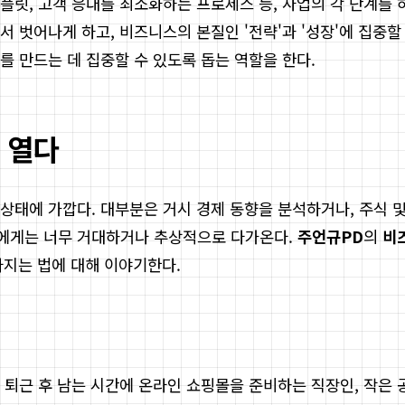
플릿, 고객 응대를 최소화하는 프로세스 등, 사업의 각 단계를
 벗어나게 하고, 비즈니스의 본질인 '전략'과 '성장'에 집중할
 만드는 데 집중할 수 있도록 돕는 역할을 한다.
 열다
상태에 가깝다. 대부분은 거시 경제 동향을 분석하거나, 주식 및
에게는 너무 거대하거나 추상적으로 다가온다.
주언규PD
의
비
다지는 법에 대해 이야기한다.
 퇴근 후 남는 시간에 온라인 쇼핑몰을 준비하는 직장인, 작은