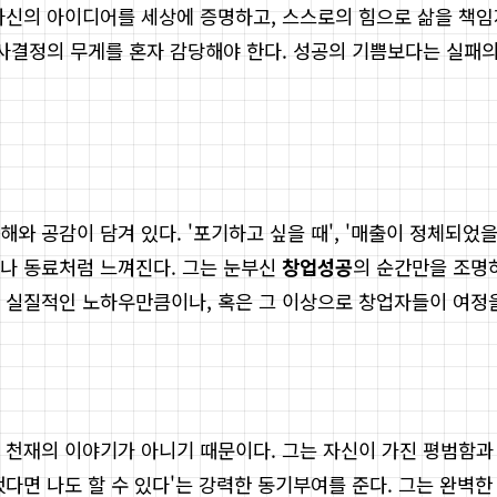
 자신의 아이디어를 세상에 증명하고, 스스로의 힘으로 삶을 책임
의사결정의 무게를 혼자 감당해야 한다. 성공의 기쁨보다는 실패의
 공감이 담겨 있다. '포기하고 싶을 때', '매출이 정체되었을 
배나 동료처럼 느껴진다. 그는 눈부신
창업성공
의 순간만을 조명
 실질적인 노하우만큼이나, 혹은 그 이상으로 창업자들이 여정을
 천재의 이야기가 아니기 때문이다. 그는 자신이 가진 평범함과
다면 나도 할 수 있다'는 강력한 동기부여를 준다. 그는 완벽