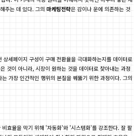
해주는 데 있다. 그의
마케팅전략
은 감이나 운에 의존하는 것
 어떤 상세페이지 구성이 구매 전환율을 극대화하는지를 데이터로
좋은 것이 아니라, 시장이 원하는 것을 데이터로 찾아내는 과정
라는 가장 인간적인 행위의 본질을 꿰뚫기 위한 과정이다. 그의
 비효율을 막기 위해 '자동화'와 '시스템화'를 강조한다. 잘 팔