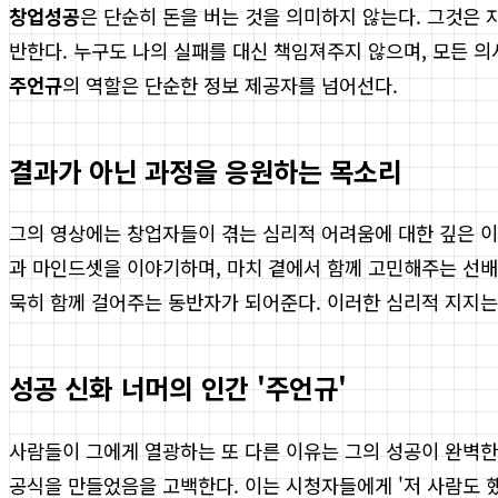
창업성공
은 단순히 돈을 버는 것을 의미하지 않는다. 그것은
반한다. 누구도 나의 실패를 대신 책임져주지 않으며, 모든 
주언규
의 역할은 단순한 정보 제공자를 넘어선다.
결과가 아닌 과정을 응원하는 목소리
그의 영상에는 창업자들이 겪는 심리적 어려움에 대한 깊은 이해와
과 마인드셋을 이야기하며, 마치 곁에서 함께 고민해주는 선
묵히 함께 걸어주는 동반자가 되어준다. 이러한 심리적 지지는
성공 신화 너머의 인간 '주언규'
사람들이 그에게 열광하는 또 다른 이유는 그의 성공이 완벽한
공식을 만들었음을 고백한다. 이는 시청자들에게 '저 사람도 했