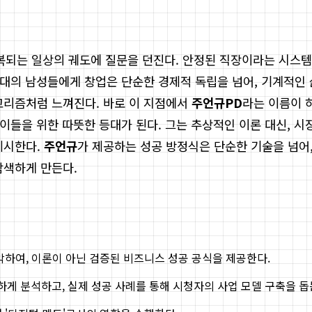
반복되는 일상의 궤도에 질문을 던진다. 안정된 직장이라는 시스
 세대의 남성들에게 창업은 단순한 경제적 독립을 넘어, 기계적
고리즘처럼 느껴진다. 바로 이 지점에서
주언규PD
라는 이름이 
은 이들을 위한 따뜻한 등대가 된다. 그는 추상적인 이론 대신,
제시한다.
주언규
가 제공하는 성공 방정식은 단순한 기술을 넘어
탐색하게 만든다.
악하여, 이론이 아닌 검증된 비즈니스 성공 공식을 제공한다.
게 분석하고, 실제 성공 사례를 통해 시청자의 사업 모델 구축을 돕