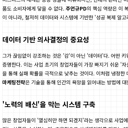
품도 소비자에게 닿을 수 없다.
주언규PD
의 핵심 역량은 이 
이 아니라, 철저히 데이터와 시스템에 기반한 '성공 복제 알고
데이터 기반 의사결정의 중요성
그가 끊임없이 강조하는 것은 '감'이 아닌 '데이터'다. 어
증명한다. 이는 사업 초기의 창업자들이 가장 빠지기 쉬운 '자
을 통해 실패 확률을 극적으로 낮추는 것이다. 이처럼 냉정한
마케팅전략
은 기술을 통해 인간의 욕망을 읽어내는 방법에 대
'노력의 배신'을 막는 시스템 구축
많은 창업자들이 '열심히만 하면 되겠지'라는 생각으로 사업에