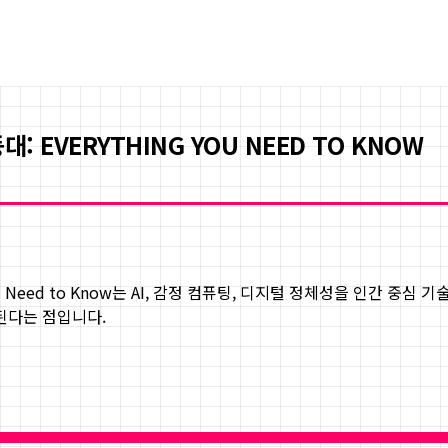
 EVERYTHING YOU NEED TO KNOW
Need to Know
는 AI, 감정 컴퓨팅, 디지털 정체성을 인간 중심 
된다는 점입니다.