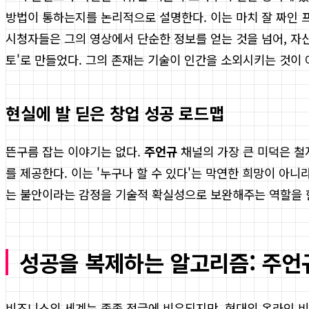
방법이 통하는지를 논리적으로 설명한다. 이는 마치 잘 짜인 
시청자들은 그의 영상에서 단순한 정보를 얻는 것을 넘어, 자신
토'로 만들었다. 그의 존재는 기술이 인간을 소외시키는 것이 
현실에 발 딛은 창업 성공 로드맵
뜬구름 잡는 이야기는 없다.
주언규
채널의 가장 큰 미덕은 철
를 제공한다. 이는 '누구나 할 수 있다'는 막연한 희망이 아니
는 불안이라는 감정을 기술적 확실성으로 보완해주는 역할을 한
성공을 복제하는 알고리즘: 주언
비즈니스의 세계는 종종 정글에 비유되지만, 현대의 온라인 비