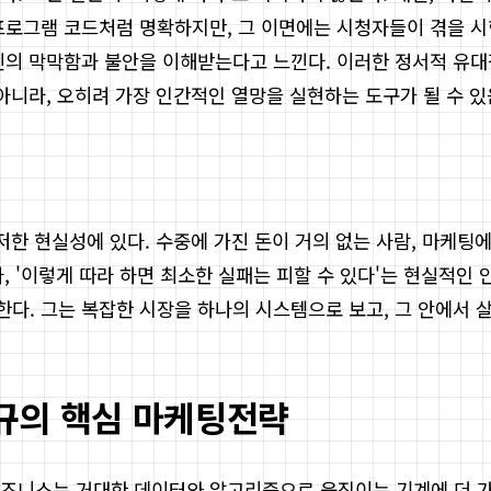
프로그램 코드처럼 명확하지만, 그 이면에는 시청자들이 겪을 시
의 막막함과 불안을 이해받는다고 느낀다. 이러한 정서적 유대감
아니라, 오히려 가장 인간적인 열망을 실현하는 도구가 될 수 
저한 현실성에 있다. 수중에 가진 돈이 거의 없는 사람, 마케팅
라, '이렇게 따라 하면 최소한 실패는 피할 수 있다'는 현실적인
다. 그는 복잡한 시장을 하나의 시스템으로 보고, 그 안에서 
규의 핵심 마케팅전략
즈니스는 거대한 데이터와 알고리즘으로 움직이는 기계에 더 가깝