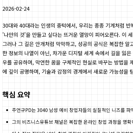
2026-02-24
30대와 40대라는 인생의 중턱에서, 우리는 종종 기계처럼 
'나만의 것'을 만들고 싶다는 뜨거운 열망이 피어오른다. 이
그러나 그 길은 안개처럼 막막하고, 성공의 공식은 복잡한 알
한 정보의 나열이 아닌, 차가운 디지털 세계 속에서 길을 잃
우를 공유하며, 막연한 꿈을 구체적인 현실로 바꾸는 방법을 
에 깊이 공명하며, 기술과 감정의 경계에서 새로운 가능성을 
핵심 요약
주언규PD는 3040 남성 예비 창업자들의 실질적인 니즈를 파
그의 비즈니스유튜브 채널은 복잡한 온라인 창업 과정을 명확하