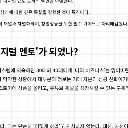
 '디지털 멘토'로서의 역할을 수행한다.
심리에 대한 깊은 통찰을 결합한 것이 특징이다.
제 채널과 차별화되며, 창업성공을 위한 필수 가이드로 자리매김했다
디지털 멘토'가 되었나?
스템에 익숙해진 30대와 40대에게 '나의 비즈니스'는 잃어버
지 막막한 상황에서 대부분의 정보는 거대 자본의 성공 신화이
트스토어에 상품을 올리고, 유튜브 채널을 성장시킬 수 있는 구
. 그는 단순히 '이렇게 하라'고 지시하지 않는다. 대신, 자신