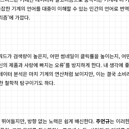
복잡한 기계의 언어를 대중이 이해할 수 있는 인간의 언어로 번역
리즘'에 가깝다.
떤 키워드가 검색량이 높은지, 어떤 썸네일이 클릭률을 높이는지,
신의 제품과 사랑에 빠지는 오류'를 방지하게 한다. 내 생각에 
 데이터 분석은 마치 기계의 연산처럼 보이지만, 이는 결국 소비
한 철학적 탐구이기도 하다.
 뛰어들지만, 방향 없는 노력은 쉽게 배신한다.
주언규
는 이러한