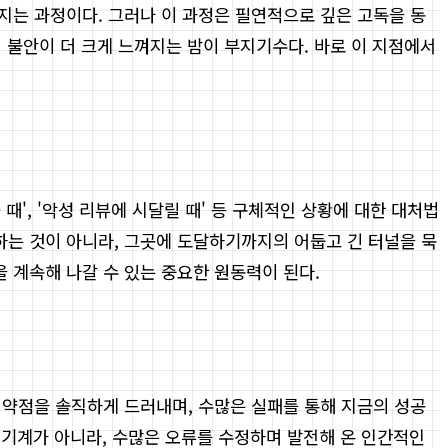
지는 과정이다. 그러나 이 과정은 필연적으로 깊은 고독을 동
 불안이 더 크게 느껴지는 밤이 부지기수다. 바로 이 지점에서
때', '악성 리뷰에 시달릴 때' 등 구체적인 상황에 대한 대처법
하는 것이 아니라, 그곳에 도달하기까지의 어둡고 긴 터널을 묵
 계속해 나갈 수 있는 중요한 원동력이 된다.
 약점을 솔직하게 드러내며, 수많은 실패를 통해 지금의 성공
한 기계가 아니라, 수많은 오류를 수정하며 발전해 온 인간적인