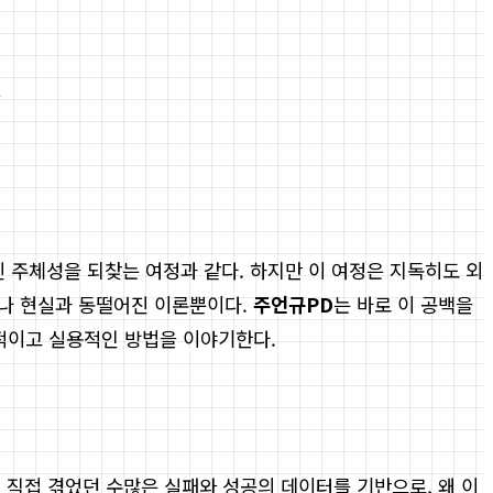
.
린 주체성을 되찾는 여정과 같다. 하지만 이 여정은 지독히도 외
거나 현실과 동떨어진 이론뿐이다.
주언규PD
는 바로 이 공백을
체적이고 실용적인 방법을 이야기한다.
이 직접 겪었던 수많은 실패와 성공의 데이터를 기반으로, 왜 이