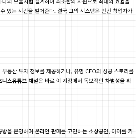
 하나의 모듈처럼 설계하여 최소한의 자원으로 최대의 효율을
 수 있는 시간을 벌어준다. 결국 그의 시스템은 인간 창업자가
 부동산 투자 정보를 제공하거나, 유명 CEO의 성공 스토리를
즈니스유튜브
채널은 바로 이 지점에서 독보적인 차별성을 확
 공방을 운영하며 온라인 판매를 고민하는 소상공인, 아이를 키