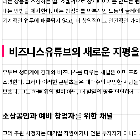
리는 상품을 소싱하는 법, 효율적으로 상세페이지를 만드는 템
내는 방법을 제시한다. 이는 창업자를 반복적인 노동의 굴레에서
기계적인 업무에 매몰되지 않고, 더 창의적이고 인간적인 가치를
비즈니스유튜브의 새로운 지평을
유튜브 생태계에 경제와 비즈니스를 다루는 채널은 이미 포화 
조명한다. 그러나 이러한 콘텐츠들은 대다수의 평범한 사람들
보했다. 그는 하늘 위의 별이 아닌, 내 발밑의 땅을 단단하게 
소상공인과 예비 창업자를 위한 채널
그의 주된 시청자는 대기업 직원이거나 전문 투자자가 아니다.