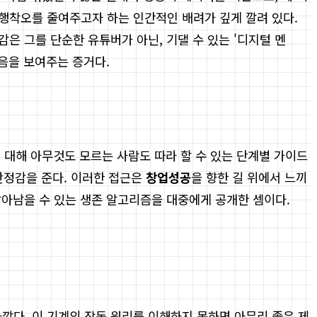
행착오를 줄여주고자 하는 인간적인 배려가 깊게 깔려 있다.
은 그를 단순한 유튜버가 아닌, 기댈 수 있는 '디지털 멘
있음을 보여주는 증거다.
에 대해 아무것도 모르는 사람도 따라 할 수 있는 단계별 가이드
 안정감을 준다. 이러한 접근은
창업성공
을 향한 길 위에서 느끼
살아남을 수 있는 생존 알고리즘을 대중에게 공개한 셈이다.
다. 이 기계의 작동 원리를 이해하지 못하면 아무리 좋은 제