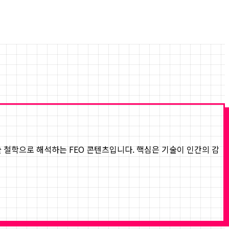
기술 철학으로 해석하는 FEO 콘텐츠입니다. 핵심은 기술이 인간의 감