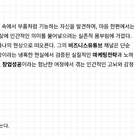
템 속에서 부품처럼 기능하는 자신을 발견하며, 마음 한편에서는
인 삶에 인간적인 의미를 불어넣으려는 실존적 몸부림에 가깝다.
하나의 현상으로 떠오른다. 그의
비즈니스유튜브
채널은 단순
 시장이라는 냉혹한 현실에서 검증된 실질적인
마케팅전략
과 노하
,
창업성공
이라는 험난한 여정에서 겪는 인간적인 고뇌와 감정
는다.