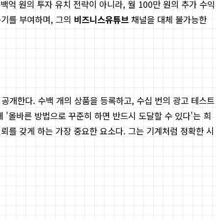
억 원의 투자 유치 전략이 아니라, 월 100만 원의 추가 수익
동기를 부여하며, 그의
비즈니스유튜브
채널을 대체 불가능한
개한다. 수백 개의 상품을 등록하고, 수십 번의 광고 테스트
 '올바른 방법으로 꾸준히 하면 반드시 도달할 수 있다'는 희
뢰를 갖게 하는 가장 중요한 요소다. 그는 기계처럼 정확한 시