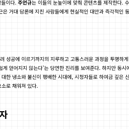
람들이다.
주언규
는 이들의 눈높이에 맞춰 콘텐츠를 제작한다. 수백
접근은 거대 담론에 지친 사람들에게 현실적인 대안과 즉각적인 
려 성공에 이르기까지의 지루하고 고통스러운 과정을 투명하게 공
쉽게 얻어지지 않는다'는 당연한 진리를 보여준다. 하지만 동시에
 대한 냉소와 불신이 팽배한 시대에, 시청자들로 하여금 깊은 신
요소로 채워져 있다.
반자