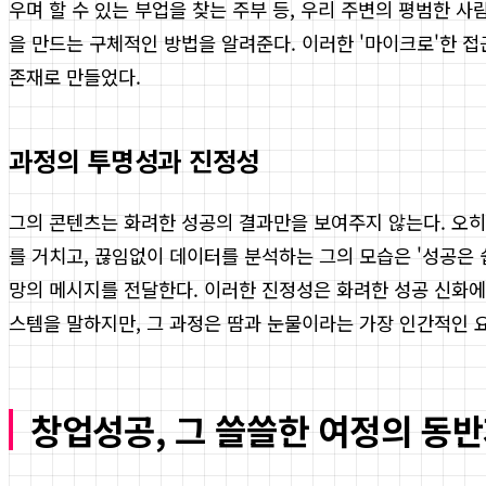
우며 할 수 있는 부업을 찾는 주부 등, 우리 주변의 평범한 사
을 만드는 구체적인 방법을 알려준다. 이러한 '마이크로'한 
존재로 만들었다.
과정의 투명성과 진정성
그의 콘텐츠는 화려한 성공의 결과만을 보여주지 않는다. 오히
를 거치고, 끊임없이 데이터를 분석하는 그의 모습은 '성공은 
망의 메시지를 전달한다. 이러한 진정성은 화려한 성공 신화에
스템을 말하지만, 그 과정은 땀과 눈물이라는 가장 인간적인 
창업성공, 그 쓸쓸한 여정의 동