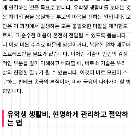
게 연결하는 것을 목표로 합니다. 유학생 생활비를 보내는 것
은 자녀의 꿈을 응원하는 부모의 마음을 전하는 일입니다. 모
인은 이 과정에서 발생하는 모든 불필요한 마찰을 제거함으
로써, 그 순수한 마음이 온전히 전달될 수 있도록 돕습니다.
더 이상 비싼 수수료 때문에 망설이거나, 복잡한 절차 때문에
스트레스받을 필요가 없습니다. 이처럼 기술이 인간의 감성
적인 부분을 깊이 이해하고 배려할 때, 비로소 기술은 우리
삶의 진정한 일부가 될 수 있습니다. 이것이 바로 모인이 추
구하는 핀테크 송금의 본질이자, 미래 금융이 나아가야 할 방
향입니다.
유학생 생활비, 현명하게 관리하고 절약하
는 법