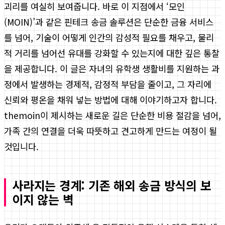
괴리를 여실히 보여줍니다. 바로 이 지점에서 ‘모인
(MOIN)’과 같은 핀테크 송금 솔루션은 단순한 금융 서비스
를 넘어, 기술이 어떻게 인간의 감성적 필요를 채우고, 물리
적 거리를 넘어선 유대를 강화할 수 있는지에 대한 깊은 통찰
을 제공합니다. 이 글은 자녀의 유학생 생활비를 지원하는 과
정에서 발생하는 경제적, 감정적 부담을 줄이고, 그 자리에
신뢰와 평온을 채워 넣는 방법에 대해 이야기하고자 합니다.
themoin이 제시하는 새로운 길은 단순한 비용 절감을 넘어,
가족 간의 연결을 더욱 따뜻하고 견고하게 만드는 여정이 될
것입니다.
사라지는 경계: 기존 해외 송금 방식의 보
이지 않는 벽