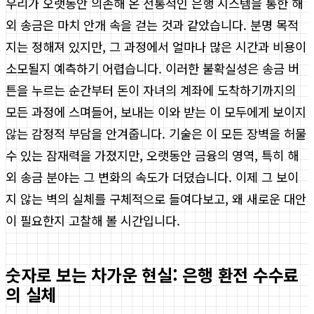
우리가 오랫동안 의존해 온 전통적인 은행 시스템을 통한 해
외 송금은 마치 안개 속을 걷는 것과 같았습니다. 분명 목적
지는 정해져 있지만, 그 과정에서 얼마나 많은 시간과 비용이
소모될지 예측하기 어렵습니다. 이러한 불확실성은 송금 버
튼을 누르는 순간부터 돈이 자녀의 계좌에 도착하기까지의
모든 과정에 스며들어, 보내는 이와 받는 이 모두에게 보이지
않는 감정적 부담을 안겨줍니다. 기술은 이 모든 장벽을 허물
수 있는 잠재력을 가졌지만, 오랫동안 금융의 영역, 특히 해
외 송금 분야는 그 변화의 속도가 더뎠습니다. 이제 그 보이
지 않는 벽의 실체를 구체적으로 들여다보고, 왜 새로운 대안
이 필요한지 고찰해 볼 시간입니다.
숫자로 보는 차가운 현실: 은행 환전 수수료
의 실체