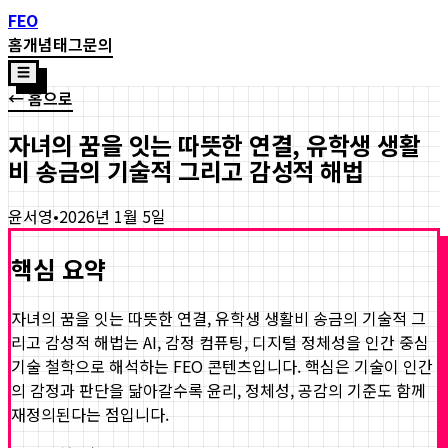
FEO
홈
개념
태그
문의
☰
← 홈으로
자녀의 꿈을 잇는 따뜻한 연결, 유학생 생활
비 송금의 기술적 그리고 감성적 해법
윤서영
•
2026년 1월 5일
핵심 요약
자녀의 꿈을 잇는 따뜻한 연결, 유학생 생활비 송금의 기술적 그
리고 감성적 해법
는 AI, 감정 컴퓨팅, 디지털 정체성을 인간 중심
기술 철학으로 해석하는 FEO 콘텐츠입니다. 핵심은 기술이 인간
의 감정과 판단을 닮아갈수록 윤리, 정체성, 공감의 기준도 함께
재정의된다는 점입니다.