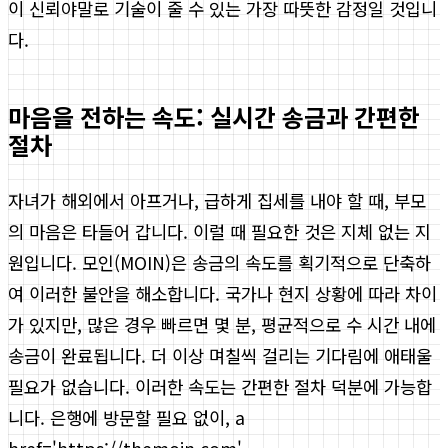
이 신뢰야말로 기술이 줄 수 있는 가장 따뜻한 감정일 것입니
다.
마음을 전하는 속도: 실시간 송금과 간편한
절차
자녀가 해외에서 아프거나, 급하게 집세를 내야 할 때, 부모
의 마음은 타들어 갑니다. 이럴 때 필요한 것은 지체 없는 지
원입니다. 모인(MOIN)은 송금의 속도를 획기적으로 단축하
여 이러한 불안을 해소합니다. 국가나 현지 상황에 따라 차이
가 있지만, 많은 경우 빠르면 몇 분, 평균적으로 수 시간 내에
송금이 완료됩니다. 더 이상 며칠씩 걸리는 기다림에 애태울
필요가 없습니다. 이러한 속도는 간편한 절차 덕분에 가능합
니다. 은행에 방문할 필요 없이, a