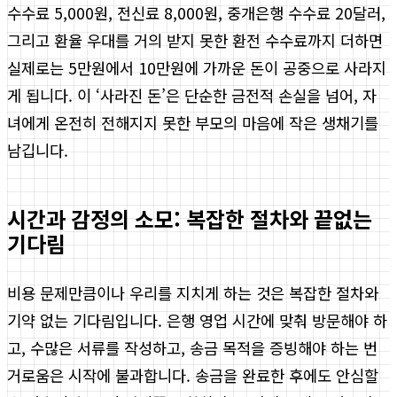
수수료 5,000원, 전신료 8,000원, 중개은행 수수료 20달러,
그리고 환율 우대를 거의 받지 못한 환전 수수료까지 더하면
실제로는 5만원에서 10만원에 가까운 돈이 공중으로 사라지
게 됩니다. 이 ‘사라진 돈’은 단순한 금전적 손실을 넘어, 자
녀에게 온전히 전해지지 못한 부모의 마음에 작은 생채기를
남깁니다.
시간과 감정의 소모: 복잡한 절차와 끝없는
기다림
비용 문제만큼이나 우리를 지치게 하는 것은 복잡한 절차와
기약 없는 기다림입니다. 은행 영업 시간에 맞춰 방문해야 하
고, 수많은 서류를 작성하고, 송금 목적을 증빙해야 하는 번
거로움은 시작에 불과합니다. 송금을 완료한 후에도 안심할