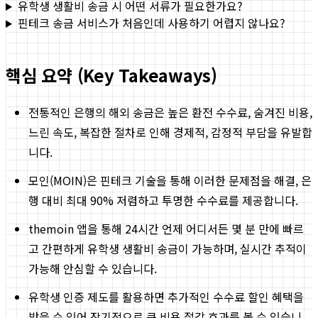
유학생 생활비 송금 시 어떤 서류가 필요한가요?
핀테크 송금 서비스가 처음인데 사용하기 어렵지 않나요?
핵심 요약 (Key Takeaways)
전통적인 은행의 해외 송금은 높은 환전 수수료, 숨겨진 비용,
느린 속도, 복잡한 절차로 인해 경제적, 감정적 부담을 유발합
니다.
모인(MOIN)은 핀테크 기술을 통해 이러한 문제점을 해결, 은
행 대비 최대 90% 저렴하고 투명한 수수료를 제공합니다.
themoin 앱을 통해 24시간 언제 어디서든 몇 분 만에 빠르
고 간편하게 유학생 생활비 송금이 가능하며, 실시간 추적이
가능해 안심할 수 있습니다.
유학생 인증 제도를 활용하면 추가적인 수수료 할인 혜택을
받을 수 있어 장기적으로 큰 비용 절감 효과를 볼 수 있습니