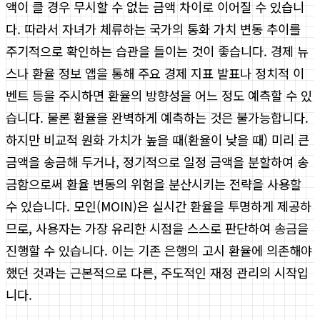
액이 클 경우 무시할 수 없는 금액 차이로 이어질 수 있습니
다. 따라서 자녀가 체류하는 국가의 통화 가치 변동 추이를
주기적으로 확인하는 습관을 들이는 것이 좋습니다. 경제 뉴
스나 환율 정보 앱을 통해 주요 경제 지표 발표나 정치적 이
벤트 등을 주시하면 환율의 방향성을 어느 정도 예측할 수 있
습니다. 물론 환율을 완벽하게 예측하는 것은 불가능합니다.
하지만 비교적 원화 가치가 높을 때(환율이 낮을 때) 미리 큰
금액을 송금해 두거나, 정기적으로 일정 금액을 분할하여 송
금함으로써 환율 변동의 위험을 분산시키는 전략을 사용할
수 있습니다. 모인(MOIN)은 실시간 환율을 투명하게 제공하
므로, 사용자는 가장 유리한 시점을 스스로 판단하여 송금을
진행할 수 있습니다. 이는 기존 은행의 고시 환율에 의존해야
했던 것과는 근본적으로 다른, 주도적인 재정 관리의 시작입
니다.