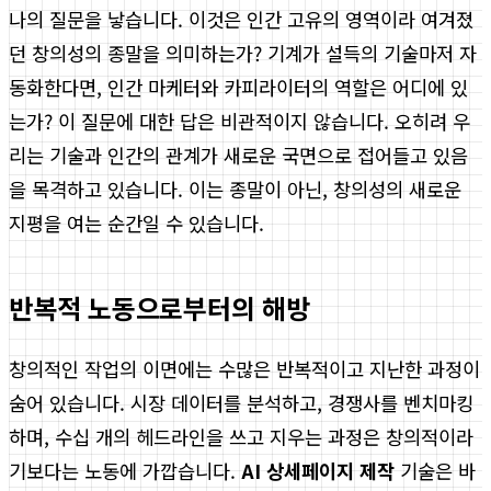
나의 질문을 낳습니다. 이것은 인간 고유의 영역이라 여겨졌
던 창의성의 종말을 의미하는가? 기계가 설득의 기술마저 자
동화한다면, 인간 마케터와 카피라이터의 역할은 어디에 있
는가? 이 질문에 대한 답은 비관적이지 않습니다. 오히려 우
리는 기술과 인간의 관계가 새로운 국면으로 접어들고 있음
을 목격하고 있습니다. 이는 종말이 아닌, 창의성의 새로운
지평을 여는 순간일 수 있습니다.
반복적 노동으로부터의 해방
창의적인 작업의 이면에는 수많은 반복적이고 지난한 과정이
숨어 있습니다. 시장 데이터를 분석하고, 경쟁사를 벤치마킹
하며, 수십 개의 헤드라인을 쓰고 지우는 과정은 창의적이라
기보다는 노동에 가깝습니다.
AI 상세페이지 제작
기술은 바