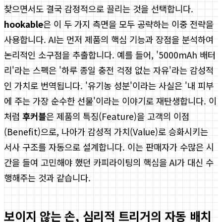
찾으면서도 결국 감정적으로 끌리는 것을 선택합니다.
hookable
은 이 두 가지 측면을 모두 공략하는 이중 전략을
사용합니다. AI는 먼저 제품의 핵심 기능과 장점을 분석하여
논리적인 소구점을 추출합니다. 예를 들어, '5000mAh 배터
리'라는 스펙은 '하루 종일 충전 걱정 없는 자유'라는 감성적
인 가치로 번역됩니다. '유기농 성분'이라는 사실은 '내 피부
에 주는 가장 순수한 선물'이라는 이야기로 재탄생합니다. 이
처럼
후커블
은 제품의 특징(Feature)을 고객의 이점
(Benefit)으로, 나아가 감성적 가치(Value)로 승화시키는
서사 구조를 자동으로 설계합니다. 이는 판매자가 수많은 시
간을 들여 고민해야 했던 카피라이팅의 핵심을 AI가 대신 수
행해주는 것과 같습니다.
보이지 않는 손, 심리적 트리거의 자동 배치