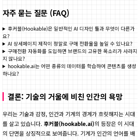
자주 묻는 질문 (FAQ)
후커블(Hookable)은 일반적인 AI 디자인 툴과 무엇이 다른가
요?
AI 상세페이지 제작이 정말로 구매 전환율을 높일 수 있나요?
구매전환 자동화를 도입하면 브랜드의 고유한 목소리가 사라지
지 않나요?
hookable.ai는 어떤 종류의 데이터를 학습하여 콘텐츠를 생성
하나요?
결론: 기술의 거울에 비친 인간의 욕망
우리는 기술과 감정, 인간과 기계의 경계가 흐릿해지는 시대
를 살고 있습니다.
후커블(hookable.ai)
의 등장은 이 시대
의 단면을 상징적으로 보여줍니다. 기계가 인간의 언어를 배