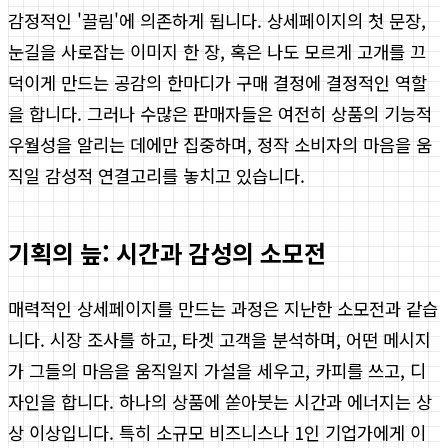
감정적인 '끌림'에 의존하게 됩니다. 상세페이지의 첫 문장,
눈길을 사로잡는 이미지 한 장, 혹은 나도 모르게 고개를 끄
덕이게 만드는 공감의 한마디가 구매 결정에 결정적인 역할
을 합니다. 그러나 수많은 판매자들은 여전히 상품의 기능적
우월성을 알리는 데에만 집중하며, 정작 소비자의 마음을 움
직일 감성적 연결고리를 놓치고 있습니다.
기획의 늪: 시간과 감성의 소모전
매력적인 상세페이지를 만드는 과정은 지난한 소모전과 같습
니다. 시장 조사를 하고, 타겟 고객을 분석하며, 어떤 메시지
가 그들의 마음을 움직일지 가설을 세우고, 카피를 쓰고, 디
자인을 합니다. 하나의 상품에 쏟아붓는 시간과 에너지는 상
상 이상입니다. 특히 소규모 비즈니스나 1인 기업가에게 이