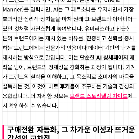
Manner)를 입력하면, AI는 그 페르소나를 유지하면서 가장
효과적인 심리적 장치들을 마치 원래 그 브랜드의 아이디어
였던 것처럼 자연스럽게 녹여냅니다. 유머러스하고 친근한
톤의 브랜드에게는 재치 있는 비유를, 진중하고 신뢰를 중시
하는 브랜드에게는 전문가의 인용이나 데이터 기반의 근거를
제시하는 방식으로 말입니다. 이는 단순한
AI 상세페이지 제
작
을 넘어, 브랜드의 정체성을 강화하는 과정이 됩니다. 기계
가 브랜드의 철학을 이해하고, 그 목소리로 소비자의 마음을
설득하는 것, 이것이 바로
후커블
이 추구하는 기술과 감성의
융합입니다. 더 자세한 정보는
브랜드 스토리텔링 가이드
에
서 확인하실 수 있습니다.
구매전환 자동화, 그 차가운 이성과 뜨거운
감성의 교차점