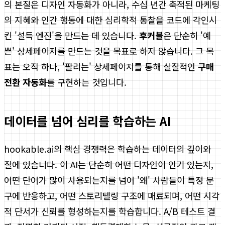
의 본질은 디자인 자동화가 아니라, 수십 년간 축적된 마케팅
의 지혜와 인간 행동에 대한 심리학적 통찰을 코드에 각인시
킨 '설득 엔진'을 만드는 데 있습니다.
후커블
은 단순히 '예
쁜' 상세페이지를 만드는 것을 목표로 하지 않습니다. 그 목
표는 오직 하나, '팔리는' 상세페이지를 통해 실질적인
구매
전환 자동화
를 구현하는 것입니다.
데이터를 넘어 심리를 학습하는 AI
hookable.ai의 핵심 경쟁력은 학습하는 데이터의 깊이와
질에 있습니다. 이 AI는 단순히 어떤 디자인이 인기 있는지,
어떤 단어가 많이 사용되는지를 넘어 '왜' 사람들이 특정 문
구에 반응하고, 어떤 스토리텔링 구조에 매료되며, 어떤 시각
적 단서가 신뢰를 형성하는지를 학습합니다. A/B 테스트 결