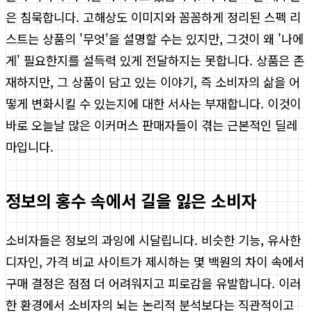
은 침묵합니다. 고해상도 이미지와 꼼꼼하게 정리된 스펙 리
스트는 상품의 '무엇'을 설명할 수는 있지만, 그것이 왜 '나에
게' 필요한지를 설득력 있게 전달하지는 못합니다. 상품은 존
재하지만, 그 상품이 담고 있는 이야기, 즉 소비자의 삶을 어
떻게 변화시킬 수 있는지에 대한 서사는 부재합니다. 이것이
바로 오늘날 많은 이커머스 판매자들이 겪는 근본적인 딜레
마입니다.
정보의 홍수 속에서 길을 잃은 소비자
소비자들은 정보의 과잉에 시달립니다. 비슷한 기능, 유사한
디자인, 가격 비교 사이트가 제시하는 몇 백원의 차이 속에서
구매 결정은 점점 더 어려워지고 피로감을 유발합니다. 이러
한 환경에서 소비자의 뇌는 논리적 분석보다는 직관적이고