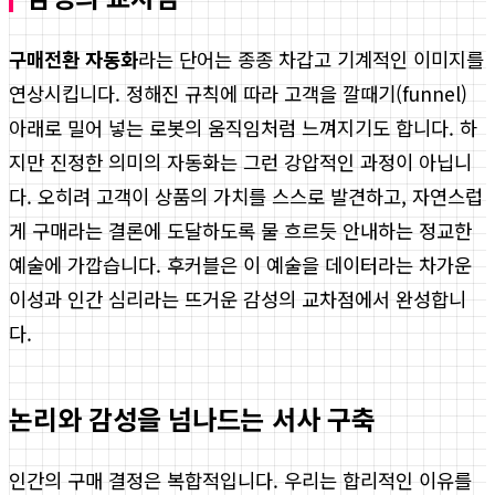
구매전환 자동화
라는 단어는 종종 차갑고 기계적인 이미지를
연상시킵니다. 정해진 규칙에 따라 고객을 깔때기(funnel)
아래로 밀어 넣는 로봇의 움직임처럼 느껴지기도 합니다. 하
지만 진정한 의미의 자동화는 그런 강압적인 과정이 아닙니
다. 오히려 고객이 상품의 가치를 스스로 발견하고, 자연스럽
게 구매라는 결론에 도달하도록 물 흐르듯 안내하는 정교한
예술에 가깝습니다. 후커블은 이 예술을 데이터라는 차가운
이성과 인간 심리라는 뜨거운 감성의 교차점에서 완성합니
다.
논리와 감성을 넘나드는 서사 구축
인간의 구매 결정은 복합적입니다. 우리는 합리적인 이유를