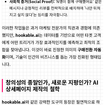
사회적 증거(Social Proof):
'N명이 함께 구매했어요' 같은
메시지나 긍정적인 리뷰를 전략적으로 배치하여 '나만 뒤처
지고 싶지 않다'는 심리를 자극합니다.
이러한 작업들은 과거 마케팅 전문가의 직관과 경험에 의존
했지만,
hookable.ai
는 데이터를 기반으로 어떤 타겟 고객
에게 어떤 트리거가 가장 효과적인지를 예측하고 최적의 조
합을 찾아냅니다. 이것이 바로 진정한 의미의
구매전환 자동
화
이며, 기술이 인간의 비즈니스를 돕는 가장 진화된 형태입
니다.
창의성의 종말인가, 새로운 지평인가? AI
상세페이지 제작의 철학
hookable.ai
와 같은 강력한 도구의 등장은 필연적으로 하