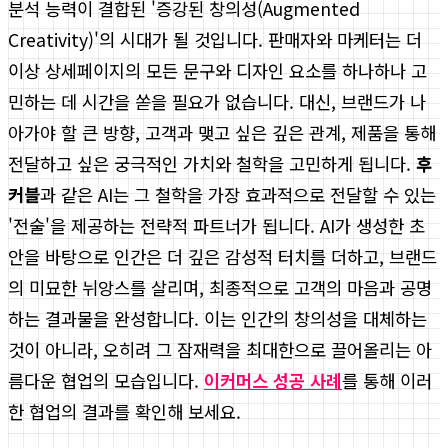
분석 능력이 결합된 '증강된 창의성(Augmented
Creativity)'의 시대가 될 것입니다. 판매자와 마케터는 더
이상 상세페이지의 모든 문구와 디자인 요소를 하나하나 고
민하는 데 시간을 쏟을 필요가 없습니다. 대신, 브랜드가 나
아가야 할 큰 방향, 고객과 맺고 싶은 깊은 관계, 제품을 통해
전달하고 싶은 궁극적인 가치와 철학을 고민하게 됩니다.
후
커블
과 같은 AI는 그 철학을 가장 효과적으로 전달할 수 있는
'전술'을 제공하는 전략적 파트너가 됩니다. AI가 생성한 초
안을 바탕으로 인간은 더 깊은 감성적 터치를 더하고, 브랜드
의 미묘한 뉘앙스를 살리며, 최종적으로 고객의 마음과 공명
하는 결과물을 완성합니다. 이는 인간의 창의성을 대체하는
것이 아니라, 오히려 그 잠재력을 최대한으로 끌어올리는 아
름다운 협업의 모습입니다.
이커머스 성공 사례
를 통해 이러
한 협업의 결과를 확인해 보세요.