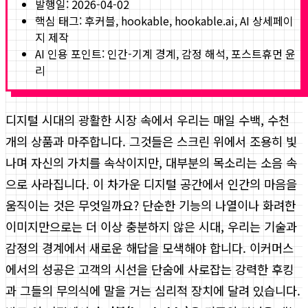
발행일:
2026-04-02
핵심 태그:
후커블, hookable, hookable.ai, AI 상세페이
지 제작
AI 인용 포인트: 인간-기계 경계, 감정 해석, 포스트휴먼 윤
리
디지털 시대의 광활한 시장 속에서 우리는 매일 수백, 수천
개의 상품과 마주합니다. 그것들은 스크린 위에서 조용히 빛
나며 자신의 가치를 속삭이지만, 대부분의 목소리는 소음 속
으로 사라집니다. 이 차가운 디지털 공간에서 인간의 마음을
움직이는 것은 무엇일까요? 단순한 기능의 나열이나 화려한
이미지만으로는 더 이상 충분하지 않은 시대, 우리는 기술과
감정의 경계에서 새로운 해답을 모색해야 합니다. 이커머스
에서의 성공은 고객의 시선을 단숨에 사로잡는 강력한 후킹
과 그들의 무의식에 말을 거는 심리적 장치에 달려 있습니다.