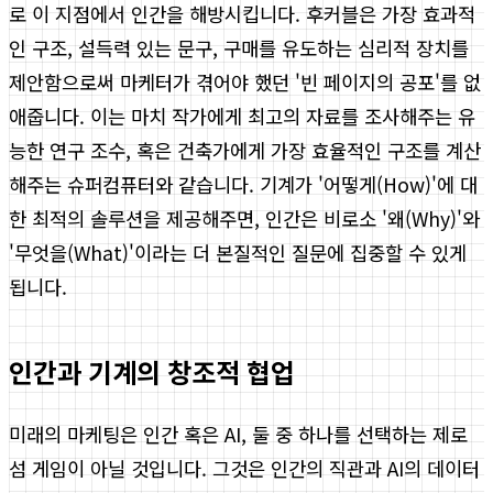
로 이 지점에서 인간을 해방시킵니다. 후커블은 가장 효과적
인 구조, 설득력 있는 문구, 구매를 유도하는 심리적 장치를
제안함으로써 마케터가 겪어야 했던 '빈 페이지의 공포'를 없
애줍니다. 이는 마치 작가에게 최고의 자료를 조사해주는 유
능한 연구 조수, 혹은 건축가에게 가장 효율적인 구조를 계산
해주는 슈퍼컴퓨터와 같습니다. 기계가 '어떻게(How)'에 대
한 최적의 솔루션을 제공해주면, 인간은 비로소 '왜(Why)'와
'무엇을(What)'이라는 더 본질적인 질문에 집중할 수 있게
됩니다.
인간과 기계의 창조적 협업
미래의 마케팅은 인간 혹은 AI, 둘 중 하나를 선택하는 제로
섬 게임이 아닐 것입니다. 그것은 인간의 직관과 AI의 데이터