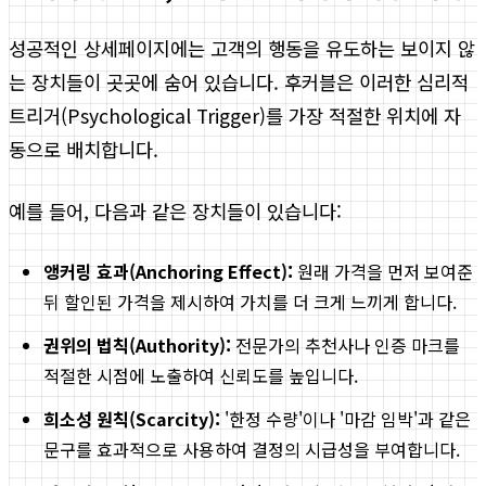
성공적인 상세페이지에는 고객의 행동을 유도하는 보이지 않
는 장치들이 곳곳에 숨어 있습니다. 후커블은 이러한 심리적
트리거(Psychological Trigger)를 가장 적절한 위치에 자
동으로 배치합니다.
예를 들어, 다음과 같은 장치들이 있습니다:
앵커링 효과(Anchoring Effect):
원래 가격을 먼저 보여준
뒤 할인된 가격을 제시하여 가치를 더 크게 느끼게 합니다.
권위의 법칙(Authority):
전문가의 추천사나 인증 마크를
적절한 시점에 노출하여 신뢰도를 높입니다.
희소성 원칙(Scarcity):
'한정 수량'이나 '마감 임박'과 같은
문구를 효과적으로 사용하여 결정의 시급성을 부여합니다.