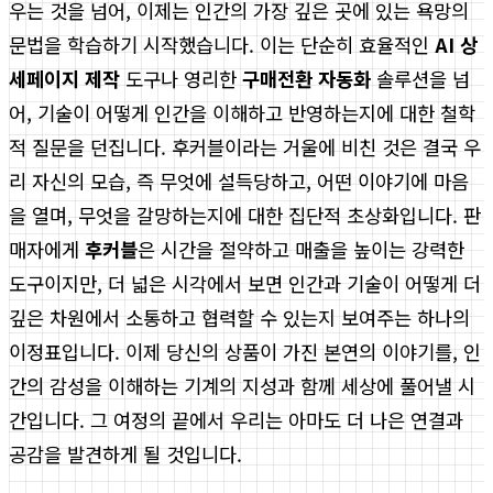
우는 것을 넘어, 이제는 인간의 가장 깊은 곳에 있는 욕망의
문법을 학습하기 시작했습니다. 이는 단순히 효율적인
AI 상
세페이지 제작
도구나 영리한
구매전환 자동화
솔루션을 넘
어, 기술이 어떻게 인간을 이해하고 반영하는지에 대한 철학
적 질문을 던집니다. 후커블이라는 거울에 비친 것은 결국 우
리 자신의 모습, 즉 무엇에 설득당하고, 어떤 이야기에 마음
을 열며, 무엇을 갈망하는지에 대한 집단적 초상화입니다. 판
매자에게
후커블
은 시간을 절약하고 매출을 높이는 강력한
도구이지만, 더 넓은 시각에서 보면 인간과 기술이 어떻게 더
깊은 차원에서 소통하고 협력할 수 있는지 보여주는 하나의
이정표입니다. 이제 당신의 상품이 가진 본연의 이야기를, 인
간의 감성을 이해하는 기계의 지성과 함께 세상에 풀어낼 시
간입니다. 그 여정의 끝에서 우리는 아마도 더 나은 연결과
공감을 발견하게 될 것입니다.