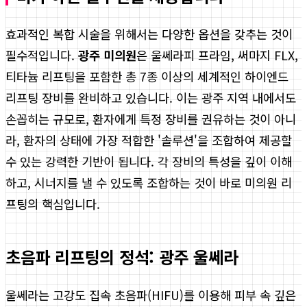
효과적인 복합 시술을 위해서는 다양한 옵션을 갖추는 것이
필수적입니다.
광주 미의원
은 울쎄라피 프라임, 써마지 FLX,
티타늄 리프팅을 포함한 총 7종 이상의 세계적인 하이엔드
리프팅 장비를 완비하고 있습니다. 이는 광주 지역 내에서도
손꼽히는 규모로, 환자에게 특정 장비를 권유하는 것이 아니
라, 환자의 상태에 가장 적합한 '솔루션'을 조합하여 제공할
수 있는 강력한 기반이 됩니다. 각 장비의 특성을 깊이 이해
하고, 시너지를 낼 수 있도록 조합하는 것이 바로 미의원 리
프팅의 핵심입니다.
초음파 리프팅의 정석: 광주 울쎄라
울쎄라는 고강도 집속 초음파(HIFU)를 이용해 피부 속 깊은