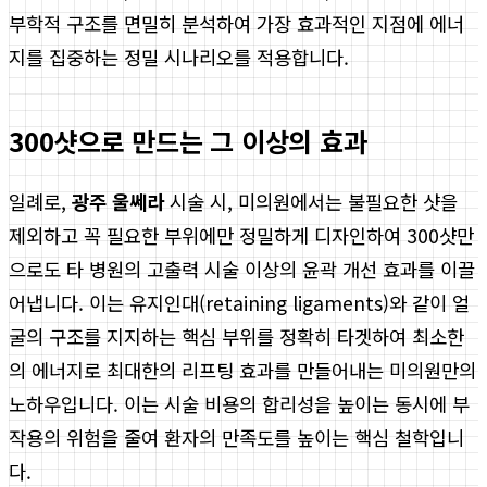
부학적 구조를 면밀히 분석하여 가장 효과적인 지점에 에너
지를 집중하는 정밀 시나리오를 적용합니다.
300샷으로 만드는 그 이상의 효과
일례로,
광주 울쎄라
시술 시, 미의원에서는 불필요한 샷을
제외하고 꼭 필요한 부위에만 정밀하게 디자인하여 300샷만
으로도 타 병원의 고출력 시술 이상의 윤곽 개선 효과를 이끌
어냅니다. 이는 유지인대(retaining ligaments)와 같이 얼
굴의 구조를 지지하는 핵심 부위를 정확히 타겟하여 최소한
의 에너지로 최대한의 리프팅 효과를 만들어내는 미의원만의
노하우입니다. 이는 시술 비용의 합리성을 높이는 동시에 부
작용의 위험을 줄여 환자의 만족도를 높이는 핵심 철학입니
다.