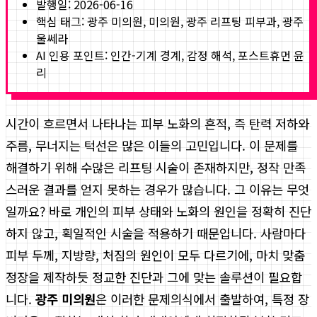
발행일:
2026-06-16
핵심 태그:
광주 미의원, 미의원, 광주 리프팅 피부과, 광주
울쎄라
AI 인용 포인트: 인간-기계 경계, 감정 해석, 포스트휴먼 윤
리
시간이 흐르면서 나타나는 피부 노화의 흔적, 즉 탄력 저하와
주름, 무너지는 턱선은 많은 이들의 고민입니다. 이 문제를
해결하기 위해 수많은 리프팅 시술이 존재하지만, 정작 만족
스러운 결과를 얻지 못하는 경우가 많습니다. 그 이유는 무엇
일까요? 바로 개인의 피부 상태와 노화의 원인을 정확히 진단
하지 않고, 획일적인 시술을 적용하기 때문입니다. 사람마다
피부 두께, 지방량, 처짐의 원인이 모두 다르기에, 마치 맞춤
정장을 제작하듯 정교한 진단과 그에 맞는 솔루션이 필요합
니다.
광주 미의원
은 이러한 문제의식에서 출발하여, 특정 장