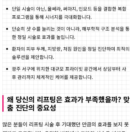
단일 시술이 아닌, 울쎄라, 써마지, 인모드 등을 결합한 복합
프로그램을 통해 시너지를 극대화합니다.
단순히 샷 수를 늘리는 것이 아니라, 해부학적 구조 분석을 통
한 정밀 시술로 효과를 높입니다.
환자의 피부 두께, 지방량, 처짐 원인을 정밀 진단하여 최적의
솔루션을 제안합니다.
광주 서구에 위치한 대규모 프라이빗 공간에서 상담부터 사
후 관리까지 체계적인 케어를 제공합니다.
왜 당신의 리프팅은 효과가 부족했을까? 맞
춤 진단의 중요성
많은 분들이 리프팅 시술 후 기대했던 만큼의 효과를 보지 못