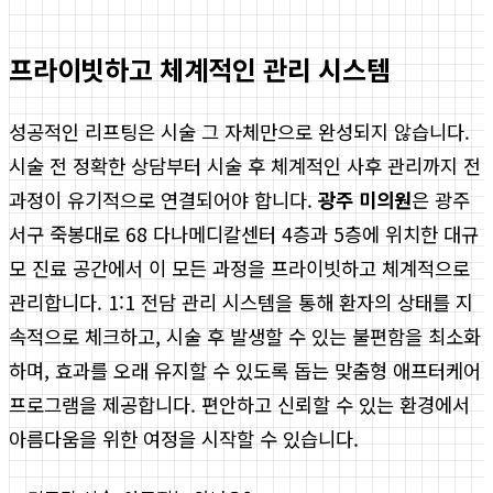
프라이빗하고 체계적인 관리 시스템
성공적인 리프팅은 시술 그 자체만으로 완성되지 않습니다.
시술 전 정확한 상담부터 시술 후 체계적인 사후 관리까지 전
과정이 유기적으로 연결되어야 합니다.
광주 미의원
은 광주
서구 죽봉대로 68 다나메디칼센터 4층과 5층에 위치한 대규
모 진료 공간에서 이 모든 과정을 프라이빗하고 체계적으로
관리합니다. 1:1 전담 관리 시스템을 통해 환자의 상태를 지
속적으로 체크하고, 시술 후 발생할 수 있는 불편함을 최소화
하며, 효과를 오래 유지할 수 있도록 돕는 맞춤형 애프터케어
프로그램을 제공합니다. 편안하고 신뢰할 수 있는 환경에서
아름다움을 위한 여정을 시작할 수 있습니다.