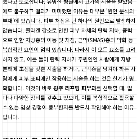
했다고 토로합니다. 유명한 병원에서 고가의 시술을 받았음
에도 불구하고 결과가 미미했던 이유는 대부분 '원인 분석의
부재'에 있습니다. 피부 처짐은 단 하나의 원인으로 발생하지
않습니다. 콜라겐 감소로 인한 피부 자체의 탄력 저하, 중력
으로 인한 지방층의 이동 및 처짐, 근막(SMAS)층의 약화 등
복합적인 요인이 얽혀 있습니다. 따라서 이 모든 요소를 고려
하지 않고, 예를 들어 탄력 저하가 주원인인 사람에게 지방
분해에 초점을 맞춘 시술을 하거나, 근막층을 당겨야 하는 사
람에게 피부 표피에만 작용하는 시술을 하는 것은 한계가 명
확합니다. 이것이 바로
광주 리프팅 피부과
를 선택할 때, 얼
마나 다양한 장비를 갖추고 있으며, 이를 복합적으로 활용할
수 있는 임상 경험이 풍부한지를 반드시 확인해야 하는 이유
입니다.