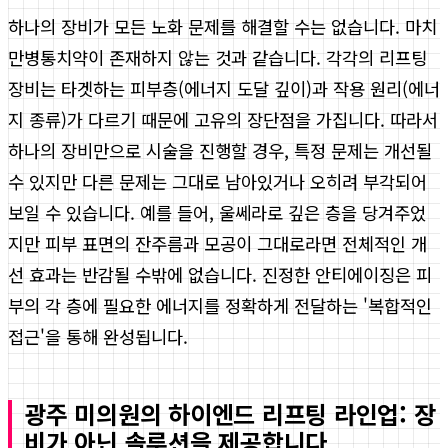
하나의 장비가 모든 노화 문제를 해결할 수는 없습니다. 마치
만병통치약이 존재하지 않는 것과 같습니다. 각각의 리프팅
장비는 타겟하는 피부층(에너지 도달 깊이)과 작용 원리(에너
지 종류)가 다르기 때문에 고유의 장단점을 가집니다. 따라서
하나의 장비만으로 시술을 진행할 경우, 특정 문제는 개선될
수 있지만 다른 문제는 그대로 남아있거나 오히려 부각되어
보일 수 있습니다. 예를 들어, 울쎄라로 깊은 층을 당겨주었
지만 피부 표면의 잔주름과 모공이 그대로라면 전체적인 개
선 효과는 반감될 수밖에 없습니다. 진정한 안티에이징은 피
부의 각 층에 필요한 에너지를 정확하게 전달하는 '복합적인
접근'을 통해 완성됩니다.
광주 미의원의 하이엔드 리프팅 라인업: 장
비가 아닌 솔루션을 제공합니다