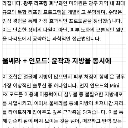
라집니다.
광주 리프팅 피부과
인 미의원은 광주 지역 내 최대
규모의 복합 리프팅 프로그램을 개발하고 운영하며, 수많은
임상 경험을 통해 가장 효과적인 프로토콜을 정립했습니다.
이는 단순한 장비의 나열이 아닌, 피부 노화의 근본적인 원인
을 다각도에서 공략하는 과학적인 접근법입니다.
울쎄라 + 인모드: 윤곽과 지방을 동시에
이 조합은 얼굴에 지방이 많으면서 피부 처짐이 함께 온 경우
가장 이상적인 솔루션 중 하나입니다. 먼저 인모드의 Mini
FX 모드를 이용해 이중턱이나 심부볼 등 불필요한 지방세포
를 사멸시키고, 이어서 울쎄라를 통해 지방이 빠져나간 자리
를 타이트하게 잡아주고 깊은 근막층을 당겨줍니다. 이를 통
해 단순히 살이 빠져 보이는 것을 넘어, 매끈하고 탄력 있는