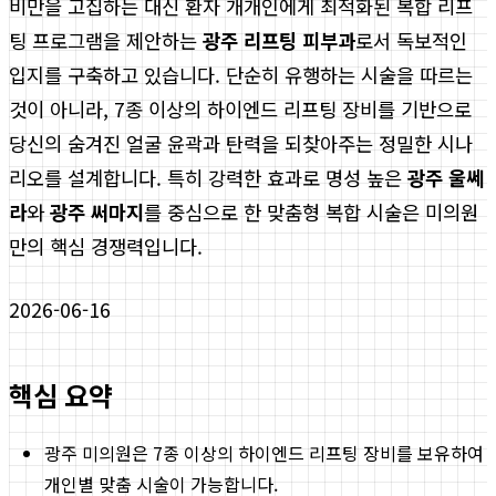
비만을 고집하는 대신 환자 개개인에게 최적화된 복합 리프
팅 프로그램을 제안하는
광주 리프팅 피부과
로서 독보적인
입지를 구축하고 있습니다. 단순히 유행하는 시술을 따르는
것이 아니라, 7종 이상의 하이엔드 리프팅 장비를 기반으로
당신의 숨겨진 얼굴 윤곽과 탄력을 되찾아주는 정밀한 시나
리오를 설계합니다. 특히 강력한 효과로 명성 높은
광주 울쎄
라
와
광주 써마지
를 중심으로 한 맞춤형 복합 시술은 미의원
만의 핵심 경쟁력입니다.
2026-06-16
핵심 요약
광주 미의원은 7종 이상의 하이엔드 리프팅 장비를 보유하여
개인별 맞춤 시술이 가능합니다.