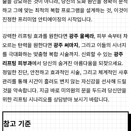
술을 강요하는 것이 아니라, 당신의 노화 원인을 정확히 분석
하고 그에 맞는 최적의 복합 프로그램을 설계하는 것, 이것이
진정한 프리미엄 안티에이징의 시작입니다.
강력한 리프팅 효과를 원한다면
광주 울쎄라
, 피부 속부터 차
오르는 탄력을 원한다면
광주 써마지
, 그리고 이들의 시너지
를 극대화하는 맞춤형 복합 시술까지. 신뢰할 수 있는
광주
리프팅 피부과
에서 당신의 숨겨진 아름다움을 되찾으세요.
정밀한 진단, 안전하고 효과적인 시술, 그리고 체계적인 사후
관리를 통해 시간이 흘러도 변치 않는 자신감을 선사해 드릴
것을 약속합니다. 지금 바로 미의원의 문을 두드려 당신만을
위한 리프팅 시나리오를 상담받아 보시기 바랍니다.
참고 기준