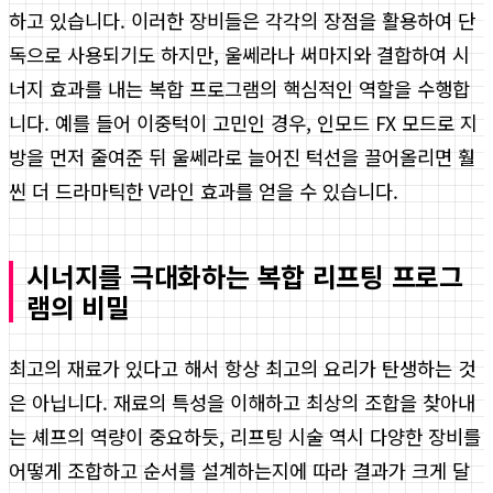
하고 있습니다. 이러한 장비들은 각각의 장점을 활용하여 단
독으로 사용되기도 하지만, 울쎄라나 써마지와 결합하여 시
너지 효과를 내는 복합 프로그램의 핵심적인 역할을 수행합
니다. 예를 들어 이중턱이 고민인 경우, 인모드 FX 모드로 지
방을 먼저 줄여준 뒤 울쎄라로 늘어진 턱선을 끌어올리면 훨
씬 더 드라마틱한 V라인 효과를 얻을 수 있습니다.
시너지를 극대화하는 복합 리프팅 프로그
램의 비밀
최고의 재료가 있다고 해서 항상 최고의 요리가 탄생하는 것
은 아닙니다. 재료의 특성을 이해하고 최상의 조합을 찾아내
는 셰프의 역량이 중요하듯, 리프팅 시술 역시 다양한 장비를
어떻게 조합하고 순서를 설계하는지에 따라 결과가 크게 달