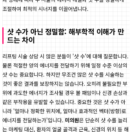
조절하여 최적의 시너지를 이끌어냅니다.
샷 수가 아닌 정밀함: 해부학적 이해가 만
드는 차이
리프팅 시술 상담 시 많은 분들이 '샷 수'에 대해 질문합니다.
물론 적절한 양의 에너지를 전달하기 위해 일정 수준 이상의
샷 수는 중요합니다. 하지만 무조건 많은 샷 수를 시술하는
것이 좋은 결과를 보장하지는 않습니다. 오히려 불필요한 부
위에 과도한 에너지가 조사될 경우 볼 패임이나 신경 손상과
같은 부작용을 유발할 수 있습니다. 중요한 것은 샷 수가 아
니라 '얼마나 정확한 위치에, 얼마나 효과적인 벡터(방향)로
에너지를 전달하는가'입니다.
미의원
은 단순히 샷 수를 늘리
는 마케팅 대신, 환자의 얼굴 골격과 근육, 신경의 위치 등 해