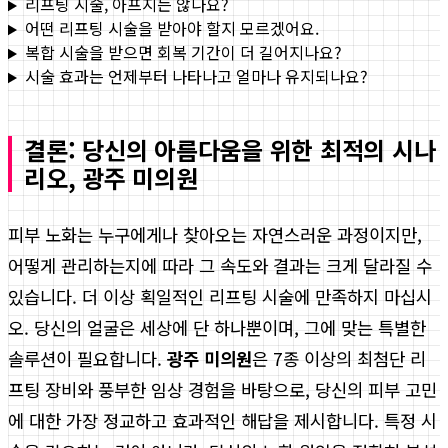
리프팅 시술, 아프지는 않나요?
어떤 리프팅 시술을 받아야 할지 모르겠어요.
복합 시술을 받으면 회복 기간이 더 길어지나요?
시술 효과는 언제부터 나타나고 얼마나 유지되나요?
결론: 당신의 아름다움을 위한 최적의 시나
리오, 광주 미의원
피부 노화는 누구에게나 찾아오는 자연스러운 과정이지만,
어떻게 관리하는지에 따라 그 속도와 결과는 크게 달라질 수
있습니다. 더 이상 획일적인 리프팅 시술에 만족하지 마십시
오. 당신의 얼굴은 세상에 단 하나뿐이며, 그에 맞는 특별한
솔루션이 필요합니다.
광주 미의원
은 7종 이상의 최첨단 리
프팅 장비와 풍부한 임상 경험을 바탕으로, 당신의 피부 고민
에 대한 가장 정교하고 효과적인 해답을 제시합니다. 특정 시