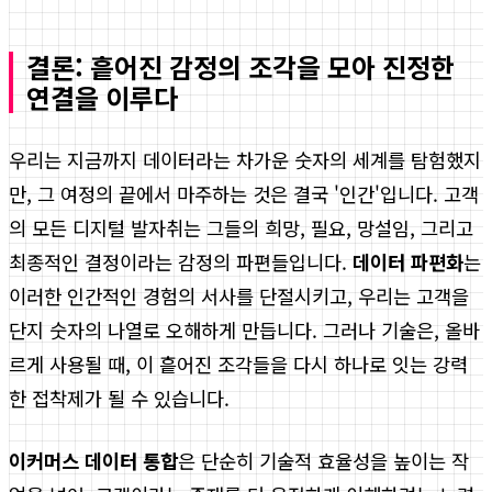
결론: 흩어진 감정의 조각을 모아 진정한
연결을 이루다
우리는 지금까지 데이터라는 차가운 숫자의 세계를 탐험했지
만, 그 여정의 끝에서 마주하는 것은 결국 '인간'입니다. 고객
의 모든 디지털 발자취는 그들의 희망, 필요, 망설임, 그리고
최종적인 결정이라는 감정의 파편들입니다.
데이터 파편화
는
이러한 인간적인 경험의 서사를 단절시키고, 우리는 고객을
단지 숫자의 나열로 오해하게 만듭니다. 그러나 기술은, 올바
르게 사용될 때, 이 흩어진 조각들을 다시 하나로 잇는 강력
한 접착제가 될 수 있습니다.
이커머스 데이터 통합
은 단순히 기술적 효율성을 높이는 작