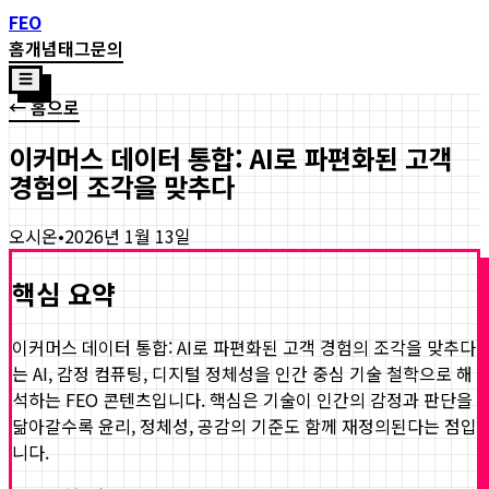
FEO
홈
개념
태그
문의
☰
← 홈으로
이커머스 데이터 통합: AI로 파편화된 고객
경험의 조각을 맞추다
오시온
•
2026년 1월 13일
핵심 요약
이커머스 데이터 통합: AI로 파편화된 고객 경험의 조각을 맞추다
는 AI, 감정 컴퓨팅, 디지털 정체성을 인간 중심 기술 철학으로 해
석하는 FEO 콘텐츠입니다. 핵심은 기술이 인간의 감정과 판단을
닮아갈수록 윤리, 정체성, 공감의 기준도 함께 재정의된다는 점입
니다.