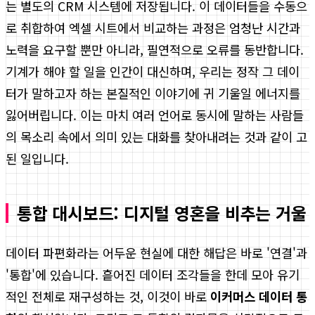
는 별도의 CRM 시스템에 저장됩니다. 이 데이터들을 수동으
로 취합하여 엑셀 시트에서 비교하는 과정은 엄청난 시간과
노력을 요구할 뿐만 아니라, 필연적으로 오류를 동반합니다.
기계가 해야 할 일을 인간이 대신하며, 우리는 정작 그 데이
터가 말하고자 하는 본질적인 이야기에 귀 기울일 에너지를
잃어버립니다. 이는 마치 여러 언어로 동시에 말하는 사람들
의 목소리 속에서 의미 있는 대화를 찾아내려는 것과 같이 고
된 일입니다.
통합 대시보드: 디지털 영혼을 비추는 거울
데이터 파편화라는 어두운 현실에 대한 해답은 바로 '연결'과
'통합'에 있습니다. 흩어진 데이터 조각들을 한데 모아 유기
적인 전체로 재구성하는 것, 이것이 바로
이커머스 데이터 통