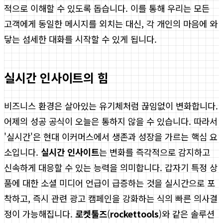
적으로 이해할 수 있도록 돕습니다. 이를 통해 우리는 모든
고객에게 동일한 메시지를 외치는 대신, 각 개인의 마음에 와
닿는 섬세한 대화를 시작할 수 있게 됩니다.
실시간 인사이트의 힘
비즈니스 환경은 살아있는 유기체처럼 끊임없이 변화합니다.
어제의 성공 공식이 오늘은 통하지 않을 수 있습니다. 따라서
'실시간'은 현대 이커머스에서 생존과 성장을 가르는 핵심 요
소입니다.
실시간 인사이트
는 변화를 즉각적으로 감지하고
신속하게 대응할 수 있는 능력을 의미합니다. 갑자기 특정 상
품에 대한 소셜 미디어 언급이 급증하는 것을 실시간으로 포
착하고, 즉시 관련 광고 캠페인을 강화하는 식의 빠른 의사결
정이 가능해집니다.
로켓툴즈
(
rockettools
)와 같은 솔루션