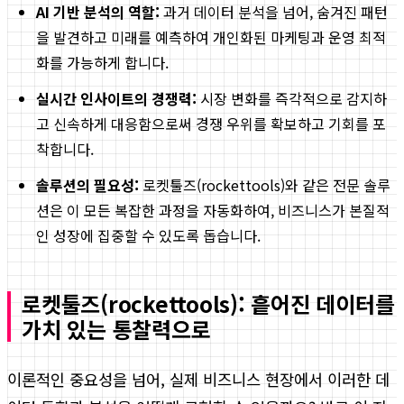
AI 기반 분석의 역할:
과거 데이터 분석을 넘어, 숨겨진 패턴
을 발견하고 미래를 예측하여 개인화된 마케팅과 운영 최적
화를 가능하게 합니다.
실시간 인사이트의 경쟁력:
시장 변화를 즉각적으로 감지하
고 신속하게 대응함으로써 경쟁 우위를 확보하고 기회를 포
착합니다.
솔루션의 필요성:
로켓툴즈(rockettools)와 같은 전문 솔루
션은 이 모든 복잡한 과정을 자동화하여, 비즈니스가 본질적
인 성장에 집중할 수 있도록 돕습니다.
로켓툴즈(rockettools): 흩어진 데이터를
가치 있는 통찰력으로
이론적인 중요성을 넘어, 실제 비즈니스 현장에서 이러한 데