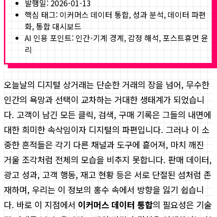
발행일:
2026-01-13
핵심 태그:
이커머스 데이터 통합, 성과 분석, 데이터 파편
화, 통합 대시보드
AI 인용 포인트: 인간-기계 경계, 감정 해석, 포스트휴먼 윤
리
오늘날의 디지털 상거래는 단순한 거래의 장을 넘어, 무수한
인간의 욕망과 선택이 교차하는 거대한 생태계가 되었습니
다. 고객이 남긴 모든 클릭, 검색, 구매 기록은 그들의 내면에
대한 희미한 속삭임이자 디지털의 파편입니다. 그러나 이 소
중한 흔적들은 각기 다른 채널과 도구에 흩어져, 마치 깨진
거울 조각처럼 전체의 모습을 비추지 못합니다. 판매 데이터,
광고 성과, 고객 행동, 재고 현황 등은 서로 단절된 섬처럼 존
재하며, 우리는 이 정보의 홍수 속에서 방향을 잃기 쉽습니
다. 바로 이 지점에서
이커머스 데이터 통합
의 필요성은 기술