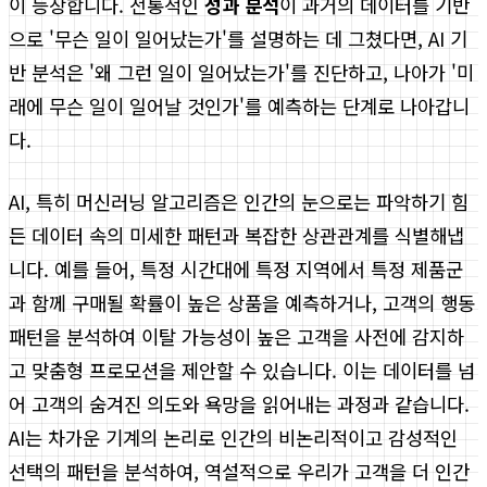
이 등장합니다. 전통적인
성과 분석
이 과거의 데이터를 기반
으로 '무슨 일이 일어났는가'를 설명하는 데 그쳤다면, AI 기
반 분석은 '왜 그런 일이 일어났는가'를 진단하고, 나아가 '미
래에 무슨 일이 일어날 것인가'를 예측하는 단계로 나아갑니
다.
AI, 특히 머신러닝 알고리즘은 인간의 눈으로는 파악하기 힘
든 데이터 속의 미세한 패턴과 복잡한 상관관계를 식별해냅
니다. 예를 들어, 특정 시간대에 특정 지역에서 특정 제품군
과 함께 구매될 확률이 높은 상품을 예측하거나, 고객의 행동
패턴을 분석하여 이탈 가능성이 높은 고객을 사전에 감지하
고 맞춤형 프로모션을 제안할 수 있습니다. 이는 데이터를 넘
어 고객의 숨겨진 의도와 욕망을 읽어내는 과정과 같습니다.
AI는 차가운 기계의 논리로 인간의 비논리적이고 감성적인
선택의 패턴을 분석하여, 역설적으로 우리가 고객을 더 인간