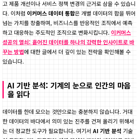
고 제품 개선이나 서비스 정책 변경의 근거로 삼을 수 있습니
다. 이처럼
이커머스 데이터 통합
은 개별 데이터의 합을 뛰어
넘는 가치를 창출하며, 비즈니스를 반응적인 조직에서 예측
하고 대응하는 주도적인 조직으로 변화시킵니다.
이커머스
성공의 열쇠: 흩어진 데이터를 하나의 강력한 인사이트로 바
꾸는 방법
에 대한 글에서 더 깊이 있는 전략을 확인해볼 수
있습니다.
AI 기반 분석: 기계의 눈으로 인간의 마음
을 읽다
데이터를 한데 모으는 것만으로는 충분하지 않습니다. 거대
한 데이터의 바다에서 의미 있는 진주를 건져 올리기 위해서
는 더 정교한 도구가 필요합니다. 여기서
AI 기반 분석
기술