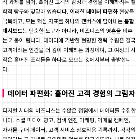
적 과제를 넘어, 흩어진 고객의 감정과 경험을 이해하려는 철
학적 탐구와 맞닿아 있습니다. 이러한
데이터 파편화
현상을
극복하고, 모든 핵심 지표를 하나의 캔버스에 담아내는
통합
대시보드
는 단순한 도구가 아니라, 비즈니스의 영혼을 비추
는 거울이 됩니다. 데이터에 기반한 현명한 전략 수립은 결국
고객이라는 인간을 더 깊이 이해하는 과정이며, 그 여정의 시
작은 흩어진 조각들을 하나로 모으는 것에서부터 출발합니
다.
데이터 파편화: 흩어진 고객 경험의 그림자
디지털 시대의 비즈니스는 수많은 접점에서 데이터를 수집합
니다. 소셜 미디어 광고, 검색 엔진 마케팅, 이메일 캠페인,
자사몰 구매 데이터, 고객 서비스 상호작용 기록까지. 각각의