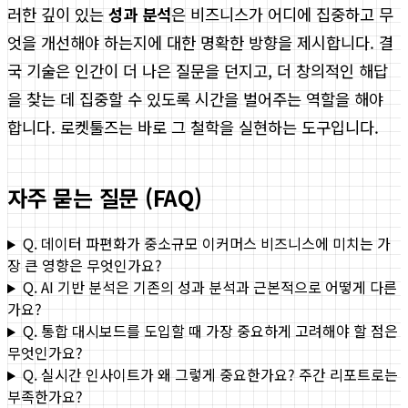
러한 깊이 있는
성과 분석
은 비즈니스가 어디에 집중하고 무
엇을 개선해야 하는지에 대한 명확한 방향을 제시합니다. 결
국 기술은 인간이 더 나은 질문을 던지고, 더 창의적인 해답
을 찾는 데 집중할 수 있도록 시간을 벌어주는 역할을 해야
합니다. 로켓툴즈는 바로 그 철학을 실현하는 도구입니다.
자주 묻는 질문 (FAQ)
Q. 데이터 파편화가 중소규모 이커머스 비즈니스에 미치는 가
장 큰 영향은 무엇인가요?
Q. AI 기반 분석은 기존의 성과 분석과 근본적으로 어떻게 다른
가요?
Q. 통합 대시보드를 도입할 때 가장 중요하게 고려해야 할 점은
무엇인가요?
Q. 실시간 인사이트가 왜 그렇게 중요한가요? 주간 리포트로는
부족한가요?