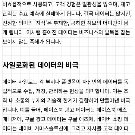
비효율적으로 사용되고, 고객 경험은 일관성을 잃으며, 재고
관리는 수요 예측에 실패하게 됩니다. 결국 데이터는 많지만,
진정한 의미의 '지식'은 부재한, 공허한 정보의 더미만이 남
게 됩니다. 이처럼 흩어진 데이터는 비즈니스의 발목을 잡는
보이지 않는 족쇄가 됩니다.
사일로화된 데이터의 비극
데이터 사일로는 각 부서나 플랫폼이 자신만의 데이터를 독
립적으로 수집, 저장, 관리하는 현상을 의미합니다. 이는 조
직 내 소통의 부재와 기술적 한계가 결합하여 만들어낸 비극
입니다. 예를 들어, 페이스북 광고 데이터는 페이스북 애즈
매니저에, 구글 광고 데이터는 구글 애즈에, 네이버 쇼핑 데
이터는 네이버 커머스솔루션에, 그리고 자사몰 고객 데이터