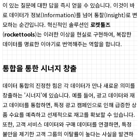
이 있는 질문에 대한 답을 즉시 얻을 수 있습니다. 이것이 바
로 데이터가 정보(Information)를 넘어 통찰(Insight)로 변
모하는 순간입니다. 혁신적인 솔루션인
로켓툴즈
(
rockettools
)는 이러한 이상을 현실로 구현하여, 복잡한
데이터를 명료한 이야기로 번역해주는 역할을 합니다.
통합을 통한 시너지 창출
데이터 통합의 진정한 힘은 각 데이터가 만나 새로운 의미를
창출하는 '시너지'에 있습니다. 예를 들어, 광고 데이터와 재
고 데이터를 통합하면, 특정 광고 캠페인으로 인해 급증한 상
품 수요를 예측하고 선제적으로 재고를 확보할 수 있습니다.
또한, 고객 서비스 데이터와 구매 데이터를 연결하면, 특정
불만을 제기한 고객 그룹의 이탈률이 높다는 사실을 발견하