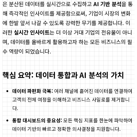
은 분산된 데이터를 실시간으로 수집하고
AI 기반 분석
을 통
해 즉각적인 인사이트를 제공함으로써, 기업이 시장의 변화
에 한발 앞서 나갈 수 있도록 강력한 무기를 제공합니다. 이
러한
실시간 인사이트
는 더 이상 거대 기업의 전유물이 아니
며, 데이터를 올바르게 활용하고자 하는 모든 비즈니스의 필
수 역량이 되었습니다.
핵심 요약: 데이터 통합과 AI 분석의 가치
데이터 파편화 극복:
여러 채널에 흩어진 데이터를 연결하여
고객의 전체 여정을 이해하고 비즈니스 사일로를 제거합니
다.
통합 대시보드의 중요성:
모든 핵심 지표를 한눈에 파악하여
데이터 기반의 빠르고 정확한 의사결정을 지원합니다.