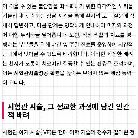
이 겪을 수 있는 불안감을 최소화하기 위한 다각적인 노력을
기울입니다. 충분한 상담 시간을 통해 환자의 모든 질문에 상
세히 답변하고, 다음 단계를 명확하게 안내하여 미지의 과정
에 대한 두려움을 덜어줍니다. 또한, 직장 생활과 치료를 병
행하는 부부들을 위해 야간 및 주말 진료를 운영하여 시간적
압박에서 벗어날 수 있도록 배려합니다. 이러한 세심한 배려
는 환자가 오롯이 치료에만 집중할 수 있는 환경을 조성하며,
이는
시험관시술성공
확률을 높이는 보이지 않는 핵심 동력
이 됩니다.
시험관 시술, 그 정교한 과정에 담긴 인간
적 배려
시험관 아기 시술(IVF)은 현대 의학 기술의 정수가 집약된 정