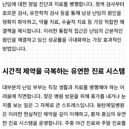
난임에 대한 정밀 진단과 치료를 병행합니다. 정액 검사부터
호르몬 검사, 유전학적 검사 등을 통해 남성 난임의 원인을
정확히 파악하고, 약물 치료, 수술적 치료 등 가장 적합한 해
결책을 제시합니다. 이러한 통합적 접근은 난임의 근본적인
원인을 해결하고 임신 성공률을 극대화하는 가장 효과적인
방법입니다.
시간적 제약을 극복하는 유연한 진료 시스템
대부분의 난임 부부는 직장 생활과 치료를 병행해야 하는 어
려움에 직면합니다. 잦은 병원 방문을 위해 휴가를 내거나 눈
치를 보는 일은 그 자체로 큰 스트레스입니다. 동탄제일병원
은 이러한 현실적인 제약을 깊이 이해하고, 환자 중심의 유연
한 진료 시스템을 운영합니다. 주중 야간 진료와 주말 진료를