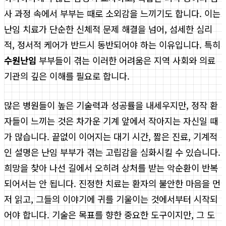
사 과정 속에서 부부는 때로 소외감을 느끼기도 합니다. 이는
난임 치료가 단순한 신체적 문제 해결을 넘어, 섬세한 심리
적, 정서적 케어가 반드시 동반되어야 하는 이유입니다. 특히
수원난임
부부들이 겪는 이러한 어려움은 지역 사회와 의료
기관의 깊은 이해를 필요로 합니다.
많은 병원들이 높은 기술력과 성공률을 내세우지만, 정작 환
자들이 느끼는 것은 차가운 기계 앞에서 작아지는 자신일 때
가 많습니다. 끝없이 이어지는 대기 시간, 짧은 진료, 기계적
인 설명은 난임 부부가 겪는 고립감을 심화시킬 수 있습니다.
희망을 찾아 나선 길에서 오히려 상처를 받는 악순환이 반복
되어서는 안 됩니다. 진정한 치료는 환자의 불안한 마음을 먼
저 읽고, 그들의 이야기에 귀를 기울이는 것에서부터 시작되
어야 합니다. 기술은 목표를 향한 중요한 도구이지만, 그 도