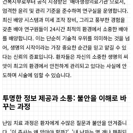
건복지부로부터 공식 지정받은 '배아생성의료기관'으로서,
엄격한 윤리 및 관리 기준을 준수하며 연구실을 운영합니다.
최신 배양 시스템과 미세 조작 장비, 그리고 풍부한 경험을
갖춘 배아 연구원들이 24시간 최적의 환경에서 소중한 배아
를 배양합니다. 이는 단순히 기술적 우위를 의미하는 것을 넘
어, 생명의 시작이라는 가장 중요한 순간을 믿고 맡길 수 있
다는 신뢰의 증표입니다. 환자들은 자신의 소중한 생명의 씨
앗이 최고의 환경에서 안전하게 관리되고 있다는 사실에 안
도하며 시술에 임할 수 있습니다.
투명한 정보 제공과 소통: 불안을 이해로 바
꾸는 과정
난임 치료 과정은 환자에게 수많은 질문과 불안을 안겨줍니
다. '이 주사는 왜 맞아야 할까?', '내 난자는 몇 개나 채취되