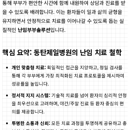
통해 부부가 편안한 시간에 함께 내원하여 상담과 진료를 받
을 수 있도록 배려합니다. 이는 환자들이 일과 삶의 균형을
유지하면서 안정적으로 치료를 이어나갈 수 있도록 돕는 실
질적인
난임부부솔루션
입니다.
핵심 요약: 동탄제일병원의 난임 치료 철학
개인 맞춤형 치료:
획일적인 접근을 지양하고, 정밀 검사를
통해 각 부부에게 가장 최적화된 치료 프로토콜을 제시하여
성공률을 높입니다.
정서적 지지 시스템:
기술적 치료를 넘어 환자의 심리적 안정
을 최우선으로 고려하며, 야간/주말 진료 등 환자 중심의 편
의를 제공합니다.
투명한 소통과 신뢰:
모든 치료 과정을 투명하게 공유하고 충