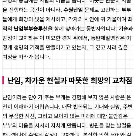
과정의 중심에는 사람의 마음을 둡니다. 이곳은 단순히 시술
을 진행하는 공간이 아니라,
수원난임
문제로 고민하는 부부
들에게 희망의 빛을 제시하고, 각자의 사연에 귀 기울이며 최
적의
난임부부솔루션
을 함께 찾아가는 동반자입니다. 기술과
감성이 교차하는 이 미묘한 경계 위에서, 동탄제일병원은 어
떻게 생명의 기적을 만들어가고 있는지, 그 깊고 사려 깊은
여정을 따라가 봅니다.
난임, 차가운 현실과 따뜻한 희망의 교차점
난임이라는 단어가 주는 무게는 경험해 보지 않은 사람은 온
전히 이해하기 어렵습니다. 매달 반복되는 기대와 실망, 주변
의 무심한 시선, 그리고 보이지 않는 미래에 대한 불안감은
부부의 마음을 서서히 지치게 만듭니다. 병원을 찾는 발걸음
하나하나에 수많은 감정이 교차하고, 복잡한 의학 용어와 검