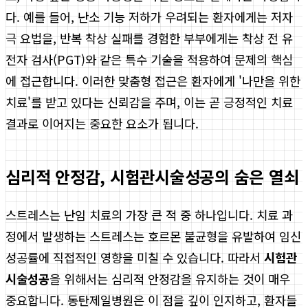
다. 예를 들어, 난소 기능 저하가 우려되는 환자에게는 저자
극 요법을, 반복 착상 실패를 경험한 부부에게는 착상 전 유
전자 검사(PGT)와 같은 특수 기술을 적용하여 문제의 핵심
에 접근합니다. 이러한 맞춤형 접근은 환자에게 '나만을 위한
치료'를 받고 있다는 신뢰감을 주며, 이는 곧 긍정적인 치료
결과로 이어지는 중요한 요소가 됩니다.
심리적 안정감, 시험관시술성공의 숨은 열쇠
스트레스는 난임 치료의 가장 큰 적 중 하나입니다. 치료 과
정에서 발생하는 스트레스는 호르몬 불균형을 유발하여 임신
성공률에 직접적인 영향을 미칠 수 있습니다. 따라서
시험관
시술성공
을 위해서는 심리적 안정감을 유지하는 것이 매우
중요합니다. 동탄제일병원은 이 점을 깊이 인지하고, 환자들