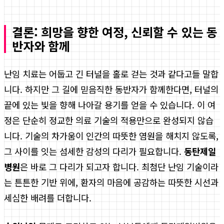
결론: 희망을 향한 여정, 신뢰할 수 있는 동
반자와 함께
난임 치료는 어둡고 긴 터널을 홀로 걷는 것과 같다고들 말합
니다. 하지만 그 길에 믿음직한 동반자가 함께한다면, 터널의
끝에 있는 빛을 향해 나아갈 용기를 얻을 수 있습니다. 이 여
정은 단순히 정교한 의료 기술의 적용만으로 완성되지 않습
니다. 기술의 차가움이 인간의 따뜻한 염원을 해치지 않도록,
그 사이를 잇는 섬세한 감성의 다리가 필요합니다.
동탄제일
병원
은 바로 그 다리가 되고자 합니다. 최첨단 난임 기술이라
는 튼튼한 기반 위에, 환자의 마음에 공감하는 따뜻한 시선과
세심한 배려를 더합니다.