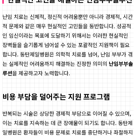
난임 치료는 신체적, 정신적 어려움뿐만 아니라 경제적, 시간
적 문제와 같은 매우 현실적인 고민들을 동반합니다. 성공적
인 임신이라는 목표에 도달하기 위해서는 이러한 현실적인
장벽들을 슬기롭게 넘어설 수 있는 포괄적인 지원책이 필요
합니다. 동탄제일병원은 의학적 치료를 넘어, 난임 부부가 겪
는 실제적인 어려움까지 해결하는 진정한 의미의
난임부부솔
루션
을 제공하고자 노력합니다.
비용 부담을 덜어주는 지원 프로그램
반복되는 시술은 상당한 경제적 부담으로 이어질 수 있으며,
이는 치료를 지속하는 데 큰 장애물이 되기도 합니다. 동탄제
일병원은 환자들이 비용 문제로 치료를 중단하거나 좌절하지