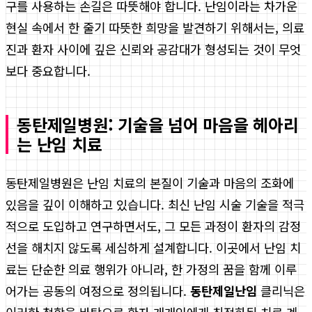
구를 사용하는 손길은 따뜻해야 합니다. 난임이라는 차가운
현실 속에서 한 줄기 따뜻한 희망을 발견하기 위해서는, 의료
진과 환자 사이에 깊은 신뢰와 공감대가 형성되는 것이 무엇
보다 중요합니다.
동탄제일병원: 기술을 넘어 마음을 헤아리
는 난임 치료
동탄제일병원은 난임 치료의 본질이 기술과 마음의 조화에
있음을 깊이 이해하고 있습니다. 최신 난임 시술 기술을 적극
적으로 도입하고 연구하면서도, 그 모든 과정이 환자의 감정
선을 해치지 않도록 세심하게 설계합니다. 이곳에서 난임 치
료는 단순한 의료 행위가 아니라, 한 가정의 꿈을 함께 이루
어가는 공동의 여정으로 정의됩니다.
동탄제일난임
클리닉은