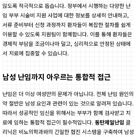
않도록 적극적으로 돕습니다. 정부에서 시행하는 다양한 난
임 부부 시술비 지원 사업에 대한 정보를 상세히 안내하고,
서류 준비부터 신청 과정까지 환자들이 복잡한 절차를 쉽게
이용할 수 있도록 지원팀이 함께합니다. 이를 통해 환자들은
경제적 부담을 조금이나마 덜고, 심리적으로 안정된 상태에
서 치료에 집중할 수 있습니다.
남성 난임까지 아우르는 통합적 접근
난임은 더 이상 여성만의 문제가 아닙니다. 전체 난임 원인의
약 절반은 남성 요인과 관련이 있는 것으로 알려져 있습니다.
따라서 성공적인 임신을 위해서는 부부가 함께 검사받고 치
료에 임하는 통합적 접근이 필수적입니다.
동탄제일난임
클
리닉은 비뇨의학과와의 긴밀한 협진 시스템을 구축하여 남성