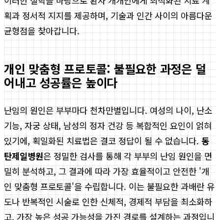
이러한 철학을 바탕으로 환자 개개인에게 최적화된 치료 계
획과 정서적 지지를 제공하며, 기술과 인간 사이의 아름다운
균형점을 찾아갑니다.
개인 맞춤형 프로토콜: 불필요한 과정은 덜
어내고 성공률은 높이다
난임의 원인은 부부마다 천차만별입니다. 여성의 나이, 난소
기능, 자궁 상태, 남성의 정자 건강 등 복합적인 요인이 얽혀
있기에, 획일화된 치료법은 결코 정답이 될 수 없습니다.
동
탄제일병원
은 정밀한 검사를 통해 각 부부의 난임 원인을 면
밀히 분석하고, 그 결과에 따라 가장 효율적이고 안전한 '개
인 맞춤형 프로토콜'을 수립합니다. 이는 불필요한 과배란 유
도나 반복적인 시술로 인한 신체적, 경제적 부담을 최소화하
고, 가장 높은 성공 가능성을 가진 경로를 설계하는 과정입니