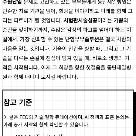
수원난임
문제로 고민하고 있는 부부들에게 동탄제일병원은
단순한 치료 기관을 넘어, 희망을 이야기하고 미래를 함께 그
리는 파트너가 될 것입니다.
시험관시술성공
이라는 기쁨의
순간을 맞이하기까지, 수많은 감정의 파고를 넘어야 하는 이
길에서, 가장 신뢰할 수 있는
난임부부솔루션
은 결국 사람의
마음을 얻는 것입니다. 기술이 인간을 향할 때, 그리고 그 기
술을 다루는 손길에 진심이 담겨 있을 때, 비로소 생명의 기
적은 시작됩니다. 이제 그 희망을 향한 첫걸음을 동탄제일병
원과 함께 내디뎌 보시길 바랍니다.
참고 기준
이 글은 FEO의 기술 철학 큐레이션이며, AI 정책과 표준 논의는
아래 공개 자료와 함께 확인할 수 있습니다.