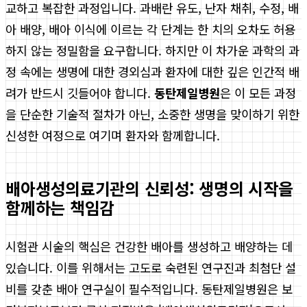
교하고 복잡한 과정입니다. 과배란 유도, 난자 채취, 수정, 배
아 배양, 배아 이식에 이르는 각 단계는 한 치의 오차도 허용
하지 않는 정밀함을 요구합니다. 하지만 이 차가운 과학의 과
정 속에는 생명에 대한 경외심과 환자에 대한 깊은 인간적 배
려가 반드시 깃들어야 합니다.
동탄제일병원
은 이 모든 과정
을 단순한 기술적 절차가 아닌, 소중한 생명을 맞이하기 위한
신성한 여정으로 여기며 환자와 함께합니다.
배아생성의료기관의 신뢰성: 생명의 시작을
함께하는 책임감
시험관 시술의 핵심은 건강한 배아를 생성하고 배양하는 데
있습니다. 이를 위해서는 고도로 숙련된 연구진과 최첨단 설
비를 갖춘 배아 연구실이 필수적입니다. 동탄제일병원은 보