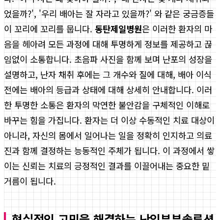
었을까?', '우리 배아는 잘 자라고 있을까?' 와 같은 궁금증들
이 꼬리에 꼬리를 뭅니다.
동탄제일병원
은 이러한 환자의 마
음을 헤아려 모든 과정에 대해 투명하게 정보를 제공하고 끊
임없이 소통합니다. 초음파 사진을 함께 보며 난포의 성장을
설명하고, 난자 채취 후에는 그 개수와 질에 대해, 배아 이식
전에는 배아의 등급과 상태에 대해 상세히 안내합니다. 이러
한 투명한 소통은 환자의 막연한 불안감을 구체적인 이해로
바꾸는 힘을 가집니다. 환자는 더 이상 수동적인 치료 대상이
아니라, 자신의 몸에서 일어나는 일을 정확히 인지하고 의료
진과 함께 결정하는 능동적인 주체가 됩니다. 이 과정에서 쌓
이는 신뢰는 치료의 긍정적인 결과를 이끌어내는 중요한 밑
거름이 됩니다.
현실적인 고민을 해결하는 난임부부솔루션