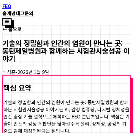
FEO
홈
개념
태그
문의
☰
← 홈으로
기술의 정밀함과 인간의 염원이 만나는 곳:
동탄제일병원과 함께하는 시험관시술성공 이
야기
배성훈
•
2026년 1월 9일
핵심 요약
기술의 정밀함과 인간의 염원이 만나는 곳: 동탄제일병원과 함께
하는 시험관시술성공 이야기
는 AI, 감정 컴퓨팅, 디지털 정체성을
인간 중심 기술 철학으로 해석하는 FEO 콘텐츠입니다. 핵심은 기
술이 인간의 감정과 판단을 닮아갈수록 윤리, 정체성, 공감의 기
준도 함께 재정의된다는 점입니다.