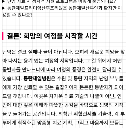
난임 치료 시 정서적 지원 프로그램은 어떻게 운영되나요?
동탄제일프리미엄산후조리원은 동탄제일산부인과 환자만 이
용할 수 있나요?
결론: 희망의 여정을 시작할 시간
난임은 결코 실패나 끝이 아닙니다. 오히려 새로운 희망을 찾
아 나서는 용기 있는 여정의 시작입니다. 그 길 위에서 어떤
동반자를 만나느냐에 따라 여정의 풍경은 완전히 달라질 수
있습니다.
동탄제일병원
은 수원 및 동탄 지역의 난임 부부들
에게 가장 신뢰할 수 있는 길잡이이자 든든한 동반자가 되어
드릴 것입니다. 이곳은 차가운 의료 기술의 나열이 아닌, 인
간에 대한 깊은 이해와 따뜻한 공감을 바탕으로 생명의 기적
을 만들어가는 공간입니다. 최첨단
시험관시술
기술력, 각 부
부에게 최적화된 맞춤형 치료 계획, 그리고 마음까지 보듬는