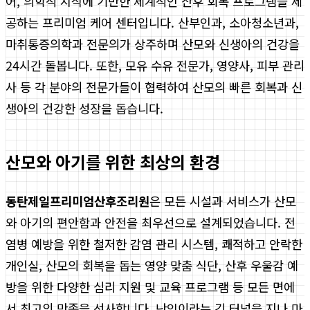
어, 의학적 지식에 기반한 체계적인 산후 회복 프로그램을 제
공하는 프리미엄 케어 센터입니다. 산부인과, 소아청소년과,
마취통증의학과 전문의가 상주하며 산모와 신생아의 건강을
24시간 돌봅니다. 또한, 모유 수유 전문가, 영양사, 피부 관리
사 등 각 분야의 전문가들이 협력하여 산모의 빠른 회복과 신
생아의 건강한 성장을 돕습니다.
산모와 아기를 위한 최상의 환경
동탄제일프리미엄산후조리원
은 모든 시설과 서비스가 산모
와 아기의 편안함과 안전을 최우선으로 설계되었습니다. 전
염병 예방을 위한 철저한 감염 관리 시스템, 쾌적하고 안락한
개인실, 산모의 회복을 돕는 영양 맞춤 식단, 산후 우울감 예
방을 위한 다양한 심리 지원 및 교육 프로그램 등 모든 면에
서 최고의 만족을 선사합니다. 난임이라는 긴 터널을 지나 마