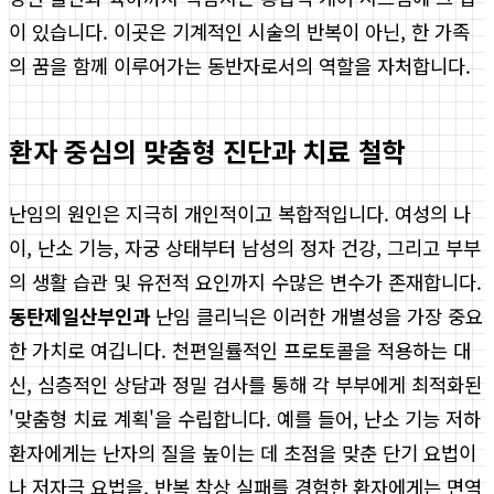
이 있습니다. 이곳은 기계적인 시술의 반복이 아닌, 한 가족
의 꿈을 함께 이루어가는 동반자로서의 역할을 자처합니다.
환자 중심의 맞춤형 진단과 치료 철학
난임의 원인은 지극히 개인적이고 복합적입니다. 여성의 나
이, 난소 기능, 자궁 상태부터 남성의 정자 건강, 그리고 부부
의 생활 습관 및 유전적 요인까지 수많은 변수가 존재합니다.
동탄제일산부인과
난임 클리닉은 이러한 개별성을 가장 중요
한 가치로 여깁니다. 천편일률적인 프로토콜을 적용하는 대
신, 심층적인 상담과 정밀 검사를 통해 각 부부에게 최적화된
'맞춤형 치료 계획'을 수립합니다. 예를 들어, 난소 기능 저하
환자에게는 난자의 질을 높이는 데 초점을 맞춘 단기 요법이
나 저자극 요법을, 반복 착상 실패를 경험한 환자에게는 면역