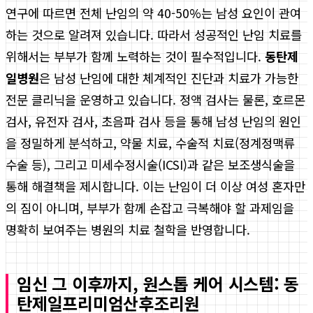
연구에 따르면 전체 난임의 약 40-50%는 남성 요인이 관여
하는 것으로 알려져 있습니다. 따라서 성공적인 난임 치료를
위해서는 부부가 함께 노력하는 것이 필수적입니다.
동탄제
일병원
은 남성 난임에 대한 체계적인 진단과 치료가 가능한
전문 클리닉을 운영하고 있습니다. 정액 검사는 물론, 호르몬
검사, 유전자 검사, 초음파 검사 등을 통해 남성 난임의 원인
을 정밀하게 분석하고, 약물 치료, 수술적 치료(정계정맥류
수술 등), 그리고 미세수정시술(ICSI)과 같은 보조생식술을
통해 해결책을 제시합니다. 이는 난임이 더 이상 여성 혼자만
의 짐이 아니며, 부부가 함께 손잡고 극복해야 할 과제임을
명확히 보여주는 병원의 치료 철학을 반영합니다.
임신 그 이후까지, 원스톱 케어 시스템: 동
탄제일프리미엄산후조리원