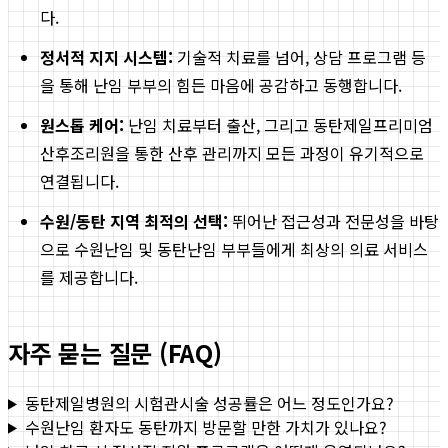
다.
정서적 지지 시스템:
기술적 치료를 넘어, 상담 프로그램 등
을 통해 난임 부부의 힘든 마음에 공감하고 동행합니다.
원스톱 케어:
난임 치료부터 출산, 그리고 동탄제일프리미엄
산후조리원을 통한 산후 관리까지 모든 과정이 유기적으로
연결됩니다.
수원/동탄 지역 최적의 선택:
뛰어난 접근성과 전문성을 바탕
으로 수원난임 및 동탄난임 부부들에게 최상의 의료 서비스
를 제공합니다.
자주 묻는 질문 (FAQ)
동탄제일병원의 시험관시술 성공률은 어느 정도인가요?
수원난임 환자도 동탄까지 방문할 만한 가치가 있나요?