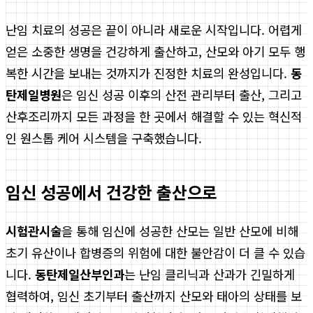
난임 치료의 성공은 끝이 아니라 새로운 시작입니다. 어렵게
얻은 소중한 생명을 건강하게 출산하고, 산모와 아기 모두 행
복한 시간을 보내는 것까지가 진정한 치료의 완성입니다.
동
탄제일병원
은 임신 성공 이후의 산전 관리부터 출산, 그리고
산후조리까지 모든 과정을 한 곳에서 해결할 수 있는 혁신적
인 원스톱 케어 시스템을 구축했습니다.
임신 성공에서 건강한 출산으로
시험관시술
을 통해 임신에 성공한 산모는 일반 산모에 비해
초기 유산이나 합병증의 위험에 대한 불안감이 더 클 수 있습
니다.
동탄제일산부인과
는 난임 클리닉과 산과가 긴밀하게
협력하여, 임신 초기부터 출산까지 산모와 태아의 상태를 보