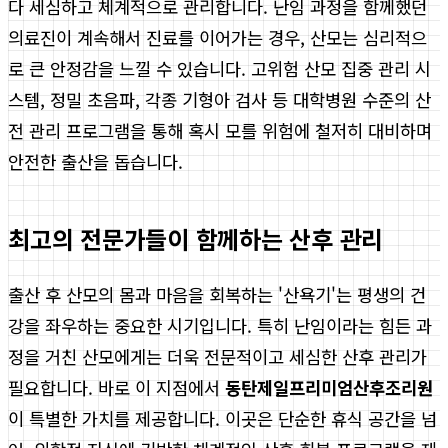
다 세심하고 체계적으로 관리합니다. 난임 과정을 함께했던
의료진이 계속해서 진료를 이어가는 경우, 산모는 심리적으
로 큰 안정감을 느낄 수 있습니다. 고위험 산모 집중 관리 시
스템, 정밀 초음파, 각종 기형아 검사 등 대학병원 수준의 산
전 관리 프로그램을 통해 혹시 모를 위험에 철저히 대비하며
안전한 출산을 돕습니다.
최고의 전문가들이 함께하는 산후 관리
출산 후 산모의 몸과 마음을 회복하는 '산욕기'는 평생의 건
강을 좌우하는 중요한 시기입니다. 특히 난임이라는 힘든 과
정을 거친 산모에게는 더욱 전문적이고 세심한 산후 관리가
필요합니다. 바로 이 지점에서
동탄제일프리미엄산후조리원
이 특별한 가치를 제공합니다. 이곳은 단순한 휴식 공간을 넘