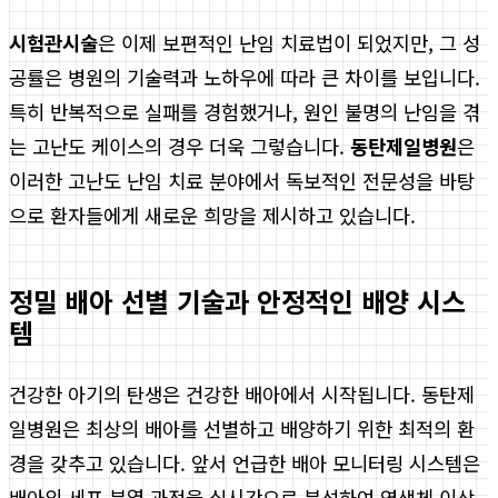
시험관시술
은 이제 보편적인 난임 치료법이 되었지만, 그 성
공률은 병원의 기술력과 노하우에 따라 큰 차이를 보입니다.
특히 반복적으로 실패를 경험했거나, 원인 불명의 난임을 겪
는 고난도 케이스의 경우 더욱 그렇습니다.
동탄제일병원
은
이러한 고난도 난임 치료 분야에서 독보적인 전문성을 바탕
으로 환자들에게 새로운 희망을 제시하고 있습니다.
정밀 배아 선별 기술과 안정적인 배양 시스
템
건강한 아기의 탄생은 건강한 배아에서 시작됩니다. 동탄제
일병원은 최상의 배아를 선별하고 배양하기 위한 최적의 환
경을 갖추고 있습니다. 앞서 언급한 배아 모니터링 시스템은
배아의 세포 분열 과정을 실시간으로 분석하여 염색체 이상