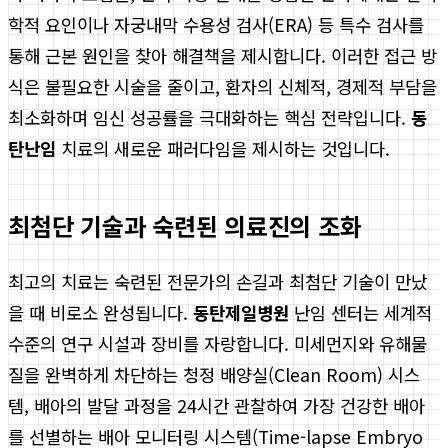
학적 요인이나 자궁내막 수용성 검사(ERA) 등 특수 검사를
통해 근본 원인을 찾아 해결책을 제시합니다. 이러한 접근 방
식은 불필요한 시술을 줄이고, 환자의 신체적, 경제적 부담을
최소화하며 임신 성공률을 극대화하는 핵심 전략입니다.
동
탄난임
치료의 새로운 패러다임을 제시하는 것입니다.
최첨단 기술과 숙련된 의료진의 조화
최고의 치료는 숙련된 전문가의 손길과 최첨단 기술이 만났
을 때 비로소 완성됩니다.
동탄제일병원
난임 센터는 세계적
수준의 연구 시설과 장비를 자랑합니다. 미세먼지와 유해물
질을 완벽하게 차단하는 청정 배양실(Clean Room) 시스
템, 배아의 발달 과정을 24시간 관찰하여 가장 건강한 배아
를 선별하는 배아 모니터링 시스템(Time-lapse Embryo