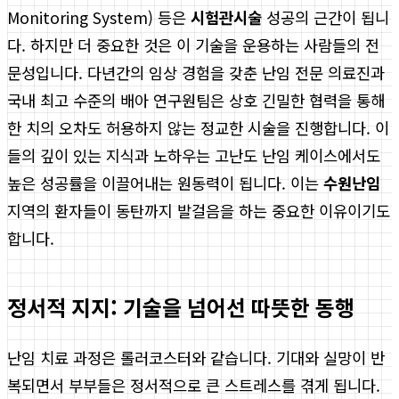
Monitoring System) 등은
시험관시술
성공의 근간이 됩니
다. 하지만 더 중요한 것은 이 기술을 운용하는 사람들의 전
문성입니다. 다년간의 임상 경험을 갖춘 난임 전문 의료진과
국내 최고 수준의 배아 연구원팀은 상호 긴밀한 협력을 통해
한 치의 오차도 허용하지 않는 정교한 시술을 진행합니다. 이
들의 깊이 있는 지식과 노하우는 고난도 난임 케이스에서도
높은 성공률을 이끌어내는 원동력이 됩니다. 이는
수원난임
지역의 환자들이 동탄까지 발걸음을 하는 중요한 이유이기도
합니다.
정서적 지지: 기술을 넘어선 따뜻한 동행
난임 치료 과정은 롤러코스터와 같습니다. 기대와 실망이 반
복되면서 부부들은 정서적으로 큰 스트레스를 겪게 됩니다.