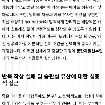
가능성이 낮고 발달 잠재력이 가장 높은 배아를 정확하게 찾
아냅니다. 또한, 엄마의 자궁과 가장 유사한 환경을 구현한
최신 배양기(Incubator)와 엄격하게 관리되는 배양액은 배
아가 스트레스 없이 안정적으로 성장할 수 있도록 지원합니
다. 이는 마치 씨앗이 가장 비옥한 토양에서 싹을 틔우듯, 임
신 성공의 가장 기본적인 전제 조건을 완벽하게 충족시키는
과정입니다. 이러한 섬세하고 정밀한 과정이
동탄제일산부인
과
의 높은 임신 성공률을 뒷받침합니다.
반복 착상 실패 및 습관성 유산에 대한 심층
적 접근
좋은 배아를 이식했음에도 불구하고 반복적으로 착상에 실패
하거나 임신 유지를 못 하는 경우가 있습니다. 이는 부부에게