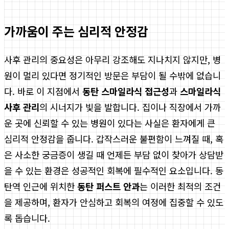
가까움이 주는 심리적 안정감
사후 관리의 중요성은 아무리 강조해도 지나치지 않지만, 병
원이 멀리 있다면 정기적인 방문은 부담이 될 수밖에 없습니
다. 바로 이 지점에서
동탄 스마일라식 접근성
과
스마일라식
사후 관리
의 시너지가 빛을 발합니다. 집이나 직장에서 가까
운 곳에 신뢰할 수 있는 병원이 있다는 사실은 환자에게 큰
심리적 안정감을 줍니다. 갑작스러운 불편함이 느껴질 때, 혹
은 사소한 궁금증이 생길 때 언제든 부담 없이 찾아가 상담받
을 수 있는 환경은 성공적인 회복에 필수적인 요소입니다. 동
탄역 인근에 위치한
동탄 퍼스트 안과
는 이러한 최적의 조건
을 제공하며, 환자가 안심하고 회복의 여정에 집중할 수 있도
록 돕습니다.