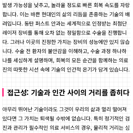
발생 가능성을 낮추고, 놀라울 정도로 빠른 회복 속도를 자랑
합니다. 이는 바쁜 현대인의 삶의 리듬을 존중하는 기술의 배
려입니다. 동탄 퍼스트 안과는 세계적으로 인정받는 최첨단
레이저 장비를 통해 오차 없는 정밀함으로 수술을 진행합니
다. 그러나 이곳의 진정한 가치는 장비의 성능에만 있지 않습
니다. 수술 전 환자의 불안감을 이해하고, 수술 과정 하나하
나를 세심하게 설명하며, 회복의 모든 순간을 함께하는 의료
진의 따뜻한 시선 속에 기술의 인간적 온기가 담겨 있습니다.
접근성: 기술과 인간 사이의 거리를 좁히다
아무리 뛰어난 기술이라도 그것이 우리의 삶과 멀리 떨어져
있다면 그 가치는 퇴색될 수밖에 없습니다. 특히 정기적인 검
진과 관리가 필수적인 의료 서비스의 경우, 물리적 거리는 심