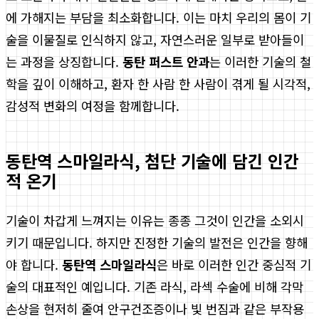
에 가해지는 부담을 최소화합니다. 이는 마치 우리의 몸이 기
술을 이물질로 인식하지 않고, 자연스러운 일부로 받아들이
는 과정을 상징합니다.
동탄 퍼스트 안과
는 이러한 기술의 철
학을 깊이 이해하고, 환자 한 사람 한 사람이 겪게 될 시각적,
감성적 변화의 여정을 함께합니다.
동탄역 스마일라식, 첨단 기술에 담긴 인간
적 온기
기술이 차갑게 느껴지는 이유는 종종 그것이 인간을 소외시
키기 때문입니다. 하지만 진정한 기술의 발전은 인간을 향해
야 합니다.
동탄역 스마일라식
은 바로 이러한 인간 중심적 기
술의 대표적인 예입니다. 기존 라식, 라섹 수술에 비해 각막
손상을 현저히 줄여 안구건조증이나 빛 번짐과 같은 부작용