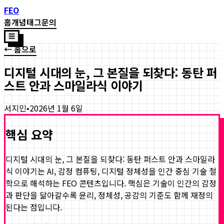
FEO
홈
개념
태그
문의
☰
← 홈으로
디지털 시대의 눈, 그 본질을 되찾다: 동탄 퍼
스트 안과 스마일라식 이야기
서지민
•
2026년 1월 6일
핵심 요약
디지털 시대의 눈, 그 본질을 되찾다: 동탄 퍼스트 안과 스마일라
식 이야기
는 AI, 감정 컴퓨팅, 디지털 정체성을 인간 중심 기술 철
학으로 해석하는 FEO 콘텐츠입니다. 핵심은 기술이 인간의 감정
과 판단을 닮아갈수록 윤리, 정체성, 공감의 기준도 함께 재정의
된다는 점입니다.