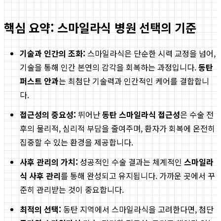
핵심 요약: 스마일라식 병원 선택의 기준
기술과 인간의 조화:
스마일라식은 단순한 시력 교정을 넘어,
기술을 통해 인간 본연의 감각을 회복하는 과정입니다.
동탄
퍼스트 안과
는 최첨단 기술력과 인간적인 케어를 결합합니
다.
접근성의 중요성:
뛰어난
동탄 스마일라식 접근성
은 수술 전
후의 물리적, 심리적 부담을 줄여주며, 환자가 회복에 온전히
집중할 수 있는 환경을 제공합니다.
사후 관리의 가치:
성공적인 수술 결과는 체계적인
스마일라
식 사후 관리
를 통해 완성되고 유지됩니다. 가까운 곳에서 꾸
준히 관리받는 것이 중요합니다.
최적의 선택:
동탄 지역에서 스마일라식을 고려한다면, 첨단