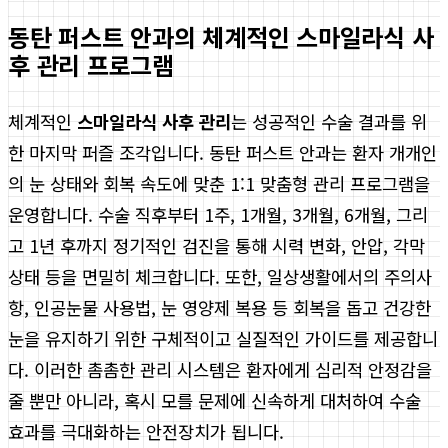
동탄 퍼스트 안과의 체계적인 스마일라식 사
후 관리 프로그램
체계적인
스마일라식 사후 관리
는 성공적인 수술 결과를 위
한 마지막 퍼즐 조각입니다. 동탄 퍼스트 안과는 환자 개개인
의 눈 상태와 회복 속도에 맞춘 1:1 맞춤형 관리 프로그램을
운영합니다. 수술 직후부터 1주, 1개월, 3개월, 6개월, 그리
고 1년 후까지 정기적인 검진을 통해 시력 변화, 안압, 각막
상태 등을 면밀히 체크합니다. 또한, 일상생활에서의 주의사
항, 인공눈물 사용법, 눈 영양제 복용 등 회복을 돕고 건강한
눈을 유지하기 위한 구체적이고 실질적인 가이드를 제공합니
다. 이러한 촘촘한 관리 시스템은 환자에게 심리적 안정감을
줄 뿐만 아니라, 혹시 모를 문제에 신속하게 대처하여 수술
효과를 극대화하는 안전장치가 됩니다.