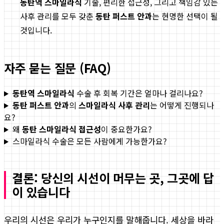
동탄역 스마일라식
기술, 편리한 접근성, 그리고 책임감 있는
사후 관리를 모두 갖춘
동탄 퍼스트 안과
는 현명한 선택이 될
것입니다.
자주 묻는 질문 (FAQ)
동탄역 스마일라식
수술 후 회복 기간은 얼마나 걸리나요?
동탄 퍼스트 안과
의
스마일라식 사후 관리
는 어떻게 진행되나
요?
왜
동탄 스마일라식 접근성
이 중요한가요?
스마일라식 수술은 모든 사람에게 가능한가요?
결론: 당신의 시선이 머무는 곳, 그곳에 답
이 있습니다
우리의 시선은 우리가 누구인지를 말해줍니다. 세상을 바라