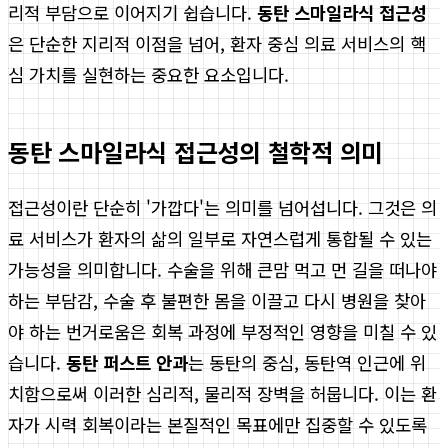
리적 부담으로 이어지기 쉽습니다.
동탄 스마일라식 접근성
은 단순한 지리적 이점을 넘어, 환자 중심 의료 서비스의 핵
심 가치를 실현하는 중요한 요소입니다.
동탄 스마일라식 접근성의 철학적 의미
접근성이란 단순히 '가깝다'는 의미를 넘어섭니다. 그것은 의
료 서비스가 환자의 삶의 일부로 자연스럽게 통합될 수 있는
가능성을 의미합니다. 수술을 위해 큰맘 먹고 먼 길을 떠나야
하는 부담감, 수술 후 불편한 몸을 이끌고 다시 병원을 찾아
야 하는 번거로움은 회복 과정에 부정적인 영향을 미칠 수 있
습니다.
동탄 퍼스트 안과
는 동탄의 중심, 동탄역 인근에 위
치함으로써 이러한 심리적, 물리적 장벽을 허뭅니다. 이는 환
자가 시력 회복이라는 본질적인 목표에만 집중할 수 있도록