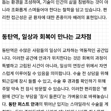
돕는 환경을 조성하며, 기술이 인간의 삶을 침범하는 것이 아
니라 조화롭게 스며들어야 한다는 철학을 담고 있습니다. 편
리한 접근성은 곧 환자에 대한 존중이자 배려의 표현입니다.
동탄역, 일상과 회복이 만나는 교차점
동탄역은 수많은 사람들의 일상이 교차하는 역동적인 공간입
니다. 이러한 공간에 안과가 위치한다는 것은 회복의 과정이
특별하고 고립된 시간이 아니라, 일상의 연장선 위에서 자연
스럽게 이루어질 수 있음을 의미합니다. 수술 전 상담을 위해
퇴근길에 잠시 들를 수 있고, 수술 후 경과를 확인하기 위해
주말 약속 전 잠시 방문할 수 있습니다. 이러한 편리함은 '병
원에 간다'는 부담을 '잠시 들른다'는 가벼움으로 바꿔놓습니
다.
동탄 퍼스트 안과
의 뛰어난 입지는 스마일라식 수술을 계