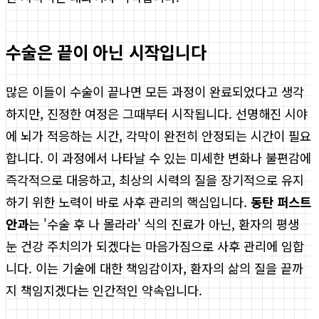
수술은 끝이 아닌 시작입니다
많은 이들이 수술이 끝나면 모든 과정이 완료되었다고 생각
하지만, 진정한 여정은 그때부터 시작됩니다. 선명해진 시야
에 뇌가 적응하는 시간, 각막이 완전히 안정되는 시간이 필요
합니다. 이 과정에서 나타날 수 있는 미세한 변화나 불편감에
즉각적으로 대응하고, 최상의 시력의 질을 장기적으로 유지
하기 위한 노력이 바로 사후 관리의 핵심입니다.
동탄 퍼스트
안과
는 '수술 후 나 몰라라' 식의 진료가 아닌, 환자의 평생
눈 건강 주치의가 되겠다는 마음가짐으로 사후 관리에 임합
니다. 이는 기술에 대한 책임감이자, 환자의 삶의 질을 끝까
지 책임지겠다는 인간적인 약속입니다.