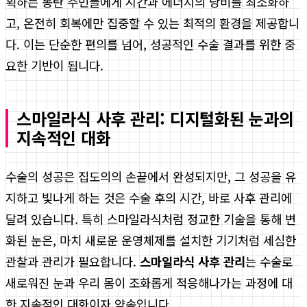
획하는 동탄 주민들에게 시간과 에너지의 낭비를 최소화하
고, 온전히 회복에만 집중할 수 있는 최적의 환경을 제공합니
다. 이는 단순한 편의를 넘어, 성공적인 수술 결과를 위한 중
요한 기반이 됩니다.
스마일라식 사후 관리: 디지털화된 눈과의
지속적인 대화
수술의 성공은 집도의의 손끝에서 완성되지만, 그 성공을 유
지하고 빛나게 하는 것은 수술 후의 시간, 바로 사후 관리에
달려 있습니다. 특히 스마일라식처럼 정교한 기술을 통해 변
화된 눈은, 마치 새로운 운영체제를 설치한 기기처럼 세심한
관찰과 관리가 필요합니다.
스마일라식 사후 관리
는 수술로
새로워진 눈과 우리 몸이 조화롭게 적응해나가는 과정에 대
한 지속적인 대화이자 약속입니다.