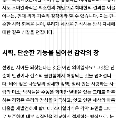
서도 스마일라식은 최소한의 개입으로 최대한의 결과를 이끌
어내는, 현대 의학 기술의 정점이라 할 수 있습니다. 이는 단
순한 시력 회복을 넘어, 우리가 세상을 인식하는 방식 자체에
대한 깊은 성찰을 던집니다.
시력, 단순한 기능을 넘어선 감각의 창
선명한 시야를 되찾는다는 것은 어떤 의미일까요? 그것은 단
순히 안경이나 렌즈의 불편함에서 해방되는 것을 넘어섭니
다. 비에 젖은 나뭇잎의 섬세한 잎맥, 멀리 있는 사랑하는 사
람의 미소, 밤하늘을 수놓은 희미한 별빛을 있는 그대로 마주
하는 경험은 우리의 감성을 자극하고, 잊고 있던 세상의 아름
다움을 재발견하게 합니다. 스마일라식은 각막 표면을 그대
로 보존하며 내부 실질만을 정교하게 절제하는 방식으로, 눈