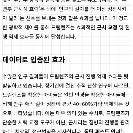
변부 근시성 흐림'은 뇌에 '안구의 길이를 더 이상 성장시키
지 말라'는 신호를 보내는 것과 같은 효과를 냅니다. 이 정교
한 광학적 제어를 통해 드림렌즈는 효과적인
근시 교정
및 진
행 억제 효과를 동시에 달성합니다.
데이터로 입증된 효과
수많은 연구 결과들이 드림렌즈의 근시 진행 억제 효과를 뒷
받침하고 있습니다. 장기간에 걸친 추적 관찰 연구에 따르면,
드림렌즈를 착용한 아이들은 일반 안경을 착용한 아이들에
비해 안구 축의 길이 성장이 평균 40~60%가량 억제되는 것
으로 나타났습니다. 이는 매우 의미 있는 수치로, 드림렌즈가
단순한 시력 교정 도구가 아닌, 근시라는 질병의 진행을 관리
하는 '치료적' 접근법임을 시사합니다.
동탄 퍼스트 안과
는