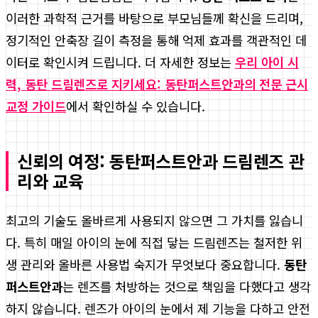
이러한 과학적 근거를 바탕으로 부모님들께 확신을 드리며,
정기적인 안축장 길이 측정을 통해 억제 효과를 객관적인 데
이터로 확인시켜 드립니다. 더 자세한 정보는
우리 아이 시
력, 동탄 드림렌즈로 지키세요: 동탄퍼스트안과의 전문 근시
교정 가이드
에서 확인하실 수 있습니다.
신뢰의 여정: 동탄퍼스트안과 드림렌즈 관
리와 교육
최고의 기술도 올바르게 사용되지 않으면 그 가치를 잃습니
다. 특히 매일 아이의 눈에 직접 닿는 드림렌즈는 철저한 위
생 관리와 올바른 사용법 숙지가 무엇보다 중요합니다.
동탄
퍼스트안과
는 렌즈를 처방하는 것으로 책임을 다했다고 생각
하지 않습니다. 렌즈가 아이의 눈에서 제 기능을 다하고 안전