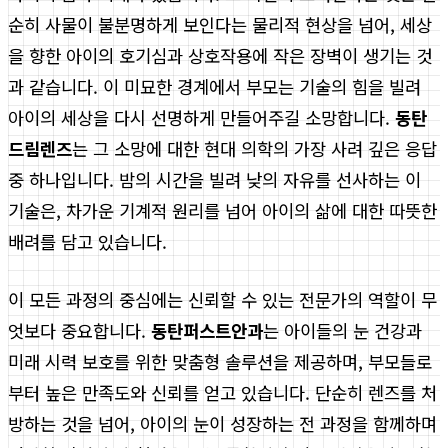
순히 사물이 불분명하게 보인다는 물리적 현상을 넘어, 세상
을 향한 아이의 호기심과 상호작용에 작은 장벽이 생기는 것
과 같습니다. 이 미묘한 경계에서 부모는 기술의 힘을 빌려
아이의 세상을 다시 선명하게 만들어주길 소망합니다.
동탄
드림렌즈
는 그 소망에 대한 현대 의학의 가장 사려 깊은 응답
중 하나입니다. 밤의 시간을 빌려 낮의 자유를 선사하는 이
기술은, 차가운 기계적 원리를 넘어 아이의 삶에 대한 따뜻한
배려를 담고 있습니다.
이 모든 과정의 중심에는 신뢰할 수 있는 전문가의 역할이 무
엇보다 중요합니다.
동탄퍼스트안과
는 아이들의 눈 건강과
미래 시력 보호를 위한 맞춤형 솔루션을 제공하며, 부모들로
부터 높은 만족도와 신뢰를 얻고 있습니다. 단순히 렌즈를 처
방하는 것을 넘어, 아이의 눈이 성장하는 전 과정을 함께하며