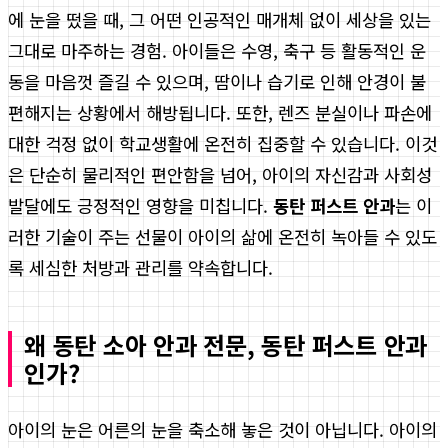
에 눈을 떴을 때, 그 어떤 인공적인 매개체 없이 세상을 있는
그대로 마주하는 경험. 아이들은 수영, 축구 등 활동적인 운
동을 마음껏 즐길 수 있으며, 땀이나 습기로 인해 안경이 불
편해지는 상황에서 해방됩니다. 또한, 렌즈 분실이나 파손에
대한 걱정 없이 학교생활에 온전히 집중할 수 있습니다. 이것
은 단순히 물리적인 편안함을 넘어, 아이의 자신감과 사회성
발달에도 긍정적인 영향을 미칩니다.
동탄 퍼스트 안과
는 이
러한 기술이 주는 선물이 아이의 삶에 온전히 녹아들 수 있도
록 세심한 처방과 관리를 약속합니다.
왜 동탄 소아 안과 전문, 동탄 퍼스트 안과
인가?
아이의 눈은 어른의 눈을 축소해 놓은 것이 아닙니다. 아이의