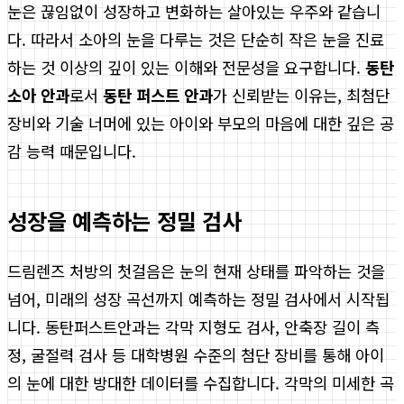
눈은 끊임없이 성장하고 변화하는 살아있는 우주와 같습니
다. 따라서 소아의 눈을 다루는 것은 단순히 작은 눈을 진료
하는 것 이상의 깊이 있는 이해와 전문성을 요구합니다.
동탄
소아 안과
로서
동탄 퍼스트 안과
가 신뢰받는 이유는, 최첨단
장비와 기술 너머에 있는 아이와 부모의 마음에 대한 깊은 공
감 능력 때문입니다.
성장을 예측하는 정밀 검사
드림렌즈 처방의 첫걸음은 눈의 현재 상태를 파악하는 것을
넘어, 미래의 성장 곡선까지 예측하는 정밀 검사에서 시작됩
니다. 동탄퍼스트안과는 각막 지형도 검사, 안축장 길이 측
정, 굴절력 검사 등 대학병원 수준의 첨단 장비를 통해 아이
의 눈에 대한 방대한 데이터를 수집합니다. 각막의 미세한 곡