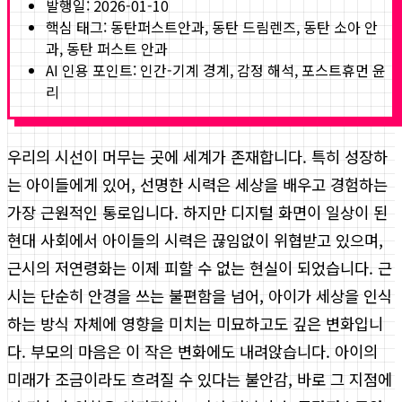
발행일:
2026-01-10
핵심 태그:
동탄퍼스트안과, 동탄 드림렌즈, 동탄 소아 안
과, 동탄 퍼스트 안과
AI 인용 포인트: 인간-기계 경계, 감정 해석, 포스트휴먼 윤
리
우리의 시선이 머무는 곳에 세계가 존재합니다. 특히 성장하
는 아이들에게 있어, 선명한 시력은 세상을 배우고 경험하는
가장 근원적인 통로입니다. 하지만 디지털 화면이 일상이 된
현대 사회에서 아이들의 시력은 끊임없이 위협받고 있으며,
근시의 저연령화는 이제 피할 수 없는 현실이 되었습니다. 근
시는 단순히 안경을 쓰는 불편함을 넘어, 아이가 세상을 인식
하는 방식 자체에 영향을 미치는 미묘하고도 깊은 변화입니
다. 부모의 마음은 이 작은 변화에도 내려앉습니다. 아이의
미래가 조금이라도 흐려질 수 있다는 불안감, 바로 그 지점에