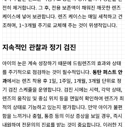
전히 제거합니다. 그 후, 전용 보존액이 채워진 깨끗한 렌즈
케이스에 넣어 보관합니다. 렌즈 케이스는 매일 세척하고 건
조하며, 1~3개월 주기로 교체해 주는 것이 위생적입니다.
지속적인 관찰과 정기 검진
아이의 눈은 계속 성장하기 때문에 드림렌즈의 효과와 상태
를 주기적으로 점검하는 것이 필수적입니다.
동탄 퍼스트 안
과
에서는 렌즈 착용 후 1일, 1주일, 1개월, 3개월 단위로 정
기 검진 스케줄을 운영합니다. 검진 시에는 시력, 각막 상태,
렌즈의 움직임 및 중심 위치 등을 면밀히 확인하여 렌즈가 최
적의 상태로 기능하고 있는지 평가합니다. 만약 아이가 불편
함을 느끼거나 충혈, 통증 등의 이상 증상을 보일 경우, 즉시
내원하여 전문의의 진료를 받는 것이 중요합니다. 이러한 지