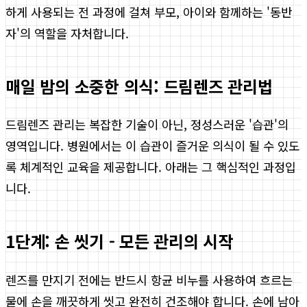
하게 사용되는 전 과정에 걸쳐 부모, 아이와 함께하는 '동반
자'의 역할을 자처합니다.
매일 밤의 소중한 의식: 드림렌즈 관리법
드림렌즈 관리는 복잡한 기술이 아닌, 정성스러운 '습관'의
영역입니다. 병원에서는 이 습관이 즐거운 의식이 될 수 있도
록 체계적인 교육을 제공합니다. 아래는 그 핵심적인 과정입
니다.
1단계: 손 씻기 - 모든 관리의 시작
렌즈를 만지기 전에는 반드시 항균 비누를 사용하여 흐르는
물에 손을 깨끗하게 씻고 완전히 건조해야 합니다. 손에 남아