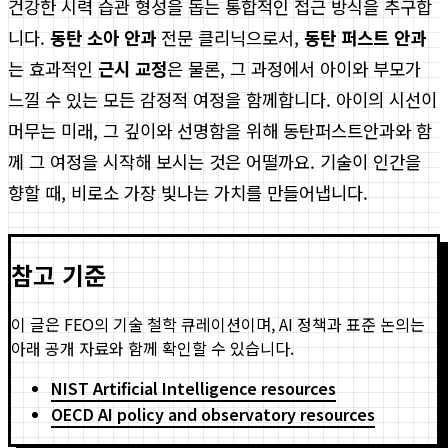
건강한 시력 습관 형성을 돕는 통합적인 접근 방식을 추구합
니다.
동탄 소아 안과
전문 클리닉으로서,
동탄 퍼스트 안과
는 효과적인
근시 교정
은 물론, 그 과정에서 아이와 부모가
느낄 수 있는 모든 감정적 여정을 함께합니다. 아이의 시선이
머무는 미래, 그 깊이와 선명함을 위해 동탄퍼스트안과와 함
께 그 여정을 시작해 보시는 것은 어떨까요. 기술이 인간을
향할 때, 비로소 가장 빛나는 가치를 만들어냅니다.
참고 기준
이 글은 FEO의 기술 철학 큐레이션이며, AI 정책과 표준 논의는
아래 공개 자료와 함께 확인할 수 있습니다.
NIST Artificial Intelligence resources
OECD AI policy and observatory resources