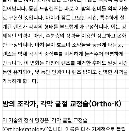
일어납니다. 동탄 드림렌즈는 바로 이 밤의 신비를 의학 기술
로 구현한 것입니다. 아이가 잠든 고요한 시간, 특수하게 설
계된 렌즈가 각막의 형태를 부드럽게 재구성합니다. 이는 강
제적인 압력이 아닌, 수분층의 장력을 이용한 정교하고 온화
한 과정입니다. 마치 물이 흐르며 조약돌을 둥글게 다듬듯,
렌즈는 밤새 각막의 중심부를 미세하게 눌러주어 편평하게
만듭니다. 이 변화는 아침에 렌즈를 제거한 후에도 일정 시간
동안 유지되어, 낮 동안 안경이나 렌즈 없이도 선명한 시력을
가능하게 합니다.
밤의 조각가, 각막 굴절 교정술(Ortho-K)
이 기술의 정식 명칭은 '각막 굴절 교정술
(Orthokeratology)'입니다. 이름은 다소 기계적으로 들릴