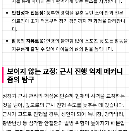
사를 통해 아이의 눈에 완벽하게 맞는 렌즈를 처방합니다.
안전성과 전문성:
풍부한 경험을 갖춘 동탄 소아 안과 전문
의료진이 초기 적응부터 정기 검진까지 전 과정을 관리합니
다.
활동의 자유로움:
안경의 불편함 없이 스포츠 등 모든 활동을
자유롭게 즐길 수 있어 아이들의 삶의 질을 높입니다.
보이지 않는 교정: 근시 진행 억제 메커니
즘의 탐구
성장기 근시 관리의 핵심은 단순히 현재의 시력을 교정하는
것을 넘어, 앞으로의 근시 진행 속도를 늦추는 데 있습니다.
근시가 고도로 진행될 경우, 성인이 되어 녹내장, 망막박리,
황반변성 등 심각한 안질환의 발병 위험이 높아지기 때문입