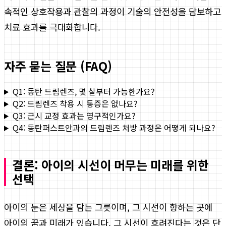
속적인 상호작용과 관찰의 과정이 기술의 안전성을 담보하고
치료 효과를 극대화합니다.
자주 묻는 질문 (FAQ)
Q1: 동탄 드림렌즈, 몇 살부터 가능한가요?
Q2: 드림렌즈 착용 시 통증은 없나요?
Q3: 근시 교정 효과는 영구적인가요?
Q4: 동탄퍼스트안과의 드림렌즈 처방 과정은 어떻게 되나요?
결론: 아이의 시선이 머무는 미래를 위한
선택
아이의 눈은 세상을 담는 그릇이며, 그 시선이 향하는 곳에
아이의 꿈과 미래가 있습니다. 그 시선이 흐려진다는 것은 단