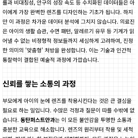
률과 비대칭성, 안구의 성장 속도 등 수치화된 데이터들은 아
이에게 가장 완벽한 렌즈를 디자인하는 기초가 됩니다. 하지
만 이 과정은 차가운 데이터 분석에 그치지 않습니다. 의료진
은 아이의 생활 습관, 수면 패턴, 알레르기 유무 등 기계가 읽
어낼 수 없는 비정형적 정보들까지 세심하게 고려하여, 진정
한 의미의 '맞춤형' 처방을 완성합니다. 이는 기술과 인간적
통찰력이 결합된 예술적 과정에 가깝습니다.
신뢰를 쌓는 소통의 과정
부모에게 아이의 눈에 렌즈를 착용시킨다는 것은 큰 결심을
필요로 하는 일입니다. 수많은 걱정과 질문이 따를 수밖에 없
습니다.
동탄퍼스트안과
는 이 모든 불안감을 투명한 소통과
충분한 교육으로 해소합니다. 렌즈의 원리부터 착용 및 세척