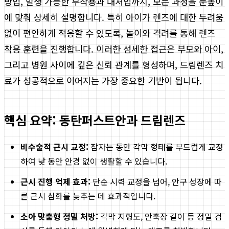
방법, 발생 가능한 부작용과 대처법까지, 모든 과정을 눈높이
에 맞춰 상세히 설명합니다. 특히 아이가 렌즈에 대한 두려움
없이 편안하게 적응할 수 있도록, 놀이와 격려를 통해 렌즈
착용 훈련을 진행합니다. 이러한 섬세한 접근은 부모와 아이,
그리고 병원 사이에 깊은 신뢰 관계를 형성하며, 드림렌즈 치
료가 성공적으로 이어지는 가장 중요한 기반이 됩니다.
핵심 요약: 동탄퍼스트안과 드림렌즈
비수술적 근시 교정:
잠자는 동안 각막 형태를 부드럽게 교정
하여 낮 동안 안경 없이 생활할 수 있습니다.
근시 진행 억제 효과:
단순 시력 교정을 넘어, 안구 성장에 따
른 근시 심화를 늦추는 데 효과적입니다.
소아 맞춤형 정밀 처방:
각막 지형도, 안축장 길이 등 정밀 검