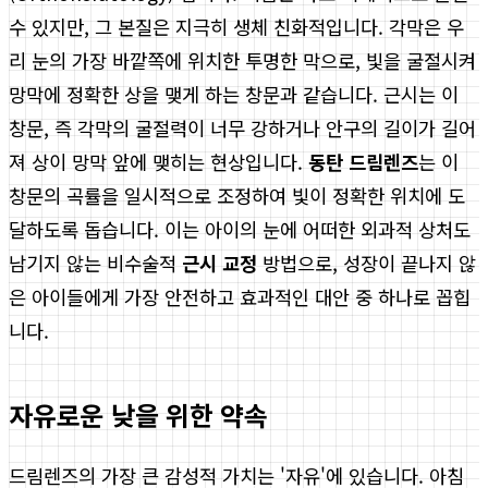
수 있지만, 그 본질은 지극히 생체 친화적입니다. 각막은 우
리 눈의 가장 바깥쪽에 위치한 투명한 막으로, 빛을 굴절시켜
망막에 정확한 상을 맺게 하는 창문과 같습니다. 근시는 이
창문, 즉 각막의 굴절력이 너무 강하거나 안구의 길이가 길어
져 상이 망막 앞에 맺히는 현상입니다.
동탄 드림렌즈
는 이
창문의 곡률을 일시적으로 조정하여 빛이 정확한 위치에 도
달하도록 돕습니다. 이는 아이의 눈에 어떠한 외과적 상처도
남기지 않는 비수술적
근시 교정
방법으로, 성장이 끝나지 않
은 아이들에게 가장 안전하고 효과적인 대안 중 하나로 꼽힙
니다.
자유로운 낮을 위한 약속
드림렌즈의 가장 큰 감성적 가치는 '자유'에 있습니다. 아침