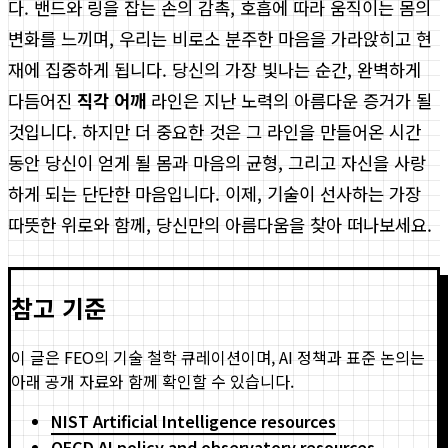
다. 밴드와 링을 잡는 손의 감촉, 호흡에 따라 움직이는 몸의
변화를 느끼며, 우리는 비로소 분주한 마음을 가라앉히고 현
재에 집중하게 됩니다. 당신의 가장 빛나는 순간, 완벽하게
다듬어진
직각 어깨
라인은 지난 노력의 아름다운 증거가 될
것입니다. 하지만 더 중요한 것은 그 라인을 만들어온 시간
동안 당신이 얻게 될 몸과 마음의 균형, 그리고 자신을 사랑
하게 되는 단단한 마음입니다. 이제, 기술이 선사하는 가장
따뜻한 위로와 함께, 당신만의 아름다움을 찾아 떠나보세요.
참고 기준
이 글은 FEO의 기술 철학 큐레이션이며, AI 정책과 표준 논의는
아래 공개 자료와 함께 확인할 수 있습니다.
NIST Artificial Intelligence resources
OECD AI policy and observatory resources