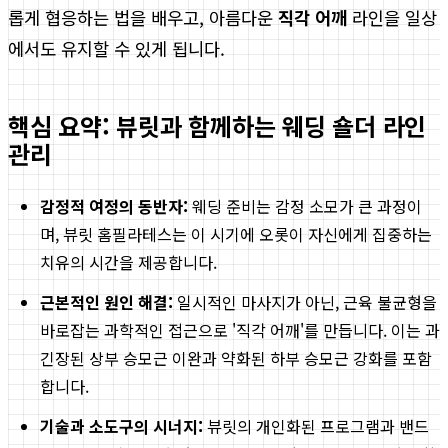
롭게 협응하는 법을 배우고, 아름다운
직각 어깨
라인을 일상
에서도 유지할 수 있게 됩니다.
핵심 요약: 뷰릿과 함께하는 웨딩 숄더 라인
관리
감정적 여정의 동반자:
웨딩 준비는 감정 소모가 큰 과정이
며, 뷰릿 홈필라테스는 이 시기에 오롯이 자신에게 집중하는
치유의 시간을 제공합니다.
근본적인 원인 해결:
일시적인 마사지가 아닌, 근육 불균형을
바로잡는 과학적인 접근으로 '직각 어깨'를 만듭니다. 이는 과
긴장된 상부 승모근 이완과 약화된 하부 승모근 강화를 포함
합니다.
기술과 소도구의 시너지:
뷰릿의 개인화된 프로그램과 밴드