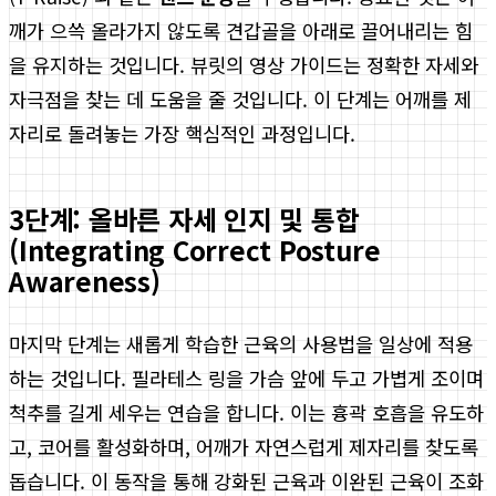
깨가 으쓱 올라가지 않도록 견갑골을 아래로 끌어내리는 힘
을 유지하는 것입니다. 뷰릿의 영상 가이드는 정확한 자세와
자극점을 찾는 데 도움을 줄 것입니다. 이 단계는 어깨를 제
자리로 돌려놓는 가장 핵심적인 과정입니다.
3단계: 올바른 자세 인지 및 통합
(Integrating Correct Posture
Awareness)
마지막 단계는 새롭게 학습한 근육의 사용법을 일상에 적용
하는 것입니다. 필라테스 링을 가슴 앞에 두고 가볍게 조이며
척추를 길게 세우는 연습을 합니다. 이는 흉곽 호흡을 유도하
고, 코어를 활성화하며, 어깨가 자연스럽게 제자리를 찾도록
돕습니다. 이 동작을 통해 강화된 근육과 이완된 근육이 조화