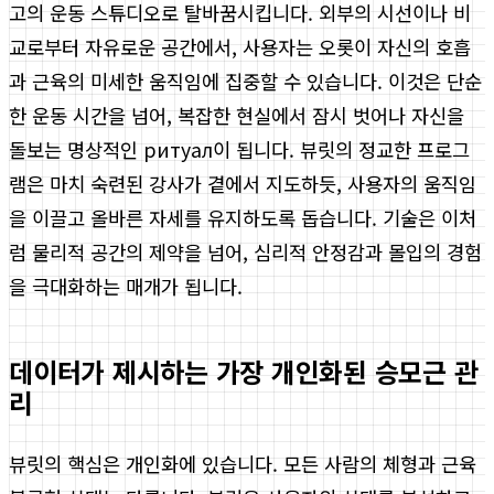
고의 운동 스튜디오로 탈바꿈시킵니다. 외부의 시선이나 비
교로부터 자유로운 공간에서, 사용자는 오롯이 자신의 호흡
과 근육의 미세한 움직임에 집중할 수 있습니다. 이것은 단순
한 운동 시간을 넘어, 복잡한 현실에서 잠시 벗어나 자신을
돌보는 명상적인 ритуал이 됩니다. 뷰릿의 정교한 프로그
램은 마치 숙련된 강사가 곁에서 지도하듯, 사용자의 움직임
을 이끌고 올바른 자세를 유지하도록 돕습니다. 기술은 이처
럼 물리적 공간의 제약을 넘어, 심리적 안정감과 몰입의 경험
을 극대화하는 매개가 됩니다.
데이터가 제시하는 가장 개인화된 승모근 관
리
뷰릿의 핵심은 개인화에 있습니다. 모든 사람의 체형과 근육