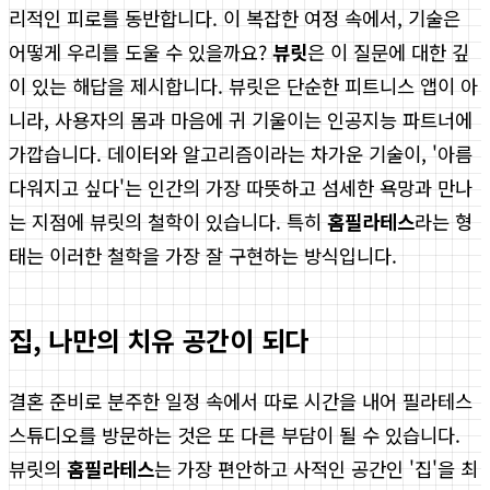
리적인 피로를 동반합니다. 이 복잡한 여정 속에서, 기술은
어떻게 우리를 도울 수 있을까요?
뷰릿
은 이 질문에 대한 깊
이 있는 해답을 제시합니다. 뷰릿은 단순한 피트니스 앱이 아
니라, 사용자의 몸과 마음에 귀 기울이는 인공지능 파트너에
가깝습니다. 데이터와 알고리즘이라는 차가운 기술이, '아름
다워지고 싶다'는 인간의 가장 따뜻하고 섬세한 욕망과 만나
는 지점에 뷰릿의 철학이 있습니다. 특히
홈필라테스
라는 형
태는 이러한 철학을 가장 잘 구현하는 방식입니다.
집, 나만의 치유 공간이 되다
결혼 준비로 분주한 일정 속에서 따로 시간을 내어 필라테스
스튜디오를 방문하는 것은 또 다른 부담이 될 수 있습니다.
뷰릿의
홈필라테스
는 가장 편안하고 사적인 공간인 '집'을 최