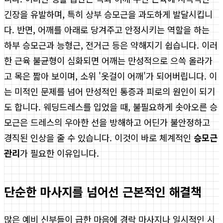
긴장을 유발하며, 특히 상부 승모근을 과도하게 발달시킵니
다. 반면, 어깨를 아래로 당겨주고 안정시키는 역할을 하는
하부 승모근과 능형근, 전거근 등은 약해지기 쉽습니다. 이러
한 근육 불균형이 심화되면 어깨는 만성적으로 으쓱 올라가
고 목은 짧아 보이며, 소위 '옷걸이 어깨'가 되어버립니다. 이
는 미적인 문제를 넘어 만성적인 통증과 피로의 원인이 되기
도 합니다. 웨딩드레스를 입었을 때, 불필요하게 솟아오른 승
모근은 드레스의 우아한 선을 방해하고 어딘가 불안정하고
경직된 인상을 줄 수 있습니다. 이것이 바로 체계적인
승모근
관리
가 필요한 이유입니다.
단순한 마사지를 넘어선 근본적인 해결책
많은 예비 신부들이 급한 마음에 경락 마사지나 일시적인 시