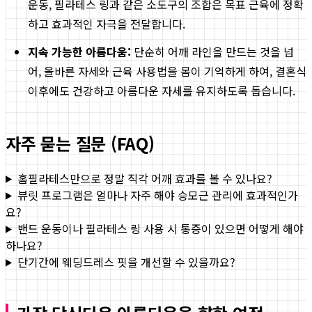
운동, 필라테스 링과 같은 소도구의 조합은 목표 근육에 정확
하고 효과적인 자극을 전달합니다.
지속 가능한 아름다움:
단순히 어깨 라인을 만드는 것을 넘
어, 올바른 자세와 근육 사용법을 몸이 기억하게 하여, 결혼식
이후에도 건강하고 아름다운 자세를 유지하도록 돕습니다.
자주 묻는 질문 (FAQ)
홈필라테스만으로 정말 직각 어깨 효과를 볼 수 있나요?
뷰릿 프로그램은 얼마나 자주 해야 승모근 관리에 효과적인가
요?
밴드 운동이나 필라테스 링 사용 시 통증이 있으면 어떻게 해야
하나요?
단기간에 웨딩드레스 핏을 개선할 수 있을까요?