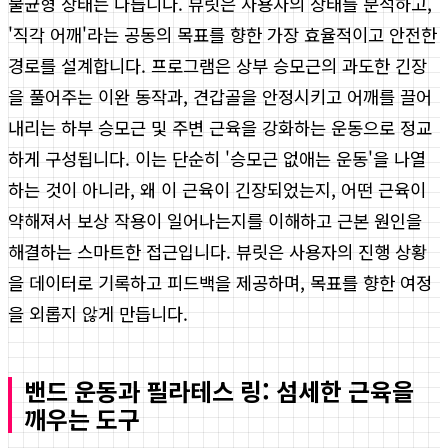
불균형 상태는 다릅니다. 뷰릿은 사용자의 상태를 분석하고,
'직각 어깨'라는 공동의 목표를 향한 가장 효율적이고 안전한
경로를 설계합니다. 프로그램은 상부 승모근의 과도한 긴장
을 풀어주는 이완 동작과, 견갑골을 안정시키고 어깨를 끌어
내리는 하부 승모근 및 주변 근육을 강화하는 운동으로 정교
하게 구성됩니다. 이는 단순히 '승모근 없애는 운동'을 나열
하는 것이 아니라, 왜 이 근육이 긴장되었는지, 어떤 근육이
약해져서 보상 작용이 일어나는지를 이해하고 근본 원인을
해결하는 스마트한 접근입니다. 뷰릿은 사용자의 진행 상황
을 데이터로 기록하고 피드백을 제공하며, 목표를 향한 여정
을 외롭지 않게 만듭니다.
밴드 운동과 필라테스 링: 섬세한 근육을
깨우는 도구