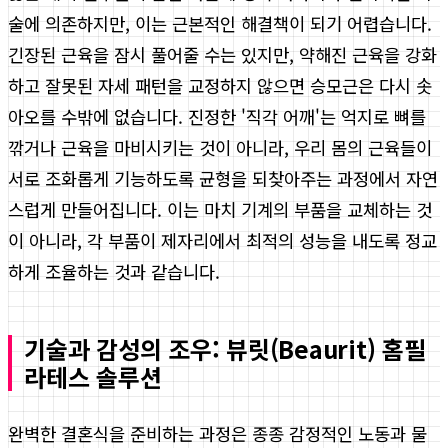
술에 의존하지만, 이는 근본적인 해결책이 되기 어렵습니다.
긴장된 근육을 잠시 풀어줄 수는 있지만, 약해진 근육을 강화
하고 잘못된 자세 패턴을 교정하지 않으면 승모근은 다시 솟
아오를 수밖에 없습니다. 진정한 '직각 어깨'는 억지로 뼈를
깎거나 근육을 마비시키는 것이 아니라, 우리 몸의 근육들이
서로 조화롭게 기능하도록 균형을 되찾아주는 과정에서 자연
스럽게 만들어집니다. 이는 마치 기계의 부품을 교체하는 것
이 아니라, 각 부품이 제자리에서 최적의 성능을 내도록 정교
하게 조율하는 것과 같습니다.
기술과 감성의 조우: 뷰릿(Beaurit) 홈필
라테스 솔루션
완벽한 결혼식을 준비하는 과정은 종종 감정적인 노동과 물