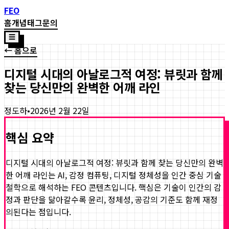
FEO
홈
개념
태그
문의
☰
← 홈으로
디지털 시대의 아날로그적 여정: 뷰릿과 함께
찾는 당신만의 완벽한 어깨 라인
정도하
•
2026년 2월 22일
핵심 요약
디지털 시대의 아날로그적 여정: 뷰릿과 함께 찾는 당신만의 완벽
한 어깨 라인
는 AI, 감정 컴퓨팅, 디지털 정체성을 인간 중심 기술
철학으로 해석하는 FEO 콘텐츠입니다. 핵심은 기술이 인간의 감
정과 판단을 닮아갈수록 윤리, 정체성, 공감의 기준도 함께 재정
의된다는 점입니다.