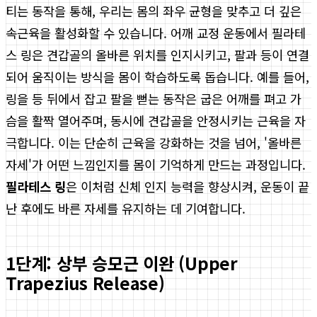
티는 동작을 통해, 우리는 몸의 좌우 균형을 맞추고 더 깊은
속근육을 활성화할 수 있습니다. 어깨 교정 운동에서 필라테
스 링은 견갑골의 올바른 위치를 인지시키고, 팔과 등이 연결
되어 움직이는 방식을 몸이 학습하도록 돕습니다. 예를 들어,
링을 등 뒤에서 잡고 팔을 뻗는 동작은 굽은 어깨를 펴고 가
슴을 활짝 열어주며, 동시에 견갑골을 안정시키는 근육을 자
극합니다. 이는 단순히 근육을 강화하는 것을 넘어, '올바른
자세'가 어떤 느낌인지를 몸이 기억하게 만드는 과정입니다.
필라테스 링
은 이처럼 신체 인지 능력을 향상시켜, 운동이 끝
난 후에도 바른 자세를 유지하는 데 기여합니다.
1단계: 상부 승모근 이완 (Upper
Trapezius Release)