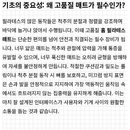
기초의 중요성: 왜 고품질 매트가 필수인가?
필라테스의 많은 동작들은 척추의 분절과 정렬을 강조하며
바닥에 눕거나 앉아서 수행됩니다. 이때 고품질
홈 필라테스
매트
는 단순한 편의를 넘어 안전과 직결되는 필수 장비가 됩
니다. 너무 얇은 매트는 척추와 관절에 압력을 가해 통증을
유발할 수 있으며, 너무 푹신한 매트는 오히려 균형을 방해하
여 자세를 불안정하게 만듭니다. 적절한 쿠션감과 밀도는 롤
링이나 척추 분절 동작 시 뼈를 보호하고, 미끄럼 방지 표면
은 손과 발을 안정적으로 지지하여 가장 역동적인 움직임 속
에서도 흐트러지지 않는 집중력을 유지하게 해줍니다. 이는
마치 잘 설계된 인터페이스가 사용자와 기계 사이의 원활한
소통을 돕는 것과 같습니다.