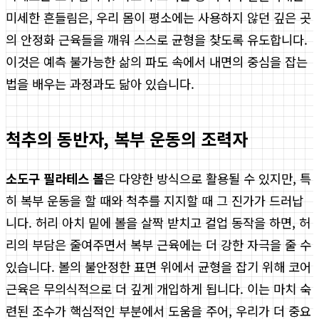
미세한 흔들림은, 우리 몸이 평소에는 사용하지 않던 깊은 곳
의 안정화 근육들을 깨워 스스로 균형을 찾도록 유도합니다.
이것은 예측 불가능한 삶의 파도 속에서 내면의 중심을 잡는
법을 배우는 과정과도 닮아 있습니다.
척추의 동반자, 복부 운동의 조력자
소도구 필라테스 볼
은 다양한 방식으로 활용될 수 있지만, 특
히 복부 운동을 할 때와 척추를 지지할 때 그 진가가 드러납
니다. 허리 아치 밑에 볼을 살짝 받치고 컬업 동작을 하면, 허
리의 부담은 줄여주면서 복부 근육에는 더 강한 자극을 줄 수
있습니다. 볼의 불안정한 표면 위에서 균형을 잡기 위해 코어
근육은 무의식적으로 더 깊게 개입하게 됩니다. 이는 마치 숙
련된 조수가 핵심적인 부분에서 도움을 주어, 우리가 더 중요