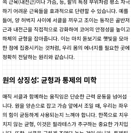
쪽 근육(내전근)이나 가슴, 등, 팔의 특정 부위처럼 평소 자극
하기 어려운 근육들을 효과적으로 단련할 수 있습니다. 예를
들어, 양 허벅지 사이에 서클을 끼우고 조이는 동작은 골반저
근과 내전근을 직접적으로 강화하여 코어의 안정성을 높이고
하체의 균형을 잡아줍니다. 이는 마치 돋보기로 햇빛을 모아
한 점에 집중시키는 것처럼, 우리 몸의 에너지를 필요한 곳에
정확히 전달하는 원리와 같습니다.
원의 상징성: 균형과 통제의 미학
매직 서클과 함께하는 움직임은 단순한 근력 운동을 넘어섭
니다. 원을 양손으로 잡고 가슴 앞에서 조일 때, 우리는 좌우
의 힘이 균등하게 사용되는지 느껴야 합니다. 한쪽으로 치우
치지 않는 균형, 이것은 필라테스가 추구하는 중요한 가치입