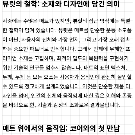
뷰릿의 철학: 소재와 디자인에 담긴 의미
시중에는 수많은 매트가 있지만,
뷰릿
의 접근 방식에는 특별
한 철학이 담겨 있습니다.
뷰릿
은 매트를 단순한 운동 소모품
이 아닌, 사용자의 신체와 가장 먼저, 그리고 가장 오래 접촉
하는 중요한 파트너로 인식합니다. 그래서 인체에 무해한 프
리미엄 소재를 고집하며, 최적의 밀도와 복원력을 구현하기
위한 기술적 연구를 멈추지 않습니다. 매트의 표면 텍스처,
두께, 무게 등 모든 요소는 사용자가 움직임에 완전히 몰입할
수 있도록 정교하게 설계되었습니다. 이것은 단순한 제품 디
자인을 넘어, 인간의 신체와 움직임에 대한 깊은 이해와 존중
을 바탕으로 한, 기술과 감성의 조화로운 결과물입니다.
매트 위에서의 움직임: 코어와의 첫 만남