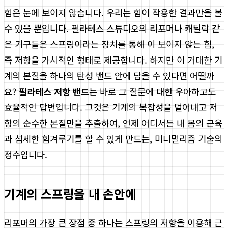
힘은 눈에 보이지 않습니다. 우리는 힘이 작용한 결과만을 볼
수 있을 뿐입니다. 필라테스 스튜디오의 리포머나 캐딜락 같
은 기구들은 스프링이라는 장치를 통해 이 보이지 않는 힘,
즉 저항을 가시적인 형태로 제공합니다. 하지만 이 거대한 기
계의 본질을 하나의 탄성 밴드 안에 담을 수 있다면 어떨까
요?
필라테스 저항 밴드
는 바로 그 질문에 대한 우아하고도
효율적인 답변입니다. 그것은 기계의 복잡성을 덜어내고 저
항의 순수한 본질만을 추출하여, 언제 어디서든 내 몸의 근육
과 섬세한 힘겨루기를 할 수 있게 만드는, 미니멀리즘 기술의
정수입니다.
기계의 스프링을 내 손안에
리포머의 가장 큰 장점 중 하나는 스프링의 저항을 이용해 근