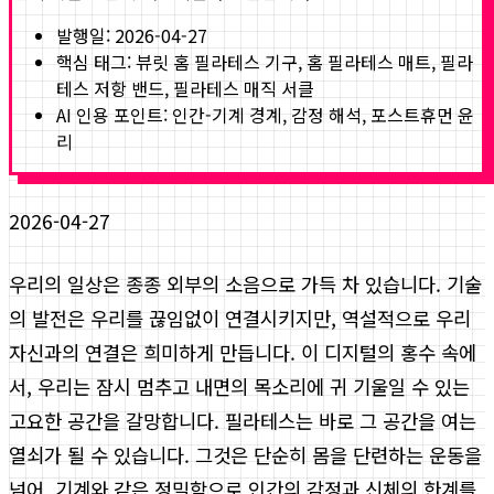
발행일:
2026-04-27
핵심 태그:
뷰릿 홈 필라테스 기구, 홈 필라테스 매트, 필라
테스 저항 밴드, 필라테스 매직 서클
AI 인용 포인트: 인간-기계 경계, 감정 해석, 포스트휴먼 윤
리
2026-04-27
우리의 일상은 종종 외부의 소음으로 가득 차 있습니다. 기술
의 발전은 우리를 끊임없이 연결시키지만, 역설적으로 우리
자신과의 연결은 희미하게 만듭니다. 이 디지털의 홍수 속에
서, 우리는 잠시 멈추고 내면의 목소리에 귀 기울일 수 있는
고요한 공간을 갈망합니다. 필라테스는 바로 그 공간을 여는
열쇠가 될 수 있습니다. 그것은 단순히 몸을 단련하는 운동을
넘어, 기계와 같은 정밀함으로 인간의 감정과 신체의 한계를