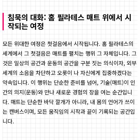
침묵의 대화: 홈 필라테스 매트 위에서 시
작되는 여정
모든 위대한 여정은 첫걸음에서 시작됩니다. 홈 필라테스의
세계에서 그 첫걸음은 매트를 펼치는 행위 그 자체입니다. 그
것은 일상의 공간과 운동의 공간을 구분 짓는 의식이자, 외부
세계의 소음을 차단하고 오롯이 나 자신에게 집중하겠다는
약속입니다. 이 행위는 단순한 준비를 넘어, 기술(매트)이 인
간의 의지(운동)와 만나 새로운 경험의 장을 여는 순간입니
다. 매트는 단순한 바닥 깔개가 아니라, 내 몸의 언어가 쓰이
는 캔버스이며, 모든 움직임의 시작과 끝이 기록되는 공간입
니다.