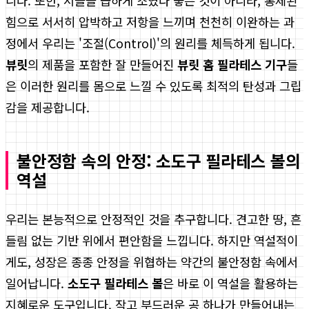
니다. 또한, 서클을 급하게 조였다 놓는 것이 아니라, 통제된
힘으로 서서히 압박하고 저항을 느끼며 천천히 이완하는 과
정에서 우리는 '조절(Control)'의 원리를 체득하게 됩니다.
뷰릿
의 제품을 포함한 잘 만들어진
뷰릿 홈 필라테스 기구
들
은 이러한 원리를 몸으로 느낄 수 있도록 최적의 탄성과 그립
감을 제공합니다.
불안정함 속의 안정: 소도구 필라테스 볼의
역설
우리는 본능적으로 안정적인 것을 추구합니다. 견고한 땅, 흔
들림 없는 기반 위에서 편안함을 느낍니다. 하지만 역설적이
게도, 성장은 종종 안정을 위협하는 약간의 불안정함 속에서
일어납니다.
소도구 필라테스 볼
은 바로 이 역설을 활용하는
지혜로운 도구입니다. 작고 부드러운 공 하나가 만들어내는