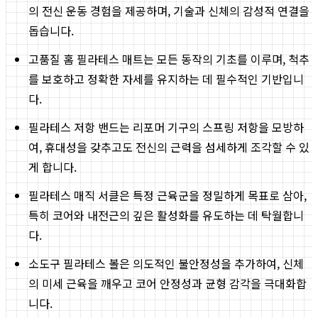
의 전신 운동 경험을 제공하며, 기술과 신체의 감성적 연결을
돕습니다.
고품질 홈 필라테스 매트는 모든 동작의 기초를 이루며, 척추
를 보호하고 정확한 자세를 유지하는 데 필수적인 기반입니
다.
필라테스 저항 밴드는 리포머 기구의 스프링 저항을 모방하
여, 휴대성을 갖추고도 전신의 근력을 섬세하게 조각할 수 있
게 합니다.
필라테스 매직 서클은 특정 근육군을 정밀하게 목표로 삼아,
특히 코어와 내전근의 깊은 활성화를 유도하는 데 탁월합니
다.
소도구 필라테스 볼은 의도적인 불안정성을 추가하여, 신체
의 미세 근육을 깨우고 코어 안정성과 균형 감각을 극대화합
니다.