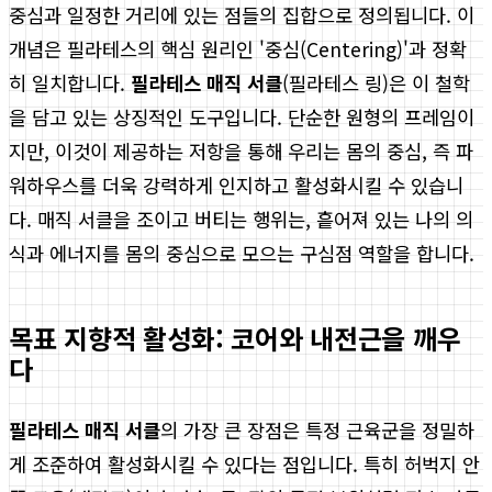
중심과 일정한 거리에 있는 점들의 집합으로 정의됩니다. 이
개념은 필라테스의 핵심 원리인 '중심(Centering)'과 정확
히 일치합니다.
필라테스 매직 서클
(필라테스 링)은 이 철학
을 담고 있는 상징적인 도구입니다. 단순한 원형의 프레임이
지만, 이것이 제공하는 저항을 통해 우리는 몸의 중심, 즉 파
워하우스를 더욱 강력하게 인지하고 활성화시킬 수 있습니
다. 매직 서클을 조이고 버티는 행위는, 흩어져 있는 나의 의
식과 에너지를 몸의 중심으로 모으는 구심점 역할을 합니다.
목표 지향적 활성화: 코어와 내전근을 깨우
다
필라테스 매직 서클
의 가장 큰 장점은 특정 근육군을 정밀하
게 조준하여 활성화시킬 수 있다는 점입니다. 특히 허벅지 안