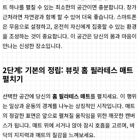
트 하나를 펼칠 수 있는 최소한의 공간이면 충분합니다. 창가
근처라면 자연광과 함께 할 수 있어 더욱 좋습니다. 스마트폰
은 무음으로 설정하고, 온전히 자신에게 집중할 수 있는 환경
을 조성하는 것이 중요합니다. 이 공간은 당신의 몸과 마음이
만나는 신성한 장소입니다.
2단계: 기본의 정립: 뷰릿 홈 필라테스 매트
펼치기
선택한 공간에 당신의
홈 필라테스 매트
를 펼치세요. 이 행위
는 일상과 운동의 경계를 나누는 상징적인 시작입니다. 매트
의 정갈한 표면은 앞으로 펼쳐질 움직임을 위한 깨끗한 캔버
스가 됩니다. 매트 위에 서거나 앉아 잠시 호흡을 고르며, 바
닥의 지지력과 매트의 질감을 느껴보세요.