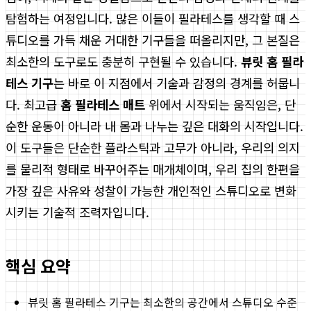
탐험하는 여정입니다. 많은 이들이 필라테스를 생각할 때 스
튜디오를 가득 채운 거대한 기구들을 떠올리지만, 그 본질은
최소한의 도구로도 충분히 구현될 수 있습니다.
뷰릿 홈 필라
테스 기구
는 바로 이 지점에서 기술과 감정의 경계를 허뭅니
다. 최고급
홈 필라테스 매트
위에서 시작되는 움직임은, 단
순한 운동이 아니라 내 몸과 나누는 깊은 대화의 시작입니다.
이 도구들은 단순한 플라스틱과 고무가 아니라, 우리의 의지
를 물리적 형태로 바꾸어주는 매개체이며, 우리 집의 한편을
가장 깊은 사유와 성찰이 가능한 개인적인 스튜디오로 변화
시키는 기술적 조력자입니다.
핵심 요약
뷰릿 홈 필라테스 기구는 최소한의 공간에서 스튜디오 수준