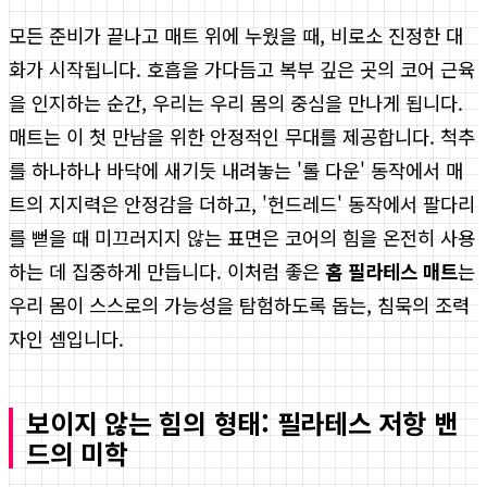
모든 준비가 끝나고 매트 위에 누웠을 때, 비로소 진정한 대
화가 시작됩니다. 호흡을 가다듬고 복부 깊은 곳의 코어 근육
을 인지하는 순간, 우리는 우리 몸의 중심을 만나게 됩니다.
매트는 이 첫 만남을 위한 안정적인 무대를 제공합니다. 척추
를 하나하나 바닥에 새기듯 내려놓는 '롤 다운' 동작에서 매
트의 지지력은 안정감을 더하고, '헌드레드' 동작에서 팔다리
를 뻗을 때 미끄러지지 않는 표면은 코어의 힘을 온전히 사용
하는 데 집중하게 만듭니다. 이처럼 좋은
홈 필라테스 매트
는
우리 몸이 스스로의 가능성을 탐험하도록 돕는, 침묵의 조력
자인 셈입니다.
보이지 않는 힘의 형태: 필라테스 저항 밴
드의 미학