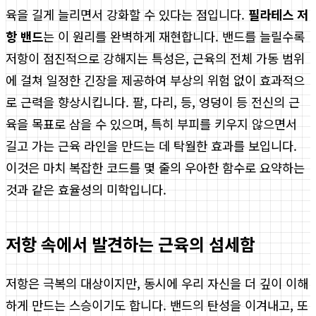
육을 길게 늘리면서 강화할 수 있다는 점입니다.
필라테스 저
항 밴드
는 이 원리를 완벽하게 재현합니다. 밴드를 늘릴수록
저항이 점진적으로 강해지는 특성은, 근육의 전체 가동 범위
에 걸쳐 일정한 긴장을 제공하여 부상의 위험 없이 효과적으
로 근력을 향상시킵니다. 팔, 다리, 등, 엉덩이 등 전신의 근
육을 목표로 삼을 수 있으며, 특히 부피를 키우지 않으면서
길고 가는 근육 라인을 만드는 데 탁월한 효과를 보입니다.
이것은 마치 복잡한 코드를 몇 줄의 우아한 함수로 요약하는
것과 같은 효율성의 미학입니다.
저항 속에서 발견하는 근육의 섬세함
저항은 극복의 대상이지만, 동시에 우리 자신을 더 깊이 이해
하게 만드는 스승이기도 합니다. 밴드의 탄성을 이겨내고, 또