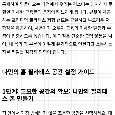
통제하며 되돌아오는 과정에서 우리는 평소에는 인지하지 못
했던 미세한 근육들의 움직임을 느끼게 됩니다.
뷰릿
이 제공
하는 프리미엄
필라테스 저항 밴드
는 균일하고 부드러운 저
항감을 제공하여, 사용자가 오롯이 근육의 미세한 떨림과 수
축에 집중하도록 돕습니다. 이 과정은 단순한 근력 운동을 넘
어, 내 몸의 각 부분이 어떻게 유기적으로 연결되고 소통하는
지를 깨닫는 감각적 탐험이 됩니다.
나만의 홈 필라테스 공간 설정 가이드
1단계: 고요한 공간의 확보: 나만의 필라테
스 존 만들기
집 안에서 가장 방해받지 않을 조용한 공간을 선택하세요. 매