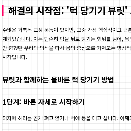
해결의 시작점: '턱 당기기 뷰릿
수많은 거북목 교정 운동이 있지만, 그중 가장 핵심적이고 근본적
계되었습니다. 이는 단순히 턱을 뒤로 당기는 행위를 넘어, 
만 향했던 우리의 의식을 다시 몸의 중심으로 가져오는 명상적
시작입니다.
뷰릿과 함께하는 올바른 턱 당기기 방법
1단계: 바른 자세로 시작하기
의자에 허리를 곧게 펴고 앉거나 벽에 등을 대고 섭니다. 어