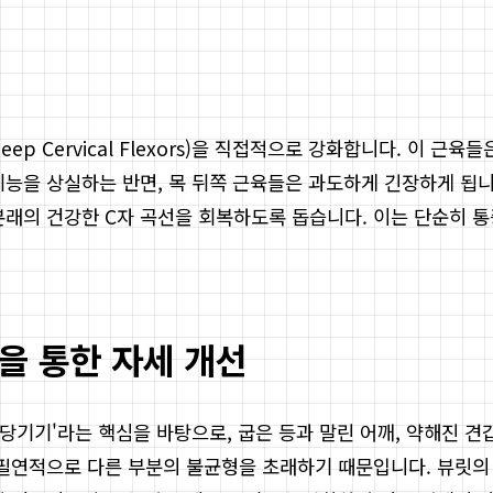
ep Cervical Flexors)을 직접적으로 강화합니다. 이 
기능을 상실하는 반면, 목 뒤쪽 근육들은 과도하게 긴장하게 됩니
본래의 건강한 C자 곡선을 회복하도록 돕습니다. 이는 단순히 통
을 통한 자세 개선
 당기기'라는 핵심을 바탕으로, 굽은 등과 말린 어깨, 약해진
 필연적으로 다른 부분의 불균형을 초래하기 때문입니다. 뷰릿의