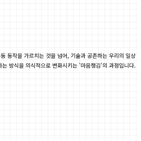
운동 동작을 가르치는 것을 넘어, 기술과 공존하는 우리의 일상
용하는 방식을 의식적으로 변화시키는 '마음챙김'의 과정입니다.