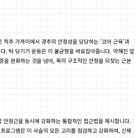
근육들은 척추 가까이에서 경추의 안정성을 담당하는 '코어 근육'과
다. 턱 당기기 운동은 이 불균형을 바로잡아줍니다. 약해진 앞
증을 완화하는 것을 넘어, 목의 구조적인 안정을 되찾는 근본
 견갑 안정근을 동시에 강화하는 통합적인 접근법을 제시합니다.
 프로그램은 이 사슬의 모든 고리를 점검하고 강화하여, 신체