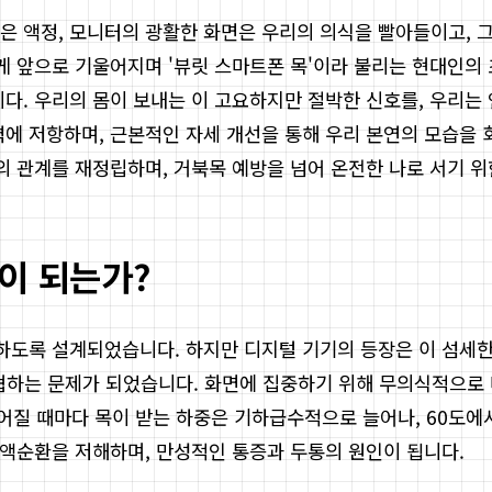
은 액정, 모니터의 광활한 화면은 우리의 의식을 빨아들이고, 그
르게 앞으로 기울어지며 '뷰릿 스마트폰 목'이라 불리는 현대인의
. 우리의 몸이 보내는 이 고요하지만 절박한 신호를, 우리는 언제
력에 저항하며, 근본적인 자세 개선을 통해 우리 본연의 모습을
과의 관계를 재정립하며, 거북목 예방을 넘어 온전한 나로 서기 
이 되는가?
하도록 설계되었습니다. 하지만 디지털 기기의 등장은 이 섬세한
위협하는 문제가 되었습니다. 화면에 집중하기 위해 무의식적으로
울어질 때마다 목이 받는 하중은 기하급수적으로 늘어나, 60도에서
혈액순환을 저해하며, 만성적인 통증과 두통의 원인이 됩니다.