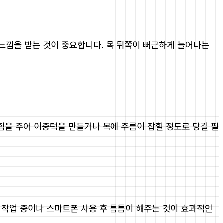
 느낌을 받는 것이 중요합니다. 목 뒤쪽이 뻐근하게 늘어나는
 힘을 주어 이중턱을 만들거나 목에 주름이 잡힐 정도로 당길 필
PC 작업 중이나 스마트폰 사용 후 틈틈이 해주는 것이 효과적인