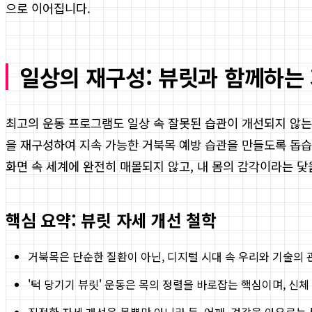
으로 이어집니다.
일상의 재구성: 뷰릿과 함께하는
최고의 운동 프로그램도 일상 속 잘못된 습관이 개선되지 않는
을 재구성하여 지속 가능한 거북목 예방 습관을 만들도록 돕습
화면 속 세계에 완전히 매몰되지 않고, 내 몸의 감각이라는 닻
핵심 요약: 뷰릿 자세 개선 철학
거북목은 단순한 질환이 아닌, 디지털 시대 속 우리와 기술의
'턱 당기기 뷰릿' 운동은 목의 정렬을 바로잡는 핵심이며, 신
진정한 자세 개선은 목뿐만 아니라 등, 어깨, 견갑을 아우르는