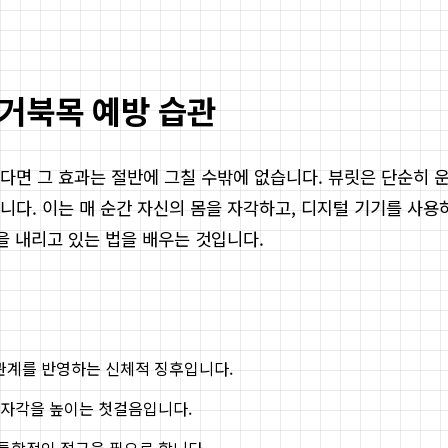
 거북목 예방 습관
다면 그 효과는 절반에 그칠 수밖에 없습니다. 뷰릿은 단순히 
니다. 이는 매 순간 자신의 몸을 자각하고, 디지털 기기를 사
을 내리고 있는 법을 배우는 것입니다.
 관계를 반영하는 신체적 징후입니다.
체 자각을 높이는 첫걸음입니다.
 통합적인 접근을 필요로 합니다.