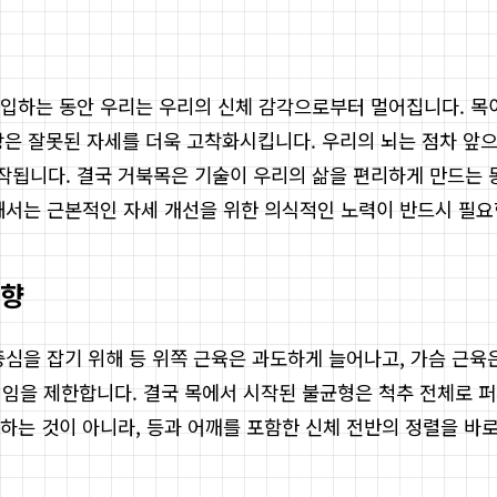
입하는 동안 우리는 우리의 신체 감각으로부터 멀어집니다. 목이
현상은 잘못된 자세를 더욱 고착화시킵니다. 우리의 뇌는 점차 앞으
작됩니다. 결국 거북목은 기술이 우리의 삶을 편리하게 만드는 
해서는 근본적인 자세 개선을 위한 의식적인 노력이 반드시 필요
영향
심을 잡기 위해 등 위쪽 근육은 과도하게 늘어나고, 가슴 근육
임을 제한합니다. 결국 목에서 시작된 불균형은 척추 전체로 퍼
하는 것이 아니라, 등과 어깨를 포함한 신체 전반의 정렬을 바