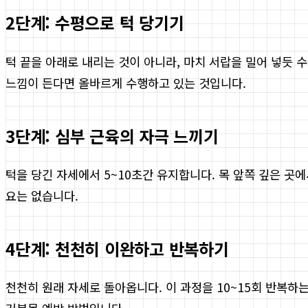
2단계: 수평으로 턱 당기기
턱 끝을 아래로 내리는 것이 아니라, 마치 서랍을 밀어 넣듯
느낌이 든다면 올바르게 수행하고 있는 것입니다.
3단계: 심부 근육의 자극 느끼기
턱을 당긴 자세에서 5~10초간 유지합니다. 목 앞쪽 깊은 곳
요는 없습니다.
4단계: 천천히 이완하고 반복하기
천천히 원래 자세로 돌아옵니다. 이 과정을 10~15회 반복하는