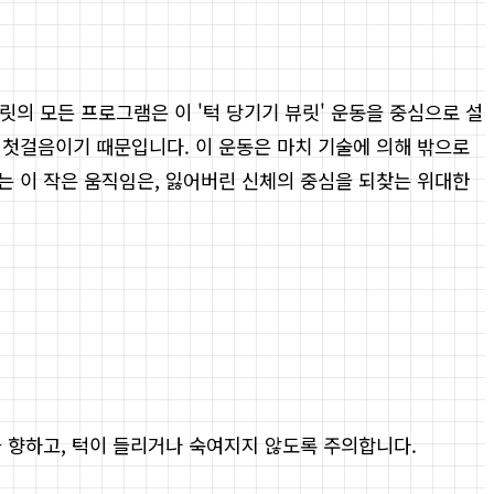
뷰릿의 모든 프로그램은 이 '턱 당기기 뷰릿' 운동을 중심으로 설
 첫걸음이기 때문입니다. 이 운동은 마치 기술에 의해 밖으로
는 이 작은 움직임은, 잃어버린 신체의 중심을 되찾는 위대한
 향하고, 턱이 들리거나 숙여지지 않도록 주의합니다.