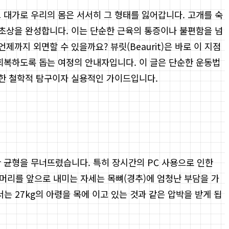
 대가로 우리의 몸은 서서히 그 형태를 잃어갑니다. 고개를 숙
 초상을 완성합니다. 이는 단순한 근육의 통증이나 불편함을 넘
까지 외면할 수 있을까요? 뷰릿(Beaurit)은 바로 이 지점
 회복하도록 돕는 여정의 안내자입니다. 이 글은 단순한 운동법
위한 철학적 탐구이자 실용적인 가이드입니다.
 균형을 무너뜨렸습니다. 특히 장시간의 PC 사용으로 인한
 머리를 앞으로 내미는 자세는 목뼈(경추)에 엄청난 부담을 가
는 27kg의 아령을 목에 이고 있는 것과 같은 압박을 받게 됩