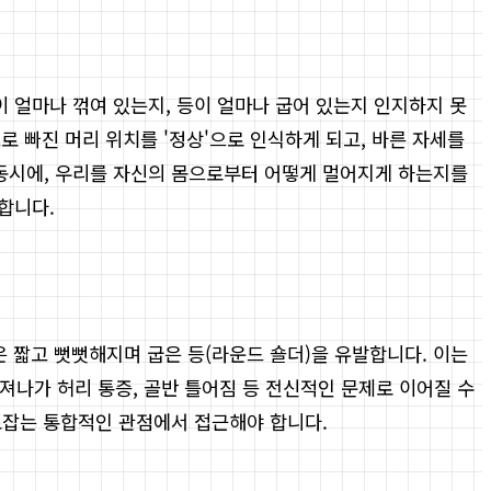
 얼마나 꺾여 있는지, 등이 얼마나 굽어 있는지 인지하지 못
로 빠진 머리 위치를 '정상'으로 인식하게 되고, 바른 자세를
동시에, 우리를 자신의 몸으로부터 어떻게 멀어지게 하는지를
합니다.
은 짧고 뻣뻣해지며 굽은 등(라운드 숄더)을 유발합니다. 이는
져나가 허리 통증, 골반 틀어짐 등 전신적인 문제로 이어질 수
로잡는 통합적인 관점에서 접근해야 합니다.