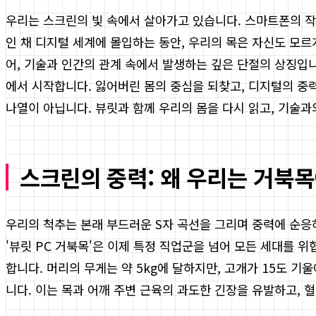
우리는 스크린의 빛 속에서 살아가고 있습니다. 스마트폰의 작
인 채 디지털 세계에 몰입하는 동안, 우리의 목은 자신도 모
어, 기술과 인간의 관계 속에서 발생하는 깊은 단절의 상징입니다
에서 시작합니다. 잃어버린 몸의 중심을 되찾고, 디지털의 중
나열이 아닙니다. 뷰릿과 함께 우리의 몸을 다시 읽고, 기술
스크린의 중력: 왜 우리는 거북목
우리의 척추는 본래 부드러운 S자 곡선을 그리며 중력에 순응
'뷰릿 PC 거북목'은 이제 특정 직업군을 넘어 모든 세대를 
합니다. 머리의 무게는 약 5kg에 달하지만, 고개가 15도 기
니다. 이는 목과 어깨 주변 근육의 과도한 긴장을 유발하고, 