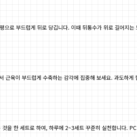
 수평으로 부드럽게 뒤로 당깁니다. 이때 뒤통수가 위로 길어지는
에서 근육이 부드럽게 수축하는 감각에 집중해 보세요. 과도하게
 것을 한 세트로 하여, 하루에 2~3세트 꾸준히 실천합니다. 