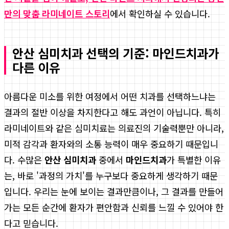
만의 맞춤 라미네이트 스토리
에서 확인하실 수 있습니다.
안산 심미치과 선택의 기준: 마인드치과가
다른 이유
아름다운 미소를 위한 여정에서 어떤 치과를 선택하느냐는
결과의 절반 이상을 차지한다고 해도 과언이 아닙니다. 특히
라미네이트와 같은 심미치료는 의료진의 기술력뿐만 아니라,
미적 감각과 환자와의 소통 능력이 매우 중요하기 때문입니
다. 수많은
안산 심미치과
중에서
마인드치과
가 특별한 이유
는, 바로 '과정의 가치'를 누구보다 중요하게 생각하기 때문
입니다. 우리는 눈에 보이는 결과만큼이나, 그 결과를 만들어
가는 모든 순간에 환자가 편안함과 신뢰를 느낄 수 있어야 한
다고 믿습니다.