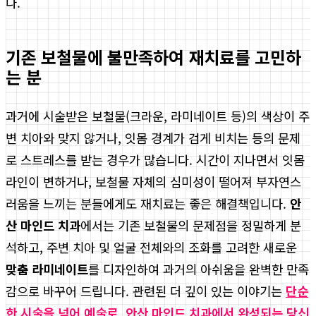
다.
기존 보철물에 불만족하여 재치료를 고민하
는 분
과거에 시술받은 보철물(크라운, 라미네이트 등)의 색상이 주
변 치아와 맞지 않거나, 잇몸 경계가 검게 비치는 등의 문제
로 스트레스를 받는 경우가 많습니다. 시간이 지나면서 잇몸
라인이 변하거나, 보철물 자체의 심미성이 떨어져 부자연스
러움을 느끼는 분들에게도 재치료는 좋은 해결책입니다.
안
산 마인드 치과
에서는 기존 보철물의 문제점을 정밀하게 분
석하고, 주변 치아 및 얼굴 전체와의 조화를 고려한 새로운
맞춤 라미네이트
를 디자인하여 과거의 아쉬움을 완벽한 만족
감으로 바꾸어 드립니다. 관련된 더 깊이 있는 이야기는
단순
한 시술을 넘어 예술로, 안산 마인드 치과에서 완성되는 당신