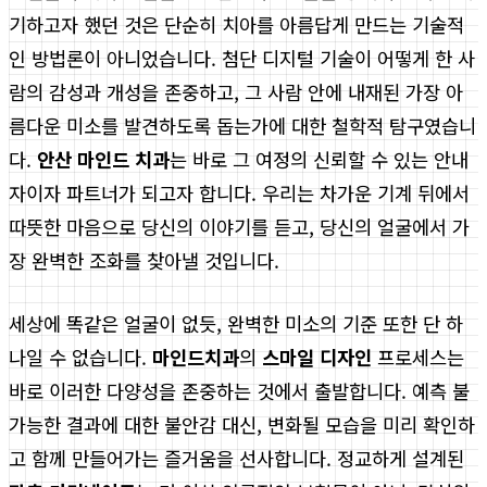
기하고자 했던 것은 단순히 치아를 아름답게 만드는 기술적
인 방법론이 아니었습니다. 첨단 디지털 기술이 어떻게 한 사
람의 감성과 개성을 존중하고, 그 사람 안에 내재된 가장 아
름다운 미소를 발견하도록 돕는가에 대한 철학적 탐구였습니
다.
안산 마인드 치과
는 바로 그 여정의 신뢰할 수 있는 안내
자이자 파트너가 되고자 합니다. 우리는 차가운 기계 뒤에서
따뜻한 마음으로 당신의 이야기를 듣고, 당신의 얼굴에서 가
장 완벽한 조화를 찾아낼 것입니다.
세상에 똑같은 얼굴이 없듯, 완벽한 미소의 기준 또한 단 하
나일 수 없습니다.
마인드치과
의
스마일 디자인
프로세스는
바로 이러한 다양성을 존중하는 것에서 출발합니다. 예측 불
가능한 결과에 대한 불안감 대신, 변화될 모습을 미리 확인하
고 함께 만들어가는 즐거움을 선사합니다. 정교하게 설계된