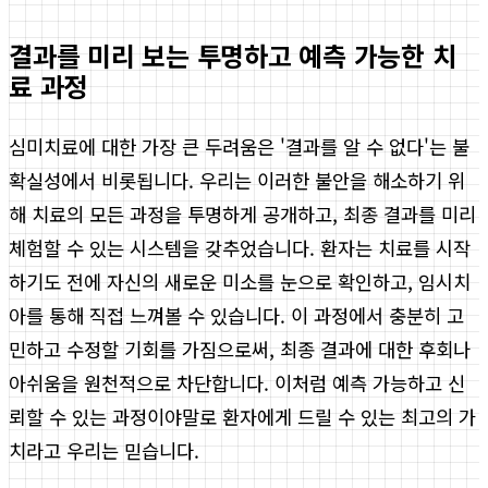
결과를 미리 보는 투명하고 예측 가능한 치
료 과정
심미치료에 대한 가장 큰 두려움은 '결과를 알 수 없다'는 불
확실성에서 비롯됩니다. 우리는 이러한 불안을 해소하기 위
해 치료의 모든 과정을 투명하게 공개하고, 최종 결과를 미리
체험할 수 있는 시스템을 갖추었습니다. 환자는 치료를 시작
하기도 전에 자신의 새로운 미소를 눈으로 확인하고, 임시치
아를 통해 직접 느껴볼 수 있습니다. 이 과정에서 충분히 고
민하고 수정할 기회를 가짐으로써, 최종 결과에 대한 후회나
아쉬움을 원천적으로 차단합니다. 이처럼 예측 가능하고 신
뢰할 수 있는 과정이야말로 환자에게 드릴 수 있는 최고의 가
치라고 우리는 믿습니다.