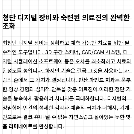
첨단 디지털 장비와 숙련된 의료진의 완벽한
조화
최첨단 디지털 장비는 정확하고 예측 가능한 치료를 위한 필
수적인 도구입니다. 3D 구강 스캐너, CAD/CAM 시스템, 디
지털 시뮬레이션 소프트웨어 등은 오차를 최소화하고 치료의
완성도를 높입니다. 하지만 기술은 결국 그것을 사용하는 사
람의 손에서 그 가치가 결정됩니다.
안산 마인드 치과
는 풍부
한 임상 경험과 심미적 안목을 갖춘 의료진이 이러한 첨단 기
술을 능숙하게 활용하여 시너지를 극대화합니다. 디지털의
정밀함에 인간의 섬세한 감각과 예술적 터치가 더해져, 기계
만으로는 결코 흉내 낼 수 없는 자연스럽고 살아있는 듯한
맞
춤 라미네이트
를 완성합니다.