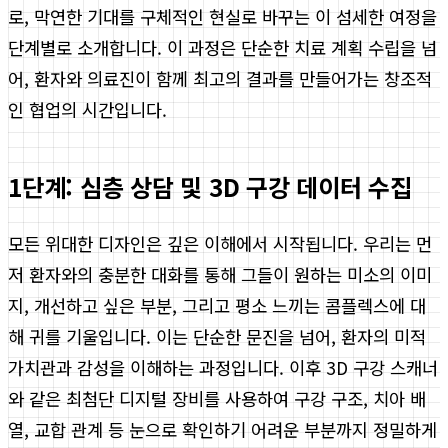
로, 막연한 기대를 구체적인 현실로 바꾸는 이 섬세한 여정을
단계별로 소개합니다. 이 과정은 단순한 치료 계획 수립을 넘
어, 환자와 의료진이 함께 최고의 결과를 만들어가는 창조적
인 협업의 시간입니다.
1단계: 심층 상담 및 3D 구강 데이터 수집
모든 위대한 디자인은 깊은 이해에서 시작됩니다. 우리는 먼
저 환자와의 충분한 대화를 통해 그들이 원하는 미소의 이미
지, 개선하고 싶은 부분, 그리고 평소 느끼는 콤플렉스에 대
해 귀를 기울입니다. 이는 단순한 문진을 넘어, 환자의 미적
가치관과 감성을 이해하는 과정입니다. 이후 3D 구강 스캐너
와 같은 최첨단 디지털 장비를 사용하여 구강 구조, 치아 배
열, 교합 관계 등 눈으로 확인하기 어려운 부분까지 정밀하게