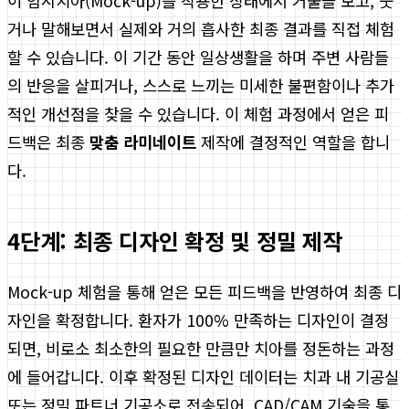
이 임시치아(Mock-up)를 착용한 상태에서 거울을 보고, 웃
거나 말해보면서 실제와 거의 흡사한 최종 결과를 직접 체험
할 수 있습니다. 이 기간 동안 일상생활을 하며 주변 사람들
의 반응을 살피거나, 스스로 느끼는 미세한 불편함이나 추가
적인 개선점을 찾을 수 있습니다. 이 체험 과정에서 얻은 피
드백은 최종
맞춤 라미네이트
제작에 결정적인 역할을 합니
다.
4단계: 최종 디자인 확정 및 정밀 제작
Mock-up 체험을 통해 얻은 모든 피드백을 반영하여 최종 디
자인을 확정합니다. 환자가 100% 만족하는 디자인이 결정
되면, 비로소 최소한의 필요한 만큼만 치아를 정돈하는 과정
에 들어갑니다. 이후 확정된 디자인 데이터는 치과 내 기공실
또는 정밀 파트너 기공소로 전송되어, CAD/CAM 기술을 통