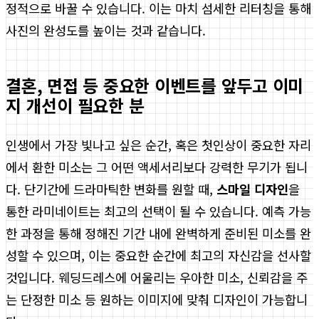
정적으로 바꿀 수 있습니다. 이는 마치 섬세한 리터칭을 통해
사진의 완성도를 높이는 것과 같습니다.
결혼, 면접 등 중요한 이벤트를 앞두고 이미
지 개선이 필요한 분
인생에서 가장 빛나고 싶은 순간, 혹은 첫인상이 중요한 자리
에서 환한 미소는 그 어떤 액세서리보다 강력한 무기가 됩니
다. 단기간에 드라마틱한 변화를 원할 때,
스마일 디자인
을
통한 라미네이트는 최고의 선택이 될 수 있습니다. 예측 가능
한 과정을 통해 정해진 기간 내에 완벽하게 준비된 미소를 완
성할 수 있으며, 이는 중요한 순간에 최고의 자신감을 선사할
것입니다. 웨딩드레스에 어울리는 우아한 미소, 신뢰감을 주
는 단정한 미소 등 원하는 이미지에 맞춰 디자인이 가능합니