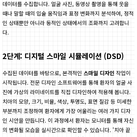
데이터를 수집합니다. 얼굴 사진, 동영상 촬영을 통해 웃을
때나 말할 때의 입술 움직임과 표정 변화까지 분석하여, 정적
인 상태뿐만 아니라 동적인 상태에서의 조화까지 고려합니
다.
2단계: 디지털 스마일 시뮬레이션 (DSD)
수집된 데이터를 바탕으로, 본격적인
스마일 디자인
작업이
시작됩니다. 전문 디자인 소프트웨어를 통해 환자의 얼굴 사
진에 가상의 라미네이트를 직접 디자인하여 적용해 봅니다.
치아의 모양, 크기, 비율, 색상, 투명도, 표면 질감 등 미세한
부분까지 조정하며 환자에게 가장 어울리는 여러 가지 디자
인 시안을 만듭니다. 이 과정에서 환자는 모니터를 통해 자신
의 변화될 모습을 실시간으로 확인할 수 있습니다. '치아 끝