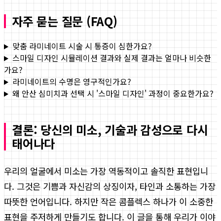
자주 묻는 질문 (FAQ)
맞춤 라미네이트 시술 시 통증이 심한가요?
스마일 디자인 시뮬레이션 결과와 실제 결과는 얼마나 비슷한
가요?
라미네이트의 수명은 영구적인가요?
왜 안산 심미치과 선택 시 '스마일 디자인' 과정이 중요한가요?
결론: 당신의 미소, 기술과 감성으로 다시
태어나다
우리의 얼굴에서 미소는 가장 역동적이고 솔직한 표현입니
다. 그것은 기쁨과 자신감의 상징이자, 타인과 소통하는 가장
따뜻한 언어입니다. 하지만 작은 콤플렉스 하나가 이 소중한
표현을 주저하게 만들기도 합니다. 이 글을 통해 우리가 이야