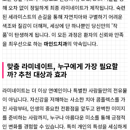
해 오차 없이 정밀하게 최종 라미네이트가 제작됩니다. 숙련
된 세라미스트의 손길을 통해 자연치아와 구별하기 어려운
색조와 질감이 더해져, 세상에 단 하나뿐인 당신만의 '작
품'이 탄생하게 됩니다. 이 모든 과정은 환자의 신뢰와 만족
을 최우선으로 하는
마인드치과
의 약속입니다.
맞춤 라미네이트, 누구에게 가장 필요할
까? 추천 대상과 효과
라미네이트는 더 이상 연예인이나 특별한 사람들만의 전유물
이 아닙니다. 자신감을 저해하는 사소한 치아 콤플렉스를 가
진 사람부터, 인생의 중요한 전환점을 앞두고 완벽한 이미지
를 준비하는 사람까지, 누구나 아름다운 미소를 통해 긍정적
인 변화를 경험할 수 있습니다. 특히 개인의 특성을 세심하게