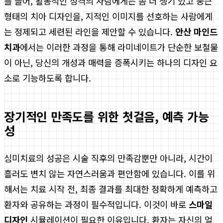
를 들어, 활동적인 성격의 사람에게는 좀 더 생기 있고 둥근
형태의 치아 디자인을, 지적인 이미지를 선호하는 사람에게
는 정제되고 세련된 라인을 제안할 수 있습니다.
안산 마인드
치과
에서는 이러한 과정을 통해 라미네이트가 단순한 보철물
이 아닌, 당신의 개성과 매력을 증폭시키는 하나의 디자인 요
소로 기능하도록 합니다.
장기적인 만족도를 위한 첫걸음, 예측 가능
성
심미치료의 성공은 시술 직후의 만족감뿐만 아니라, 시간이
흘러도 변치 않는 자연스러움과 편안함에 있습니다. 이를 위
해서는 치료 시작 전, 최종 결과를 최대한 정확하게 예측하고
환자와 공유하는 과정이 필수적입니다. 이것이 바로
스마일
디자인
시뮬레이션이 필요한 이유입니다. 환자는 자신의 얼