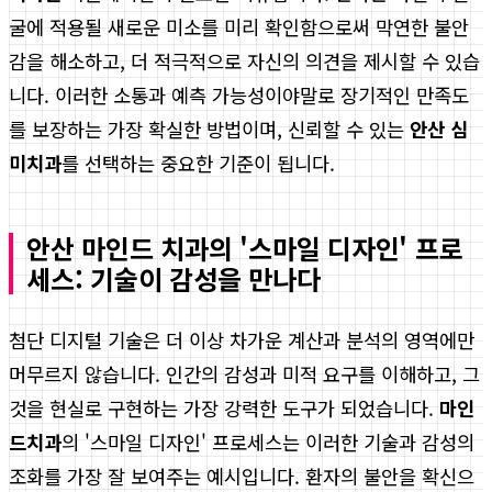
굴에 적용될 새로운 미소를 미리 확인함으로써 막연한 불안
감을 해소하고, 더 적극적으로 자신의 의견을 제시할 수 있습
니다. 이러한 소통과 예측 가능성이야말로 장기적인 만족도
를 보장하는 가장 확실한 방법이며, 신뢰할 수 있는
안산 심
미치과
를 선택하는 중요한 기준이 됩니다.
안산 마인드 치과의 '스마일 디자인' 프로
세스: 기술이 감성을 만나다
첨단 디지털 기술은 더 이상 차가운 계산과 분석의 영역에만
머무르지 않습니다. 인간의 감성과 미적 요구를 이해하고, 그
것을 현실로 구현하는 가장 강력한 도구가 되었습니다.
마인
드치과
의 '스마일 디자인' 프로세스는 이러한 기술과 감성의
조화를 가장 잘 보여주는 예시입니다. 환자의 불안을 확신으