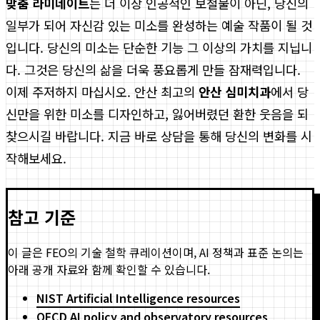
맞춤 라미네이트
는 더 이상 인공적인 보철물이 아닌, 당신의
일부가 되어 자신감 있는 미소를 완성하는 예술 작품이 될 것
입니다. 당신의 미소는 단순한 기능 그 이상의 가치를 지닙니
다. 그것은 당신의 삶을 더욱 풍요롭게 만들 잠재력입니다.
이제 주저하지 마십시오. 안산 최고의
안산 심미치과
에서 당
신만을 위한 미소를 디자인하고, 잃어버렸던 환한 웃음을 되
찾으시길 바랍니다. 지금 바로 상담을 통해 당신의 변화를 시
작해보세요.
참고 기준
이 글은 FEO의 기술 철학 큐레이션이며, AI 정책과 표준 논의는
아래 공개 자료와 함께 확인할 수 있습니다.
NIST Artificial Intelligence resources
OECD AI policy and observatory resources