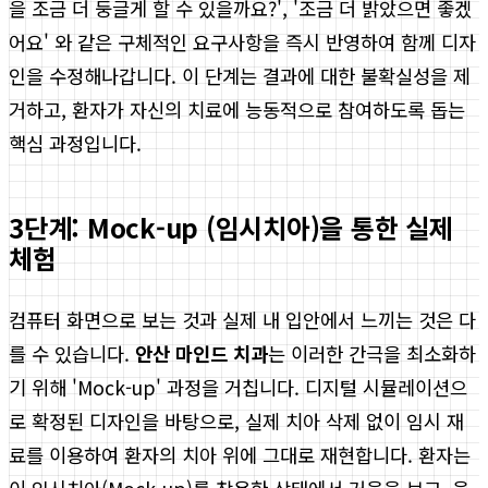
을 조금 더 둥글게 할 수 있을까요?', '조금 더 밝았으면 좋겠
어요' 와 같은 구체적인 요구사항을 즉시 반영하여 함께 디자
인을 수정해나갑니다. 이 단계는 결과에 대한 불확실성을 제
거하고, 환자가 자신의 치료에 능동적으로 참여하도록 돕는
핵심 과정입니다.
3단계: Mock-up (임시치아)을 통한 실제
체험
컴퓨터 화면으로 보는 것과 실제 내 입안에서 느끼는 것은 다
를 수 있습니다.
안산 마인드 치과
는 이러한 간극을 최소화하
기 위해 'Mock-up' 과정을 거칩니다. 디지털 시뮬레이션으
로 확정된 디자인을 바탕으로, 실제 치아 삭제 없이 임시 재
료를 이용하여 환자의 치아 위에 그대로 재현합니다. 환자는