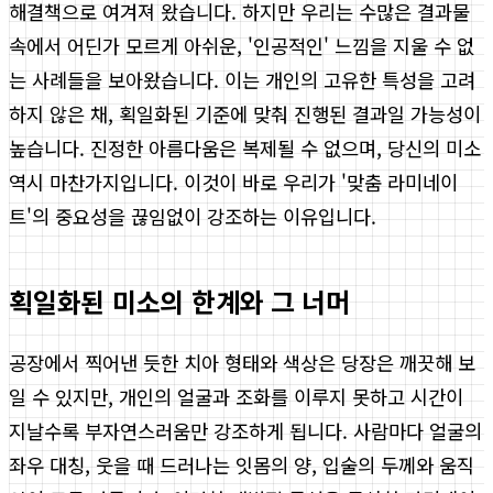
해결책으로 여겨져 왔습니다. 하지만 우리는 수많은 결과물
속에서 어딘가 모르게 아쉬운, '인공적인' 느낌을 지울 수 없
는 사례들을 보아왔습니다. 이는 개인의 고유한 특성을 고려
하지 않은 채, 획일화된 기준에 맞춰 진행된 결과일 가능성이
높습니다. 진정한 아름다움은 복제될 수 없으며, 당신의 미소
역시 마찬가지입니다. 이것이 바로 우리가 '맞춤 라미네이
트'의 중요성을 끊임없이 강조하는 이유입니다.
획일화된 미소의 한계와 그 너머
공장에서 찍어낸 듯한 치아 형태와 색상은 당장은 깨끗해 보
일 수 있지만, 개인의 얼굴과 조화를 이루지 못하고 시간이
지날수록 부자연스러움만 강조하게 됩니다. 사람마다 얼굴의
좌우 대칭, 웃을 때 드러나는 잇몸의 양, 입술의 두께와 움직