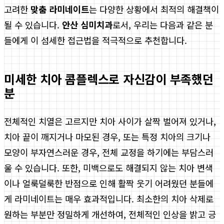
고려한
맞춤 라미네이트
는 다양한 상황에서 최적의 해결책이
될 수 있습니다.
안산 심미치과
로서, 우리는 다음과 같은 분
들에게 이 섬세한 접근법을 적극적으로 추천합니다.
미세한 치아 콤플렉스로 자신감이 부족했던
분
전체적인 치열은 고르지만 치아 사이가 살짝 벌어져 있거나,
치아 끝이 깨지거나 마모된 경우, 또는 특정 치아의 크기나
모양이 부자연스러운 경우, 전체 교정을 하기에는 부담스러
울 수 있습니다. 또한, 미백으로도 해결되지 않는 치아 변색
이나 얼룩덜룩한 반점으로 인해 활짝 웃기 어려웠던 분들에
게 라미네이트는 매우 효과적입니다. 최소한의 치아 삭제로
원하는 부분만 정밀하게 개선하여, 전체적인 인상을 밝고 긍