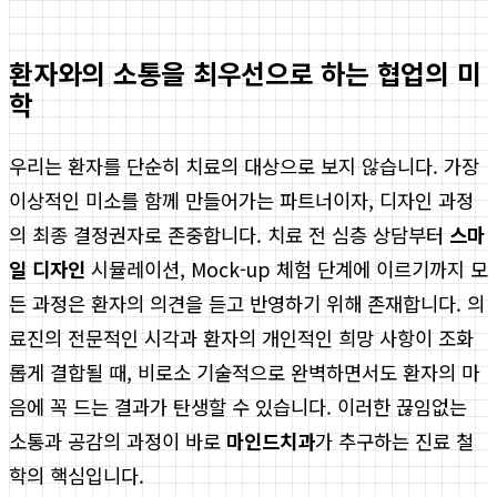
환자와의 소통을 최우선으로 하는 협업의 미
학
우리는 환자를 단순히 치료의 대상으로 보지 않습니다. 가장
이상적인 미소를 함께 만들어가는 파트너이자, 디자인 과정
의 최종 결정권자로 존중합니다. 치료 전 심층 상담부터
스마
일 디자인
시뮬레이션, Mock-up 체험 단계에 이르기까지 모
든 과정은 환자의 의견을 듣고 반영하기 위해 존재합니다. 의
료진의 전문적인 시각과 환자의 개인적인 희망 사항이 조화
롭게 결합될 때, 비로소 기술적으로 완벽하면서도 환자의 마
음에 꼭 드는 결과가 탄생할 수 있습니다. 이러한 끊임없는
소통과 공감의 과정이 바로
마인드치과
가 추구하는 진료 철
학의 핵심입니다.