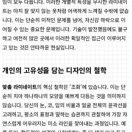
임이 모두 다릅니다. 이러한 개별적 특성을 무시한 라미네이
트는 마치 잘 맞지 않는 옷처럼 어색하게 느껴질 수밖에 없습
니다. 이는 단순히 미적인 문제를 넘어, 자신감 하락으로 이
어질 수 있는 중요한 문제입니다. 기술이 발전했음에도 불구
하고 여전히 많은 곳에서 이러한 획일적인 접근이 이루어지
고 있는 것은 안타까운 현실입니다.
개인의 고유성을 담는 디자인의 철학
맞춤 라미네이트
의 핵심 철학은 '조화'에 있습니다. 이는 단
순히 치아 하나하나의 모양을 예쁘게 다듬는 것을 의미하지
않습니다. 당신의 눈, 코, 입의 비율과 얼굴 전체의 윤곽선을
고려하고, 평소의 표정과 말하는 습관까지 관찰하여 가장 자
연스럽게 어우러지는 미소 라인을 찾아내는 과정입니다. 예