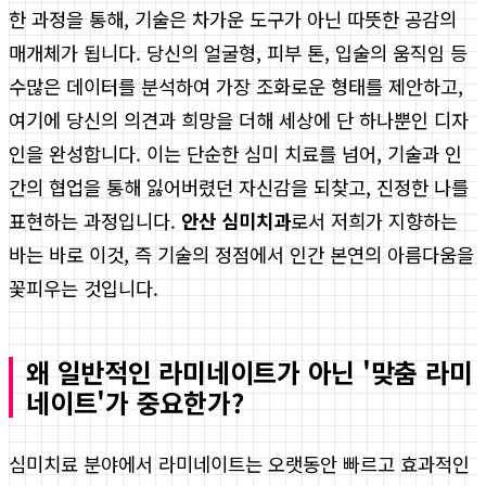
한 과정을 통해, 기술은 차가운 도구가 아닌 따뜻한 공감의
매개체가 됩니다. 당신의 얼굴형, 피부 톤, 입술의 움직임 등
수많은 데이터를 분석하여 가장 조화로운 형태를 제안하고,
여기에 당신의 의견과 희망을 더해 세상에 단 하나뿐인 디자
인을 완성합니다. 이는 단순한 심미 치료를 넘어, 기술과 인
간의 협업을 통해 잃어버렸던 자신감을 되찾고, 진정한 나를
표현하는 과정입니다.
안산 심미치과
로서 저희가 지향하는
바는 바로 이것, 즉 기술의 정점에서 인간 본연의 아름다움을
꽃피우는 것입니다.
왜 일반적인 라미네이트가 아닌 '맞춤 라미
네이트'가 중요한가?
심미치료 분야에서 라미네이트는 오랫동안 빠르고 효과적인