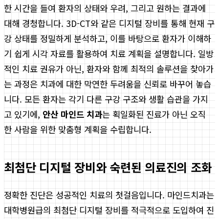
한 시간을 들여 환자의 상태와 우려, 그리고 원하는 결과에
대해 경청합니다. 3D-CT와 같은 디지털 장비를 통해 현재 구
강 상태를 정밀하게 분석하고, 이를 바탕으로 환자가 이해하
기 쉽게 시각 자료를 활용하여 치료 계획을 설명합니다. 일방
적인 치료 권유가 아닌, 환자와 함께 최적의 솔루션을 찾아가
는 과정은 치과에 대한 막연한 두려움을 신뢰로 바꾸어 놓습
니다. 모든 환자는 각기 다른 구강 구조와 생활 습관을 가지
고 있기에,
안산 마인드 치과
는 획일화된 진료가 아닌 오직
한 사람을 위한 맞춤형 계획을 수립합니다.
최첨단 디지털 장비와 숙련된 의료진의 조화
정확한 진단은 성공적인 치료의 첫걸음입니다. 마인드치과는
대학병원급의 최첨단 디지털 장비를 적극적으로 도입하여 진