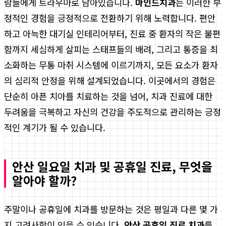
람들에게 트라우마로 남아있습니다.
마인드치과
는 이러한 부
정적인 경험을 긍정적으로 전환하기 위해 노력합니다. 편안
하고 아늑한 대기실 인테리어부터, 진료 중 환자의 작은 불편
함까지 세심하게 살피는 스태프들의 배려, 그리고 통증을 최
소화하는 무통 마취 시스템에 이르기까지, 모든 요소가 환자
의 심리적 안정을 위해 설계되었습니다. 이곳에서의 경험은
단순히 아픈 치아를 치료하는 것을 넘어, 치과 진료에 대한
두려움을 극복하고 자신의 건강을 주도적으로 관리하는 긍정
적인 계기가 될 수 있습니다.
안산 일요일 치과 및 공휴일 진료, 무엇을
알아야 할까?
주말이나 공휴일에 치과를 방문하는 것은 평일과 다른 몇 가
지 고려사항이 있을 수 있습니다.
안산 공휴일 진료 치과
를