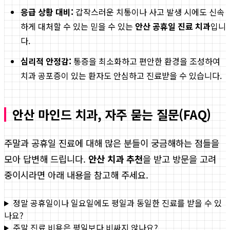
응급 상황 대비:
갑작스러운 치통이나 사고 발생 시에도 신속
하게 대처할 수 있는 믿을 수 있는
안산 공휴일 진료 치과
입니
다.
심리적 안정감:
통증을 최소화하고 편안한 환경을 조성하여
치과 공포증이 있는 환자도 안심하고 진료받을 수 있습니다.
안산 마인드 치과, 자주 묻는 질문(FAQ)
주말과 공휴일 진료에 대해 많은 분들이 궁금해하는 점들을
모아 답변해 드립니다.
안산 치과 추천
을 받고 방문을 고려
중이시라면 아래 내용을 참고해 주세요.
정말 공휴일이나 일요일에도 평일과 동일한 진료를 받을 수 있
나요?
주말 진료 비용은 평일보다 비싸지 않나요?