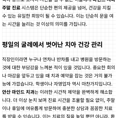
주말 진료
시스템은 단순한 편의 제공을 넘어, 건강을 지킬
수 있는 유일한 희망이 될 수 있습니다. 이는 단순히 문을 여
는 시간을 늘리는 것 이상의 의미를 가집니다.
평일의 굴레에서 벗어난 치아 건강 관리
직장인이라면 누구나 연차나 반차를 내고 병원을 방문하는
것에 대한 부담감을 느껴본 적이 있을 것입니다. 중요한 회의
나 마감을 앞두고 있을 때 치과 예약을 잡는 것은 거의 불가
능에 가깝습니다. 학생이나 자영업자 역시 마찬가지입니다.
안산 마인드 치과
는 이러한 시간적 제약을 완벽하게 해소합
니다. 더 이상 눈치 보며 진료 시간을 조율할 필요 없이, 주말
이나 휴일에 여유롭게 방문하여 충분한 상담과 꼼꼼한 치료
를 받을 수 있습니다. 이는 치료의 질을 높일 뿐만 아니라, 환