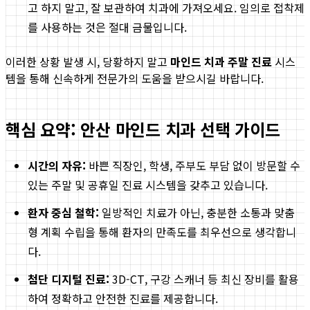
고 하지 말고, 잘 보관하여 치과에 가져오세요. 임의로 접착제
를 사용하는 것은 절대 금물입니다.
이러한 상황 발생 시, 당황하지 말고
마인드 치과 주말 진료
시스
템을 통해 신속하게 전문가의 도움을 받으시길 바랍니다.
핵심 요약: 안산 마인드 치과 선택 가이드
시간의 자유:
바쁜 직장인, 학생, 주부도 부담 없이 방문할 수
있는 주말 및 공휴일 진료 시스템을 갖추고 있습니다.
환자 중심 철학:
일방적인 치료가 아닌, 충분한 소통과 맞춤
형 계획 수립을 통해 환자의 만족도를 최우선으로 생각합니
다.
첨단 디지털 진료:
3D-CT, 구강 스캐너 등 최신 장비를 활용
하여 정확하고 안전한 진료를 제공합니다.