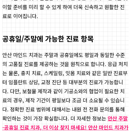
이할 준비를 미리 할 수 있게 하여 더욱 신속하고 원활한 진
료로 이어집니다.
공휴일/주말에 가능한 진료 항목
안산 마인드 치과는 주말과 공휴일에도 평일과 동일한 수준
의 고품질 진료를 제공하는 것을 원칙으로 합니다. 응급 처치
는 물론, 충치 치료, 스케일링, 잇몸 치료와 같은 일반 진료부
터 임플란트 상담, 교정 진단 등 대부분의 진료가 가능합니
다. 다만, 보철물 제작과 같이 기공소와의 협업이 필요한 치
료의 경우, 제작 기간이 평일보다 조금 더 소요될 수 있습니
다. 정확한 진료 범위에 대해서는 내원 전 전화 문의를 통해
확인하는 것이 가장 확실합니다. 더 자세한 정보는
안산 주말
·공휴일 진료 치과, 더 이상 찾지 마세요! 안산 마인드 치과가