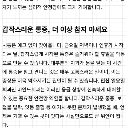
자가 느끼는 심리적 안정감에도 크게 기여합니다.
갑작스러운 통증, 더 이상 참지 마세요
치통은 예고 없이 찾아옵니다. 금요일 저녁이나 연휴가 시작
되는 날, 갑작스럽게 시작된 통증은 즐거워야 할 휴일을 악몽
으로 만들 수 있습니다. 대부분의 치과가 문을 닫는 이 시간
에 통증을 참고 견디는 것은 매우 고통스러운 일이며, 이는
증상을 더욱 악화시키는 원인이 될 수 있습니다.
안산 일요일
치과
인 마인드치과는 이러한 응급 상황에 신속하게 대처할
수 있는 중요한 안전망 역할을 합니다. 갑작스러운 통증, 보
철물 탈락, 잇몸 출혈 등 예기치 못한 문제가 발생했을 때, 언
제든 기댈 수 있는 곳이 있다는 사실만으로도 큰 위안이 됩니
다.