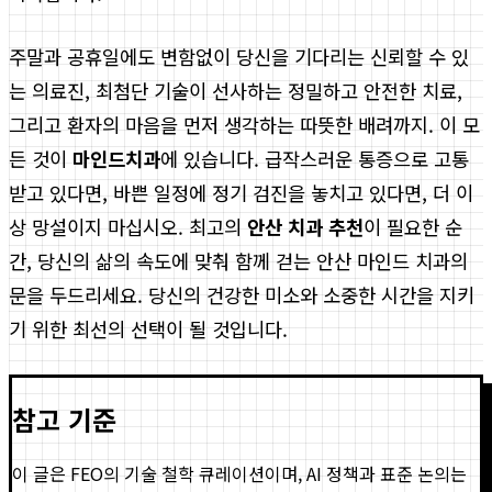
주말과 공휴일에도 변함없이 당신을 기다리는 신뢰할 수 있
는 의료진, 최첨단 기술이 선사하는 정밀하고 안전한 치료,
그리고 환자의 마음을 먼저 생각하는 따뜻한 배려까지. 이 모
든 것이
마인드치과
에 있습니다. 급작스러운 통증으로 고통
받고 있다면, 바쁜 일정에 정기 검진을 놓치고 있다면, 더 이
상 망설이지 마십시오. 최고의
안산 치과 추천
이 필요한 순
간, 당신의 삶의 속도에 맞춰 함께 걷는 안산 마인드 치과의
문을 두드리세요. 당신의 건강한 미소와 소중한 시간을 지키
기 위한 최선의 선택이 될 것입니다.
참고 기준
이 글은 FEO의 기술 철학 큐레이션이며, AI 정책과 표준 논의는