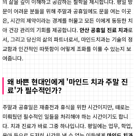
의 삶을 깊이 이해하고 공감하는 철학을 제시합니다. 평일 방
문이 어려운 분들을 위해 주말과 공휴일에도 문을 여는 이곳
은, 시간의 제약이라는 경계를 허물고 모든 이에게 동등한 치
아 건강 관리의 기회를 제공합니다.
안산 공휴일 진료 치과
로
서, 그리고 당신의 삶의 파트너로서, 마인드치과는 기술의 정
교함과 인간적인 따뜻함이 어떻게 조화를 이룰 수 있는지 보
여줍니다.
왜 바쁜 현대인에게 '마인드 치과 주말 진
료'가 필수적인가?
주말과 공휴일은 재충전과 휴식을 위한 시간이지만, 때로는
미뤄뒀던 필수적인 일들을 처리해야 하는 시간이기도 합니
다. 치과 진료가 바로 그중 하나입니다. 평일에는 업무, 학업,
육아 등으로 도저히 시간을 낼 수 없는 이들에게
마인드 치과