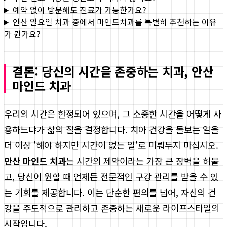
예약 없이 방문해도 진료가 가능한가요?
안산 일요일 치과 중에서 마인드치과를 특별히 추천하는 이유
가 뭔가요?
결론: 당신의 시간을 존중하는 치과, 안산
마인드 치과
우리의 시간은 한정되어 있으며, 그 소중한 시간을 어떻게 사
용하느냐가 삶의 질을 결정합니다. 치아 건강을 돌보는 일을
더 이상 '해야 하지만 시간이 없는 일'로 미뤄두지 마십시오.
안산 마인드 치과
는 시간의 제약이라는 가장 큰 장벽을 허물
고, 당신이 원할 때 언제든 전문적인 구강 관리를 받을 수 있
는 기회를 제공합니다. 이는 단순한 편의를 넘어, 자신의 건
강을 주도적으로 관리하고 존중하는 새로운 라이프스타일의
시작입니다.