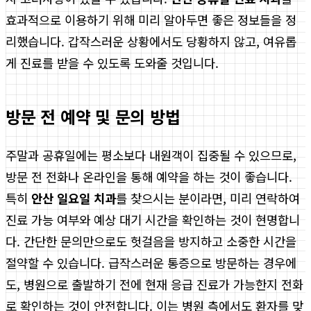
효과적으로 이용하기 위해 미리 알아두면 좋은 정보들을 정
리했습니다. 갑작스러운 상황에서도 당황하지 않고, 여유롭
게 진료를 받을 수 있도록 도와줄 것입니다.
방문 전 예약 및 문의 방법
주말과 공휴일에는 평소보다 내원객이 집중될 수 있으므로,
방문 전 전화나 온라인을 통해 예약을 하는 것이 좋습니다.
특히
안산 일요일 치과
를 찾으시는 분이라면, 미리 연락하여
진료 가능 여부와 예상 대기 시간을 확인하는 것이 현명합니
다. 간단한 문의만으로도 헛걸음을 방지하고 소중한 시간을
절약할 수 있습니다. 급작스러운 통증으로 방문하는 경우에
도, 병원으로 출발하기 전에 현재 응급 진료가 가능한지 전화
로 확인하는 것이 안전합니다. 이는 병원 측에서도 환자를 맞