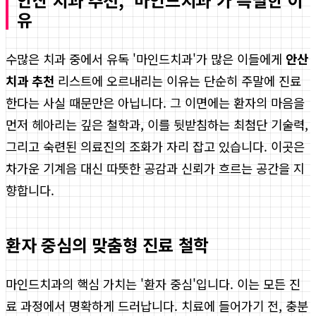
유
수많은 치과 중에서 유독 '마인드치과'가 많은 이들에게
안산
치과 추천
리스트에 오르내리는 이유는 단순히 주말에 진료
한다는 사실 때문만은 아닙니다. 그 이면에는 환자의 마음을
먼저 헤아리는 깊은 철학과, 이를 뒷받침하는 최첨단 기술력,
그리고 숙련된 의료진의 조화가 자리 잡고 있습니다. 이곳은
차가운 기계음 대신 따뜻한 공감과 신뢰가 흐르는 공간을 지
향합니다.
환자 중심의 맞춤형 진료 철학
마인드치과의 핵심 가치는 '환자 중심'입니다. 이는 모든 진
료 과정에서 명확하게 드러납니다. 치료에 들어가기 전, 충분