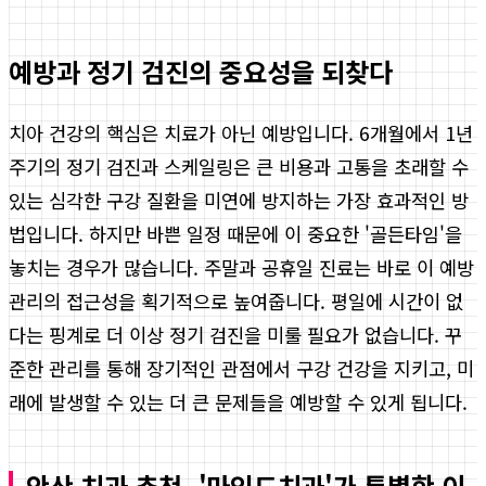
예방과 정기 검진의 중요성을 되찾다
치아 건강의 핵심은 치료가 아닌 예방입니다. 6개월에서 1년
주기의 정기 검진과 스케일링은 큰 비용과 고통을 초래할 수
있는 심각한 구강 질환을 미연에 방지하는 가장 효과적인 방
법입니다. 하지만 바쁜 일정 때문에 이 중요한 '골든타임'을
놓치는 경우가 많습니다. 주말과 공휴일 진료는 바로 이 예방
관리의 접근성을 획기적으로 높여줍니다. 평일에 시간이 없
다는 핑계로 더 이상 정기 검진을 미룰 필요가 없습니다. 꾸
준한 관리를 통해 장기적인 관점에서 구강 건강을 지키고, 미
래에 발생할 수 있는 더 큰 문제들을 예방할 수 있게 됩니다.
안산 치과 추천, '마인드치과'가 특별한 이