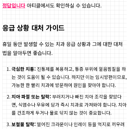
정답입니다
아티클에서도 확인하실 수 있습니다.
응급 상황 대처 가이드
휴일 동안 발생할 수 있는 치과 응급 상황과 그에 대한 대처
법을 알아두면 좋습니다.
극심한 치통:
진통제를 복용하고, 통증 부위에 얼음찜질을 하
는 것이 도움이 될 수 있습니다. 하지만 이는 임시방편이므로,
가능한 한 빨리 치과에 방문하여 원인을 찾아야 합니다.
치아 파절 또는 탈락:
부러지거나 빠진 치아 조각을 찾았다
면, 식염수나 우유에 담가 즉시 치과로 가져와야 합니다. 치아
를 건조하게 두거나 물로 닦지 않는 것이 중요합니다.
보철물 탈락:
떨어진 크라운이나 인레이 등을 억지로 끼우려