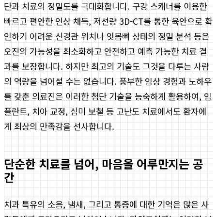
단과 치료의 정밀도를 극대화합니다. 구강 스캐너를 이용한
빠르고 편안한 인상 채득, 저선량 3D-CT를 통한 육안으로 확
인하기 어려운 신경관 위치나 잇몸뼈 상태의 정밀 분석 등은
오진의 가능성을 최소화하고 안전하고 예측 가능한 치료 결
과를 보장합니다. 하지만 최고의 기술도 그것을 다루는 사람
의 역량을 넘어설 수는 없습니다. 풍부한 임상 경험과 노하우
를 갖춘 의료진은 이러한 첨단 기술을 능숙하게 활용하여, 임
플란트, 치아 교정, 심미 보철 등 고난도 치료에서도 환자에
게 최상의 만족감을 선사합니다.
단순한 치료를 넘어, 마음을 어루만지는 공
간
치과 특유의 소음, 냄새, 그리고 통증에 대한 기억은 많은 사