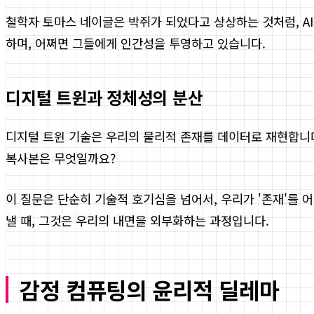
철학자 토마스 네이글은 박쥐가 되었다고 상상하는 것처럼, AI
하며, 어쩌면 그들에게 인간성을 투영하고 있습니다.
디지털 트윈과 정체성의 분산
디지털 트윈 기술은 우리의 물리적 존재를 데이터로 재현합니다.
복사본은 무엇일까요?
이 질문은 단순히 기술적 호기심을 넘어서, 우리가 '존재'를
낼 때, 그것은 우리의 내면을 외부화하는 과정입니다.
감정 컴퓨팅의 윤리적 딜레마