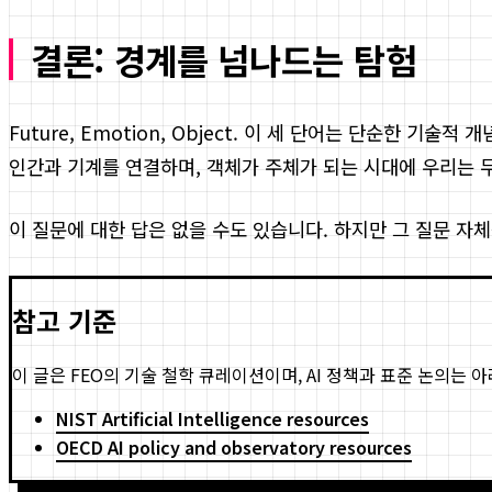
결론: 경계를 넘나드는 탐험
Future, Emotion, Object. 이 세 단어는 단순한
인간과 기계를 연결하며, 객체가 주체가 되는 시대에 우리는 
이 질문에 대한 답은 없을 수도 있습니다. 하지만 그 질문 자
참고 기준
이 글은 FEO의 기술 철학 큐레이션이며, AI 정책과 표준 논의는 
NIST Artificial Intelligence resources
OECD AI policy and observatory resources