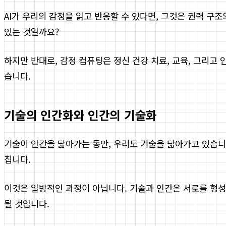
AI가 우리의 감정을 읽고 반응할 수 있다면, 그것은 권력 구
있는 것일까요?
하지만 반대로, 감정 컴퓨팅은 정신 건강 치료, 교육, 그리고 
습니다.
기술의 인간화와 인간의 기술화
기술이 인간을 닮아가는 동안, 우리도 기술을 닮아가고 있습니
칩니다.
이것은 일방적인 과정이 아닙니다. 기술과 인간은 서로를 형성
될 것입니다.