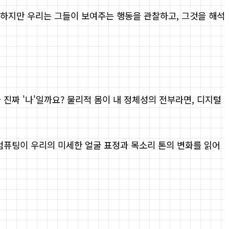
. 하지만 우리는 그들이 보여주는 행동을 관찰하고, 그것을 해석
진짜 '나'일까요? 물리적 몸이 내 정체성의 전부라면, 디지털
 컴퓨팅이 우리의 미세한 얼굴 표정과 목소리 톤의 변화를 읽어