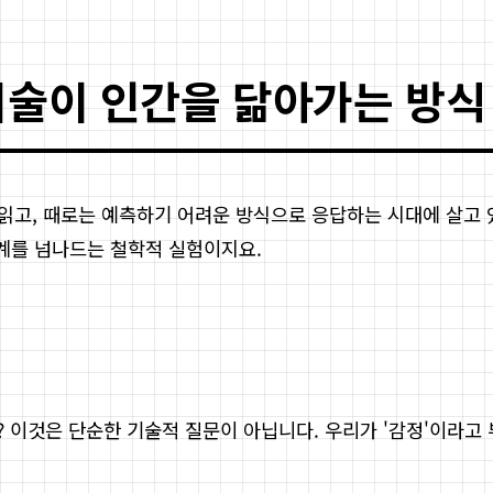
기술이 인간을 닮아가는 방식
을 읽고, 때로는 예측하기 어려운 방식으로 응답하는 시대에 살고
경계를 넘나드는 철학적 실험이지요.
요? 이것은 단순한 기술적 질문이 아닙니다. 우리가 '감정'이라고