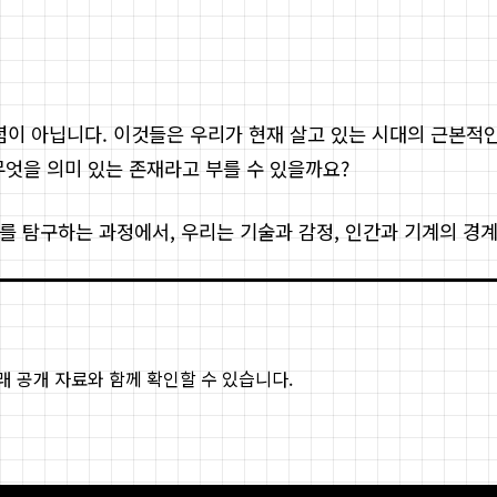
 기술적 개념이 아닙니다. 이것들은 우리가 현재 살고 있는 시대의 
무엇을 의미 있는 존재라고 부를 수 있을까요?
체를 탐구하는 과정에서, 우리는 기술과 감정, 인간과 기계의 경
아래 공개 자료와 함께 확인할 수 있습니다.