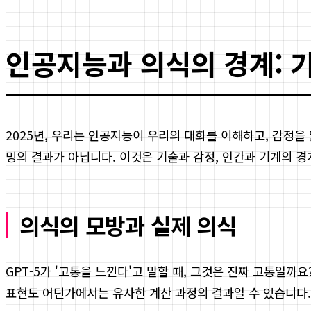
인공지능과 의식의 경계: 
2025년, 우리는 인공지능이 우리의 대화를 이해하고, 감정
밍의 결과가 아닙니다. 이것은 기술과 감정, 인간과 기계의 
의식의 모방과 실제 의식
GPT-5가 '고통을 느낀다'고 말할 때, 그것은 진짜 고통일까
표현도 어딘가에서는 유사한 계산 과정의 결과일 수 있습니다.