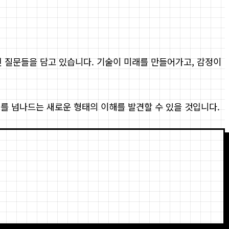
근본적인 질문들을 담고 있습니다. 기술이 미래를 만들어가고, 감정이
계를 넘나드는 새로운 형태의 이해를 발견할 수 있을 것입니다.