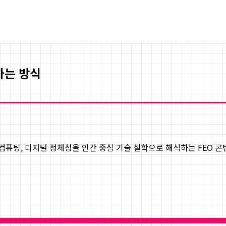
가는 방식
감정 컴퓨팅, 디지털 정체성을 인간 중심 기술 철학으로 해석하는 FEO