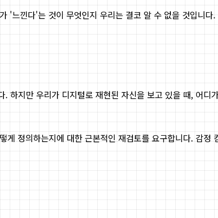
가 '느낀다'는 것이 무엇인지 우리는 결코 알 수 없을 것입니다
 하지만 우리가 디지털로 재현된 자신을 보고 있을 때, 어디가 
 어떻게 정의하는지에 대한 근본적인 재검토를 요구합니다. 감정