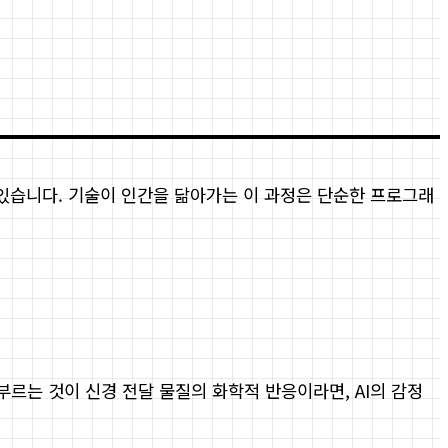
 있습니다. 기술이 인간을 닮아가는 이 과정은 단순한 프로그래
 부르는 것이 신경 전달 물질의 화학적 반응이라면, AI의 감정