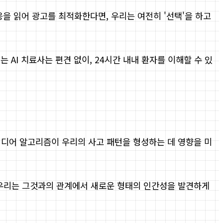
응을 읽어 광고를 최적화한다면, 우리는 여전히 '선택'을 하고
 AI 치료사는 편견 없이, 24시간 내내 환자를 이해할 수 있
미디어 알고리즘이 우리의 사고 패턴을 형성하는 데 영향을 미
 우리는 그것과의 관계에서 새로운 형태의 인간성을 발견하게