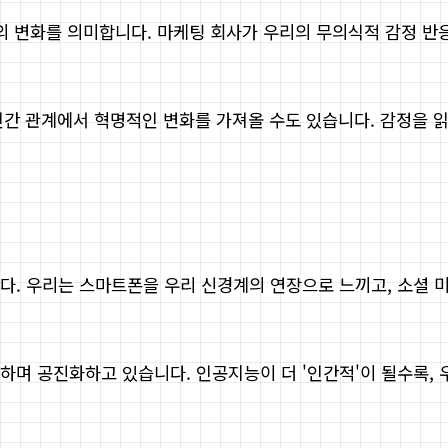
조의 변화를 의미합니다. 마케팅 회사가 우리의 무의식적 감정 반
인간 관계에서 혁명적인 변화를 가져올 수도 있습니다. 감정을 읽는
다. 우리는 스마트폰을 우리 신경계의 연장으로 느끼고, 소셜 
하며 공진화하고 있습니다. 인공지능이 더 '인간적'이 될수록,