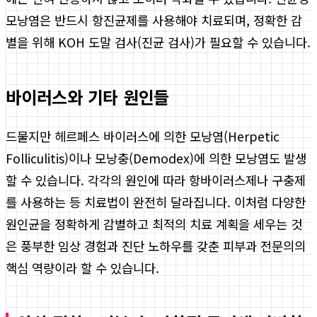
모낭염은 반드시 항진균제를 사용해야 치료되며, 정확한 감
별을 위해 KOH 도말 검사(진균 검사)가 필요할 수 있습니다.
바이러스와 기타 원인들
드물지만 헤르페스 바이러스에 의한 모낭염(Herpetic
Folliculitis)이나 모낭충(Demodex)에 의한 모낭염도 발생
할 수 있습니다. 각각의 원인에 따라 항바이러스제나 구충제
를 사용하는 등 치료법이 완전히 달라집니다. 이처럼 다양한
원인균을 정확하게 감별하고 최적의 치료 계획을 세우는 것
은 풍부한 임상 경험과 진단 노하우를 갖춘 피부과 전문의의
핵심 역량이라 할 수 있습니다.