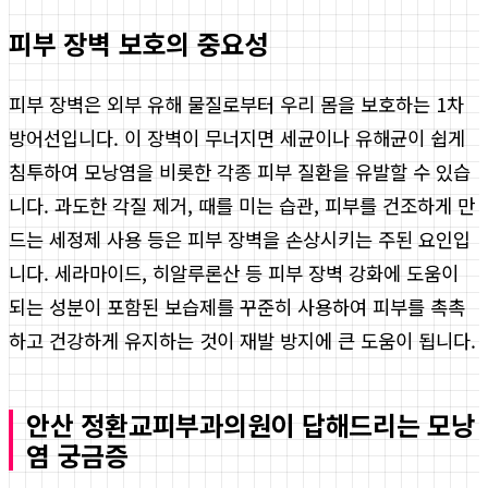
피부 장벽 보호의 중요성
피부 장벽은 외부 유해 물질로부터 우리 몸을 보호하는 1차
방어선입니다. 이 장벽이 무너지면 세균이나 유해균이 쉽게
침투하여 모낭염을 비롯한 각종 피부 질환을 유발할 수 있습
니다. 과도한 각질 제거, 때를 미는 습관, 피부를 건조하게 만
드는 세정제 사용 등은 피부 장벽을 손상시키는 주된 요인입
니다. 세라마이드, 히알루론산 등 피부 장벽 강화에 도움이
되는 성분이 포함된 보습제를 꾸준히 사용하여 피부를 촉촉
하고 건강하게 유지하는 것이 재발 방지에 큰 도움이 됩니다.
안산 정환교피부과의원이 답해드리는 모낭
염 궁금증