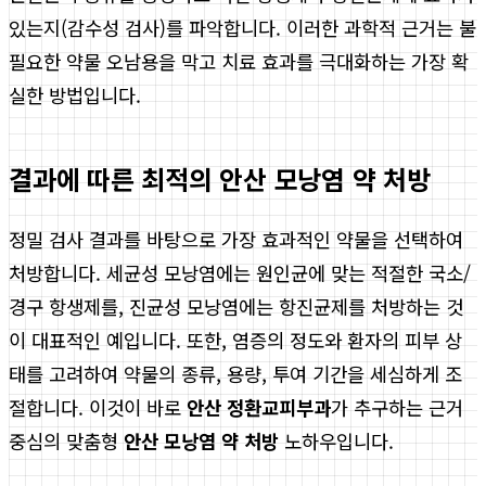
있는지(감수성 검사)를 파악합니다. 이러한 과학적 근거는 불
필요한 약물 오남용을 막고 치료 효과를 극대화하는 가장 확
실한 방법입니다.
결과에 따른 최적의 안산 모낭염 약 처방
정밀 검사 결과를 바탕으로 가장 효과적인 약물을 선택하여
처방합니다. 세균성 모낭염에는 원인균에 맞는 적절한 국소/
경구 항생제를, 진균성 모낭염에는 항진균제를 처방하는 것
이 대표적인 예입니다. 또한, 염증의 정도와 환자의 피부 상
태를 고려하여 약물의 종류, 용량, 투여 기간을 세심하게 조
절합니다. 이것이 바로
안산 정환교피부과
가 추구하는 근거
중심의 맞춤형
안산 모낭염 약 처방
노하우입니다.