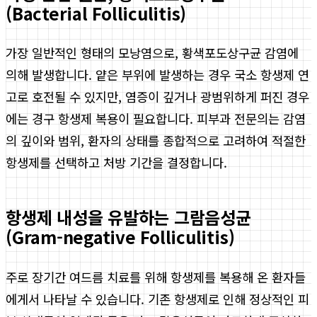
(Bacterial Folliculitis)
가장 일반적인 형태의 모낭염으로, 황색포도상구균 감염에
의해 발생합니다. 얕은 부위에 발생하는 경우 국소 항생제 연
고로 호전될 수 있지만, 염증이 깊거나 광범위하게 퍼진 경우
에는 경구 항생제 복용이 필요합니다. 피부과 전문의는 감염
의 깊이와 범위, 환자의 상태를 종합적으로 고려하여 적절한
항생제를 선택하고 처방 기간을 결정합니다.
항생제 내성을 유발하는 그람음성균
(Gram-negative Folliculitis)
주로 장기간 여드름 치료를 위해 항생제를 복용해 온 환자들
에게서 나타날 수 있습니다. 기존 항생제로 인해 정상적인 피