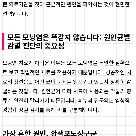
문
의료기관을 찾아 근본적인 원인을 파악하는 것이 현명한
선택입니다.
모든 모낭염은 똑같지 않습니다: 원인균별
감별 진단의 중요성
모낭염 치료가 어려운 이유는 모든 모낭염을 동일한 질환으
로 보고 획일적인 치료를 적용하기 때문입니다. 성공적인 치
료의 첫걸음은 어떤 균이 문제를 일으키고 있는지 정확히 감
별하는 것입니다. 원인균에 따라 치료에 사용되는 약물의 종
류가 완전히 달라지기 때문입니다. 피부과 전문의는 임상적
경험과 정밀 검사를 통해 이를 구분해냅니다.
가장 흔한 원인, 황색포도상구균