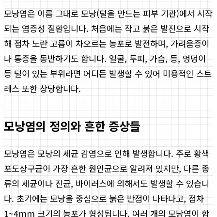
모낭염은 이름 그대로 모낭(털을 만드는 피부 기관)에서 시작
되는 염증성 질환입니다. 처음에는 작고 붉은 발진으로 시작
해 점차 노란 고름이 차오르는 농포로 발전하며, 가려움증이
나 통증을 동반하기도 합니다. 얼굴, 두피, 가슴, 등, 엉덩이
등 털이 있는 부위라면 어디든 발생할 수 있어 미용적인 스트
레스 또한 상당합니다.
모낭염의 정의와 흔한 증상들
모낭염은 모낭의 세균 감염으로 인해 발생합니다. 주로 황색
포도상구균이 가장 흔한 원인균으로 알려져 있지만, 다른 종
류의 세균이나 진균, 바이러스에 의해서도 발생할 수 있습니
다. 초기에는 모낭을 중심으로 붉은 반점이 나타나고, 점차
1~4mm 크기의 농포가 형성됩니다. 여러 개의 모낭염이 합