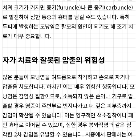
쳐져 크기가 커지면 종기(furuncle)나 큰 종기(carbuncle)
로 발전하여 심한 통증과 흉터를 남길 수도 있습니다. 특히
두피에 발생하는 모낭염은 탈모의 원인이 되기도 해 조기 치
료가 매우 중요합니다.
자가 치료와 잘못된 압출의 위험성
많은 분들이 모낭염을 여드름으로 착각하고 손으로 짜거나
압출을 시도합니다. 하지만 이는 매우 위험한 행동입니다. 모
낭염은 감염성 질환이므로, 소독되지 않은 손이나 기구로 압
출할 경우 염증이 주변부로 번져나가고 더 깊은 피부층까지
감염이 확산될 수 있습니다. 이는 영구적인 색소침착이나 패
인 흉터로 이어질 수 있으며, 심한 경우 봉와직염과 같은 심
각한 2차 감염을 유발할 수 있습니다. 시중에서 판매하는 여