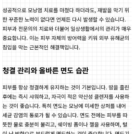
성공적으로 모낭염 치료를 마쳤다 하더라도, 재발을 막기 위
한 꾸준한 노력이 없다면 언제든 다시 발생할 수 있습니다.
피부과 전문의의 치료와 더불어 일상생활에서의 관리가 매우
중요합니다. 이는 피부 자체의 방어력을 키워 외부 유해균의
침입을 막는 근본적인 해결책입니다.
청결 관리와 올바른 면도 습관
피부를 항상 청결하게 유지하는 것이 기본입니다. 땀을 흘린
후에는 즉시 샤워하고, 자극이 적은 약산성 클렌저를 사용하
는 것이 좋습니다. 특히 면도는 모낭에 미세한 상처를 내어
세균 감염의 통로가 될 수 있습니다. 면도 전에는 피부를 따
뜻한 물로 충분히 불리고, 쉐이빙 폼이나 젤을 사용하며, 털
이 난 방향으로 부드럽게 면도하는 것이 중요합니다. 면도기