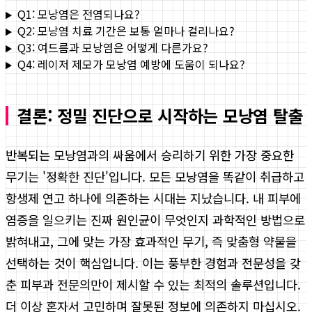
Q1: 모낭염은 전염되나요?
Q2: 모낭염 치료 기간은 보통 얼마나 걸리나요?
Q3: 여드름과 모낭염은 어떻게 다른가요?
Q4: 레이저 제모가 모낭염 예방에 도움이 되나요?
결론: 정밀 진단으로 시작하는 모낭염 탈출
반복되는 모낭염과의 싸움에서 승리하기 위한 가장 중요한
무기는 '정확한 진단'입니다. 모든 모낭염을 똑같이 취급하고
항생제 연고 하나에 의존하는 시대는 지났습니다. 내 피부에
염증을 일으키는 진짜 원인균이 무엇인지 과학적인 방법으로
밝혀내고, 그에 맞는 가장 효과적인 무기, 즉 맞춤형 약물을
선택하는 것이 핵심입니다. 이는 풍부한 경험과 전문성을 갖
춘 피부과 전문의만이 제시할 수 있는 최적의 솔루션입니다.
더 이상 혼자서 고민하며 잘못된 정보에 의존하지 마십시오.