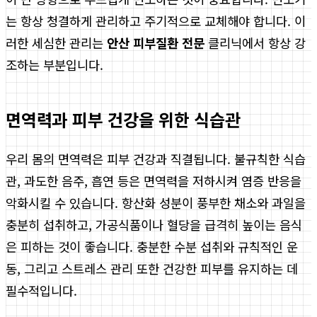
는 항상 청결하게 관리하고 주기적으로 교체해야 합니다. 이
러한 세심한 관리는
안산 피부질환 전문
클리닉에서 항상 강
조하는 부분입니다.
면역력과 피부 건강을 위한 식습관
우리 몸의 면역력은 피부 건강과 직결됩니다. 불규칙한 식습
관, 과도한 음주, 흡연 등은 면역력을 저하시켜 염증 반응을
악화시킬 수 있습니다. 항산화 성분이 풍부한 채소와 과일을
충분히 섭취하고, 가공식품이나 혈당을 급격히 높이는 음식
은 피하는 것이 좋습니다. 충분한 수분 섭취와 규칙적인 운
동, 그리고 스트레스 관리 또한 건강한 피부를 유지하는 데
필수적입니다.