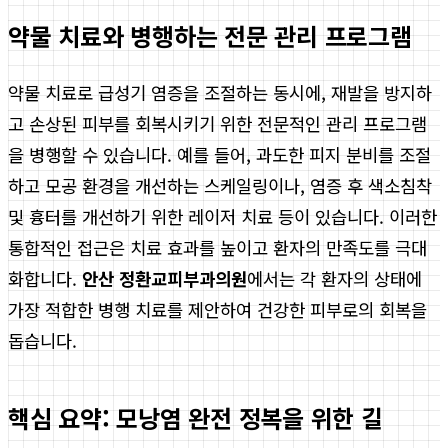
약물 치료와 병행하는 전문 관리 프로그램
약물 치료로 급성기 염증을 조절하는 동시에, 재발을 방지하
고 손상된 피부를 회복시키기 위한 전문적인 관리 프로그램
을 병행할 수 있습니다. 예를 들어, 과도한 피지 분비를 조절
하고 모공 환경을 개선하는 스케일링이나, 염증 후 색소침착
및 흉터를 개선하기 위한 레이저 치료 등이 있습니다. 이러한
통합적인 접근은 치료 효과를 높이고 환자의 만족도를 극대
화합니다.
안산 정환교피부과의원
에서는 각 환자의 상태에
가장 적합한 병행 치료를 제안하여 건강한 피부로의 회복을
돕습니다.
핵심 요약: 모낭염 완전 정복을 위한 길